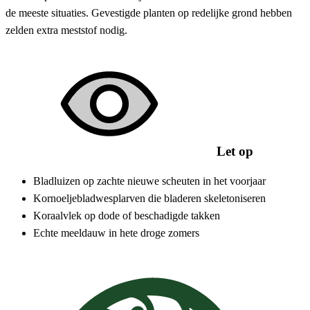
de meeste situaties. Gevestigde planten op redelijke grond hebben
zelden extra meststof nodig.
Let op
Bladluizen op zachte nieuwe scheuten in het voorjaar
Kornoeljebladwesplarven die bladeren skeletoniseren
Koraalvlek op dode of beschadigde takken
Echte meeldauw in hete droge zomers