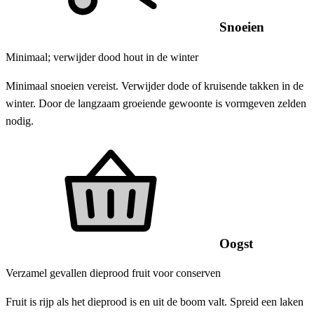
Snoeien
Minimaal; verwijder dood hout in de winter
Minimaal snoeien vereist. Verwijder dode of kruisende takken in de
winter. Door de langzaam groeiende gewoonte is vormgeven zelden
nodig.
Oogst
Verzamel gevallen dieprood fruit voor conserven
Fruit is rijp als het dieprood is en uit de boom valt. Spreid een laken