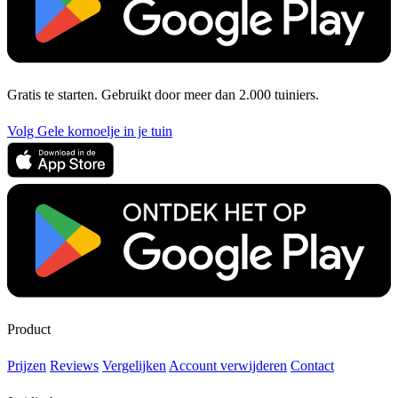
Gratis te starten. Gebruikt door meer dan 2.000 tuiniers.
Volg Gele kornoelje in je tuin
Product
Prijzen
Reviews
Vergelijken
Account verwijderen
Contact