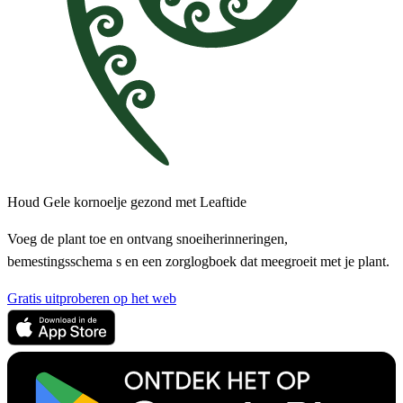
Houd Gele kornoelje gezond met Leaftide
Voeg de plant toe en ontvang snoeiherinneringen,
bemestingsschema s en een zorglogboek dat meegroeit met je plant.
Gratis uitproberen op het web