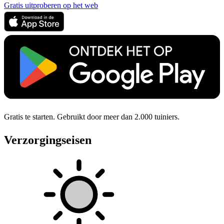
Gratis uitproberen op het web
Gratis te starten. Gebruikt door meer dan 2.000 tuiniers.
Verzorgingseisen