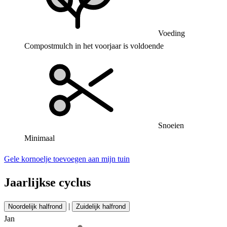
Voeding
Compostmulch in het voorjaar is voldoende
Snoeien
Minimaal
Gele kornoelje toevoegen aan mijn tuin
Jaarlijkse cyclus
|
Noordelijk halfrond
Zuidelijk halfrond
Jan