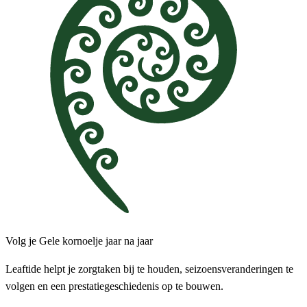
Volg je Gele kornoelje jaar na jaar
Leaftide helpt je zorgtaken bij te houden, seizoensveranderingen te
volgen en een prestatiegeschiedenis op te bouwen.