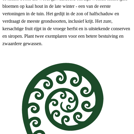
bloemen op kaal hout in de late winter - een van de eerste
vertoningen in de tuin. Het gedijt in de zon of halfschaduw en
verdraagt ​​de meeste grondsoorten, inclusief krijt. Het zure,
kersachtige fruit rijpt in de vroege herfst en is uitstekende conserven
en siropen. Plant twee exemplaren voor een betere bestuiving en
zwaardere gewassen.