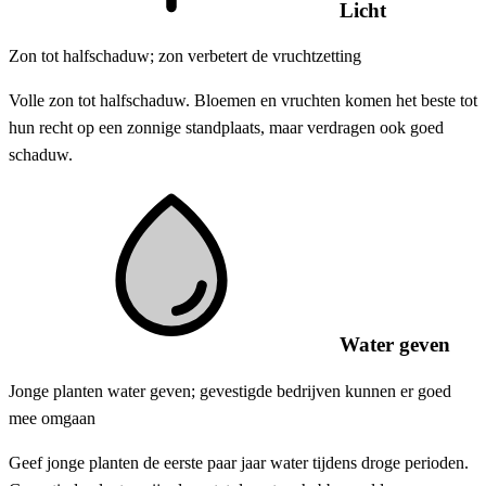
Licht
Zon tot halfschaduw; zon verbetert de vruchtzetting
Volle zon tot halfschaduw. Bloemen en vruchten komen het beste tot
hun recht op een zonnige standplaats, maar verdragen ook goed
schaduw.
Water geven
Jonge planten water geven; gevestigde bedrijven kunnen er goed
mee omgaan
Geef jonge planten de eerste paar jaar water tijdens droge perioden.