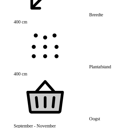
Breedte
400 cm
Plantafstand
400 cm
Oogst
September - November