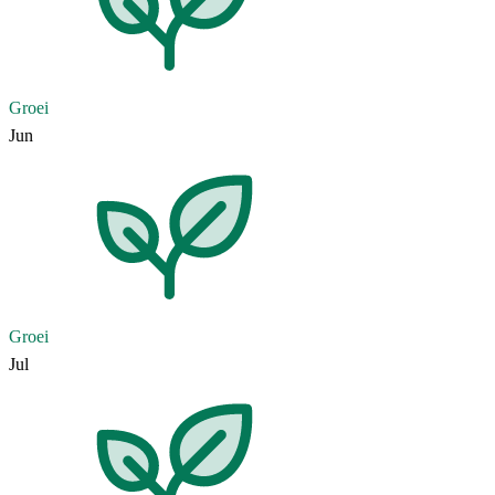
Groei
Jun
Groei
Jul