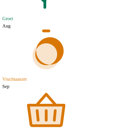
Groei
Aug
Vruchtaanzet
Sep