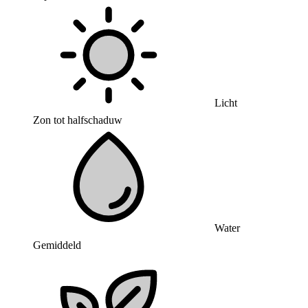
Licht
Zon tot halfschaduw
Water
Gemiddeld