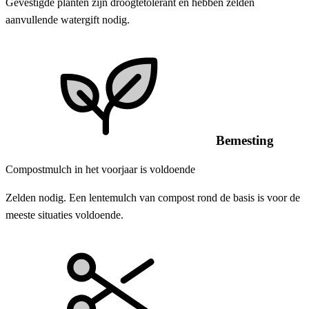
Gevestigde planten zijn droogtetolerant en hebben zelden
aanvullende watergift nodig.
Bemesting
Compostmulch in het voorjaar is voldoende
Zelden nodig. Een lentemulch van compost rond de basis is voor de
meeste situaties voldoende.