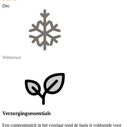
Dec
Winterrust
Verzorgingsessentials
Een compostmulch in het voorjaar rond de basis is voldoende voor