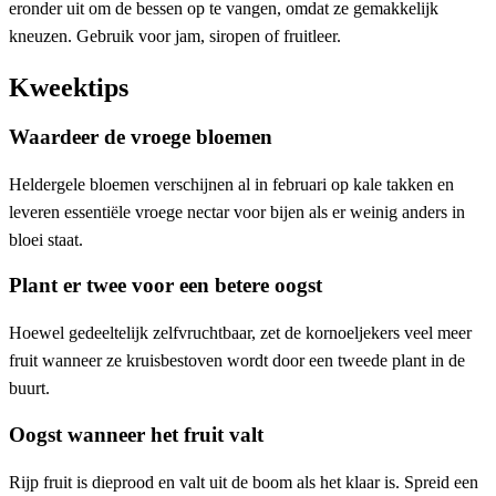
eronder uit om de bessen op te vangen, omdat ze gemakkelijk
kneuzen. Gebruik voor jam, siropen of fruitleer.
Kweektips
Waardeer de vroege bloemen
Heldergele bloemen verschijnen al in februari op kale takken en
leveren essentiële vroege nectar voor bijen als er weinig anders in
bloei staat.
Plant er twee voor een betere oogst
Hoewel gedeeltelijk zelfvruchtbaar, zet de kornoeljekers veel meer
fruit wanneer ze kruisbestoven wordt door een tweede plant in de
buurt.
Oogst wanneer het fruit valt
Rijp fruit is dieprood en valt uit de boom als het klaar is. Spreid een