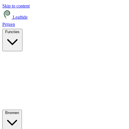
Skip to content
Leaftide
Prijzen
Functies
Bronnen