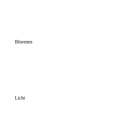
Bloemen
Licht