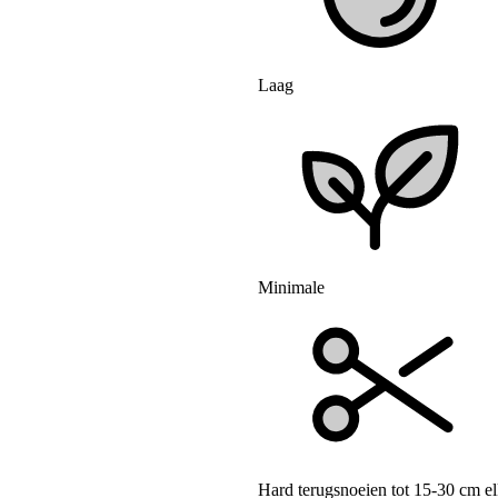
Laag
Minimale
Hard terugsnoeien tot 15-30 cm elk