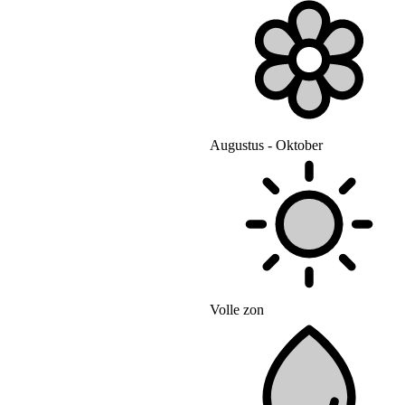
Augustus - Oktober
Volle zon