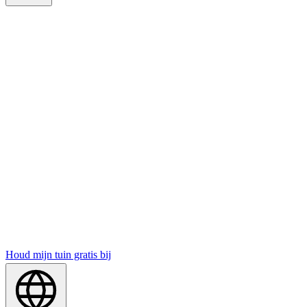
Houd mijn tuin gratis bij