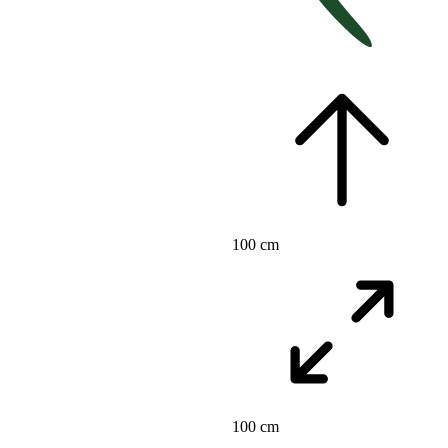
100 cm
100 cm