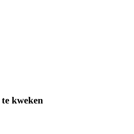
 te kweken