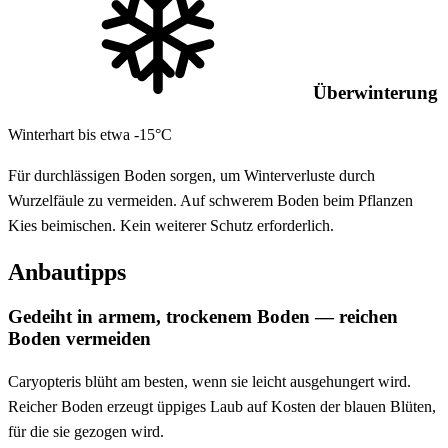
Überwinterung
Winterhart bis etwa -15°C
Für durchlässigen Boden sorgen, um Winterverluste durch
Wurzelfäule zu vermeiden. Auf schwerem Boden beim Pflanzen
Kies beimischen. Kein weiterer Schutz erforderlich.
Anbautipps
Gedeiht in armem, trockenem Boden — reichen
Boden vermeiden
Caryopteris blüht am besten, wenn sie leicht ausgehungert wird.
Reicher Boden erzeugt üppiges Laub auf Kosten der blauen Blüten,
für die sie gezogen wird.