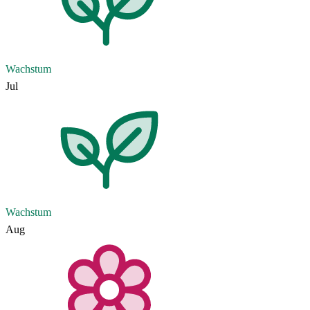
Wachstum
Jul
Wachstum
Aug