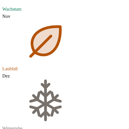
Wachstum
Nov
Laubfall
Dez
Winterruhe