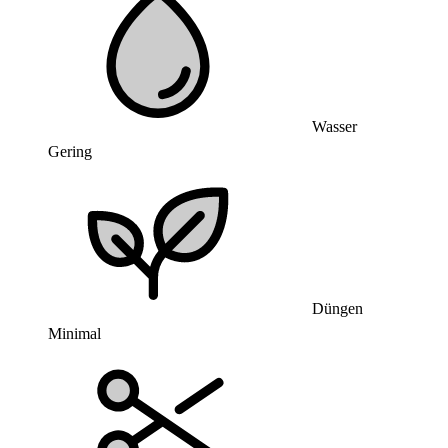
Wasser
Gering
Düngen
Minimal