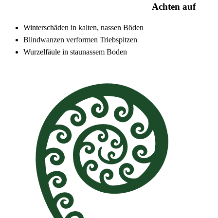
Achten auf
Winterschäden in kalten, nassen Böden
Blindwanzen verformen Triebspitzen
Wurzelfäule in staunassem Boden