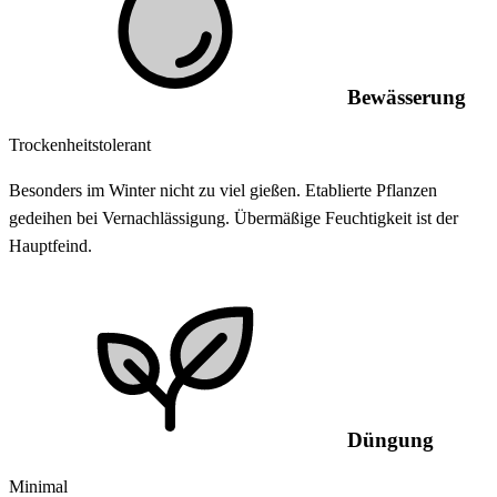
Bewässerung
Trockenheitstolerant
Besonders im Winter nicht zu viel gießen. Etablierte Pflanzen
gedeihen bei Vernachlässigung. Übermäßige Feuchtigkeit ist der
Hauptfeind.
Düngung
Minimal