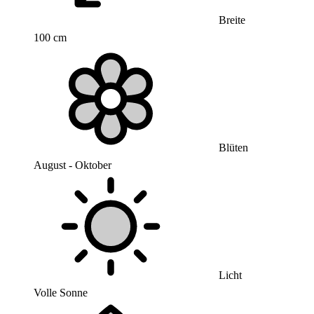
Breite
100 cm
Blüten
August - Oktober
Licht
Volle Sonne