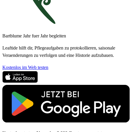
Bartblume Jahr fuer Jahr begleiten
Leaftide hilft dir, Pflegeaufgaben zu protokollieren, saisonale
Veraenderungen zu verfolgen und eine Historie aufzubauen.
Kostenlos im Web testen