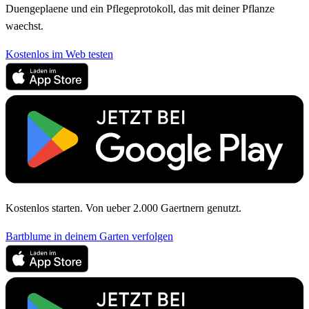
Duengeplaene und ein Pflegeprotokoll, das mit deiner Pflanze
waechst.
Kostenlos im Web testen
Kostenlos starten. Von ueber 2.000 Gaertnern genutzt.
Bartblume in deinem Garten verfolgen