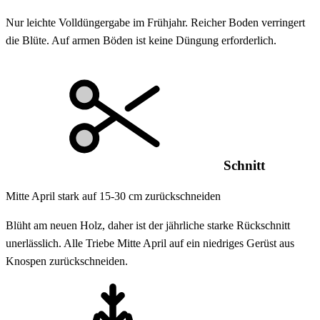
Nur leichte Volldüngergabe im Frühjahr. Reicher Boden verringert
die Blüte. Auf armen Böden ist keine Düngung erforderlich.
Schnitt
Mitte April stark auf 15-30 cm zurückschneiden
Blüht am neuen Holz, daher ist der jährliche starke Rückschnitt
unerlässlich. Alle Triebe Mitte April auf ein niedriges Gerüst aus
Knospen zurückschneiden.