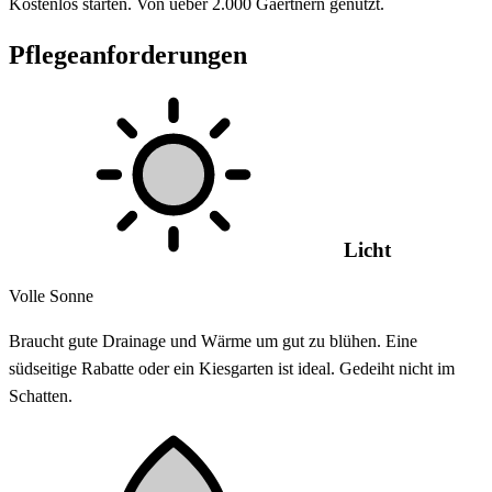
Kostenlos starten. Von ueber 2.000 Gaertnern genutzt.
Pflegeanforderungen
Licht
Volle Sonne
Braucht gute Drainage und Wärme um gut zu blühen. Eine
südseitige Rabatte oder ein Kiesgarten ist ideal. Gedeiht nicht im
Schatten.