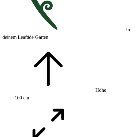
In
deinem Leaftide-Garten
Höhe
100 cm