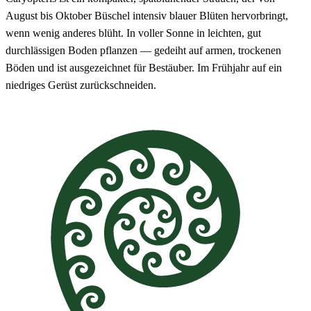
August bis Oktober Büschel intensiv blauer Blüten hervorbringt,
wenn wenig anderes blüht. In voller Sonne in leichten, gut
durchlässigen Boden pflanzen — gedeiht auf armen, trockenen
Böden und ist ausgezeichnet für Bestäuber. Im Frühjahr auf ein
niedriges Gerüst zurückschneiden.