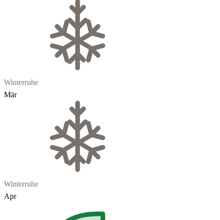
Winterruhe
Mär
Winterruhe
Apr