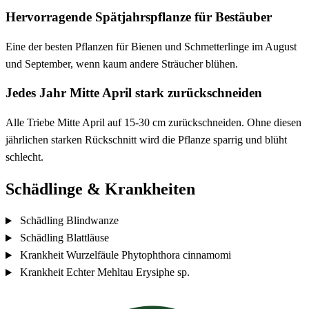
Hervorragende Spätjahrspflanze für Bestäuber
Eine der besten Pflanzen für Bienen und Schmetterlinge im August
und September, wenn kaum andere Sträucher blühen.
Jedes Jahr Mitte April stark zurückschneiden
Alle Triebe Mitte April auf 15-30 cm zurückschneiden. Ohne diesen
jährlichen starken Rückschnitt wird die Pflanze sparrig und blüht
schlecht.
Schädlinge & Krankheiten
Schädling
Blindwanze
Schädling
Blattläuse
Krankheit
Wurzelfäule
Phytophthora cinnamomi
Krankheit
Echter Mehltau
Erysiphe sp.