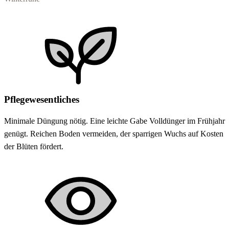
Pflegewesentliches
Minimale Düngung nötig. Eine leichte Gabe Volldünger im Frühjahr
genügt. Reichen Boden vermeiden, der sparrigen Wuchs auf Kosten
der Blüten fördert.