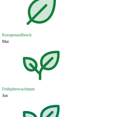
Knospenaufbruch
Mai
Frühjahrswachstum
Jun