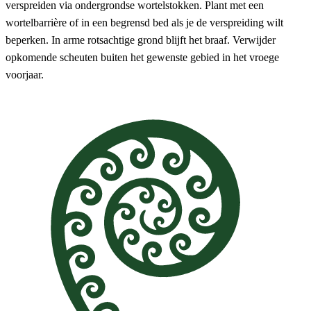
verspreiden via ondergrondse wortelstokken. Plant met een
wortelbarrière of in een begrensd bed als je de verspreiding wilt
beperken. In arme rotsachtige grond blijft het braaf. Verwijder
opkomende scheuten buiten het gewenste gebied in het vroege
voorjaar.