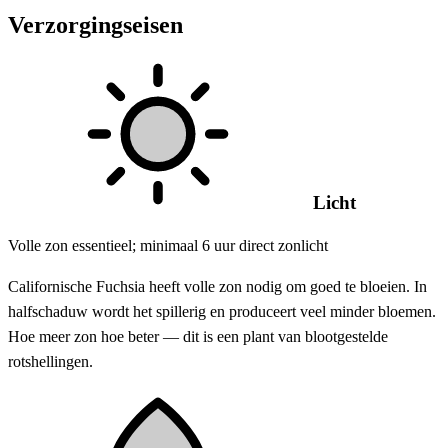
Verzorgingseisen
Licht
Volle zon essentieel; minimaal 6 uur direct zonlicht
Californische Fuchsia heeft volle zon nodig om goed te bloeien. In
halfschaduw wordt het spillerig en produceert veel minder bloemen.
Hoe meer zon hoe beter — dit is een plant van blootgestelde
rotshellingen.