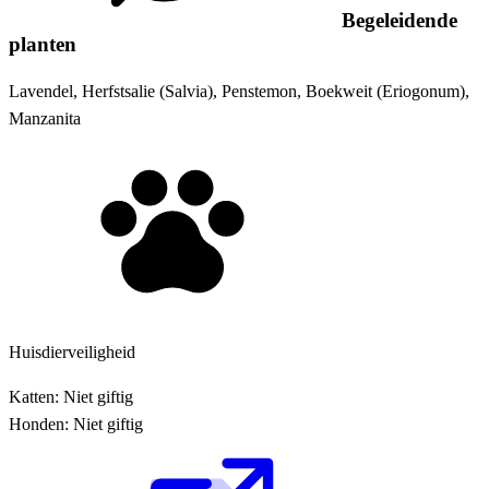
Begeleidende
planten
Lavendel, Herfstsalie (Salvia), Penstemon, Boekweit (Eriogonum),
Manzanita
Huisdierveiligheid
Katten:
Niet giftig
Honden:
Niet giftig