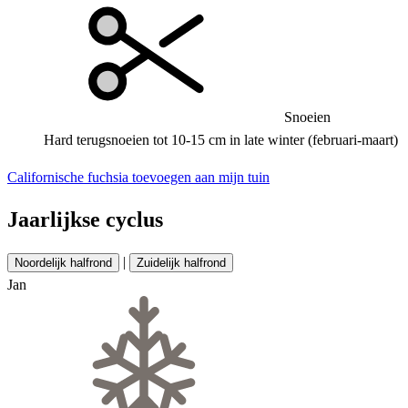
Snoeien
Hard terugsnoeien tot 10-15 cm in late winter (februari-maart)
Californische fuchsia toevoegen aan mijn tuin
Jaarlijkse cyclus
|
Noordelijk halfrond
Zuidelijk halfrond
Jan