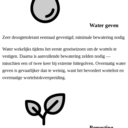
Water geven
Zeer droogtetolerant eenmaal gevestigd; minimale bewatering nodig
Water wekelijks tijdens het eerste groeiseizoen om de wortels te
vestigen. Daarna is aanvullende bewatering zelden nodig —
misschien een of twee keer bij extreme hittegolven. Overmatig water
geven is gevaarlijker dan te weinig, want het bevordert wortelrot en
overmatige wortelstokverspreiding.
Bemesting