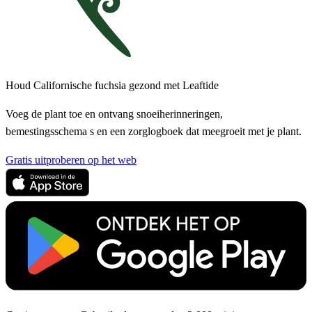
Houd Californische fuchsia gezond met Leaftide
Voeg de plant toe en ontvang snoeiherinneringen,
bemestingsschema s en een zorglogboek dat meegroeit met je plant.
Gratis uitproberen op het web