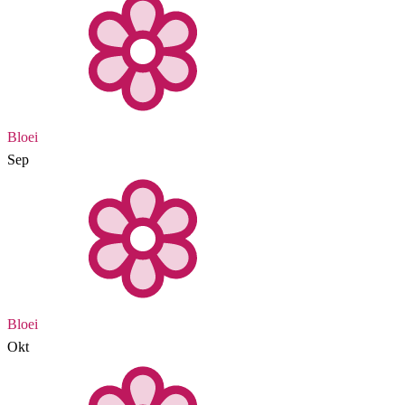
Bloei
Sep
Bloei
Okt