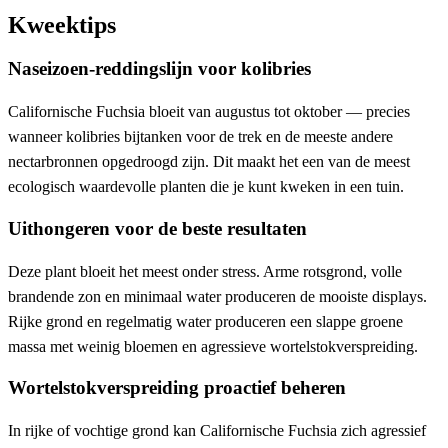
Kweektips
Naseizoen-reddingslijn voor kolibries
Californische Fuchsia bloeit van augustus tot oktober — precies
wanneer kolibries bijtanken voor de trek en de meeste andere
nectarbronnen opgedroogd zijn. Dit maakt het een van de meest
ecologisch waardevolle planten die je kunt kweken in een tuin.
Uithongeren voor de beste resultaten
Deze plant bloeit het meest onder stress. Arme rotsgrond, volle
brandende zon en minimaal water produceren de mooiste displays.
Rijke grond en regelmatig water produceren een slappe groene
massa met weinig bloemen en agressieve wortelstokverspreiding.
Wortelstokverspreiding proactief beheren
In rijke of vochtige grond kan Californische Fuchsia zich agressief