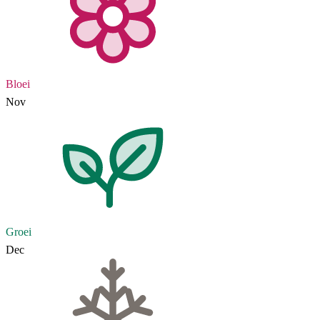
Bloei
Nov
Groei
Dec