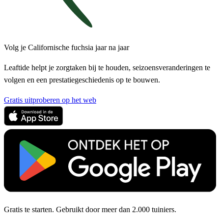
Volg je Californische fuchsia jaar na jaar
Leaftide helpt je zorgtaken bij te houden, seizoensveranderingen te
volgen en een prestatiegeschiedenis op te bouwen.
Gratis uitproberen op het web
Gratis te starten. Gebruikt door meer dan 2.000 tuiniers.