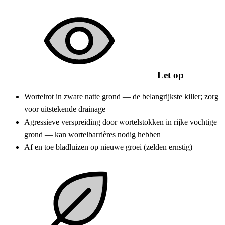
Let op
Wortelrot in zware natte grond — de belangrijkste killer; zorg
voor uitstekende drainage
Agressieve verspreiding door wortelstokken in rijke vochtige
grond — kan wortelbarrières nodig hebben
Af en toe bladluizen op nieuwe groei (zelden ernstig)