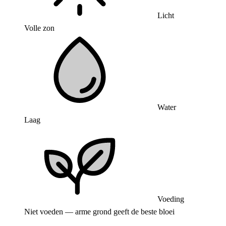
Licht
Volle zon
Water
Laag
Voeding
Niet voeden — arme grond geeft de beste bloei