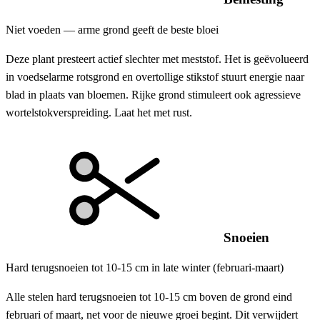
Niet voeden — arme grond geeft de beste bloei
Deze plant presteert actief slechter met meststof. Het is geëvolueerd
in voedselarme rotsgrond en overtollige stikstof stuurt energie naar
blad in plaats van bloemen. Rijke grond stimuleert ook agressieve
wortelstokverspreiding. Laat het met rust.
Snoeien
Hard terugsnoeien tot 10-15 cm in late winter (februari-maart)
Alle stelen hard terugsnoeien tot 10-15 cm boven de grond eind
februari of maart, net voor de nieuwe groei begint. Dit verwijdert