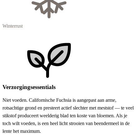
Winterrust
Verzorgingsessentials
Niet voeden. Californische Fuchsia is aangepast aan arme,
rotsachtige grond en presteert actief slechter met meststof — te veel
stikstof produceert weelderig blad ten koste van bloemen. Als je
toch wilt voeden, is een heel licht strooien van beendermeel in de
lente het maximum.