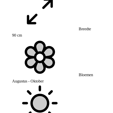
Breedte
90 cm
Bloemen
Augustus - Oktober