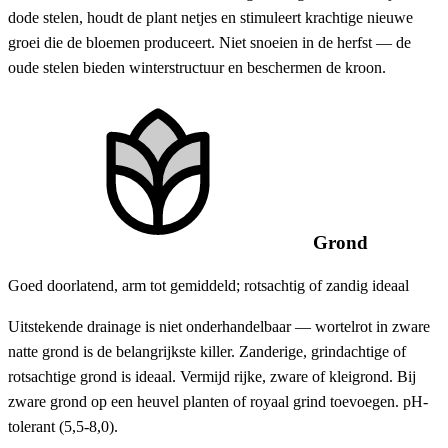
dode stelen, houdt de plant netjes en stimuleert krachtige nieuwe
groei die de bloemen produceert. Niet snoeien in de herfst — de
oude stelen bieden winterstructuur en beschermen de kroon.
Grond
Goed doorlatend, arm tot gemiddeld; rotsachtig of zandig ideaal
Uitstekende drainage is niet onderhandelbaar — wortelrot in zware
natte grond is de belangrijkste killer. Zanderige, grindachtige of
rotsachtige grond is ideaal. Vermijd rijke, zware of kleigrond. Bij
zware grond op een heuvel planten of royaal grind toevoegen. pH-
tolerant (5,5-8,0).