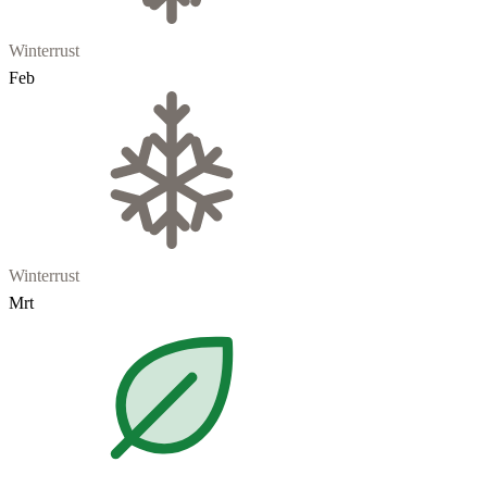
Winterrust
Feb
Winterrust
Mrt