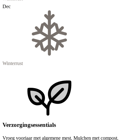
Dec
Winterrust
Verzorgingsessentials
Vroeg voorjaar met algemene mest. Mulchen met compost.