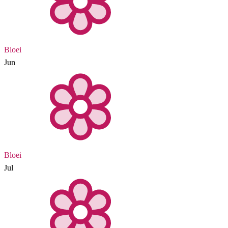
Bloei
Jun
Bloei
Jul