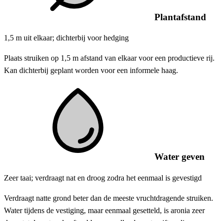
Plantafstand
1,5 m uit elkaar; dichterbij voor hedging
Plaats struiken op 1,5 m afstand van elkaar voor een productieve rij.
Kan dichterbij geplant worden voor een informele haag.
Water geven
Zeer taai; verdraagt ​​nat en droog zodra het eenmaal is gevestigd
Verdraagt ​​natte grond beter dan de meeste vruchtdragende struiken.
Water tijdens de vestiging, maar eenmaal gesetteld, is aronia zeer