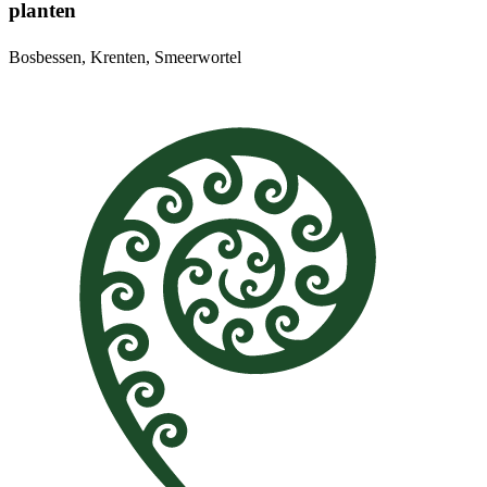
planten
Bosbessen, Krenten, Smeerwortel