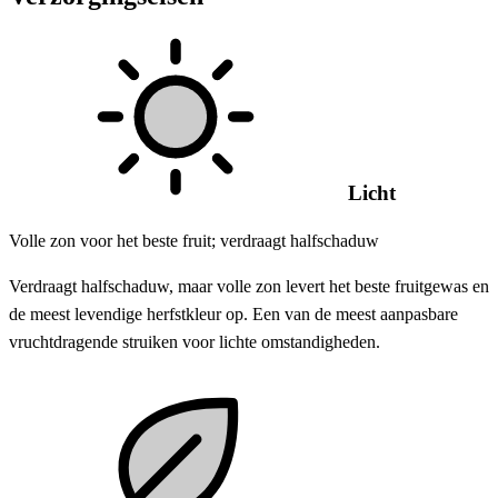
Licht
Volle zon voor het beste fruit; verdraagt ​​halfschaduw
Verdraagt ​​halfschaduw, maar volle zon levert het beste fruitgewas en
de meest levendige herfstkleur op. Een van de meest aanpasbare
vruchtdragende struiken voor lichte omstandigheden.