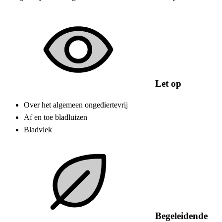
Let op
Over het algemeen ongediertevrij
Af en toe bladluizen
Bladvlek
Begeleidende