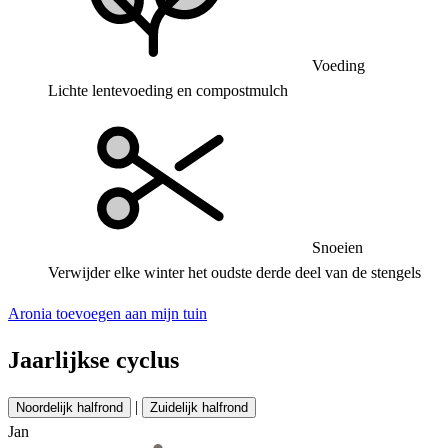
Voeding
Lichte lentevoeding en compostmulch
Snoeien
Verwijder elke winter het oudste derde deel van de stengels
Aronia toevoegen aan mijn tuin
Jaarlijkse cyclus
|
Noordelijk halfrond
Zuidelijk halfrond
Jan