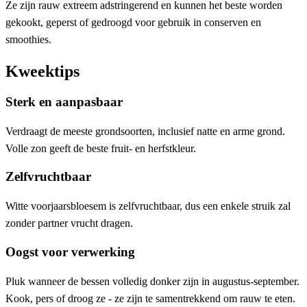
Ze zijn rauw extreem adstringerend en kunnen het beste worden
gekookt, geperst of gedroogd voor gebruik in conserven en
smoothies.
Kweektips
Sterk en aanpasbaar
Verdraagt ​​de meeste grondsoorten, inclusief natte en arme grond.
Volle zon geeft de beste fruit- en herfstkleur.
Zelfvruchtbaar
Witte voorjaarsbloesem is zelfvruchtbaar, dus een enkele struik zal
zonder partner vrucht dragen.
Oogst voor verwerking
Pluk wanneer de bessen volledig donker zijn in augustus-september.
Kook, pers of droog ze - ze zijn te samentrekkend om rauw te eten.