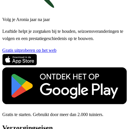
Volg je Aronia jaar na jaar
Leaftide helpt je zorgtaken bij te houden, seizoensveranderingen te
volgen en een prestatiegeschiedenis op te bouwen.
Gratis uitproberen op het web
Gratis te starten. Gebruikt door meer dan 2.000 tuiniers.
Verzorgingseisen