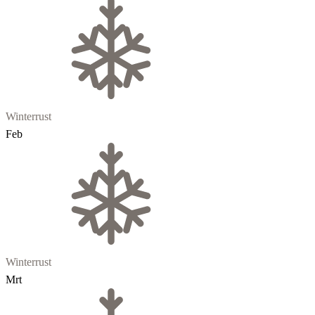
Winterrust
Feb
Winterrust
Mrt