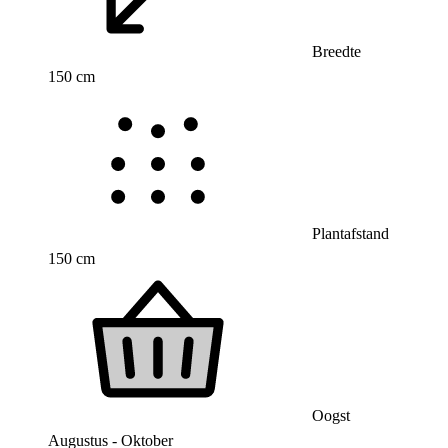
Breedte
150 cm
Plantafstand
150 cm
Oogst
Augustus - Oktober