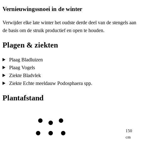
Vernieuwingssnoei in de winter
Verwijder elke late winter het oudste derde deel van de stengels aan
de basis om de struik productief en open te houden.
Plagen & ziekten
Plaag
Bladluizen
Plaag
Vogels
Ziekte
Bladvlek
Ziekte
Echte meeldauw
Podosphaera spp.
Plantafstand
150
cm