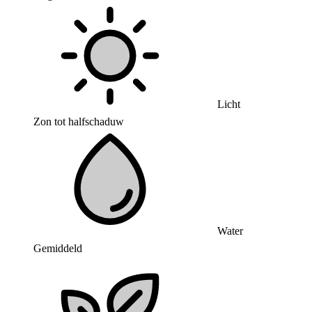
Licht
Zon tot halfschaduw
Water
Gemiddeld