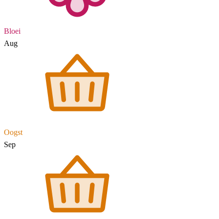
Bloei
Aug
Oogst
Sep