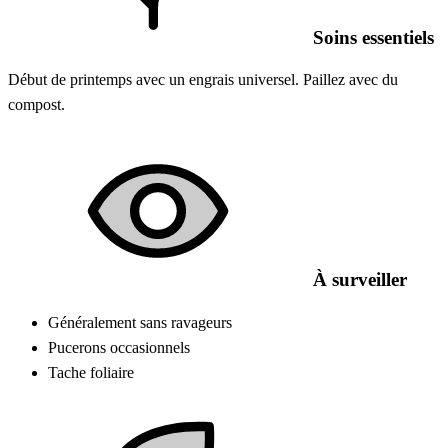
Soins essentiels
Début de printemps avec un engrais universel. Paillez avec du
compost.
À surveiller
Généralement sans ravageurs
Pucerons occasionnels
Tache foliaire