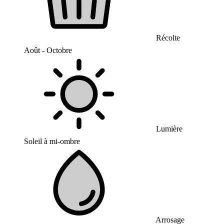
Récolte
Août - Octobre
Lumière
Soleil à mi-ombre
Arrosage