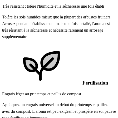
Très résistant ; tolère l'humidité et la sécheresse une fois établi
Tolère les sols humides mieux que la plupart des arbustes fruitiers.
Arrosez pendant l'établissement mais une fois installé, l'aronia est
très résistant à la sécheresse et nécessite rarement un arrosage
supplémentaire.
Fertilisation
Engrais léger au printemps et paillis de compost
Appliquez un engrais universel au début du printemps et paillez
avec du compost. L'aronia est peu exigeant et prospère en sol pauvre
sans fertilisation importante.