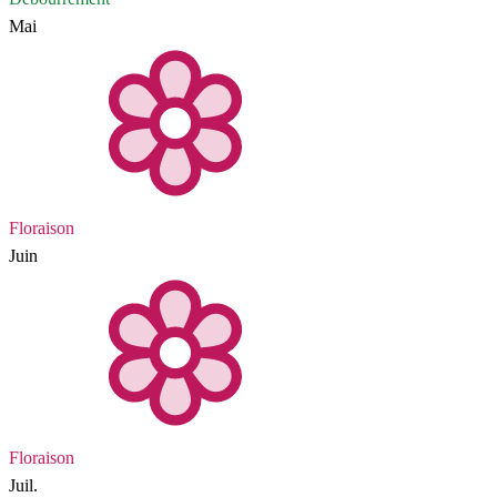
Mai
Floraison
Juin
Floraison
Juil.