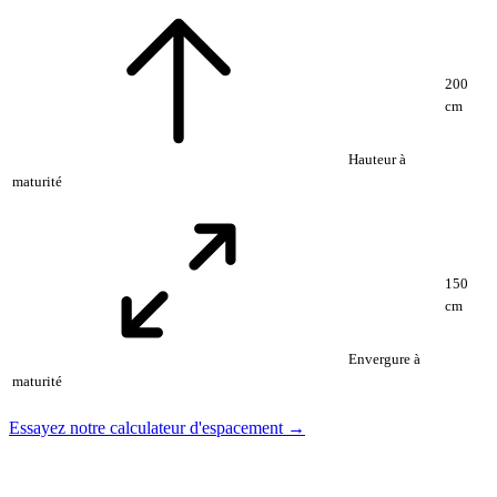
200
cm
Hauteur à
maturité
150
cm
Envergure à
maturité
Essayez notre calculateur d'espacement →