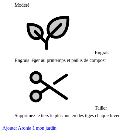
Modéré
Engrais
Engrais léger au printemps et paillis de compost
Tailler
Supprimez le tiers le plus ancien des tiges chaque hiver
Ajouter Aronia à mon jardin