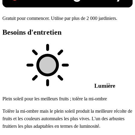
Gratuit pour commencer. Utilise par plus de 2 000 jardiniers.
Besoins d'entretien
Lumière
Plein soleil pour les meilleurs fruits ; tolère la mi-ombre
Tolère la mi-ombre mais le plein soleil produit la meilleure récolte de
fruits et les couleurs automnales les plus vives. L'un des arbustes
fruitiers les plus adaptables en termes de luminosité.