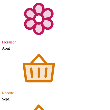
Floraison
Août
Récolte
Sept.