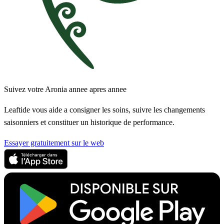
Suivez votre Aronia annee apres annee
Leaftide vous aide a consigner les soins, suivre les changements
saisonniers et constituer un historique de performance.
Essayer gratuitement sur le web