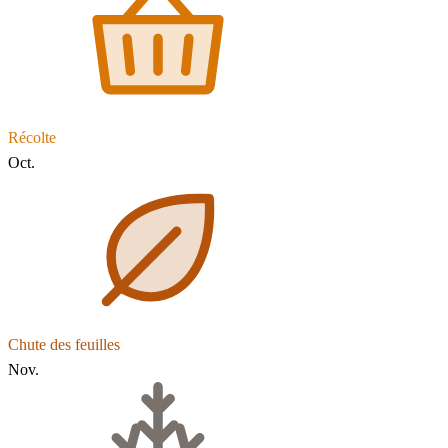
Récolte
Oct.
Chute des feuilles
Nov.