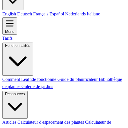
English
Deutsch
Français
Español
Nederlands
Italiano
Menu
Tarifs
Fonctionnalités
Comment Leaftide fonctionne
Guide du planificateur
Bibliothèque
de plantes
Galerie de jardins
Ressources
Articles
Calculateur d'espacement des plantes
Calculateur de