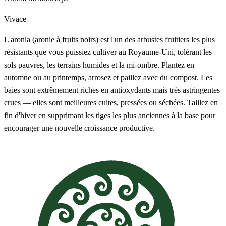
Vivace
L'aronia (aronie à fruits noirs) est l'un des arbustes fruitiers les plus
résistants que vous puissiez cultiver au Royaume-Uni, tolérant les
sols pauvres, les terrains humides et la mi-ombre. Plantez en
automne ou au printemps, arrosez et paillez avec du compost. Les
baies sont extrêmement riches en antioxydants mais très astringentes
crues — elles sont meilleures cuites, pressées ou séchées. Taillez en
fin d'hiver en supprimant les tiges les plus anciennes à la base pour
encourager une nouvelle croissance productive.