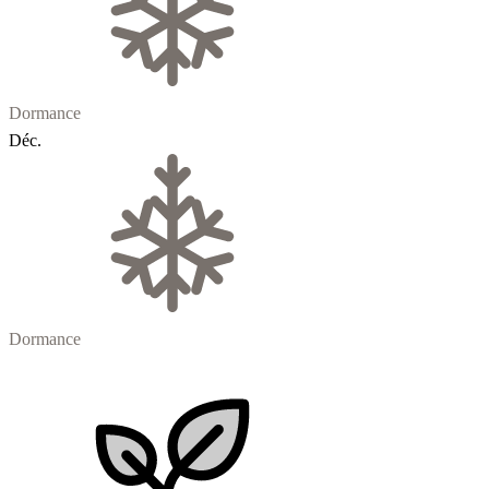
Dormance
Déc.
Dormance