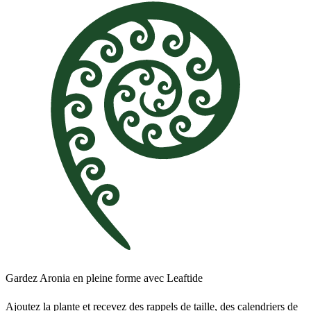
Gardez Aronia en pleine forme avec Leaftide
Ajoutez la plante et recevez des rappels de taille, des calendriers de