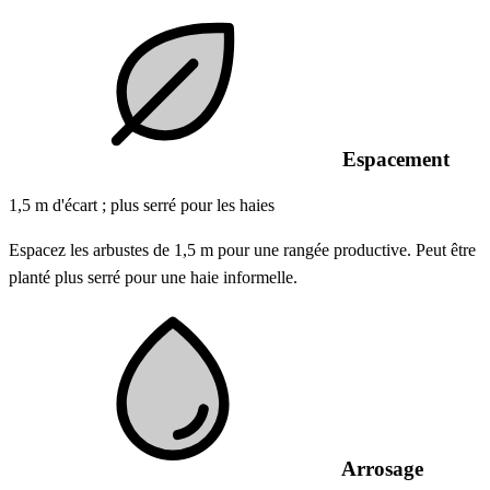
Espacement
1,5 m d'écart ; plus serré pour les haies
Espacez les arbustes de 1,5 m pour une rangée productive. Peut être
planté plus serré pour une haie informelle.
Arrosage