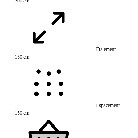
200 cm
Étalement
150 cm
Espacement
150 cm