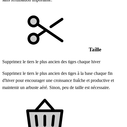
Taille
Supprimez le tiers le plus ancien des tiges chaque hiver
Supprimez le tiers le plus ancien des tiges à la base chaque fin
d'hiver pour encourager une croissance fraîche et productive et
maintenir un arbuste aéré. Sinon, peu de taille est nécessaire.