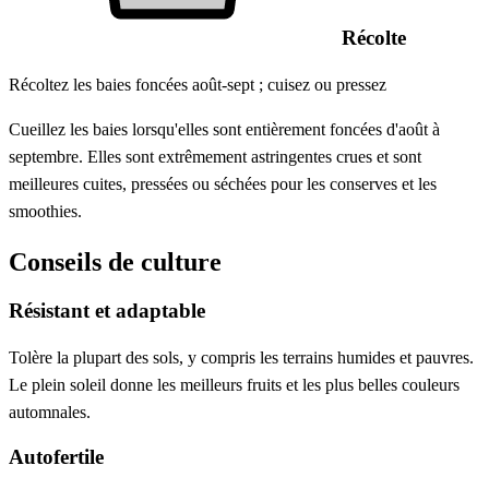
Récolte
Récoltez les baies foncées août-sept ; cuisez ou pressez
Cueillez les baies lorsqu'elles sont entièrement foncées d'août à
septembre. Elles sont extrêmement astringentes crues et sont
meilleures cuites, pressées ou séchées pour les conserves et les
smoothies.
Conseils de culture
Résistant et adaptable
Tolère la plupart des sols, y compris les terrains humides et pauvres.
Le plein soleil donne les meilleurs fruits et les plus belles couleurs
automnales.
Autofertile