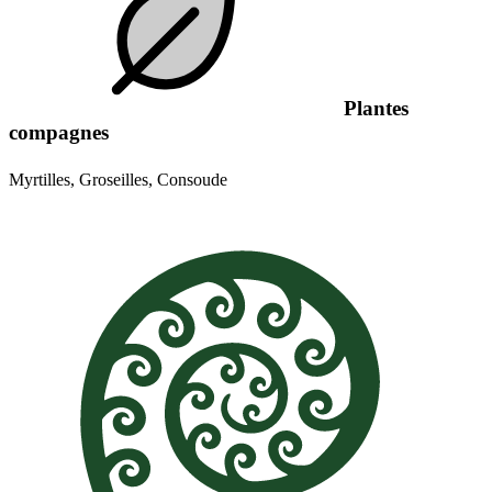
Plantes
compagnes
Myrtilles, Groseilles, Consoude