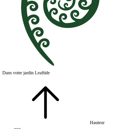
Dans votre jardin Leaftide
Hauteur