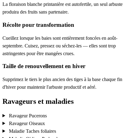
La floraison blanche printanière est autofertile, un seul arbuste
produira des fruits sans partenaire.
Récolte pour transformation
Cueillez lorsque les baies sont entièrement foncées en août-
septembre. Cuisez, pressez ou séchez-les — elles sont trop
astringentes pour être mangées crues.
Taille de renouvellement en hiver
Supprimez le tiers le plus ancien des tiges à la base chaque fin
d'hiver pour maintenir l'arbuste productif et aéré.
Ravageurs et maladies
Ravageur
Pucerons
Ravageur
Oiseaux
Maladie
Taches foliaires