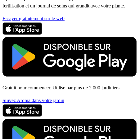
fertilisation et un journal de soins qui grandit avec votre plante.
Essayer gratuitement sur le web
Gratuit pour commencer. Utilise par plus de 2 000 jardiniers.
Suivez Aronia dans votre jardin