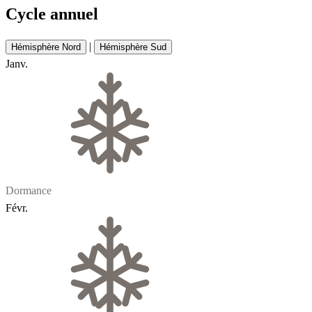
Cycle annuel
|
Hémisphère Nord
Hémisphère Sud
Janv.
Dormance
Févr.