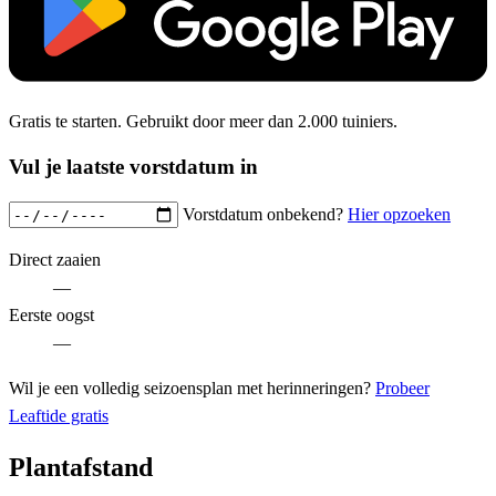
Gratis te starten. Gebruikt door meer dan 2.000 tuiniers.
Vul je laatste vorstdatum in
Vorstdatum onbekend?
Hier opzoeken
Direct zaaien
—
Eerste oogst
—
Wil je een volledig seizoensplan met herinneringen?
Probeer
Leaftide gratis
Plantafstand