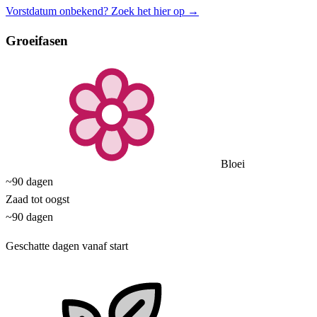
Vorstdatum onbekend? Zoek het hier op →
Groeifasen
Bloei
~90 dagen
Zaad tot oogst
~90 dagen
Geschatte dagen vanaf start