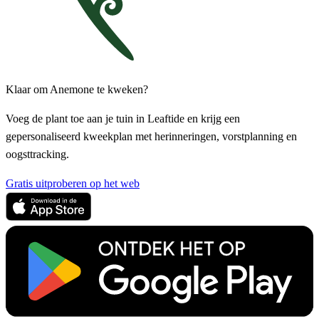
Klaar om Anemone te kweken?
Voeg de plant toe aan je tuin in Leaftide en krijg een
gepersonaliseerd kweekplan met herinneringen, vorstplanning en
oogsttracking.
Gratis uitproberen op het web