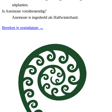
uitplanten.
Is Anemone vorstbestendig?
Anemone is ingedeeld als Halfwinterhard.
Bereken je oogstdatum →