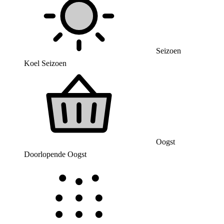
Seizoen
Koel Seizoen
Oogst
Doorlopende Oogst