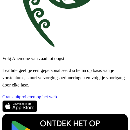
Volg Anemone van zaad tot oogst
Leaftide geeft je een gepersonaliseerd schema op basis van je
vorstdatums, stuurt verzorgingsherinneringen en volgt je voortgang
door elke fase.
Gratis uitproberen op het web