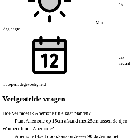
9h
Min.
daglengte
day
neutral
Fotoperiodegevoeligheid
Veelgestelde vragen
Hoe ver moet ik Anemone uit elkaar planten?
Plant Anemone op 15cm afstand met 25cm tussen de rijen.
Wanneer bloeit Anemone?
Anemone bloeit doorgaans ongeveer 90 dagen na het