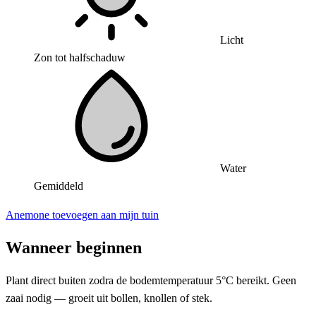
Licht
Zon tot halfschaduw
Water
Gemiddeld
Anemone toevoegen aan mijn tuin
Wanneer beginnen
Plant direct buiten zodra de bodemtemperatuur 5°C bereikt. Geen
zaai nodig — groeit uit bollen, knollen of stek.