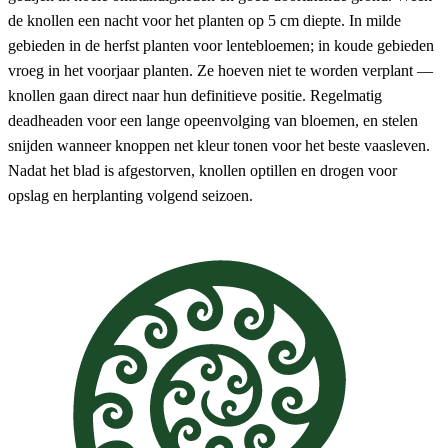
de knollen een nacht voor het planten op 5 cm diepte. In milde
gebieden in de herfst planten voor lentebloemen; in koude gebieden
vroeg in het voorjaar planten. Ze hoeven niet te worden verplant —
knollen gaan direct naar hun definitieve positie. Regelmatig
deadheaden voor een lange opeenvolging van bloemen, en stelen
snijden wanneer knoppen net kleur tonen voor het beste vaasleven.
Nadat het blad is afgestorven, knollen optillen en drogen voor
opslag en herplanting volgend seizoen.