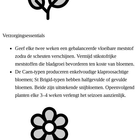
Verzorgingsessentials
Geef elke twee weken een gebalanceerde vloeibare meststof
zodra de scheuten verschijnen. Vermijd stikstofrijke
meststoffen die bladgroei bevorderen ten koste van bloemen.
De Caen-typen produceren enkelvoudige klaproosachtige
bloemen; St Brigid-typen hebben halfgevulde of gevulde
bloemen. Beide zijn uitstekende snijbloemen. Opeenvolgend
planten elke 3–4 weken verlengt het seizoen aanzienlijk.