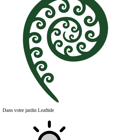
Dans votre jardin Leaftide