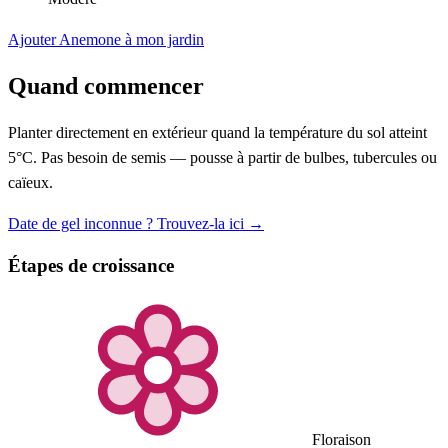
Ajouter Anemone à mon jardin
Quand commencer
Planter directement en extérieur quand la température du sol atteint
5°C. Pas besoin de semis — pousse à partir de bulbes, tubercules ou
caïeux.
Date de gel inconnue ? Trouvez-la ici →
Étapes de croissance
Floraison