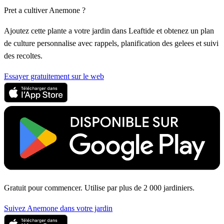
Pret a cultiver Anemone ?
Ajoutez cette plante a votre jardin dans Leaftide et obtenez un plan
de culture personnalise avec rappels, planification des gelees et suivi
des recoltes.
Essayer gratuitement sur le web
Gratuit pour commencer. Utilise par plus de 2 000 jardiniers.
Suivez Anemone dans votre jardin