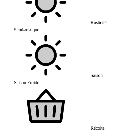
Rusticité
Semi-rustique
Saison
Saison Froide
Récolte