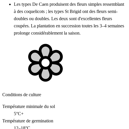
Les types De Caen produisent des fleurs simples ressemblant
à des coquelicots ; les types St Brigid ont des fleurs semi-
doubles ou doubles. Les deux sont d'excellentes fleurs
coupées. La plantation en succession toutes les 3–4 semaines
prolonge considérablement la saison.
Conditions de culture
Température minimale du sol
5°C+
Température de germination
12–18°C