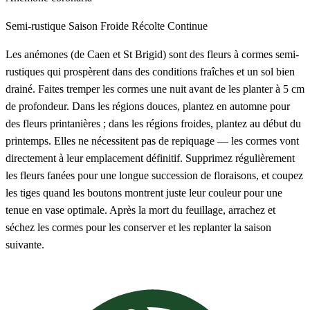
Semi-rustique
Saison Froide
Récolte Continue
Les anémones (de Caen et St Brigid) sont des fleurs à cormes semi-
rustiques qui prospèrent dans des conditions fraîches et un sol bien
drainé. Faites tremper les cormes une nuit avant de les planter à 5 cm
de profondeur. Dans les régions douces, plantez en automne pour
des fleurs printanières ; dans les régions froides, plantez au début du
printemps. Elles ne nécessitent pas de repiquage — les cormes vont
directement à leur emplacement définitif. Supprimez régulièrement
les fleurs fanées pour une longue succession de floraisons, et coupez
les tiges quand les boutons montrent juste leur couleur pour une
tenue en vase optimale. Après la mort du feuillage, arrachez et
séchez les cormes pour les conserver et les replanter la saison
suivante.