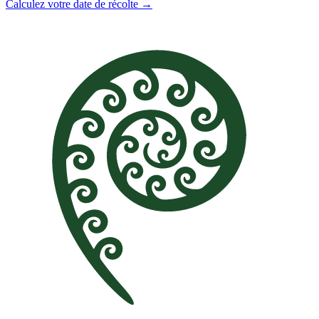
Calculez votre date de récolte →