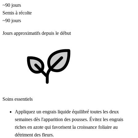
~90 jours
Semis à récolte
~90 jours
Jours approximatifs depuis le début
Soins essentiels
Appliquez un engrais liquide équilibré toutes les deux
semaines dès l'apparition des pousses. Évitez les engrais
riches en azote qui favorisent la croissance foliaire au
détriment des fleurs.