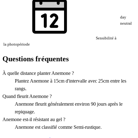
day
neutral
Sensibilité à
la photopériode
Questions fréquentes
À quelle distance planter Anemone ?
Plantez Anemone à 15cm d'intervalle avec 25cm entre les
rangs.
Quand fleurit Anemone ?
Anemone fleurit généralement environ 90 jours après le
repiquage.
Anemone est-il résistant au gel ?
Anemone est classifié comme Semi-rustique.