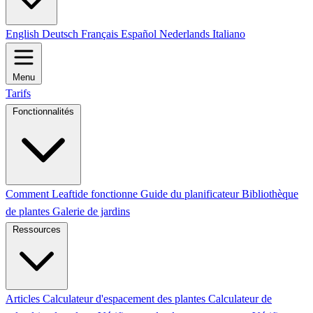
English
Deutsch
Français
Español
Nederlands
Italiano
Menu
Tarifs
Fonctionnalités
Comment Leaftide fonctionne
Guide du planificateur
Bibliothèque
de plantes
Galerie de jardins
Ressources
Articles
Calculateur d'espacement des plantes
Calculateur de