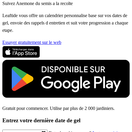
Suivez Anemone du semis a la recolte
Leaftide vous offre un calendrier personnalise base sur vos dates de
gel, envoie des rappels d entretien et suit votre progression a chaque
etape.
Essayer gratuitement sur le web
Gratuit pour commencer. Utilise par plus de 2 000 jardiniers.
Entrez votre dernière date de gel