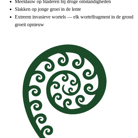
Meeldauw op bladeren bij droge omstandigheden
Slakken op jonge groei in de lente
Extreem invasieve wortels — elk wortelfragment in de grond
groeit opnieuw