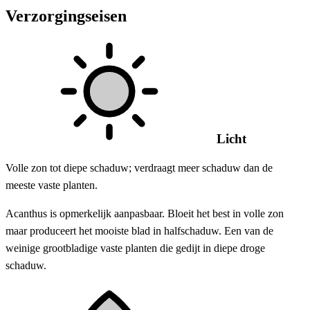
Verzorgingseisen
Licht
Volle zon tot diepe schaduw; verdraagt meer schaduw dan de
meeste vaste planten.
Acanthus is opmerkelijk aanpasbaar. Bloeit het best in volle zon
maar produceert het mooiste blad in halfschaduw. Een van de
weinige grootbladige vaste planten die gedijt in diepe droge
schaduw.