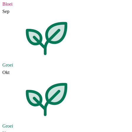
Bloei
Sep
Groei
Okt
Groei