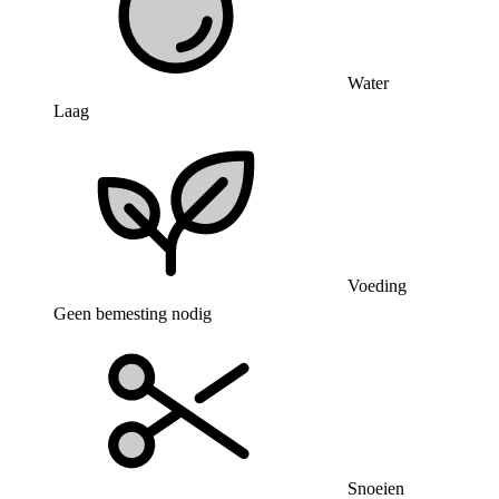
Water
Laag
Voeding
Geen bemesting nodig
Snoeien