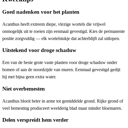
Goed nadenken voor het planten
Acanthus heeft extreem diepe, vlezige wortels die vrijwel
onmogelijk uit te roeien zijn eenmaal gevestigd. Kies de permanente
positie zorgvuldig — elk wortelstukje dat achterblijft zal uitlopen.
Uitstekend voor droge schaduw
Een van de beste grote vaste planten voor droge schaduw onder
bomen of aan de noordzijde van muren. Eenmaal gevestigd gedijt
hij met bijna geen extra water.
Niet overbemesten
Acanthus bloeit beter in arme tot gemiddelde grond. Rijke grond of
veel bemesting produceert weelderig blad maar minder bloemaren.
Delen verspreidt hem verder