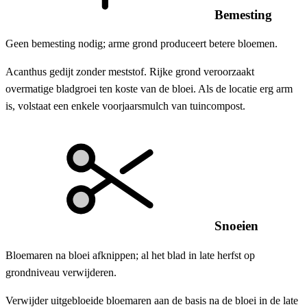
Bemesting
Geen bemesting nodig; arme grond produceert betere bloemen.
Acanthus gedijt zonder meststof. Rijke grond veroorzaakt
overmatige bladgroei ten koste van de bloei. Als de locatie erg arm
is, volstaat een enkele voorjaarsmulch van tuincompost.
Snoeien
Bloemaren na bloei afknippen; al het blad in late herfst op
grondniveau verwijderen.
Verwijder uitgebloeide bloemaren aan de basis na de bloei in de late