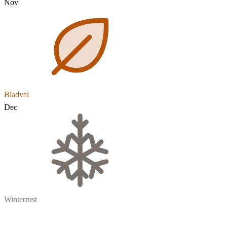
Nov
Bladval
Dec
Winterrust