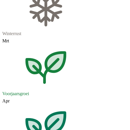
Winterrust
Mrt
Voorjaarsgroei
Apr