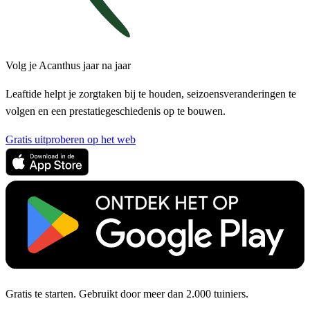
Volg je Acanthus jaar na jaar
Leaftide helpt je zorgtaken bij te houden, seizoensveranderingen te
volgen en een prestatiegeschiedenis op te bouwen.
Gratis uitproberen op het web
Gratis te starten. Gebruikt door meer dan 2.000 tuiniers.