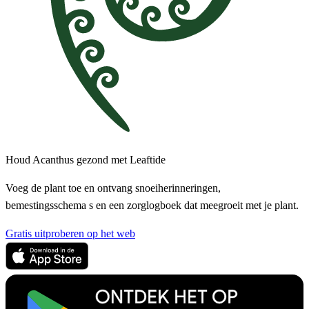
Houd Acanthus gezond met Leaftide
Voeg de plant toe en ontvang snoeiherinneringen,
bemestingsschema s en een zorglogboek dat meegroeit met je plant.
Gratis uitproberen op het web