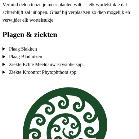
Vermijd delen tenzij je meer planten wilt — elk wortelstukje dat
achterblijft zal uitlopen. Graaf bij verplaatsen zo diep mogelijk en
verwijder elk wortelstukje.
Plagen & ziekten
Plaag
Slakken
Plaag
Bladluizen
Ziekte
Echte Meeldauw
Erysiphe spp.
Ziekte
Kroonrot
Phytophthora spp.