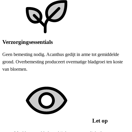
Verzorgingsessentials
Geen bemesting nodig. Acanthus gedijt in arme tot gemiddelde
grond. Overbemesting produceert overmatige bladgroei ten koste
van bloemen.
Let op