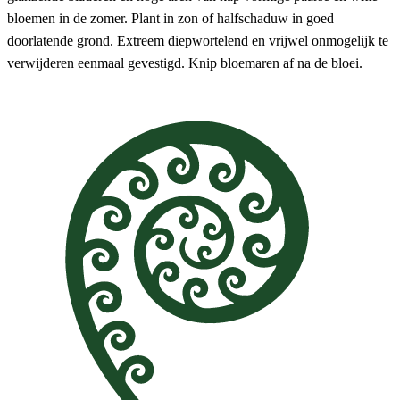
bloemen in de zomer. Plant in zon of halfschaduw in goed
doorlatende grond. Extreem diepwortelend en vrijwel onmogelijk te
verwijderen eenmaal gevestigd. Knip bloemaren af na de bloei.