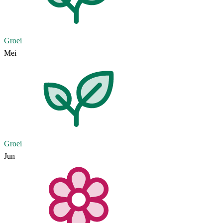
Groei
Mei
Groei
Jun