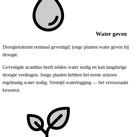
Water geven
Droogtetolerant eenmaal gevestigd; jonge planten water geven bij
droogte.
Gevestigde acanthus heeft zelden water nodig en kan langdurige
droogte verdragen. Jonge planten hebben het eerste seizoen
regelmatig water nodig. Vermijd waterlogging — het veroorzaakt
kroonrot.