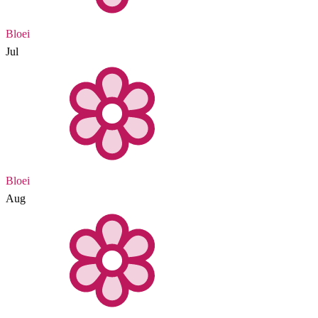
Bloei
Jul
Bloei
Aug