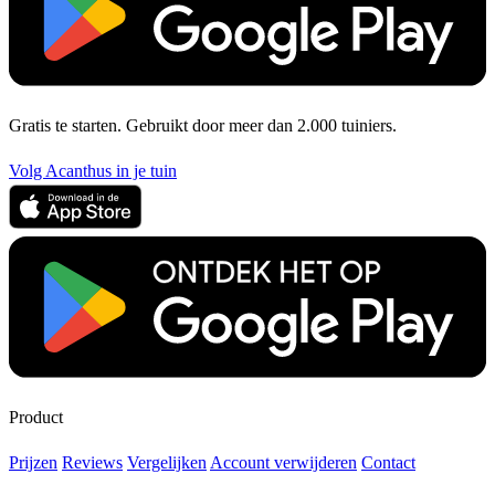
Gratis te starten. Gebruikt door meer dan 2.000 tuiniers.
Volg Acanthus in je tuin
Product
Prijzen
Reviews
Vergelijken
Account verwijderen
Contact