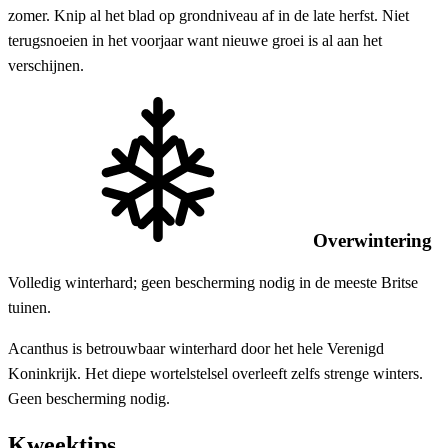
zomer. Knip al het blad op grondniveau af in de late herfst. Niet
terugsnoeien in het voorjaar want nieuwe groei is al aan het
verschijnen.
Overwintering
Volledig winterhard; geen bescherming nodig in de meeste Britse
tuinen.
Acanthus is betrouwbaar winterhard door het hele Verenigd
Koninkrijk. Het diepe wortelstelsel overleeft zelfs strenge winters.
Geen bescherming nodig.
Kweektips