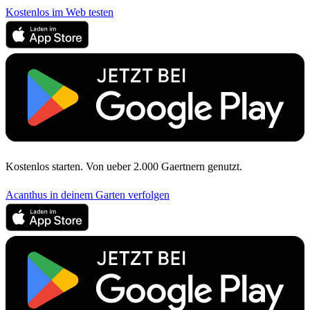
Kostenlos im Web testen
Kostenlos starten. Von ueber 2.000 Gaertnern genutzt.
Acanthus in deinem Garten verfolgen