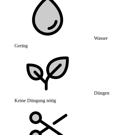
Wasser
Gering
Düngen
Keine Düngung nötig