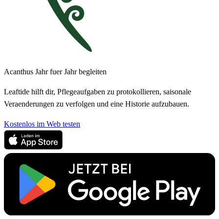
Acanthus Jahr fuer Jahr begleiten
Leaftide hilft dir, Pflegeaufgaben zu protokollieren, saisonale
Veraenderungen zu verfolgen und eine Historie aufzubauen.
Kostenlos im Web testen