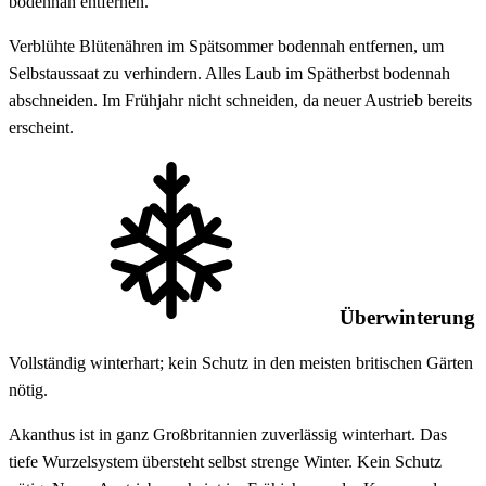
bodennah entfernen.
Verblühte Blütenähren im Spätsommer bodennah entfernen, um
Selbstaussaat zu verhindern. Alles Laub im Spätherbst bodennah
abschneiden. Im Frühjahr nicht schneiden, da neuer Austrieb bereits
erscheint.
Überwinterung
Vollständig winterhart; kein Schutz in den meisten britischen Gärten
nötig.
Akanthus ist in ganz Großbritannien zuverlässig winterhart. Das
tiefe Wurzelsystem übersteht selbst strenge Winter. Kein Schutz