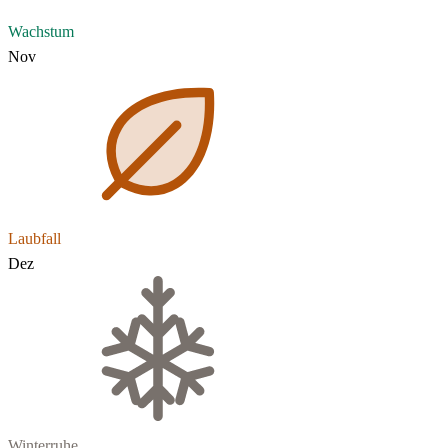
Wachstum
Nov
Laubfall
Dez
Winterruhe