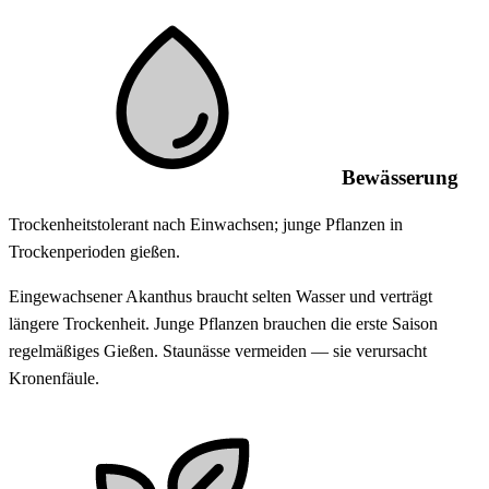
Bewässerung
Trockenheitstolerant nach Einwachsen; junge Pflanzen in
Trockenperioden gießen.
Eingewachsener Akanthus braucht selten Wasser und verträgt
längere Trockenheit. Junge Pflanzen brauchen die erste Saison
regelmäßiges Gießen. Staunässe vermeiden — sie verursacht
Kronenfäule.