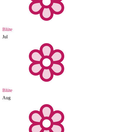
Blüte
Jul
Blüte
Aug