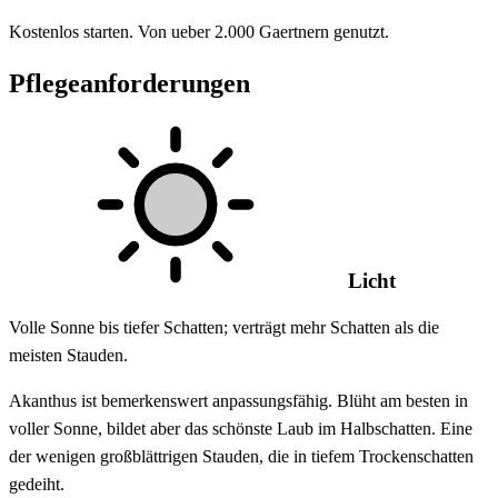
Kostenlos starten. Von ueber 2.000 Gaertnern genutzt.
Pflegeanforderungen
Licht
Volle Sonne bis tiefer Schatten; verträgt mehr Schatten als die
meisten Stauden.
Akanthus ist bemerkenswert anpassungsfähig. Blüht am besten in
voller Sonne, bildet aber das schönste Laub im Halbschatten. Eine
der wenigen großblättrigen Stauden, die in tiefem Trockenschatten
gedeiht.