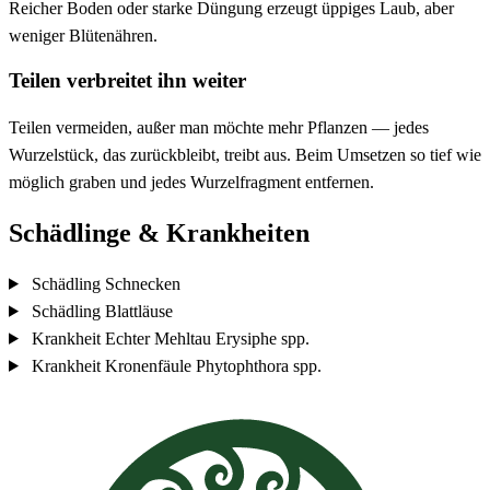
Reicher Boden oder starke Düngung erzeugt üppiges Laub, aber
weniger Blütenähren.
Teilen verbreitet ihn weiter
Teilen vermeiden, außer man möchte mehr Pflanzen — jedes
Wurzelstück, das zurückbleibt, treibt aus. Beim Umsetzen so tief wie
möglich graben und jedes Wurzelfragment entfernen.
Schädlinge & Krankheiten
Schädling
Schnecken
Schädling
Blattläuse
Krankheit
Echter Mehltau
Erysiphe spp.
Krankheit
Kronenfäule
Phytophthora spp.