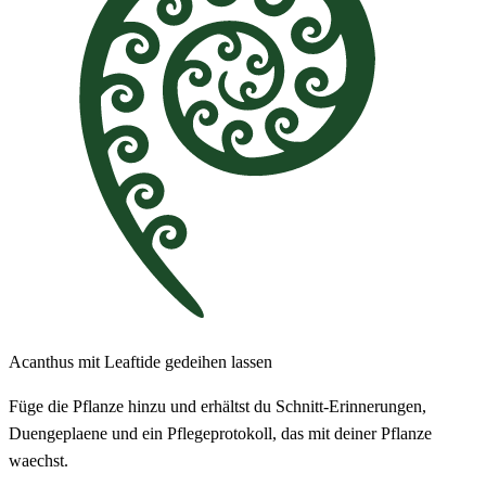
Acanthus mit Leaftide gedeihen lassen
Füge die Pflanze hinzu und erhältst du Schnitt-Erinnerungen,
Duengeplaene und ein Pflegeprotokoll, das mit deiner Pflanze
waechst.