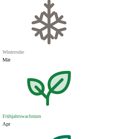
Winterruhe
Mär
Frühjahrswachstum
Apr