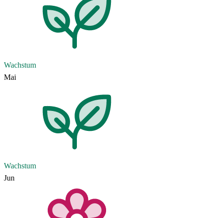
Wachstum
Mai
Wachstum
Jun