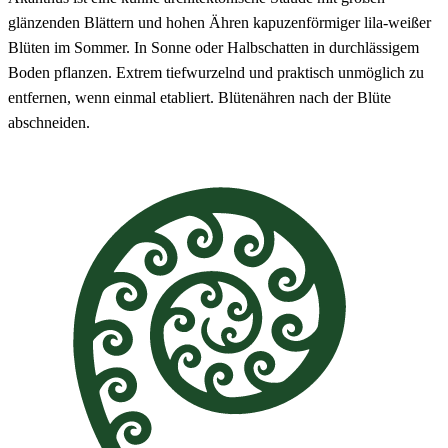
glänzenden Blättern und hohen Ähren kapuzenförmiger lila-weißer
Blüten im Sommer. In Sonne oder Halbschatten in durchlässigem
Boden pflanzen. Extrem tiefwurzelnd und praktisch unmöglich zu
entfernen, wenn einmal etabliert. Blütenähren nach der Blüte
abschneiden.