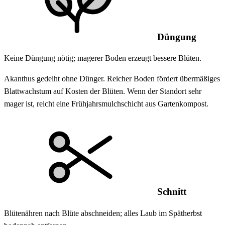
Düngung
Keine Düngung nötig; magerer Boden erzeugt bessere Blüten.
Akanthus gedeiht ohne Dünger. Reicher Boden fördert übermäßiges
Blattwachstum auf Kosten der Blüten. Wenn der Standort sehr
mager ist, reicht eine Frühjahrsmulchschicht aus Gartenkompost.
Schnitt
Blütenähren nach Blüte abschneiden; alles Laub im Spätherbst