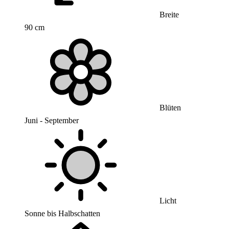
Breite
90 cm
Blüten
Juni - September
Licht
Sonne bis Halbschatten