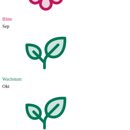
Blüte
Sep
Wachstum
Okt