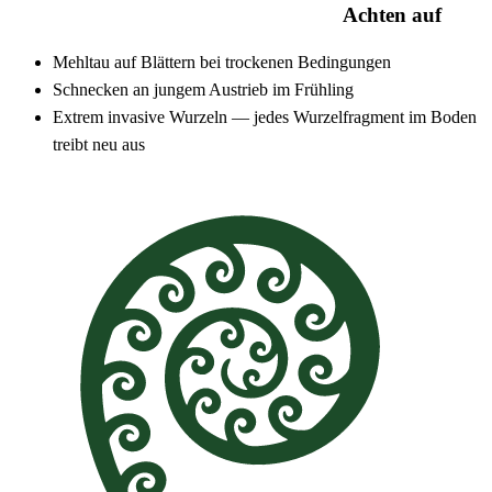
Achten auf
Mehltau auf Blättern bei trockenen Bedingungen
Schnecken an jungem Austrieb im Frühling
Extrem invasive Wurzeln — jedes Wurzelfragment im Boden
treibt neu aus