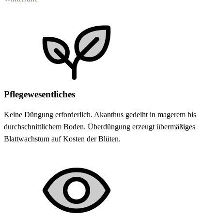
Pflegewesentliches
Keine Düngung erforderlich. Akanthus gedeiht in magerem bis
durchschnittlichem Boden. Überdüngung erzeugt übermäßiges
Blattwachstum auf Kosten der Blüten.