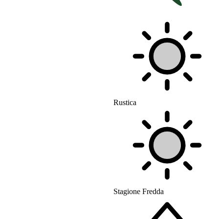
Rustica
Stagione Fredda