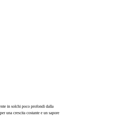
ente in solchi poco profondi dalla
per una crescita costante e un sapore