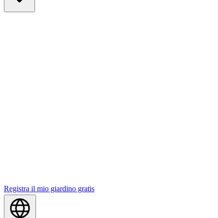
Registra il mio giardino gratis