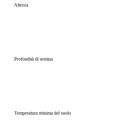
Altezza
Profondità di semina
Temperatura minima del suolo