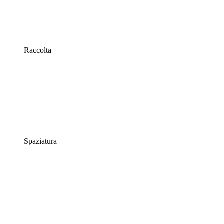
Raccolta
Spaziatura