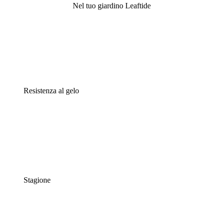
Nel tuo giardino Leaftide
Resistenza al gelo
Stagione