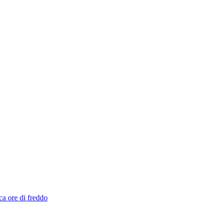
ca ore di freddo