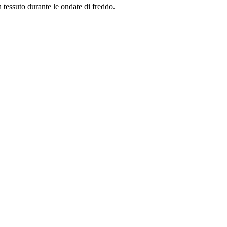
n tessuto durante le ondate di freddo.