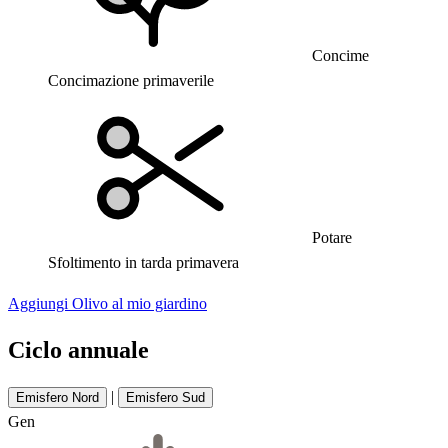
Concime
Concimazione primaverile
Potare
Sfoltimento in tarda primavera
Aggiungi Olivo al mio giardino
Ciclo annuale
|
Emisfero Nord
Emisfero Sud
Gen