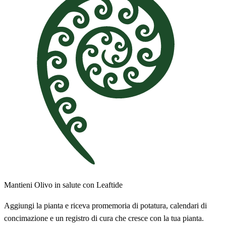
Mantieni Olivo in salute con Leaftide
Aggiungi la pianta e riceva promemoria di potatura, calendari di
concimazione e un registro di cura che cresce con la tua pianta.