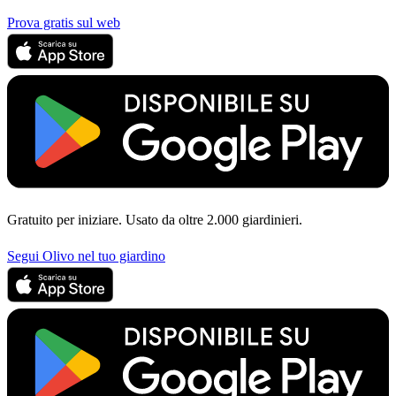
Prova gratis sul web
Gratuito per iniziare. Usato da oltre 2.000 giardinieri.
Segui Olivo nel tuo giardino