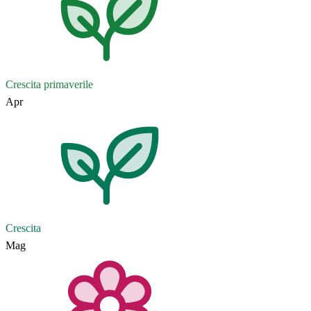
Crescita primaverile
Apr
Crescita
Mag