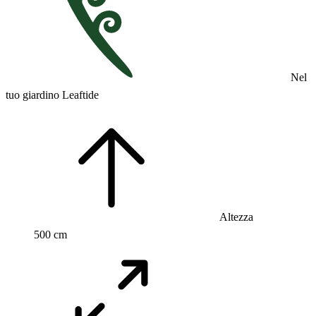
Nel
tuo giardino Leaftide
Altezza
500 cm