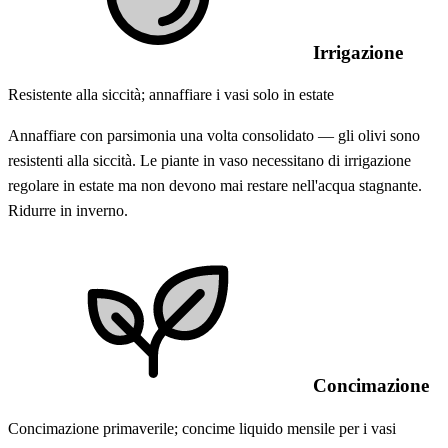
Irrigazione
Resistente alla siccità; annaffiare i vasi solo in estate
Annaffiare con parsimonia una volta consolidato — gli olivi sono
resistenti alla siccità. Le piante in vaso necessitano di irrigazione
regolare in estate ma non devono mai restare nell'acqua stagnante.
Ridurre in inverno.
Concimazione
Concimazione primaverile; concime liquido mensile per i vasi