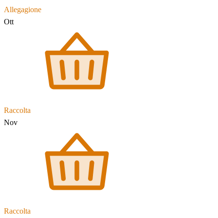
Allegagione
Ott
Raccolta
Nov
Raccolta