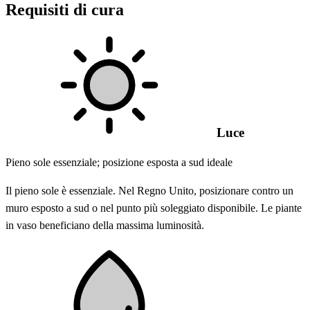
Requisiti di cura
Luce
Pieno sole essenziale; posizione esposta a sud ideale
Il pieno sole è essenziale. Nel Regno Unito, posizionare contro un
muro esposto a sud o nel punto più soleggiato disponibile. Le piante
in vaso beneficiano della massima luminosità.