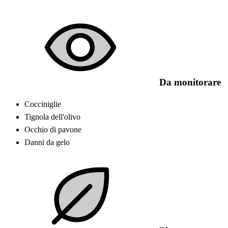
Da monitorare
Cocciniglie
Tignola dell'olivo
Occhio di pavone
Danni da gelo