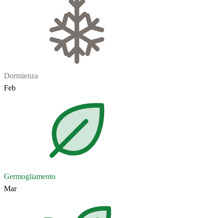
Dormienza
Feb
Germogliamento
Mar