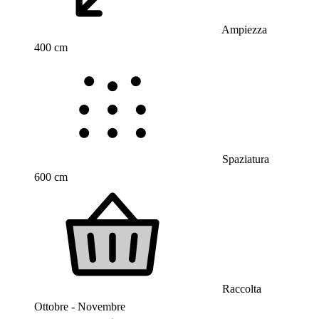
Ampiezza
400 cm
Spaziatura
600 cm
Raccolta
Ottobre - Novembre