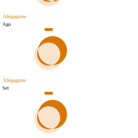
Allegagione
Ago
Allegagione
Set