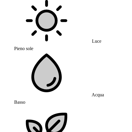
Luce
Pieno sole
Acqua
Basso