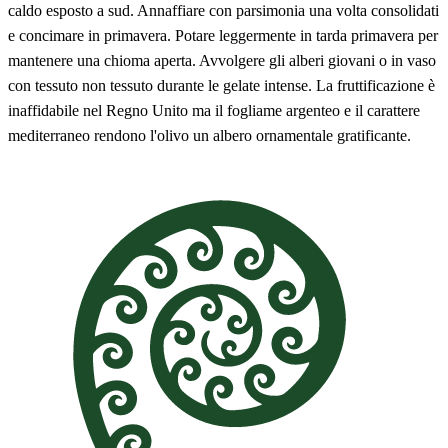
caldo esposto a sud. Annaffiare con parsimonia una volta consolidati
e concimare in primavera. Potare leggermente in tarda primavera per
mantenere una chioma aperta. Avvolgere gli alberi giovani o in vaso
con tessuto non tessuto durante le gelate intense. La fruttificazione è
inaffidabile nel Regno Unito ma il fogliame argenteo e il carattere
mediterraneo rendono l'olivo un albero ornamentale gratificante.