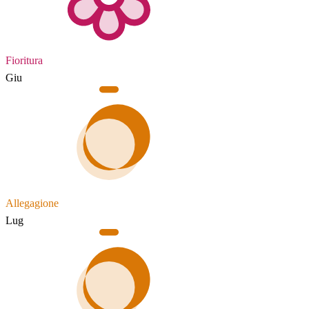
Fioritura
Giu
Allegagione
Lug