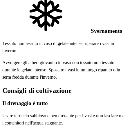
Svernamento
Tessuto non tessuto in caso di gelate intense; riparare i vasi in
inverno
Avvolgere gli alberi giovani o in vaso con tessuto non tessuto
durante le gelate intense. Spostare i vasi in un luogo riparato o in
serra fredda durante l'inverno.
Consigli di coltivazione
Il drenaggio è tutto
Usare terriccio sabbioso e ben drenante per i vasi e non lasciare mai
i contenitori nell'acqua stagnante.