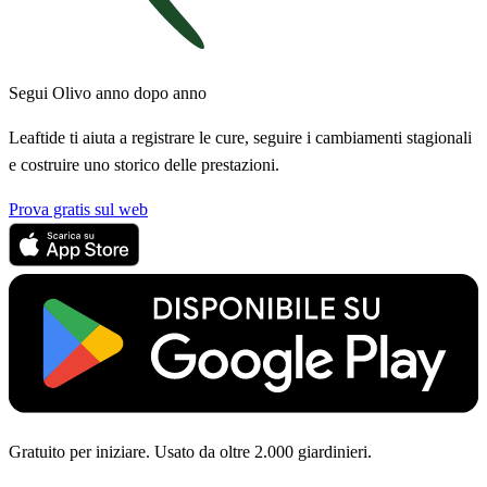
Segui Olivo anno dopo anno
Leaftide ti aiuta a registrare le cure, seguire i cambiamenti stagionali
e costruire uno storico delle prestazioni.
Prova gratis sul web
Gratuito per iniziare. Usato da oltre 2.000 giardinieri.