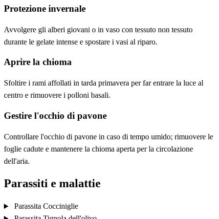
Protezione invernale
Avvolgere gli alberi giovani o in vaso con tessuto non tessuto
durante le gelate intense e spostare i vasi al riparo.
Aprire la chioma
Sfoltire i rami affollati in tarda primavera per far entrare la luce al
centro e rimuovere i polloni basali.
Gestire l'occhio di pavone
Controllare l'occhio di pavone in caso di tempo umido; rimuovere le
foglie cadute e mantenere la chioma aperta per la circolazione
dell'aria.
Parassiti e malattie
Parassita
Cocciniglie
Parassita
Tignola dell'olivo