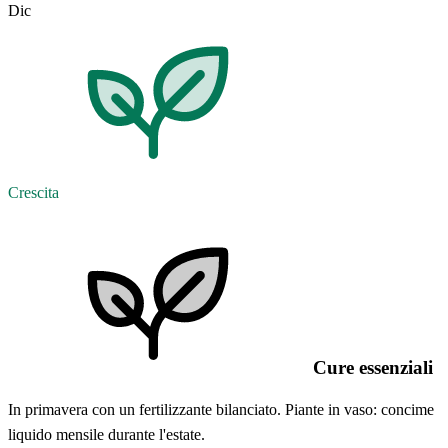
Dic
Crescita
Cure essenziali
In primavera con un fertilizzante bilanciato. Piante in vaso: concime
liquido mensile durante l'estate.