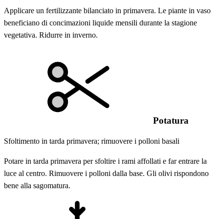
Applicare un fertilizzante bilanciato in primavera. Le piante in vaso
beneficiano di concimazioni liquide mensili durante la stagione
vegetativa. Ridurre in inverno.
Potatura
Sfoltimento in tarda primavera; rimuovere i polloni basali
Potare in tarda primavera per sfoltire i rami affollati e far entrare la
luce al centro. Rimuovere i polloni dalla base. Gli olivi rispondono
bene alla sagomatura.