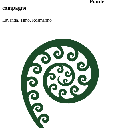
Piante
compagne
Lavanda, Timo, Rosmarino