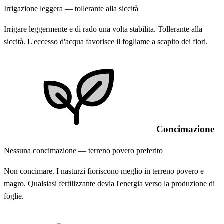
Irrigazione leggera — tollerante alla siccità
Irrigare leggermente e di rado una volta stabilita. Tollerante alla
siccità. L'eccesso d'acqua favorisce il fogliame a scapito dei fiori.
Concimazione
Nessuna concimazione — terreno povero preferito
Non concimare. I nasturzi fioriscono meglio in terreno povero e
magro. Qualsiasi fertilizzante devia l'energia verso la produzione di
foglie.