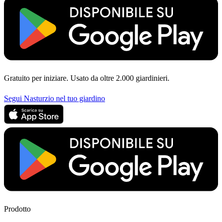
Gratuito per iniziare. Usato da oltre 2.000 giardinieri.
Segui Nasturzio nel tuo giardino
Prodotto