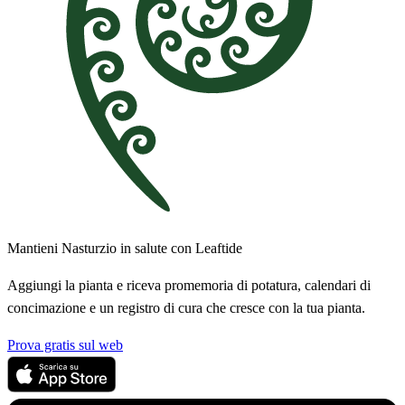
Mantieni Nasturzio in salute con Leaftide
Aggiungi la pianta e riceva promemoria di potatura, calendari di
concimazione e un registro di cura che cresce con la tua pianta.
Prova gratis sul web