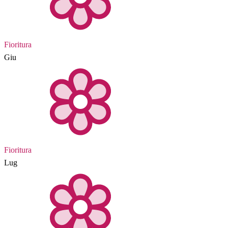
Fioritura
Giu
Fioritura
Lug