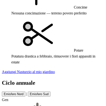
Concime
Nessuna concimazione — terreno povero preferito
Potare
Potatura drastica a febbraio, rimuovere i fiori appassiti in
estate
Aggiungi Nasturzio al mio giardino
Ciclo annuale
|
Emisfero Nord
Emisfero Sud
Gen