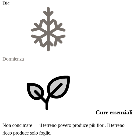
Dic
Dormienza
Cure essenziali
Non concimare — il terreno povero produce più fiori. Il terreno
ricco produce solo foglie.