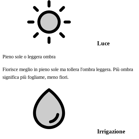
Luce
Pieno sole o leggera ombra
Fiorisce meglio in pieno sole ma tollera l'ombra leggera. Più ombra
significa più fogliame, meno fiori.
Irrigazione