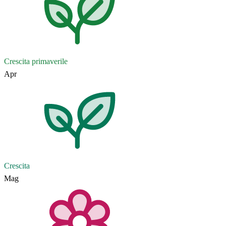
Crescita primaverile
Apr
Crescita
Mag