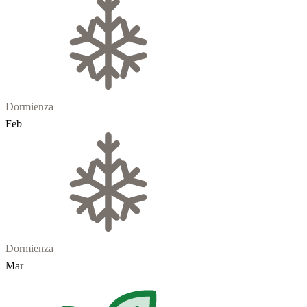
Dormienza
Feb
Dormienza
Mar