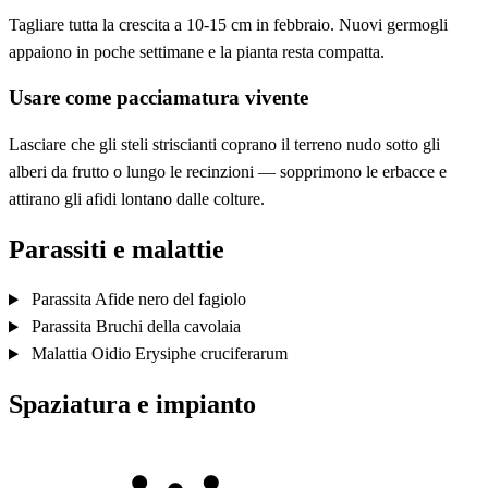
Tagliare tutta la crescita a 10-15 cm in febbraio. Nuovi germogli
appaiono in poche settimane e la pianta resta compatta.
Usare come pacciamatura vivente
Lasciare che gli steli striscianti coprano il terreno nudo sotto gli
alberi da frutto o lungo le recinzioni — sopprimono le erbacce e
attirano gli afidi lontano dalle colture.
Parassiti e malattie
Parassita
Afide nero del fagiolo
Parassita
Bruchi della cavolaia
Malattia
Oidio
Erysiphe cruciferarum
Spaziatura e impianto