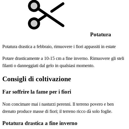
Potatura
Potatura drastica a febbraio, rimuovere i fiori appassiti in estate
Potare drasticamente a 10-15 cm a fine inverno. Rimuovere gli steli
filanti o danneggiati dal gelo in qualsiasi momento.
Consigli di coltivazione
Far soffrire la fame per i fiori
Non concimare mai i nasturzi perenni. Il terreno povero e ben
drenato produce masse di fiori; il terreno ricco dà solo foglie.
Potatura drastica a fine inverno