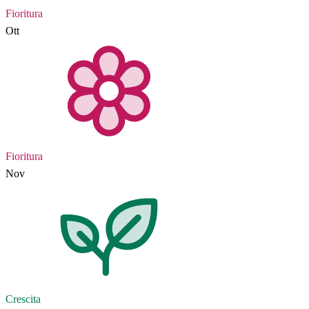
Fioritura
Ott
Fioritura
Nov
Crescita