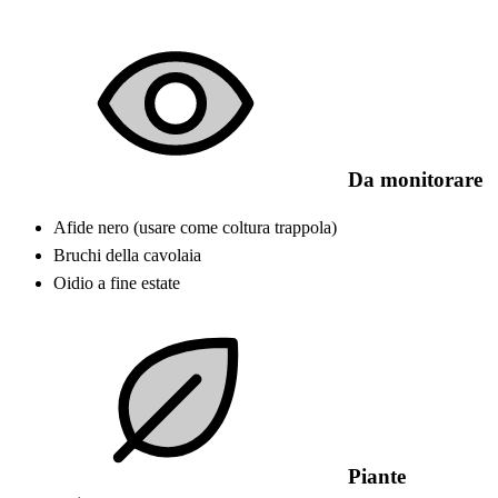
Da monitorare
Afide nero (usare come coltura trappola)
Bruchi della cavolaia
Oidio a fine estate
Piante