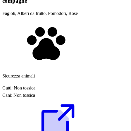
compagne
Fagioli, Alberi da frutto, Pomodori, Rose
Sicurezza animali
Gatti:
Non tossica
Cani:
Non tossica