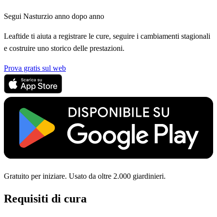
Segui Nasturzio anno dopo anno
Leaftide ti aiuta a registrare le cure, seguire i cambiamenti stagionali
e costruire uno storico delle prestazioni.
Prova gratis sul web
Gratuito per iniziare. Usato da oltre 2.000 giardinieri.
Requisiti di cura