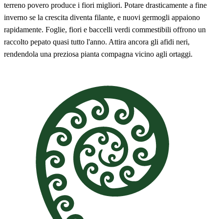
terreno povero produce i fiori migliori. Potare drasticamente a fine
inverno se la crescita diventa filante, e nuovi germogli appaiono
rapidamente. Foglie, fiori e baccelli verdi commestibili offrono un
raccolto pepato quasi tutto l'anno. Attira ancora gli afidi neri,
rendendola una preziosa pianta compagna vicino agli ortaggi.