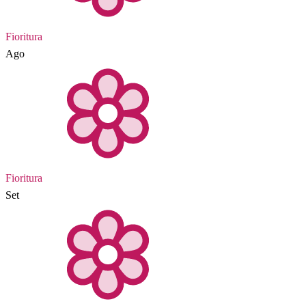
Fioritura
Ago
Fioritura
Set