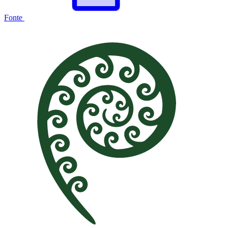
Fonte