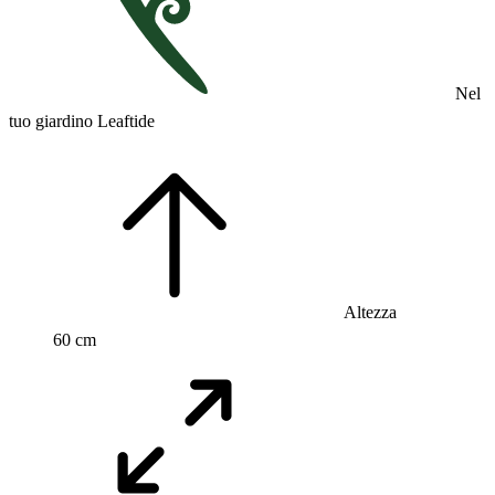
Nel
tuo giardino Leaftide
Altezza
60 cm