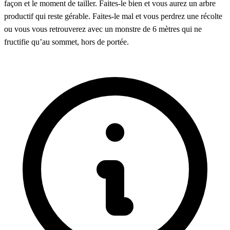
façon et le moment de tailler. Faites-le bien et vous aurez un arbre
productif qui reste gérable. Faites-le mal et vous perdrez une récolte
ou vous vous retrouverez avec un monstre de 6 mètres qui ne
fructifie qu’au sommet, hors de portée.