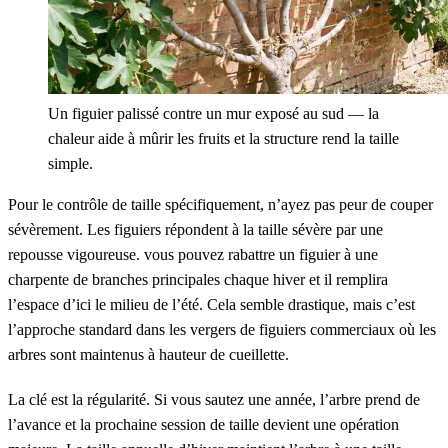
Un figuier palissé contre un mur exposé au sud — la
chaleur aide à mûrir les fruits et la structure rend la taille
simple.
Pour le contrôle de taille spécifiquement, n’ayez pas peur de couper
sévèrement. Les figuiers répondent à la taille sévère par une
repousse vigoureuse. vous pouvez rabattre un figuier à une
charpente de branches principales chaque hiver et il remplira
l’espace d’ici le milieu de l’été. Cela semble drastique, mais c’est
l’approche standard dans les vergers de figuiers commerciaux où les
arbres sont maintenus à hauteur de cueillette.
La clé est la régularité. Si vous sautez une année, l’arbre prend de
l’avance et la prochaine session de taille devient une opération