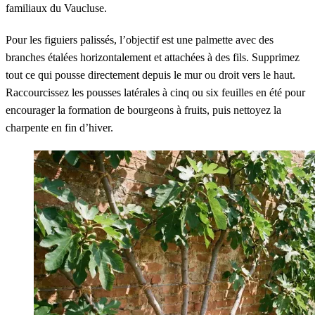
familiaux du Vaucluse.
Pour les figuiers palissés, l’objectif est une palmette avec des
branches étalées horizontalement et attachées à des fils. Supprimez
tout ce qui pousse directement depuis le mur ou droit vers le haut.
Raccourcissez les pousses latérales à cinq ou six feuilles en été pour
encourager la formation de bourgeons à fruits, puis nettoyez la
charpente en fin d’hiver.