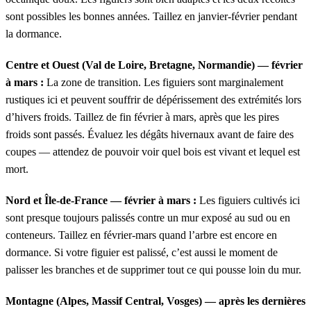
sont possibles les bonnes années. Taillez en janvier-février pendant
la dormance.
Centre et Ouest (Val de Loire, Bretagne, Normandie) — février
à mars :
La zone de transition. Les figuiers sont marginalement
rustiques ici et peuvent souffrir de dépérissement des extrémités lors
d’hivers froids. Taillez de fin février à mars, après que les pires
froids sont passés. Évaluez les dégâts hivernaux avant de faire des
coupes — attendez de pouvoir voir quel bois est vivant et lequel est
mort.
Nord et Île-de-France — février à mars :
Les figuiers cultivés ici
sont presque toujours palissés contre un mur exposé au sud ou en
conteneurs. Taillez en février-mars quand l’arbre est encore en
dormance. Si votre figuier est palissé, c’est aussi le moment de
palisser les branches et de supprimer tout ce qui pousse loin du mur.
Montagne (Alpes, Massif Central, Vosges) — après les dernières