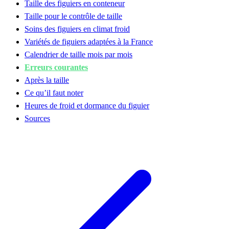
Taille des figuiers en conteneur
Taille pour le contrôle de taille
Soins des figuiers en climat froid
Variétés de figuiers adaptées à la France
Calendrier de taille mois par mois
Erreurs courantes
Après la taille
Ce qu’il faut noter
Heures de froid et dormance du figuier
Sources