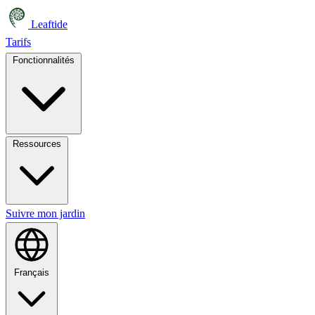
Leaftide
Tarifs
Fonctionnalités
Ressources
Suivre mon jardin
Français