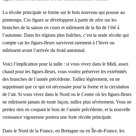
La récolte principale se forme sur le bois nouveau qui pousse au
printemps. Ces figues se développent à partir de zéro sur les
branches de la saison en cours et mûrissent de la fin de l’été à
l’automne. Dans les régions plus fraîches, c’est la seule récolte qui
compte car les figues-fleurs survivent rarement à l’hiver ou
mûrissent avant l’arrivée du froid automnal.
Voici l’implication pour la taille : si vous vivez dans le Midi, assez
chaud pour les figues-fleurs, vous voulez préserver les extrémités
des branches de l’année précédente. Taillez légèrement, en ne
supprimant que ce qui est nécessaire pour la forme et la circulation
de l’air. Si vous vivez dans le Nord ou le Centre où les figues-fleurs
ne mûrissent jamais de toute façon, taillez plus sévèrement. Vous ne
perdez rien en coupant le bois de l’année précédente, et la nouvelle
croissance vigoureuse portera une forte récolte principale.
Dans le Nord de la France, en Bretagne ou en Île-de-France, les