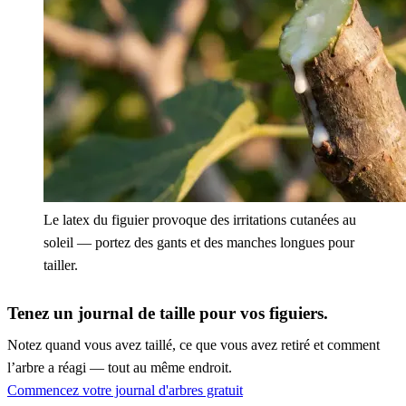
Le latex du figuier provoque des irritations cutanées au
soleil — portez des gants et des manches longues pour
tailler.
Tenez un journal de taille pour vos figuiers.
Notez quand vous avez taillé, ce que vous avez retiré et comment
l’arbre a réagi — tout au même endroit.
Commencez votre journal d'arbres gratuit