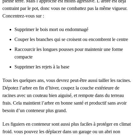
pleine terre. Mais l’approche est moins agressive. L’arbre est déjà
contraint par le pot, donc vous ne combattez pas la même vigueur.
Concentrez-vous sur :
Supprimer le bois mort ou endommagé
Couper les branches qui se croisent ou encombrent le centre
Raccourcir les longues pousses pour maintenir une forme
compacte
Supprimer les rejets à la base
Tous les quelques ans, vous devrez peut-être aussi tailler les racines.
Dépotez l’arbre en fin d’hiver, coupez la couche extérieure de
racines avec un couteau bien aiguisé, et rempote dans du terreau
frais. Cela maintient l’arbre en bonne santé et productif sans avoir
besoin d’un conteneur plus grand.
Les figuiers en conteneur sont aussi plus faciles à protéger en climat
froid. vous pouvez les déplacer dans un garage ou un abri non