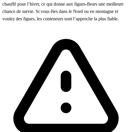
chauffé pour l’hiver, ce qui donne aux figues-fleurs une meilleure
chance de survie. Si vous êtes dans le Nord ou en montagne et
voulez des figues, les conteneurs sont l’approche la plus fiable.