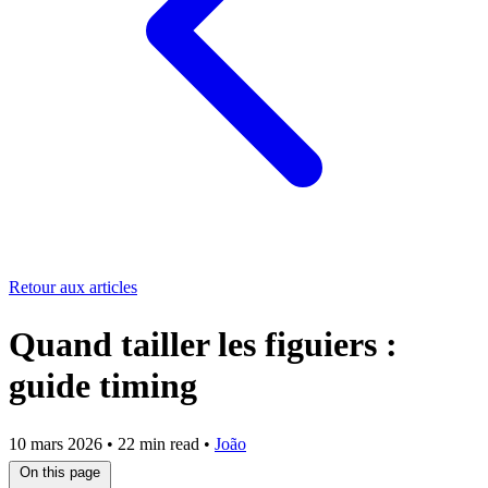
Retour aux articles
Quand tailler les figuiers :
guide timing
10 mars 2026
•
22 min read
•
João
On this page