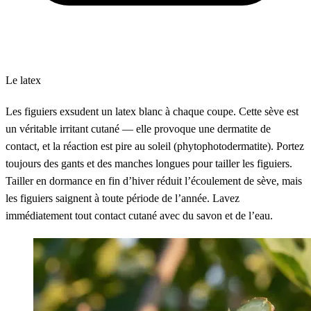
Le latex
Les figuiers exsudent un latex blanc à chaque coupe. Cette sève est
un véritable irritant cutané — elle provoque une dermatite de
contact, et la réaction est pire au soleil (phytophotodermatite). Portez
toujours des gants et des manches longues pour tailler les figuiers.
Tailler en dormance en fin d’hiver réduit l’écoulement de sève, mais
les figuiers saignent à toute période de l’année. Lavez
immédiatement tout contact cutané avec du savon et de l’eau.