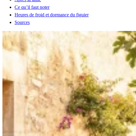
Ce qu’il faut noter
Heures de froid et dormance du figuier
Sources