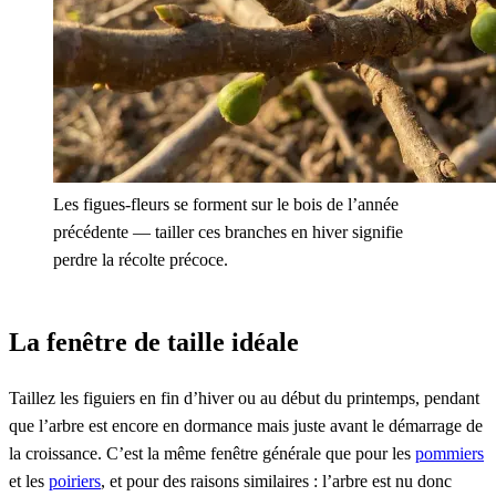
Les figues-fleurs se forment sur le bois de l’année
précédente — tailler ces branches en hiver signifie
perdre la récolte précoce.
La fenêtre de taille idéale
Taillez les figuiers en fin d’hiver ou au début du printemps, pendant
que l’arbre est encore en dormance mais juste avant le démarrage de
la croissance. C’est la même fenêtre générale que pour les
pommiers
et les
poiriers
, et pour des raisons similaires : l’arbre est nu donc