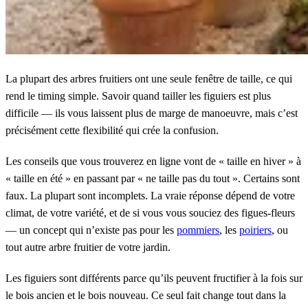
La plupart des arbres fruitiers ont une seule fenêtre de taille, ce qui
rend le timing simple. Savoir quand tailler les figuiers est plus
difficile — ils vous laissent plus de marge de manoeuvre, mais c’est
précisément cette flexibilité qui crée la confusion.
Les conseils que vous trouverez en ligne vont de « taille en hiver » à
« taille en été » en passant par « ne taille pas du tout ». Certains sont
faux. La plupart sont incomplets. La vraie réponse dépend de votre
climat, de votre variété, et de si vous vous souciez des figues-fleurs
— un concept qui n’existe pas pour les
pommiers
, les
poiriers
, ou
tout autre arbre fruitier de votre jardin.
Les figuiers sont différents parce qu’ils peuvent fructifier à la fois sur
le bois ancien et le bois nouveau. Ce seul fait change tout dans la