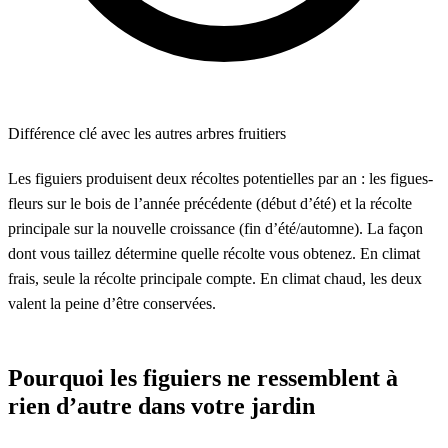
Différence clé avec les autres arbres fruitiers
Les figuiers produisent deux récoltes potentielles par an : les figues-
fleurs sur le bois de l’année précédente (début d’été) et la récolte
principale sur la nouvelle croissance (fin d’été/automne). La façon
dont vous taillez détermine quelle récolte vous obtenez. En climat
frais, seule la récolte principale compte. En climat chaud, les deux
valent la peine d’être conservées.
Pourquoi les figuiers ne ressemblent à
rien d’autre dans votre jardin