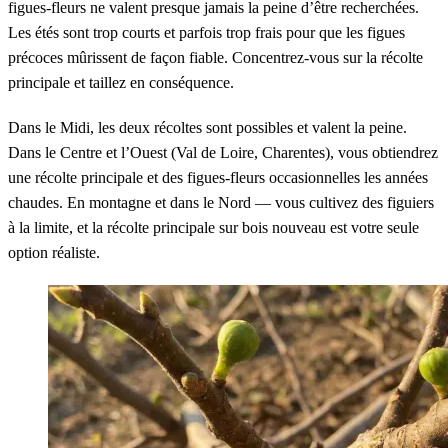
figues-fleurs ne valent presque jamais la peine d’être recherchées.
Les étés sont trop courts et parfois trop frais pour que les figues
précoces mûrissent de façon fiable. Concentrez-vous sur la récolte
principale et taillez en conséquence.
Dans le Midi, les deux récoltes sont possibles et valent la peine.
Dans le Centre et l’Ouest (Val de Loire, Charentes), vous obtiendrez
une récolte principale et des figues-fleurs occasionnelles les années
chaudes. En montagne et dans le Nord — vous cultivez des figuiers
à la limite, et la récolte principale sur bois nouveau est votre seule
option réaliste.