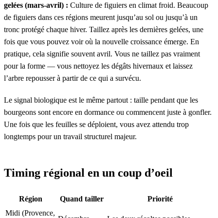
gelées (mars-avril) :
Culture de figuiers en climat froid. Beaucoup
de figuiers dans ces régions meurent jusqu’au sol ou jusqu’à un
tronc protégé chaque hiver. Taillez après les dernières gelées, une
fois que vous pouvez voir où la nouvelle croissance émerge. En
pratique, cela signifie souvent avril. Vous ne taillez pas vraiment
pour la forme — vous nettoyez les dégâts hivernaux et laissez
l’arbre repousser à partir de ce qui a survécu.
Le signal biologique est le même partout : taille pendant que les
bourgeons sont encore en dormance ou commencent juste à gonfler.
Une fois que les feuilles se déploient, vous avez attendu trop
longtemps pour un travail structurel majeur.
Timing régional en un coup d’oeil
Région
Quand tailler
Priorité
Midi (Provence,