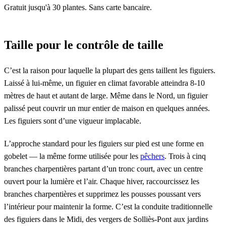
Gratuit jusqu'à 30 plantes. Sans carte bancaire.
Taille pour le contrôle de taille
C’est la raison pour laquelle la plupart des gens taillent les figuiers.
Laissé à lui-même, un figuier en climat favorable atteindra 8-10
mètres de haut et autant de large. Même dans le Nord, un figuier
palissé peut couvrir un mur entier de maison en quelques années.
Les figuiers sont d’une vigueur implacable.
L’approche standard pour les figuiers sur pied est une forme en
gobelet — la même forme utilisée pour les
pêchers
. Trois à cinq
branches charpentières partant d’un tronc court, avec un centre
ouvert pour la lumière et l’air. Chaque hiver, raccourcissez les
branches charpentières et supprimez les pousses poussant vers
l’intérieur pour maintenir la forme. C’est la conduite traditionnelle
des figuiers dans le Midi, des vergers de Solliès-Pont aux jardins