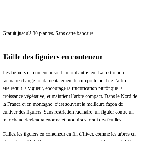
Gratuit jusqu'à 30 plantes. Sans carte bancaire.
Taille des figuiers en conteneur
Les figuiers en conteneur sont un tout autre jeu. La restriction
racinaire change fondamentalement le comportement de l’arbre —
elle réduit la vigueur, encourage la fructification plutôt que la
croissance végétative, et maintient l’arbre compact. Dans le Nord de
la France et en montagne, c’est souvent la meilleure façon de
cultiver des figuiers. Sans restriction racinaire, un figuier contre un
mur chaud deviendra énorme et produira surtout des feuilles.
Taillez les figuiers en conteneur en fin d’hiver, comme les arbres en