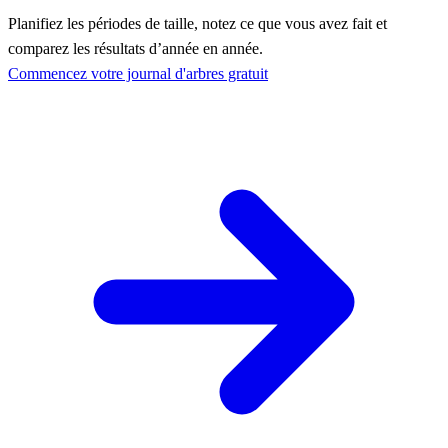
Planifiez les périodes de taille, notez ce que vous avez fait et
comparez les résultats d’année en année.
Commencez votre journal d'arbres gratuit