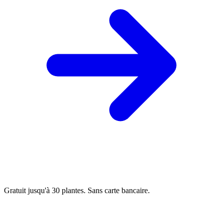
Gratuit jusqu'à 30 plantes. Sans carte bancaire.