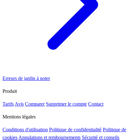
Erreurs de jardin à noter
Produit
Tarifs
Avis
Comparer
Supprimer le compte
Contact
Mentions légales
Conditions d'utilisation
Politique de confidentialité
Politique de
cookies
Annulations et remboursements
Sécurité et conseils