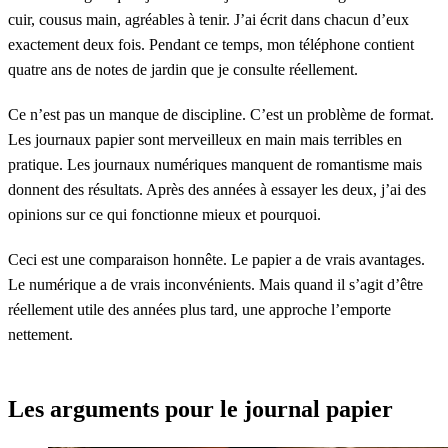
cuir, cousus main, agréables à tenir. J’ai écrit dans chacun d’eux
exactement deux fois. Pendant ce temps, mon téléphone contient
quatre ans de notes de jardin que je consulte réellement.
Ce n’est pas un manque de discipline. C’est un problème de format.
Les journaux papier sont merveilleux en main mais terribles en
pratique. Les journaux numériques manquent de romantisme mais
donnent des résultats. Après des années à essayer les deux, j’ai des
opinions sur ce qui fonctionne mieux et pourquoi.
Ceci est une comparaison honnête. Le papier a de vrais avantages.
Le numérique a de vrais inconvénients. Mais quand il s’agit d’être
réellement utile des années plus tard, une approche l’emporte
nettement.
Les arguments pour le journal papier