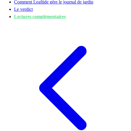
Comment Leaftide gère le journal de jardin
Le verdict
Lectures complémentaires