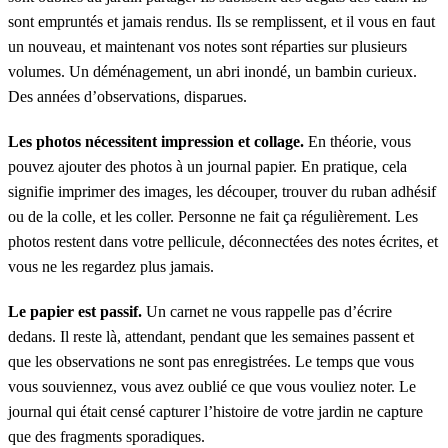
sont empruntés et jamais rendus. Ils se remplissent, et il vous en faut
un nouveau, et maintenant vos notes sont réparties sur plusieurs
volumes. Un déménagement, un abri inondé, un bambin curieux.
Des années d’observations, disparues.
Les photos nécessitent impression et collage.
En théorie, vous
pouvez ajouter des photos à un journal papier. En pratique, cela
signifie imprimer des images, les découper, trouver du ruban adhésif
ou de la colle, et les coller. Personne ne fait ça régulièrement. Les
photos restent dans votre pellicule, déconnectées des notes écrites, et
vous ne les regardez plus jamais.
Le papier est passif.
Un carnet ne vous rappelle pas d’écrire
dedans. Il reste là, attendant, pendant que les semaines passent et
que les observations ne sont pas enregistrées. Le temps que vous
vous souviennez, vous avez oublié ce que vous vouliez noter. Le
journal qui était censé capturer l’histoire de votre jardin ne capture
que des fragments sporadiques.