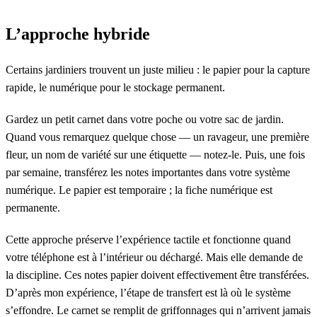
L’approche hybride
Certains jardiniers trouvent un juste milieu : le papier pour la capture
rapide, le numérique pour le stockage permanent.
Gardez un petit carnet dans votre poche ou votre sac de jardin.
Quand vous remarquez quelque chose — un ravageur, une première
fleur, un nom de variété sur une étiquette — notez-le. Puis, une fois
par semaine, transférez les notes importantes dans votre système
numérique. Le papier est temporaire ; la fiche numérique est
permanente.
Cette approche préserve l’expérience tactile et fonctionne quand
votre téléphone est à l’intérieur ou déchargé. Mais elle demande de
la discipline. Ces notes papier doivent effectivement être transférées.
D’après mon expérience, l’étape de transfert est là où le système
s’effondre. Le carnet se remplit de griffonnages qui n’arrivent jamais