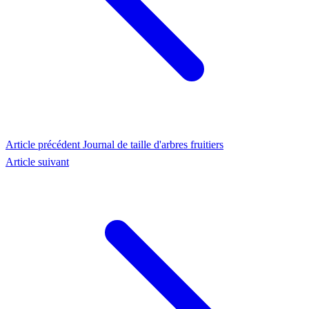
Article précédent
Journal de taille d'arbres fruitiers
Article suivant