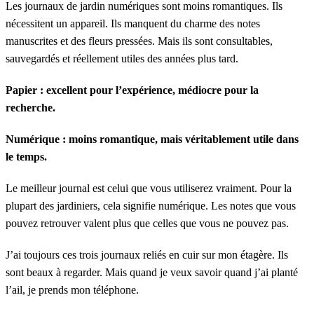
Les journaux de jardin numériques sont moins romantiques. Ils
nécessitent un appareil. Ils manquent du charme des notes
manuscrites et des fleurs pressées. Mais ils sont consultables,
sauvegardés et réellement utiles des années plus tard.
Papier : excellent pour l’expérience, médiocre pour la
recherche.
Numérique : moins romantique, mais véritablement utile dans
le temps.
Le meilleur journal est celui que vous utiliserez vraiment. Pour la
plupart des jardiniers, cela signifie numérique. Les notes que vous
pouvez retrouver valent plus que celles que vous ne pouvez pas.
J’ai toujours ces trois journaux reliés en cuir sur mon étagère. Ils
sont beaux à regarder. Mais quand je veux savoir quand j’ai planté
l’ail, je prends mon téléphone.