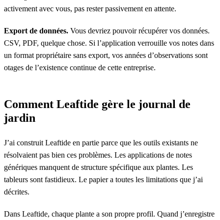
activement avec vous, pas rester passivement en attente.
Export de données.
Vous devriez pouvoir récupérer vos données.
CSV, PDF, quelque chose. Si l’application verrouille vos notes dans
un format propriétaire sans export, vos années d’observations sont
otages de l’existence continue de cette entreprise.
Comment Leaftide gère le journal de
jardin
J’ai construit Leaftide en partie parce que les outils existants ne
résolvaient pas bien ces problèmes. Les applications de notes
génériques manquent de structure spécifique aux plantes. Les
tableurs sont fastidieux. Le papier a toutes les limitations que j’ai
décrites.
Dans Leaftide, chaque plante a son propre profil. Quand j’enregistre