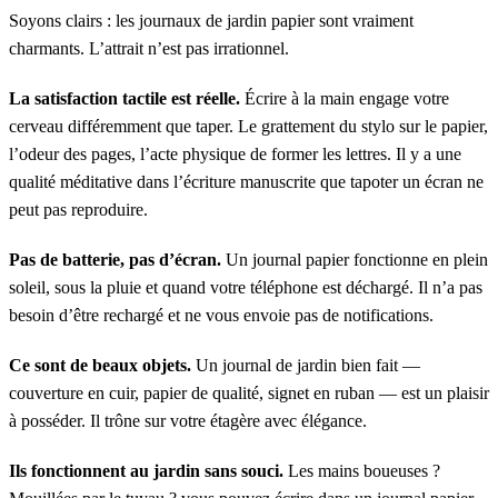
Soyons clairs : les journaux de jardin papier sont vraiment
charmants. L’attrait n’est pas irrationnel.
La satisfaction tactile est réelle.
Écrire à la main engage votre
cerveau différemment que taper. Le grattement du stylo sur le papier,
l’odeur des pages, l’acte physique de former les lettres. Il y a une
qualité méditative dans l’écriture manuscrite que tapoter un écran ne
peut pas reproduire.
Pas de batterie, pas d’écran.
Un journal papier fonctionne en plein
soleil, sous la pluie et quand votre téléphone est déchargé. Il n’a pas
besoin d’être rechargé et ne vous envoie pas de notifications.
Ce sont de beaux objets.
Un journal de jardin bien fait —
couverture en cuir, papier de qualité, signet en ruban — est un plaisir
à posséder. Il trône sur votre étagère avec élégance.
Ils fonctionnent au jardin sans souci.
Les mains boueuses ?