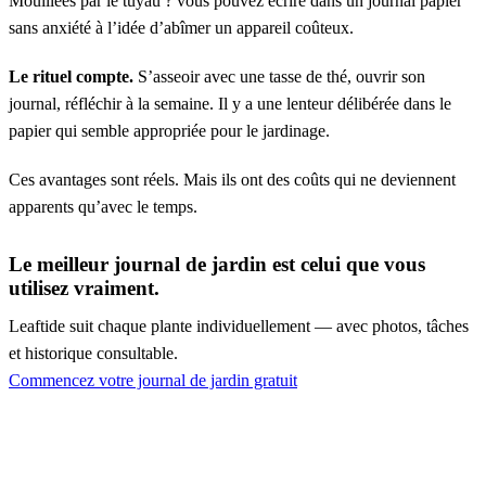
Mouillées par le tuyau ? vous pouvez écrire dans un journal papier
sans anxiété à l’idée d’abîmer un appareil coûteux.
Le rituel compte.
S’asseoir avec une tasse de thé, ouvrir son
journal, réfléchir à la semaine. Il y a une lenteur délibérée dans le
papier qui semble appropriée pour le jardinage.
Ces avantages sont réels. Mais ils ont des coûts qui ne deviennent
apparents qu’avec le temps.
Le meilleur journal de jardin est celui que vous
utilisez vraiment.
Leaftide suit chaque plante individuellement — avec photos, tâches
et historique consultable.
Commencez votre journal de jardin gratuit