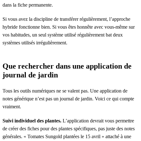
dans la fiche permanente.
Si vous avez la discipline de transférer régulièrement, l’approche
hybride fonctionne bien. Si vous êtes honnête avec vous-même sur
vos habitudes, un seul système utilisé régulièrement bat deux
systèmes utilisés irrégulièrement.
Que rechercher dans une application de
journal de jardin
Tous les outils numériques ne se valent pas. Une application de
notes générique n’est pas un journal de jardin. Voici ce qui compte
vraiment.
Suivi individuel des plantes.
L’application devrait vous permettre
de créer des fiches pour des plantes spécifiques, pas juste des notes
générales. « Tomates Sungold plantées le 15 avril » attaché à une