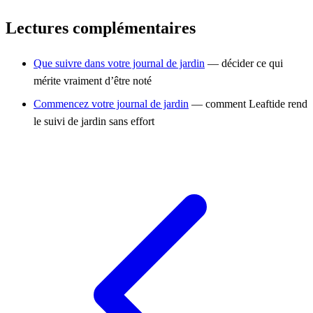
Lectures complémentaires
Que suivre dans votre journal de jardin
— décider ce qui
mérite vraiment d’être noté
Commencez votre journal de jardin
— comment Leaftide rend
le suivi de jardin sans effort