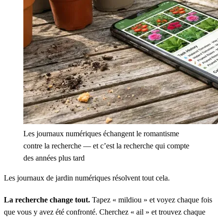
Les journaux numériques échangent le romantisme
contre la recherche — et c’est la recherche qui compte
des années plus tard
Les journaux de jardin numériques résolvent tout cela.
La recherche change tout.
Tapez « mildiou » et voyez chaque fois
que vous y avez été confronté. Cherchez « ail » et trouvez chaque