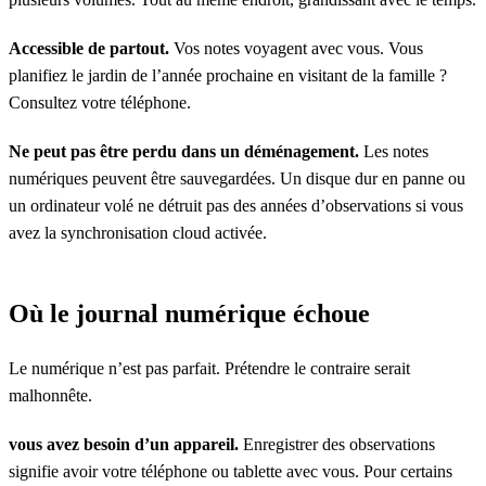
Accessible de partout.
Vos notes voyagent avec vous. Vous
planifiez le jardin de l’année prochaine en visitant de la famille ?
Consultez votre téléphone.
Ne peut pas être perdu dans un déménagement.
Les notes
numériques peuvent être sauvegardées. Un disque dur en panne ou
un ordinateur volé ne détruit pas des années d’observations si vous
avez la synchronisation cloud activée.
Où le journal numérique échoue
Le numérique n’est pas parfait. Prétendre le contraire serait
malhonnête.
vous avez besoin d’un appareil.
Enregistrer des observations
signifie avoir votre téléphone ou tablette avec vous. Pour certains