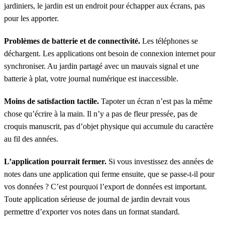
jardiniers, le jardin est un endroit pour échapper aux écrans, pas
pour les apporter.
Problèmes de batterie et de connectivité.
Les téléphones se
déchargent. Les applications ont besoin de connexion internet pour
synchroniser. Au jardin partagé avec un mauvais signal et une
batterie à plat, votre journal numérique est inaccessible.
Moins de satisfaction tactile.
Tapoter un écran n’est pas la même
chose qu’écrire à la main. Il n’y a pas de fleur pressée, pas de
croquis manuscrit, pas d’objet physique qui accumule du caractère
au fil des années.
L’application pourrait fermer.
Si vous investissez des années de
notes dans une application qui ferme ensuite, que se passe-t-il pour
vos données ? C’est pourquoi l’export de données est important.
Toute application sérieuse de journal de jardin devrait vous
permettre d’exporter vos notes dans un format standard.