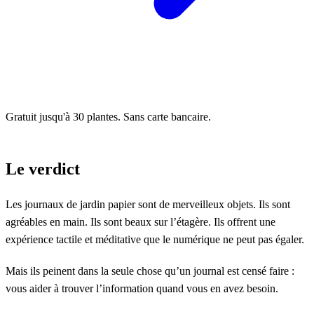
Gratuit jusqu'à 30 plantes. Sans carte bancaire.
Le verdict
Les journaux de jardin papier sont de merveilleux objets. Ils sont
agréables en main. Ils sont beaux sur l’étagère. Ils offrent une
expérience tactile et méditative que le numérique ne peut pas égaler.
Mais ils peinent dans la seule chose qu’un journal est censé faire :
vous aider à trouver l’information quand vous en avez besoin.