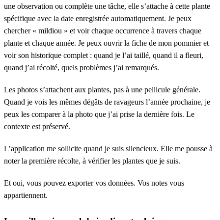
une observation ou complète une tâche, elle s’attache à cette plante
spécifique avec la date enregistrée automatiquement. Je peux
chercher « mildiou » et voir chaque occurrence à travers chaque
plante et chaque année. Je peux ouvrir la fiche de mon pommier et
voir son historique complet : quand je l’ai taillé, quand il a fleuri,
quand j’ai récolté, quels problèmes j’ai remarqués.
Les photos s’attachent aux plantes, pas à une pellicule générale.
Quand je vois les mêmes dégâts de ravageurs l’année prochaine, je
peux les comparer à la photo que j’ai prise la dernière fois. Le
contexte est préservé.
L’application me sollicite quand je suis silencieux. Elle me pousse à
noter la première récolte, à vérifier les plantes que je suis.
Et oui, vous pouvez exporter vos données. Vos notes vous
appartiennent.