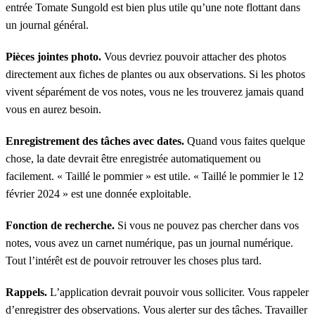
entrée Tomate Sungold est bien plus utile qu’une note flottant dans
un journal général.
Pièces jointes photo.
Vous devriez pouvoir attacher des photos
directement aux fiches de plantes ou aux observations. Si les photos
vivent séparément de vos notes, vous ne les trouverez jamais quand
vous en aurez besoin.
Enregistrement des tâches avec dates.
Quand vous faites quelque
chose, la date devrait être enregistrée automatiquement ou
facilement. « Taillé le pommier » est utile. « Taillé le pommier le 12
février 2024 » est une donnée exploitable.
Fonction de recherche.
Si vous ne pouvez pas chercher dans vos
notes, vous avez un carnet numérique, pas un journal numérique.
Tout l’intérêt est de pouvoir retrouver les choses plus tard.
Rappels.
L’application devrait pouvoir vous solliciter. Vous rappeler
d’enregistrer des observations. Vous alerter sur des tâches. Travailler