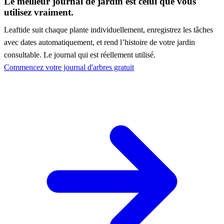
Le meilleur journal de jardin est celui que vous
utilisez vraiment.
Leaftide suit chaque plante individuellement, enregistrez les tâches
avec dates automatiquement, et rend l’histoire de votre jardin
consultable. Le journal qui est réellement utilisé.
Commencez votre journal d'arbres gratuit