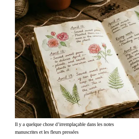
Il y a quelque chose d’irremplaçable dans les notes
manuscrites et les fleurs pressées