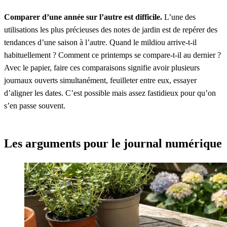
Comparer d’une année sur l’autre est difficile.
L’une des
utilisations les plus précieuses des notes de jardin est de repérer des
tendances d’une saison à l’autre. Quand le mildiou arrive-t-il
habituellement ? Comment ce printemps se compare-t-il au dernier ?
Avec le papier, faire ces comparaisons signifie avoir plusieurs
journaux ouverts simultanément, feuilleter entre eux, essayer
d’aligner les dates. C’est possible mais assez fastidieux pour qu’on
s’en passe souvent.
Les arguments pour le journal numérique