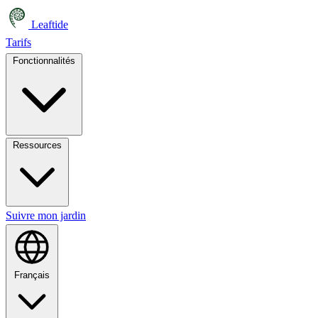
Leaftide
Tarifs
Fonctionnalités
Ressources
Suivre mon jardin
Français