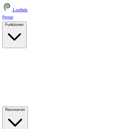
Leaftide
Preise
Funktionen
Ressourcen