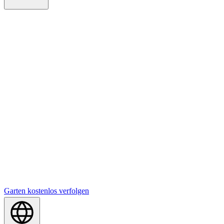
Garten kostenlos verfolgen