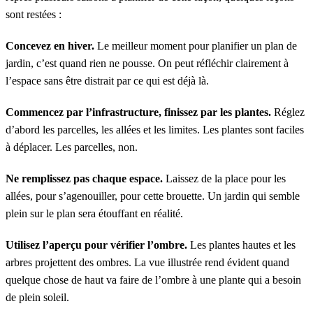
sont restées :
Concevez en hiver.
Le meilleur moment pour planifier un plan de
jardin, c’est quand rien ne pousse. On peut réfléchir clairement à
l’espace sans être distrait par ce qui est déjà là.
Commencez par l’infrastructure, finissez par les plantes.
Réglez
d’abord les parcelles, les allées et les limites. Les plantes sont faciles
à déplacer. Les parcelles, non.
Ne remplissez pas chaque espace.
Laissez de la place pour les
allées, pour s’agenouiller, pour cette brouette. Un jardin qui semble
plein sur le plan sera étouffant en réalité.
Utilisez l’aperçu pour vérifier l’ombre.
Les plantes hautes et les
arbres projettent des ombres. La vue illustrée rend évident quand
quelque chose de haut va faire de l’ombre à une plante qui a besoin
de plein soleil.