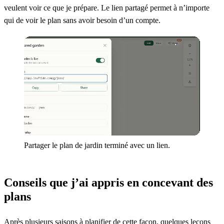
veulent voir ce que je prépare. Le lien partagé permet à n’importe
qui de voir le plan sans avoir besoin d’un compte.
Partager le plan de jardin terminé avec un lien.
Conseils que j’ai appris en concevant des
plans
Après plusieurs saisons à planifier de cette façon, quelques leçons