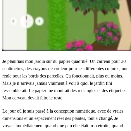
Je planifiais mon jardin sur du papier quadrillé. Un carreau pour 30
centimètres, des crayons de couleur pour les différentes cultures, une
règle pour les bords des parcelles. Ça fonctionnait, plus ou moins.
Mais je n’arrivais jamais vraiment à voir à quoi le jardin fini
ressemblerait. Le papier me montrait des rectangles et des étiquettes.
Mon cerveau devait faire le reste.
Le jour où je suis passé à la conception numérique, avec de vraies
dimensions et un espacement réel des plantes, tout a changé. Je
voyais immédiatement quand une parcelle était trop étroite, quand