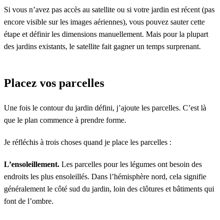
Si vous n’avez pas accès au satellite ou si votre jardin est récent (pas
encore visible sur les images aériennes), vous pouvez sauter cette
étape et définir les dimensions manuellement. Mais pour la plupart
des jardins existants, le satellite fait gagner un temps surprenant.
Placez vos parcelles
Une fois le contour du jardin défini, j’ajoute les parcelles. C’est là
que le plan commence à prendre forme.
Je réfléchis à trois choses quand je place les parcelles :
L’ensoleillement.
Les parcelles pour les légumes ont besoin des
endroits les plus ensoleillés. Dans l’hémisphère nord, cela signifie
généralement le côté sud du jardin, loin des clôtures et bâtiments qui
font de l’ombre.