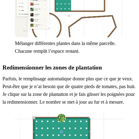
Mélanger différentes plantes dans la même parcelle.
Chacune remplit l’espace restant.
Redimensionner les zones de plantation
Parfois, le remplissage automatique donne plus que ce que je veux.
Peut-être que je n’ai besoin que de quatre pieds de tomates, pas huit.
Je clique sur la zone de plantation et je fais glisser les poignées pour
la redimensionner. Le nombre se met à jour au fur et à mesure.