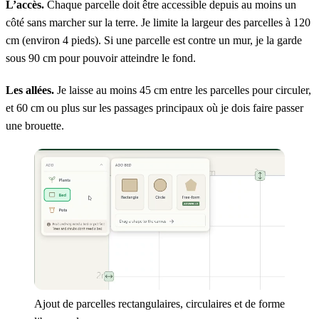
L’accès.
Chaque parcelle doit être accessible depuis au moins un
côté sans marcher sur la terre. Je limite la largeur des parcelles à 120
cm (environ 4 pieds). Si une parcelle est contre un mur, je la garde
sous 90 cm pour pouvoir atteindre le fond.
Les allées.
Je laisse au moins 45 cm entre les parcelles pour circuler,
et 60 cm ou plus sur les passages principaux où je dois faire passer
une brouette.
Ajout de parcelles rectangulaires, circulaires et de forme