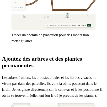
Tracer un chemin de plantation pour des motifs non
rectangulaires.
Ajoutez des arbres et des plantes
permanentes
Les arbres fruitiers, les arbustes à baies et les herbes vivaces ne
vivent pas dans des parcelles. Ils vont là où ils poussent dans le
jardin. Je les glisse directement sur le canevas et je les positionne là
où ils se trouvent réellement (ou là où je prévois de les planter).