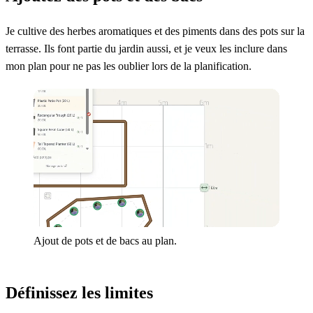
Je cultive des herbes aromatiques et des piments dans des pots sur la
terrasse. Ils font partie du jardin aussi, et je veux les inclure dans
mon plan pour ne pas les oublier lors de la planification.
Ajout de pots et de bacs au plan.
Définissez les limites