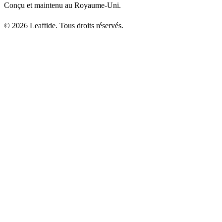
Conçu et maintenu au Royaume-Uni.
© 2026 Leaftide. Tous droits réservés.