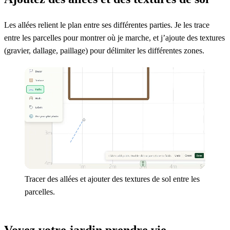
Les allées relient le plan entre ses différentes parties. Je les trace
entre les parcelles pour montrer où je marche, et j’ajoute des textures
(gravier, dallage, paillage) pour délimiter les différentes zones.
Tracer des allées et ajouter des textures de sol entre les
parcelles.
Voyez votre jardin prendre vie