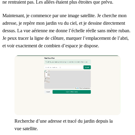
ne rentraient pas. Les allées étaient plus étroites que prévu.
Maintenant, je commence par une image satellite. Je cherche mon
adresse, je repère mon jardin vu du ciel, et je dessine directement
dessus. La vue aérienne me donne l’échelle réelle sans mètre ruban.
Je peux tracer la ligne de clôture, marquer l’emplacement de l’abri,
et voir exactement de combien d’espace je dispose.
Recherche d’une adresse et tracé du jardin depuis la
vue satellite.