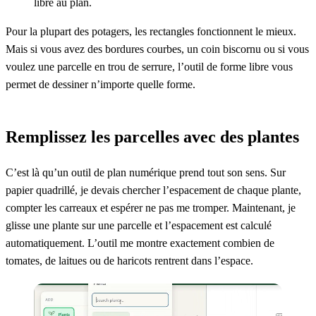
libre au plan.
Pour la plupart des potagers, les rectangles fonctionnent le mieux.
Mais si vous avez des bordures courbes, un coin biscornu ou si vous
voulez une parcelle en trou de serrure, l’outil de forme libre vous
permet de dessiner n’importe quelle forme.
Remplissez les parcelles avec des plantes
C’est là qu’un outil de plan numérique prend tout son sens. Sur
papier quadrillé, je devais chercher l’espacement de chaque plante,
compter les carreaux et espérer ne pas me tromper. Maintenant, je
glisse une plante sur une parcelle et l’espacement est calculé
automatiquement. L’outil me montre exactement combien de
tomates, de laitues ou de haricots rentrent dans l’espace.