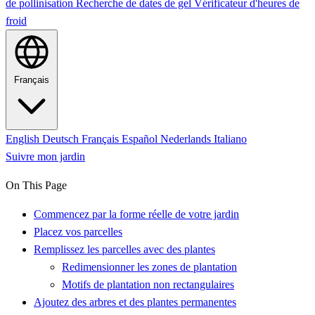
de pollinisation
Recherche de dates de gel
Vérificateur d'heures de
froid
Français
English
Deutsch
Français
Español
Nederlands
Italiano
Suivre mon jardin
On This Page
Commencez par la forme réelle de votre jardin
Placez vos parcelles
Remplissez les parcelles avec des plantes
Redimensionner les zones de plantation
Motifs de plantation non rectangulaires
Ajoutez des arbres et des plantes permanentes