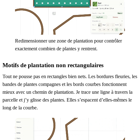
Redimensionner une zone de plantation pour contrôler
exactement combien de plantes y rentrent.
Motifs de plantation non rectangulaires
Tout ne pousse pas en rectangles bien nets. Les bordures fleuries, les
bandes de plantes compagnes et les bords courbes fonctionnent
mieux avec un chemin de plantation. Je trace une ligne à travers la
parcelle et j’y glisse des plantes. Elles s’espacent d’elles-mêmes le
long de la courbe.