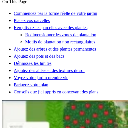
On This Page
Commencez par la forme réelle de votre jardin
Placez vos parcelles
Remplissez les parcelles avec des plantes
Redimensionner les zones de plantation
Motifs de plantation non rectangulaires
Ajoutez des arbres et des plantes permanentes
Ajoutez des pots et des bacs
Définissez les limites
Ajoutez des allées et des textures de sol
Voyez votre jardin prendre vie
Partagez votre plan
Conseils que j’ai appris en concevant des plans