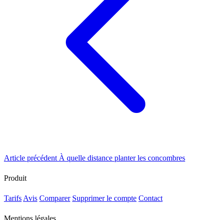
Article précédent
À quelle distance planter les concombres
Produit
Tarifs
Avis
Comparer
Supprimer le compte
Contact
Mentions légales