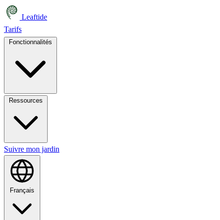
Leaftide
Tarifs
Fonctionnalités
Ressources
Suivre mon jardin
Français