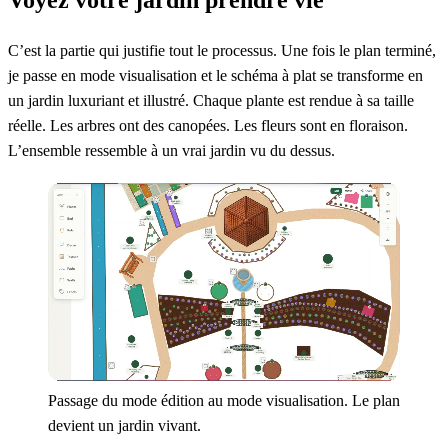
C’est la partie qui justifie tout le processus. Une fois le plan terminé,
je passe en mode visualisation et le schéma à plat se transforme en
un jardin luxuriant et illustré. Chaque plante est rendue à sa taille
réelle. Les arbres ont des canopées. Les fleurs sont en floraison.
L’ensemble ressemble à un vrai jardin vu du dessus.
Passage du mode édition au mode visualisation. Le plan
devient un jardin vivant.