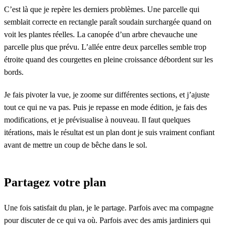
C’est là que je repère les derniers problèmes. Une parcelle qui
semblait correcte en rectangle paraît soudain surchargée quand on
voit les plantes réelles. La canopée d’un arbre chevauche une
parcelle plus que prévu. L’allée entre deux parcelles semble trop
étroite quand des courgettes en pleine croissance débordent sur les
bords.
Je fais pivoter la vue, je zoome sur différentes sections, et j’ajuste
tout ce qui ne va pas. Puis je repasse en mode édition, je fais des
modifications, et je prévisualise à nouveau. Il faut quelques
itérations, mais le résultat est un plan dont je suis vraiment confiant
avant de mettre un coup de bêche dans le sol.
Partagez votre plan
Une fois satisfait du plan, je le partage. Parfois avec ma compagne
pour discuter de ce qui va où. Parfois avec des amis jardiniers qui