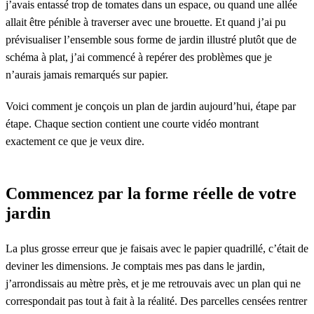
j’avais entassé trop de tomates dans un espace, ou quand une allée
allait être pénible à traverser avec une brouette. Et quand j’ai pu
prévisualiser l’ensemble sous forme de jardin illustré plutôt que de
schéma à plat, j’ai commencé à repérer des problèmes que je
n’aurais jamais remarqués sur papier.
Voici comment je conçois un plan de jardin aujourd’hui, étape par
étape. Chaque section contient une courte vidéo montrant
exactement ce que je veux dire.
Commencez par la forme réelle de votre
jardin
La plus grosse erreur que je faisais avec le papier quadrillé, c’était de
deviner les dimensions. Je comptais mes pas dans le jardin,
j’arrondissais au mètre près, et je me retrouvais avec un plan qui ne
correspondait pas tout à fait à la réalité. Des parcelles censées rentrer