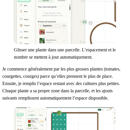
Glisser une plante dans une parcelle. L’espacement et le
nombre se mettent à jour automatiquement.
Je commence généralement par les plus grosses plantes (tomates,
courgettes, courges) parce qu’elles prennent le plus de place.
Ensuite, je remplis l’espace restant avec des cultures plus petites.
Chaque plante a sa propre zone dans la parcelle, et les ajouts
suivants remplissent automatiquement l’espace disponible.