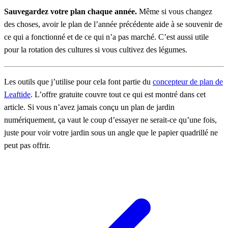
Sauvegardez votre plan chaque année.
Même si vous changez
des choses, avoir le plan de l’année précédente aide à se souvenir de
ce qui a fonctionné et de ce qui n’a pas marché. C’est aussi utile
pour la rotation des cultures si vous cultivez des légumes.
Les outils que j’utilise pour cela font partie du
concepteur de plan de
Leaftide
. L’offre gratuite couvre tout ce qui est montré dans cet
article. Si vous n’avez jamais conçu un plan de jardin
numériquement, ça vaut le coup d’essayer ne serait-ce qu’une fois,
juste pour voir votre jardin sous un angle que le papier quadrillé ne
peut pas offrir.