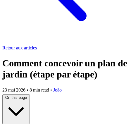
Retour aux articles
Comment concevoir un plan de
jardin (étape par étape)
23 mai 2026
•
8 min read
•
João
On this page