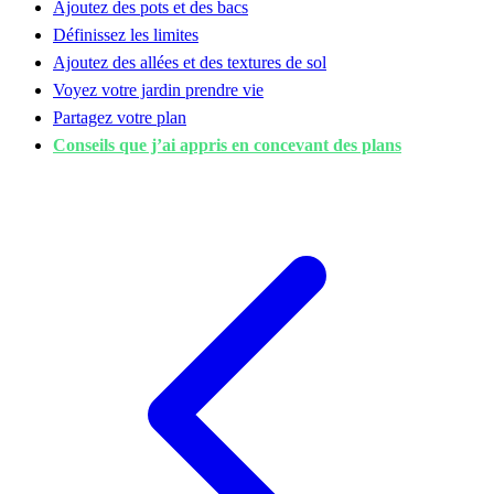
Ajoutez des pots et des bacs
Définissez les limites
Ajoutez des allées et des textures de sol
Voyez votre jardin prendre vie
Partagez votre plan
Conseils que j’ai appris en concevant des plans