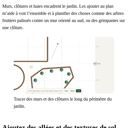
Murs, clôtures et haies encadrent le jardin. Les ajouter au plan
m’aide à voir l’ensemble et à planifier des choses comme des arbres
fruitiers palissés contre un mur orienté au sud, ou des grimpantes sur
une clôture.
Tracer des murs et des clôtures le long du périmètre du
jardin.
Ajoutez des allées et des textures de sol