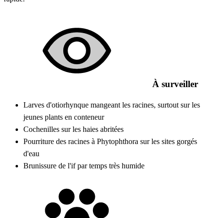
À surveiller
Larves d'otiorhynque mangeant les racines, surtout sur les
jeunes plants en conteneur
Cochenilles sur les haies abritées
Pourriture des racines à Phytophthora sur les sites gorgés
d'eau
Brunissure de l'if par temps très humide