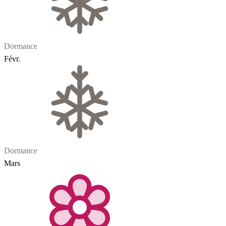
Dormance
Févr.
Dormance
Mars