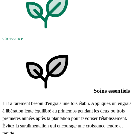
Croissance
Soins essentiels
L'if a rarement besoin d'engrais une fois établi. Appliquez un engrais
à libération lente équilibré au printemps pendant les deux ou trois
premières années après la plantation pour favoriser l'établissement.
Évitez la suralimentation qui encourage une croissance tendre et
rapide.