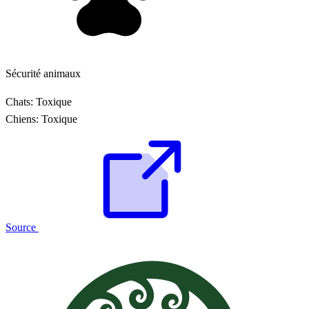
Sécurité animaux
Chats:
Toxique
Chiens:
Toxique
Source