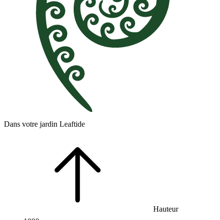
Dans votre jardin Leaftide
Hauteur