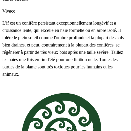
Vivace
L'if est un conifère persistant exceptionnellement longévif et à
croissance lente, qui excelle en haie formelle ou en arbre isolé. Il
tolère le plein soleil comme l'ombre profonde et la plupart des sols
bien drainés, et peut, contrairement à la plupart des conifères, se
régénérer à partir de très vieux bois après une taille sévère. Taillez
les haies une fois en fin d'été pour une finition nette. Toutes les
parties de la plante sont très toxiques pour les humains et les
animaux.