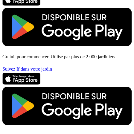
Gratuit pour commencer. Utilise par plus de 2 000 jardiniers.
Suivez If dans votre jardin