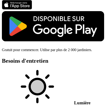
Gratuit pour commencer. Utilise par plus de 2 000 jardiniers.
Besoins d'entretien
Lumière