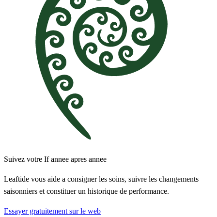
Suivez votre If annee apres annee
Leaftide vous aide a consigner les soins, suivre les changements
saisonniers et constituer un historique de performance.
Essayer gratuitement sur le web