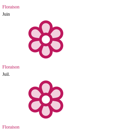
Floraison
Juin
Floraison
Juil.
Floraison