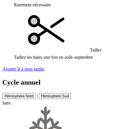
Rarement nécessaire
Tailler
Taillez les haies une fois en août–septembre
Ajouter If à mon jardin
Cycle annuel
|
Hémisphère Nord
Hémisphère Sud
Janv.