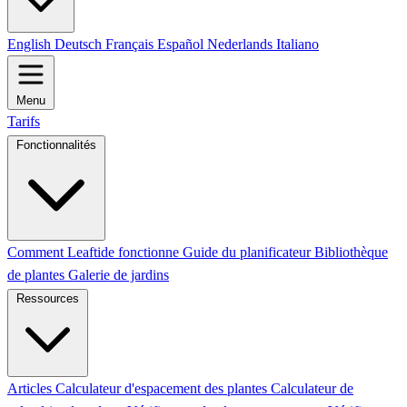
English
Deutsch
Français
Español
Nederlands
Italiano
Menu
Tarifs
Fonctionnalités
Comment Leaftide fonctionne
Guide du planificateur
Bibliothèque
de plantes
Galerie de jardins
Ressources
Articles
Calculateur d'espacement des plantes
Calculateur de