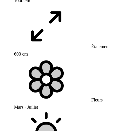
1000 cm
Étalement
600 cm
Fleurs
Mars - Juillet