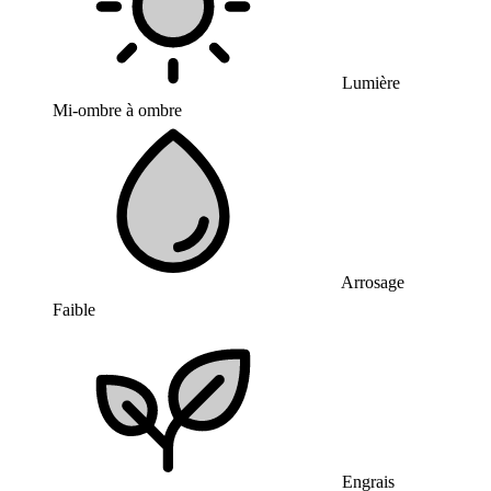
Lumière
Mi-ombre à ombre
Arrosage
Faible
Engrais