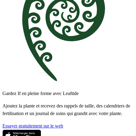
Gardez If en pleine forme avec Leaftide
Ajoutez la plante et recevez des rappels de taille, des calendriers de
fertilisation et un journal de soins qui grandit avec votre plante.
Essayer gratuitement sur le web