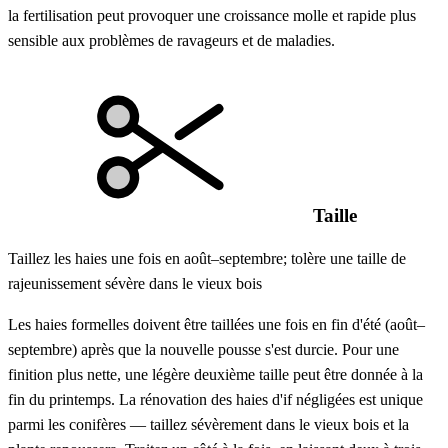
la fertilisation peut provoquer une croissance molle et rapide plus
sensible aux problèmes de ravageurs et de maladies.
Taille
Taillez les haies une fois en août–septembre; tolère une taille de
rajeunissement sévère dans le vieux bois
Les haies formelles doivent être taillées une fois en fin d'été (août–
septembre) après que la nouvelle pousse s'est durcie. Pour une
finition plus nette, une légère deuxième taille peut être donnée à la
fin du printemps. La rénovation des haies d'if négligées est unique
parmi les conifères — taillez sévèrement dans le vieux bois et la