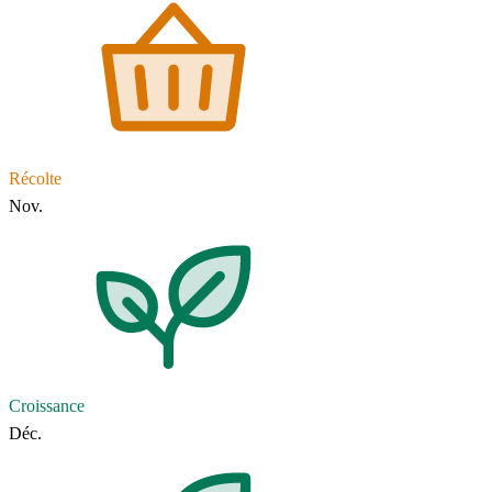
Récolte
Nov.
Croissance
Déc.