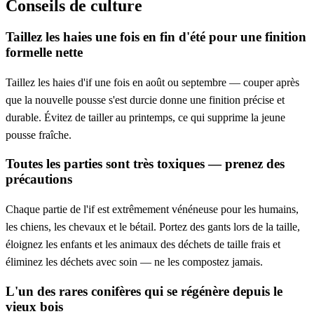
Conseils de culture
Taillez les haies une fois en fin d'été pour une finition
formelle nette
Taillez les haies d'if une fois en août ou septembre — couper après
que la nouvelle pousse s'est durcie donne une finition précise et
durable. Évitez de tailler au printemps, ce qui supprime la jeune
pousse fraîche.
Toutes les parties sont très toxiques — prenez des
précautions
Chaque partie de l'if est extrêmement vénéneuse pour les humains,
les chiens, les chevaux et le bétail. Portez des gants lors de la taille,
éloignez les enfants et les animaux des déchets de taille frais et
éliminez les déchets avec soin — ne les compostez jamais.
L'un des rares conifères qui se régénère depuis le
vieux bois