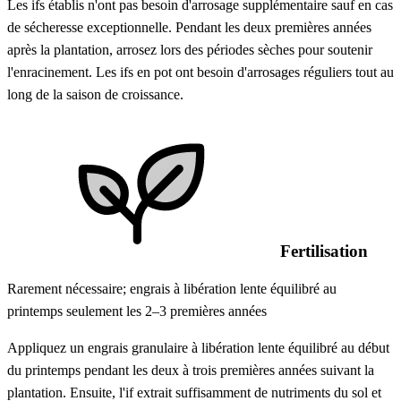
Les ifs établis n'ont pas besoin d'arrosage supplémentaire sauf en cas
de sécheresse exceptionnelle. Pendant les deux premières années
après la plantation, arrosez lors des périodes sèches pour soutenir
l'enracinement. Les ifs en pot ont besoin d'arrosages réguliers tout au
long de la saison de croissance.
Fertilisation
Rarement nécessaire; engrais à libération lente équilibré au
printemps seulement les 2–3 premières années
Appliquez un engrais granulaire à libération lente équilibré au début
du printemps pendant les deux à trois premières années suivant la
plantation. Ensuite, l'if extrait suffisamment de nutriments du sol et