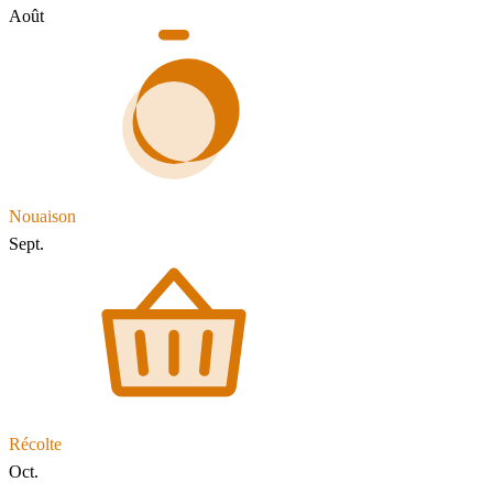
Août
Nouaison
Sept.
Récolte
Oct.