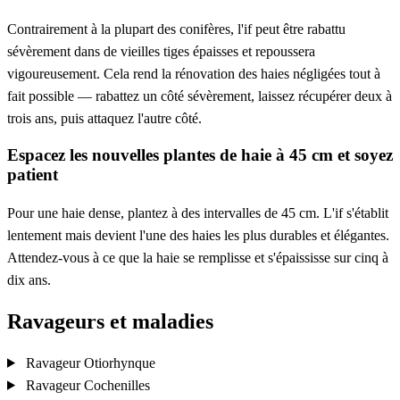
Contrairement à la plupart des conifères, l'if peut être rabattu
sévèrement dans de vieilles tiges épaisses et repoussera
vigoureusement. Cela rend la rénovation des haies négligées tout à
fait possible — rabattez un côté sévèrement, laissez récupérer deux à
trois ans, puis attaquez l'autre côté.
Espacez les nouvelles plantes de haie à 45 cm et soyez
patient
Pour une haie dense, plantez à des intervalles de 45 cm. L'if s'établit
lentement mais devient l'une des haies les plus durables et élégantes.
Attendez-vous à ce que la haie se remplisse et s'épaississe sur cinq à
dix ans.
Ravageurs et maladies
Ravageur
Otiorhynque
Ravageur
Cochenilles