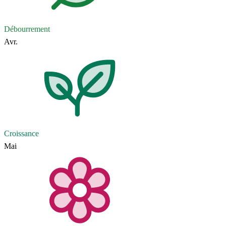
Débourrement
Avr.
Croissance
Mai