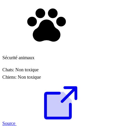
Sécurité animaux
Chats:
Non toxique
Chiens:
Non toxique
Source