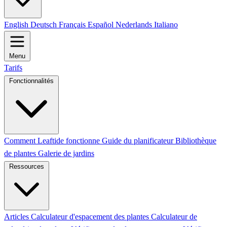
English
Deutsch
Français
Español
Nederlands
Italiano
Menu
Tarifs
Fonctionnalités
Comment Leaftide fonctionne
Guide du planificateur
Bibliothèque
de plantes
Galerie de jardins
Ressources
Articles
Calculateur d'espacement des plantes
Calculateur de