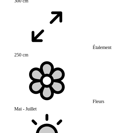
300 cm
Étalement
250 cm
Fleurs
Mai - Juillet