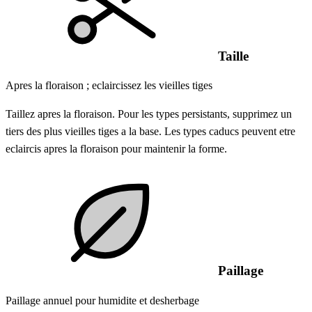
Taille
Apres la floraison ; eclaircissez les vieilles tiges
Taillez apres la floraison. Pour les types persistants, supprimez un
tiers des plus vieilles tiges a la base. Les types caducs peuvent etre
eclaircis apres la floraison pour maintenir la forme.
Paillage
Paillage annuel pour humidite et desherbage