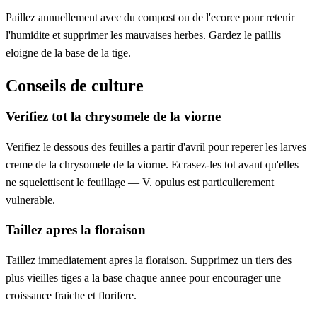
Paillez annuellement avec du compost ou de l'ecorce pour retenir
l'humidite et supprimer les mauvaises herbes. Gardez le paillis
eloigne de la base de la tige.
Conseils de culture
Verifiez tot la chrysomele de la viorne
Verifiez le dessous des feuilles a partir d'avril pour reperer les larves
creme de la chrysomele de la viorne. Ecrasez-les tot avant qu'elles
ne squelettisent le feuillage — V. opulus est particulierement
vulnerable.
Taillez apres la floraison
Taillez immediatement apres la floraison. Supprimez un tiers des
plus vieilles tiges a la base chaque annee pour encourager une
croissance fraiche et florifere.