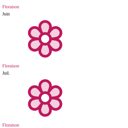
Floraison
Juin
Floraison
Juil.
Floraison