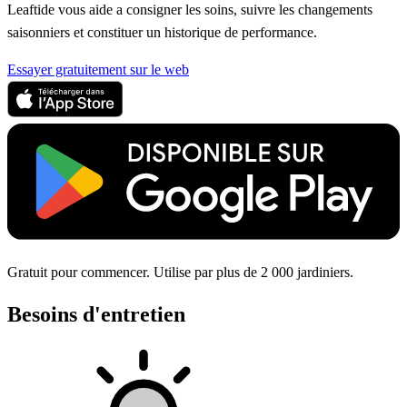
Leaftide vous aide a consigner les soins, suivre les changements
saisonniers et constituer un historique de performance.
Essayer gratuitement sur le web
Gratuit pour commencer. Utilise par plus de 2 000 jardiniers.
Besoins d'entretien