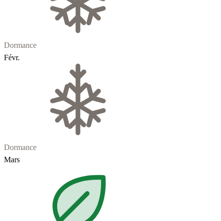
Dormance
Févr.
Dormance
Mars