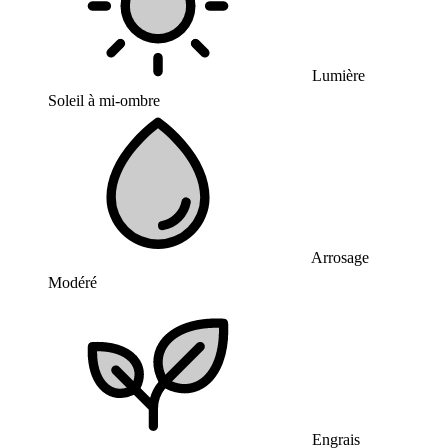
Lumière
Soleil à mi-ombre
Arrosage
Modéré
Engrais