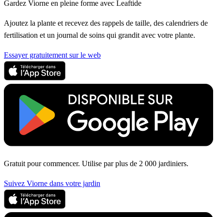
Gardez Viorne en pleine forme avec Leaftide
Ajoutez la plante et recevez des rappels de taille, des calendriers de
fertilisation et un journal de soins qui grandit avec votre plante.
Essayer gratuitement sur le web
Gratuit pour commencer. Utilise par plus de 2 000 jardiniers.
Suivez Viorne dans votre jardin