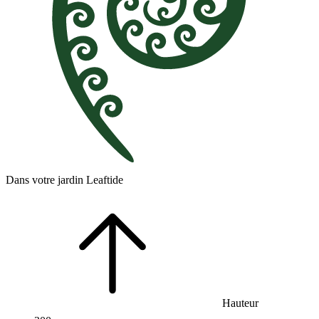
Dans votre jardin Leaftide
Hauteur