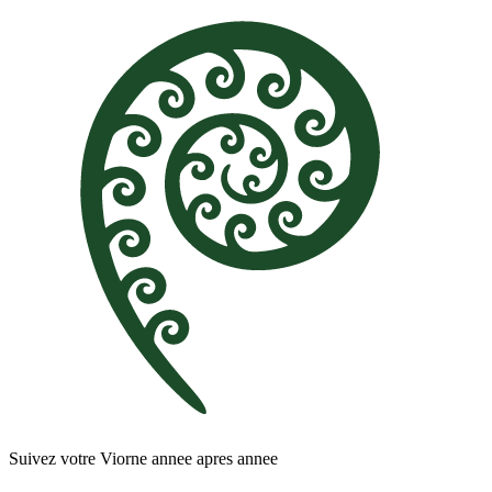
Suivez votre Viorne annee apres annee