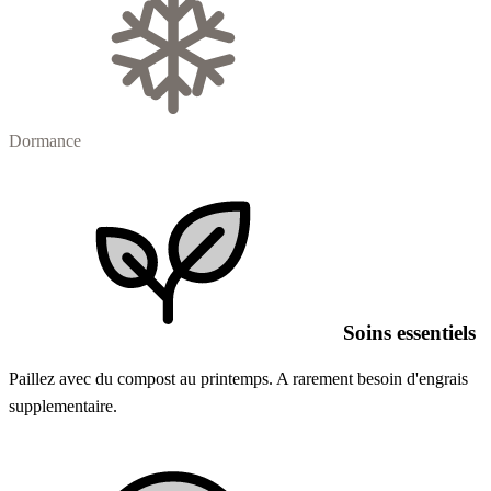
Dormance
Soins essentiels
Paillez avec du compost au printemps. A rarement besoin d'engrais
supplementaire.