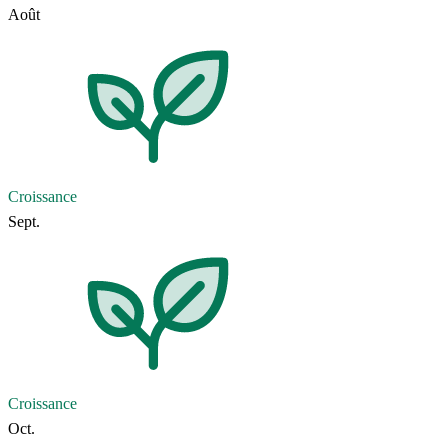
Août
Croissance
Sept.
Croissance
Oct.