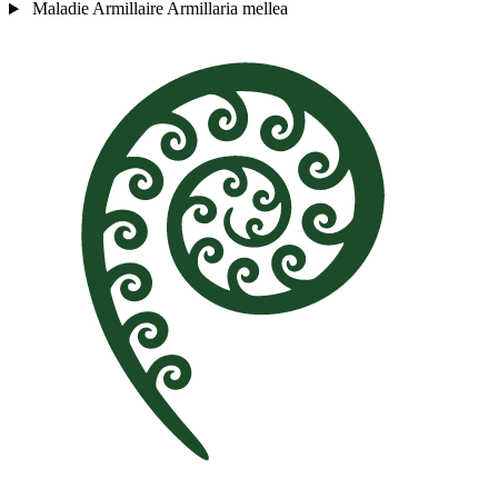
Maladie
Armillaire
Armillaria mellea