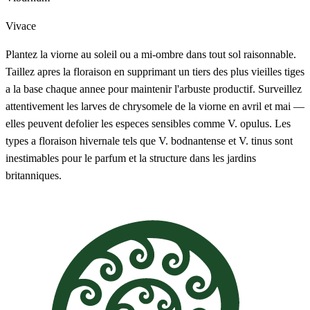
Vivace
Plantez la viorne au soleil ou a mi-ombre dans tout sol raisonnable.
Taillez apres la floraison en supprimant un tiers des plus vieilles tiges
a la base chaque annee pour maintenir l'arbuste productif. Surveillez
attentivement les larves de chrysomele de la viorne en avril et mai —
elles peuvent defolier les especes sensibles comme V. opulus. Les
types a floraison hivernale tels que V. bodnantense et V. tinus sont
inestimables pour le parfum et la structure dans les jardins
britanniques.