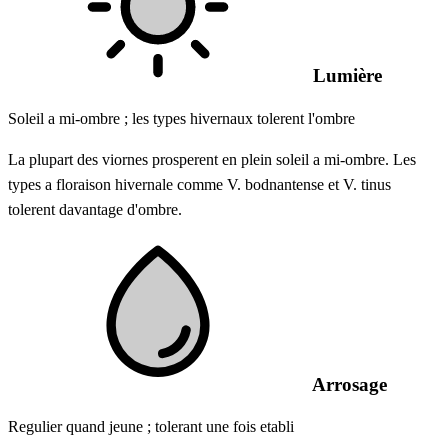
Lumière
Soleil a mi-ombre ; les types hivernaux tolerent l'ombre
La plupart des viornes prosperent en plein soleil a mi-ombre. Les
types a floraison hivernale comme V. bodnantense et V. tinus
tolerent davantage d'ombre.
Arrosage
Regulier quand jeune ; tolerant une fois etabli