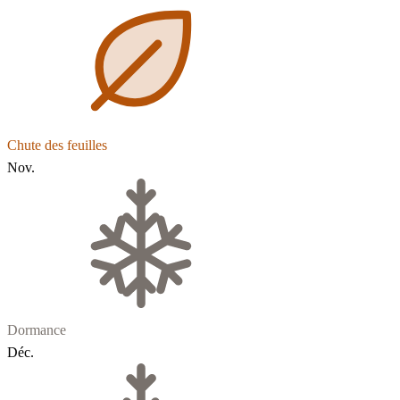
Chute des feuilles
Nov.
Dormance
Déc.