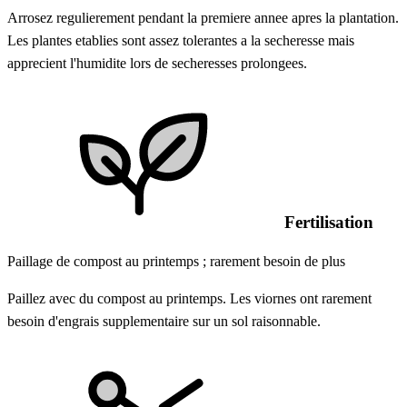
Arrosez regulierement pendant la premiere annee apres la plantation.
Les plantes etablies sont assez tolerantes a la secheresse mais
apprecient l'humidite lors de secheresses prolongees.
Fertilisation
Paillage de compost au printemps ; rarement besoin de plus
Paillez avec du compost au printemps. Les viornes ont rarement
besoin d'engrais supplementaire sur un sol raisonnable.