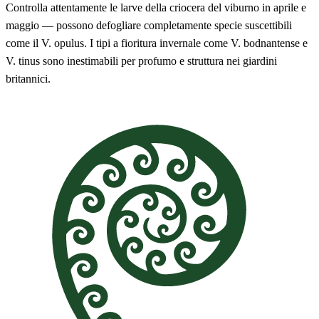
Controlla attentamente le larve della criocera del viburno in aprile e
maggio — possono defogliare completamente specie suscettibili
come il V. opulus. I tipi a fioritura invernale come V. bodnantense e
V. tinus sono inestimabili per profumo e struttura nei giardini
britannici.