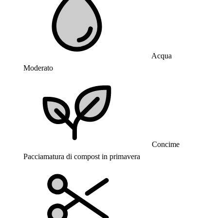
Acqua
Moderato
Concime
Pacciamatura di compost in primavera