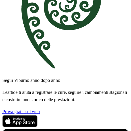
Segui Viburno anno dopo anno
Leaftide ti aiuta a registrare le cure, seguire i cambiamenti stagionali
e costruire uno storico delle prestazioni.
Prova gratis sul web