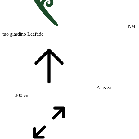
Nel
tuo giardino Leaftide
Altezza
300 cm