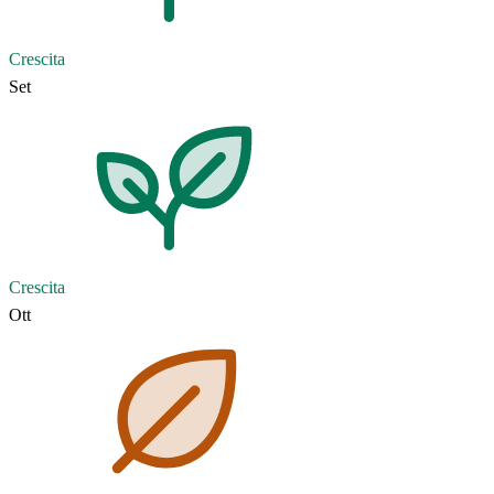
Crescita
Set
Crescita
Ott