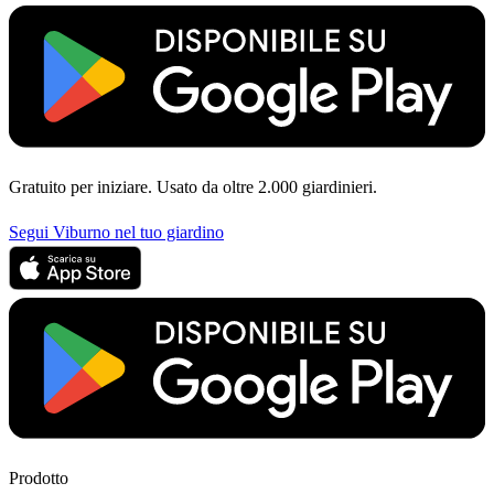
Gratuito per iniziare. Usato da oltre 2.000 giardinieri.
Segui Viburno nel tuo giardino
Prodotto