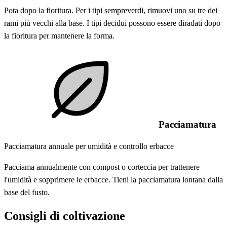
Pota dopo la fioritura. Per i tipi sempreverdi, rimuovi uno su tre dei
rami più vecchi alla base. I tipi decidui possono essere diradati dopo
la fioritura per mantenere la forma.
Pacciamatura
Pacciamatura annuale per umidità e controllo erbacce
Pacciama annualmente con compost o corteccia per trattenere
l'umidità e sopprimere le erbacce. Tieni la pacciamatura lontana dalla
base del fusto.
Consigli di coltivazione