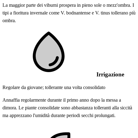
La maggior parte dei viburni prospera in pieno sole o mezz'ombra. I
tipi a fioritura invernale come V. bodnantense e V. tinus tollerano più
ombra.
Irrigazione
Regolare da giovane; tollerante una volta consolidato
Annaffia regolarmente durante il primo anno dopo la messa a
dimora. Le piante consolidate sono abbastanza tolleranti alla siccità
ma apprezzano l'umidità durante periodi secchi prolungati.