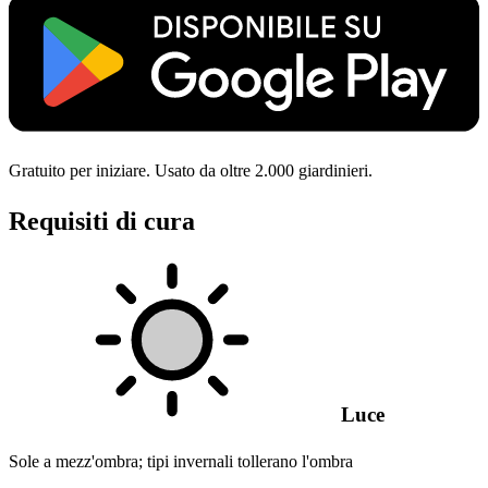
Gratuito per iniziare. Usato da oltre 2.000 giardinieri.
Requisiti di cura
Luce
Sole a mezz'ombra; tipi invernali tollerano l'ombra