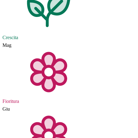
Crescita
Mag
Fioritura
Giu