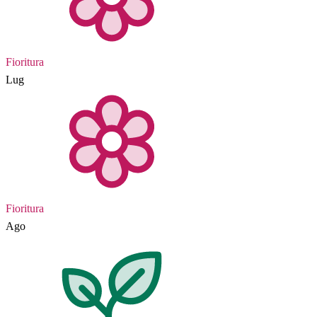
Fioritura
Lug
Fioritura
Ago