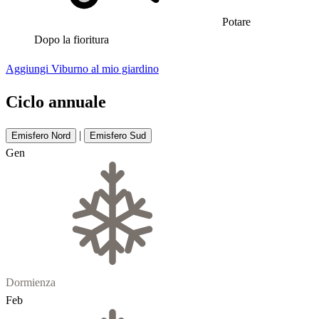
Potare
Dopo la fioritura
Aggiungi Viburno al mio giardino
Ciclo annuale
|
Emisfero Nord
Emisfero Sud
Gen
Dormienza
Feb