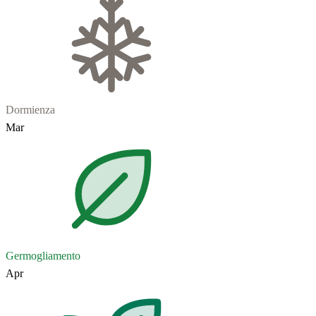
Dormienza
Mar
Germogliamento
Apr