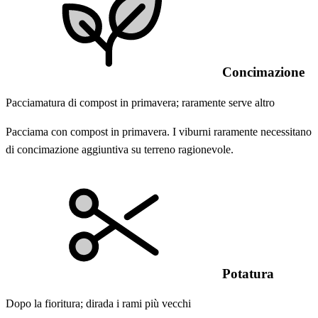
Concimazione
Pacciamatura di compost in primavera; raramente serve altro
Pacciama con compost in primavera. I viburni raramente necessitano
di concimazione aggiuntiva su terreno ragionevole.
Potatura
Dopo la fioritura; dirada i rami più vecchi