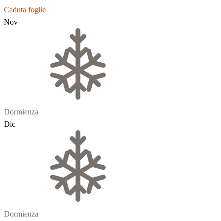
Caduta foglie
Nov
Dormienza
Dic
Dormienza