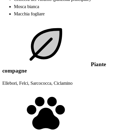
Mosca bianca
Macchia fogliare
Piante
compagne
Ellebori, Felci, Sarcococca, Ciclamino