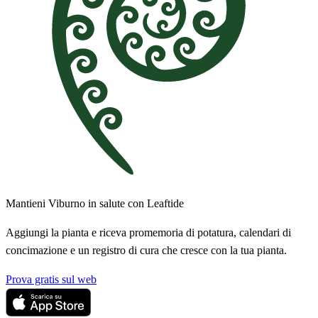
Mantieni Viburno in salute con Leaftide
Aggiungi la pianta e riceva promemoria di potatura, calendari di
concimazione e un registro di cura che cresce con la tua pianta.
Prova gratis sul web