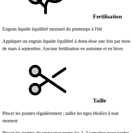
Fertilisation
Engrais liquide équilibré mensuel du printemps à l'été
Appliquer un engrais liquide équilibré à demi-dose une fois par mois
de mars à septembre. Aucune fertilisation en automne et en hiver.
Taille
Pincer les pointes régulièrement ; tailler les tiges étiolées à tout
moment
Pincer les pointes de croissance toutes les 2–3 semaines pour garder