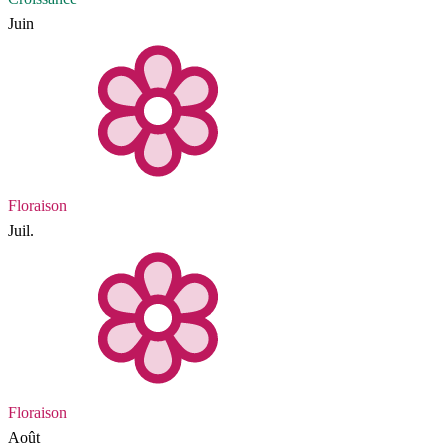
Juin
Floraison
Juil.
Floraison
Août