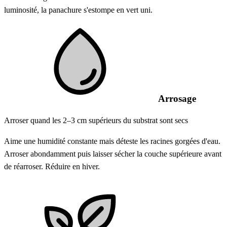
luminosité, la panachure s'estompe en vert uni.
Arrosage
Arroser quand les 2–3 cm supérieurs du substrat sont secs
Aime une humidité constante mais déteste les racines gorgées d'eau.
Arroser abondamment puis laisser sécher la couche supérieure avant
de réarroser. Réduire en hiver.