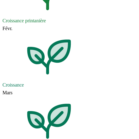
Croissance printanière
Févr.
Croissance
Mars