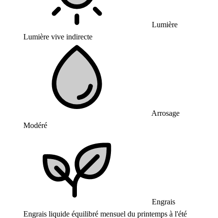
Lumière
Lumière vive indirecte
Arrosage
Modéré
Engrais
Engrais liquide équilibré mensuel du printemps à l'été