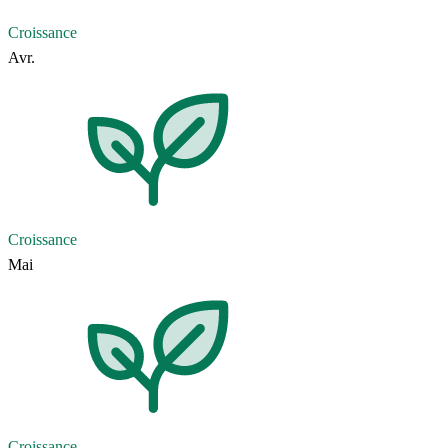
Croissance
Avr.
Croissance
Mai
Croissance