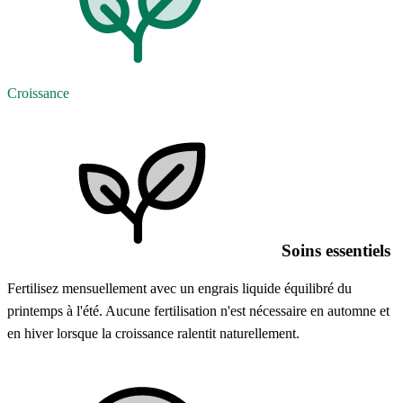
Croissance
Soins essentiels
Fertilisez mensuellement avec un engrais liquide équilibré du
printemps à l'été. Aucune fertilisation n'est nécessaire en automne et
en hiver lorsque la croissance ralentit naturellement.