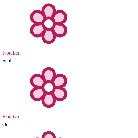
Floraison
Sept.
Floraison
Oct.