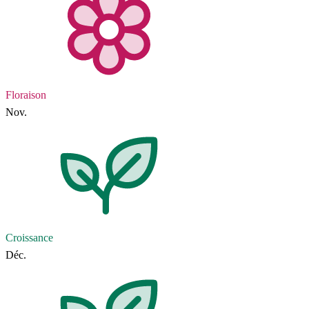
Floraison
Nov.
Croissance
Déc.