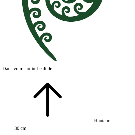
Dans votre jardin Leaftide
Hauteur
30 cm