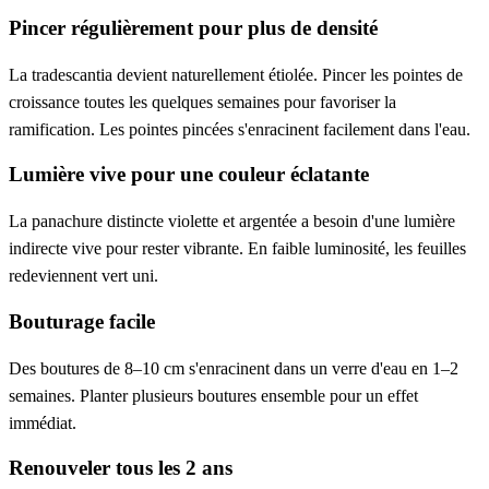
Pincer régulièrement pour plus de densité
La tradescantia devient naturellement étiolée. Pincer les pointes de
croissance toutes les quelques semaines pour favoriser la
ramification. Les pointes pincées s'enracinent facilement dans l'eau.
Lumière vive pour une couleur éclatante
La panachure distincte violette et argentée a besoin d'une lumière
indirecte vive pour rester vibrante. En faible luminosité, les feuilles
redeviennent vert uni.
Bouturage facile
Des boutures de 8–10 cm s'enracinent dans un verre d'eau en 1–2
semaines. Planter plusieurs boutures ensemble pour un effet
immédiat.
Renouveler tous les 2 ans