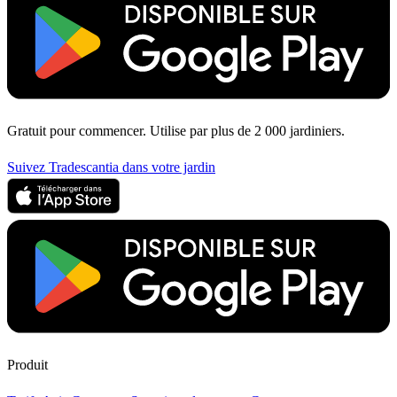
Gratuit pour commencer. Utilise par plus de 2 000 jardiniers.
Suivez Tradescantia dans votre jardin
Produit