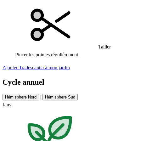
Tailler
Pincer les pointes régulièrement
Ajouter Tradescantia à mon jardin
Cycle annuel
|
Hémisphère Nord
Hémisphère Sud
Janv.