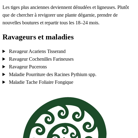
Les tiges plus anciennes deviennent dénudées et ligneuses. Plutôt
que de chercher à revigorer une plante dégarnie, prendre de
nouvelles boutures et repartir tous les 18–24 mois.
Ravageurs et maladies
Ravageur
Acariens Tisserand
Ravageur
Cochenilles Farineuses
Ravageur
Pucerons
Maladie
Pourriture des Racines
Pythium spp.
Maladie
Tache Foliaire Fongique