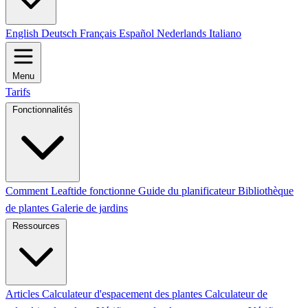
English
Deutsch
Français
Español
Nederlands
Italiano
Menu
Tarifs
Fonctionnalités
Comment Leaftide fonctionne
Guide du planificateur
Bibliothèque
de plantes
Galerie de jardins
Ressources
Articles
Calculateur d'espacement des plantes
Calculateur de