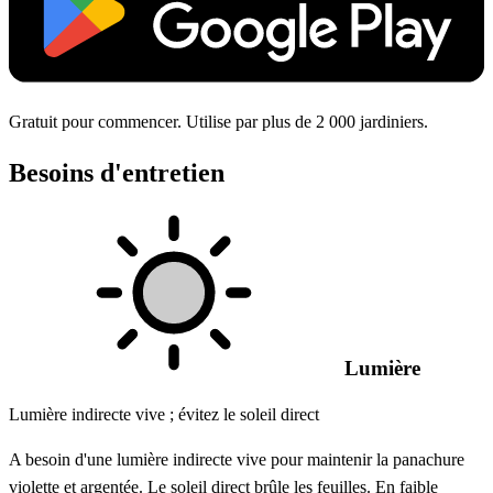
Gratuit pour commencer. Utilise par plus de 2 000 jardiniers.
Besoins d'entretien
Lumière
Lumière indirecte vive ; évitez le soleil direct
A besoin d'une lumière indirecte vive pour maintenir la panachure
violette et argentée. Le soleil direct brûle les feuilles. En faible