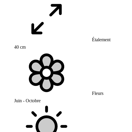
Étalement
40 cm
Fleurs
Juin - Octobre