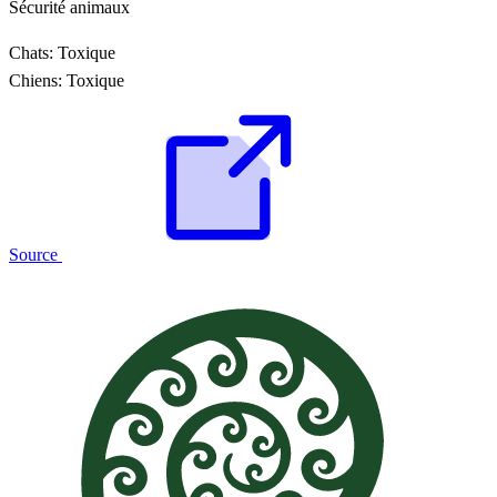
Sécurité animaux
Chats:
Toxique
Chiens:
Toxique
Source