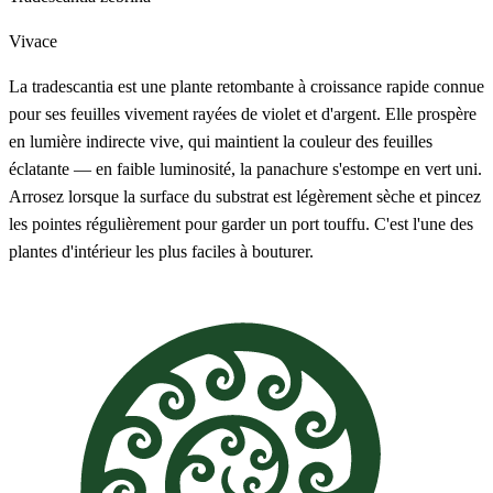
Vivace
La tradescantia est une plante retombante à croissance rapide connue
pour ses feuilles vivement rayées de violet et d'argent. Elle prospère
en lumière indirecte vive, qui maintient la couleur des feuilles
éclatante — en faible luminosité, la panachure s'estompe en vert uni.
Arrosez lorsque la surface du substrat est légèrement sèche et pincez
les pointes régulièrement pour garder un port touffu. C'est l'une des
plantes d'intérieur les plus faciles à bouturer.