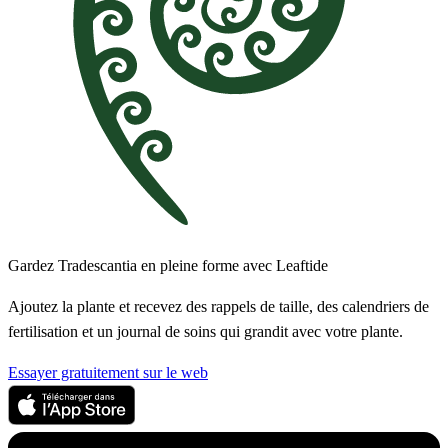
Gardez Tradescantia en pleine forme avec Leaftide
Ajoutez la plante et recevez des rappels de taille, des calendriers de
fertilisation et un journal de soins qui grandit avec votre plante.
Essayer gratuitement sur le web