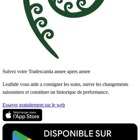
Suivez votre Tradescantia annee apres annee
Leaftide vous aide a consigner les soins, suivre les changements
saisonniers et constituer un historique de performance.
Essayer gratuitement sur le web