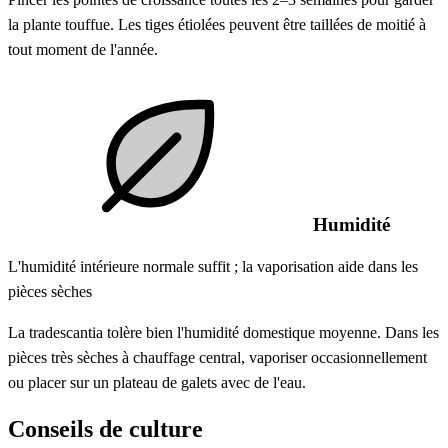
la plante touffue. Les tiges étiolées peuvent être taillées de moitié à
tout moment de l'année.
Humidité
L'humidité intérieure normale suffit ; la vaporisation aide dans les
pièces sèches
La tradescantia tolère bien l'humidité domestique moyenne. Dans les
pièces très sèches à chauffage central, vaporiser occasionnellement
ou placer sur un plateau de galets avec de l'eau.
Conseils de culture