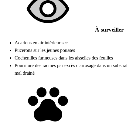
À surveiller
Acariens en air intérieur sec
Pucerons sur les jeunes pousses
Cochenilles farineuses dans les aisselles des feuilles
Pourriture des racines par excès d'arrosage dans un substrat
mal drainé