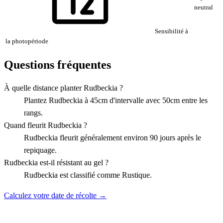
neutral
Sensibilité à
la photopériode
Questions fréquentes
À quelle distance planter Rudbeckia ?
Plantez Rudbeckia à 45cm d'intervalle avec 50cm entre les
rangs.
Quand fleurit Rudbeckia ?
Rudbeckia fleurit généralement environ 90 jours après le
repiquage.
Rudbeckia est-il résistant au gel ?
Rudbeckia est classifié comme Rustique.
Calculez votre date de récolte →