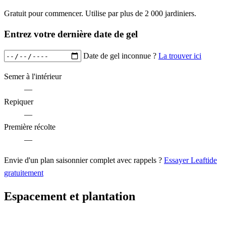
Gratuit pour commencer. Utilise par plus de 2 000 jardiniers.
Entrez votre dernière date de gel
Date de gel inconnue ?
La trouver ici
Semer à l'intérieur
—
Repiquer
—
Première récolte
—
Envie d'un plan saisonnier complet avec rappels ?
Essayer Leaftide
gratuitement
Espacement et plantation