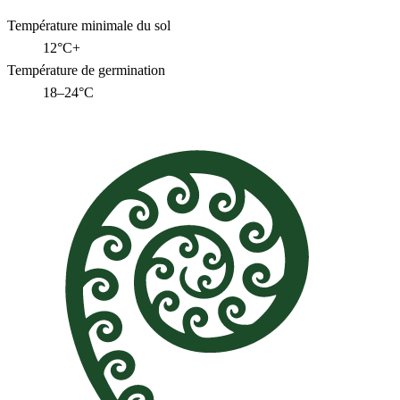
Température minimale du sol
12°C+
Température de germination
18–24°C