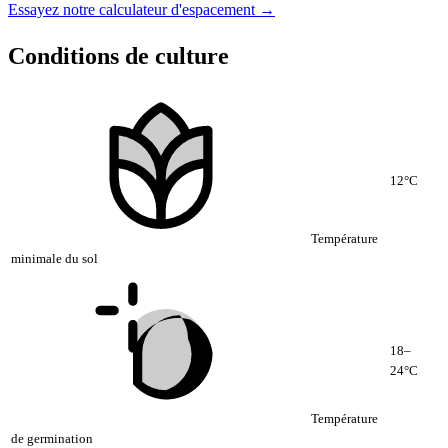
Essayez notre calculateur d'espacement →
Conditions de culture
12°C
Température
minimale du sol
18–
24°C
Température
de germination