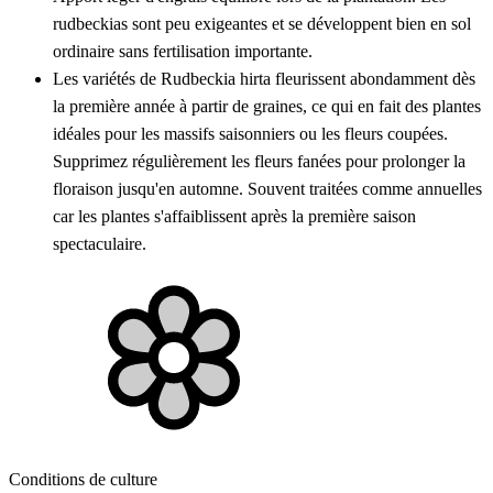
rudbeckias sont peu exigeantes et se développent bien en sol
ordinaire sans fertilisation importante.
Les variétés de Rudbeckia hirta fleurissent abondamment dès
la première année à partir de graines, ce qui en fait des plantes
idéales pour les massifs saisonniers ou les fleurs coupées.
Supprimez régulièrement les fleurs fanées pour prolonger la
floraison jusqu'en automne. Souvent traitées comme annuelles
car les plantes s'affaiblissent après la première saison
spectaculaire.
Conditions de culture