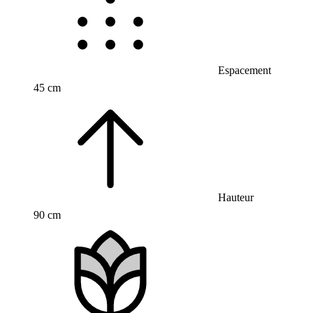
Espacement
45 cm
Hauteur
90 cm