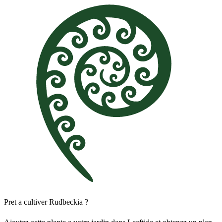
Pret a cultiver Rudbeckia ?