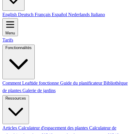
English
Deutsch
Français
Español
Nederlands
Italiano
Menu
Tarifs
Fonctionnalités
Comment Leaftide fonctionne
Guide du planificateur
Bibliothèque
de plantes
Galerie de jardins
Ressources
Articles
Calculateur d'espacement des plantes
Calculateur de