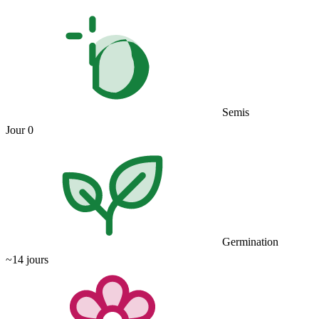
Semis
Jour 0
Germination
~14 jours