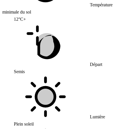
Température
minimale du sol
12°C+
Départ
Semis
Lumière
Plein soleil