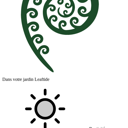
Dans votre jardin Leaftide