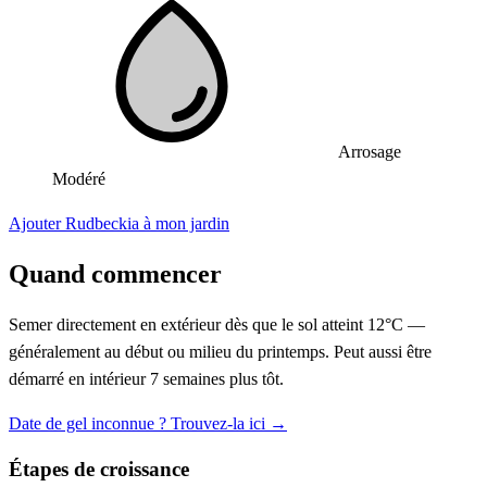
Arrosage
Modéré
Ajouter Rudbeckia à mon jardin
Quand commencer
Semer directement en extérieur dès que le sol atteint 12°C —
généralement au début ou milieu du printemps. Peut aussi être
démarré en intérieur 7 semaines plus tôt.
Date de gel inconnue ? Trouvez-la ici →
Étapes de croissance