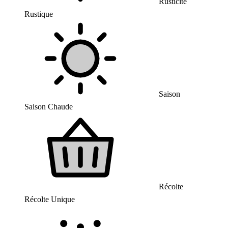
Rusticité
Rustique
Saison
Saison Chaude
Récolte
Récolte Unique