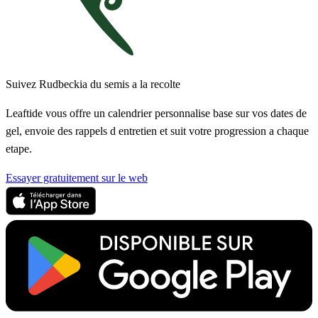
Suivez Rudbeckia du semis a la recolte
Leaftide vous offre un calendrier personnalise base sur vos dates de
gel, envoie des rappels d entretien et suit votre progression a chaque
etape.
Essayer gratuitement sur le web