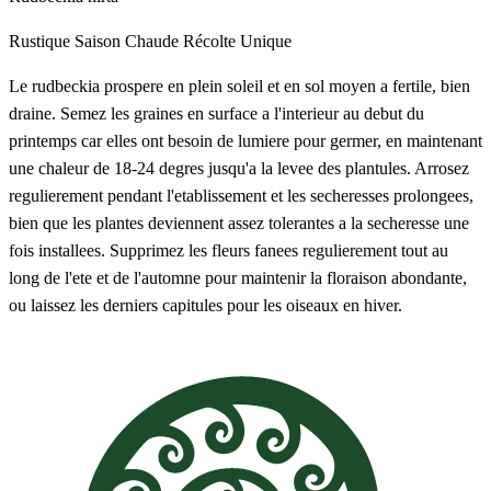
Rustique
Saison Chaude
Récolte Unique
Le rudbeckia prospere en plein soleil et en sol moyen a fertile, bien
draine. Semez les graines en surface a l'interieur au debut du
printemps car elles ont besoin de lumiere pour germer, en maintenant
une chaleur de 18-24 degres jusqu'a la levee des plantules. Arrosez
regulierement pendant l'etablissement et les secheresses prolongees,
bien que les plantes deviennent assez tolerantes a la secheresse une
fois installees. Supprimez les fleurs fanees regulierement tout au
long de l'ete et de l'automne pour maintenir la floraison abondante,
ou laissez les derniers capitules pour les oiseaux en hiver.