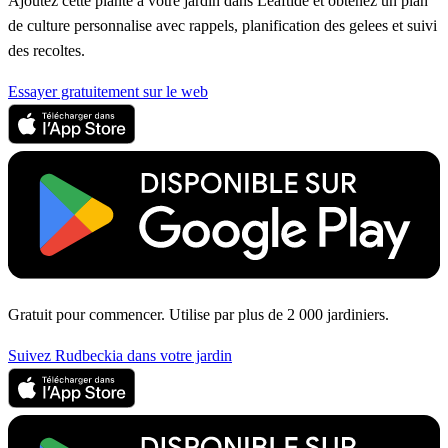
Ajoutez cette plante a votre jardin dans Leaftide et obtenez un plan
de culture personnalise avec rappels, planification des gelees et suivi
des recoltes.
Essayer gratuitement sur le web
Gratuit pour commencer. Utilise par plus de 2 000 jardiniers.
Suivez Rudbeckia dans votre jardin