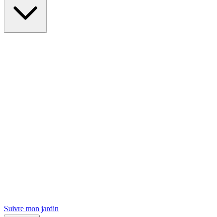
Suivre mon jardin