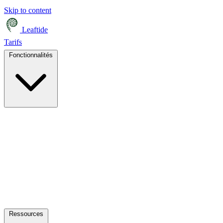
Skip to content
Leaftide
Tarifs
Fonctionnalités
Ressources