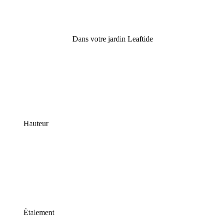
Dans votre jardin Leaftide
Hauteur
Étalement