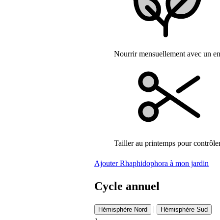
Nourrir mensuellement avec un eng
Tailler au printemps pour contrôler 
Ajouter Rhaphidophora à mon jardin
Cycle annuel
|
Hémisphère Nord
Hémisphère Sud