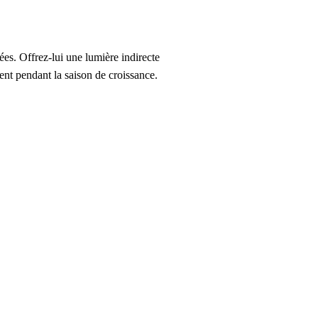
ées. Offrez-lui une lumière indirecte
ent pendant la saison de croissance.