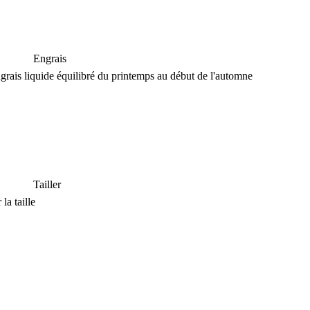
Engrais
rais liquide équilibré du printemps au début de l'automne
Tailler
la taille