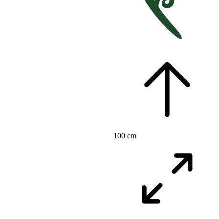
100 cm