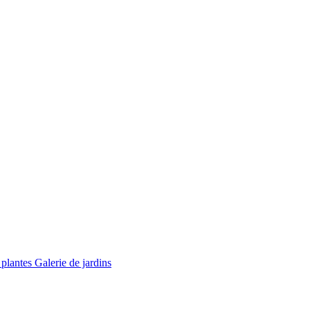
 plantes
Galerie de jardins