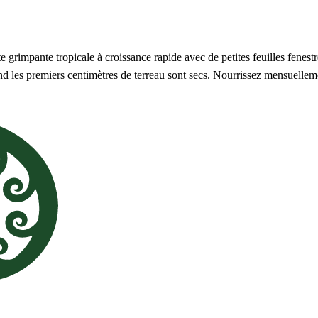
grimpante tropicale à croissance rapide avec de petites feuilles fenestr
nd les premiers centimètres de terreau sont secs. Nourrissez mensuellem