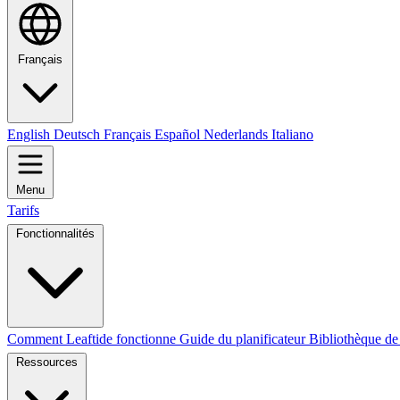
Français
English
Deutsch
Français
Español
Nederlands
Italiano
Menu
Tarifs
Fonctionnalités
Comment Leaftide fonctionne
Guide du planificateur
Bibliothèque de
Ressources