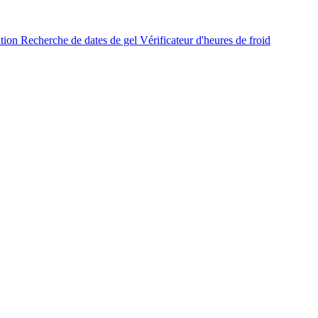
ation
Recherche de dates de gel
Vérificateur d'heures de froid