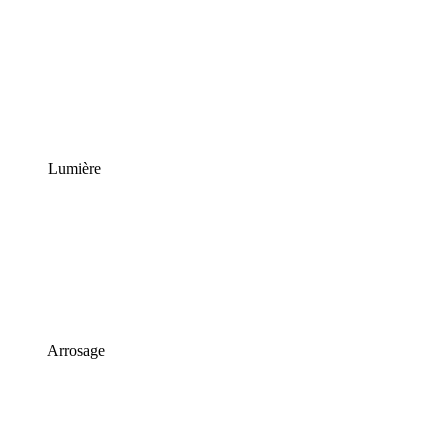
Lumière
Arrosage