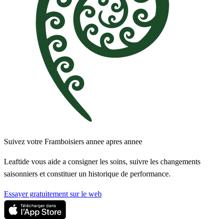
Suivez votre Framboisiers annee apres annee
Leaftide vous aide a consigner les soins, suivre les changements
saisonniers et constituer un historique de performance.
Essayer gratuitement sur le web