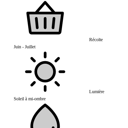
Récolte
Juin - Juillet
Lumière
Soleil à mi-ombre