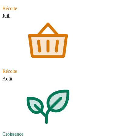
Récolte
Juil.
Récolte
Août
Croissance