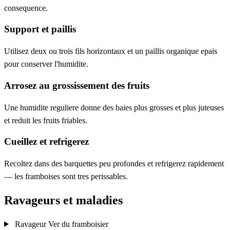
consequence.
Support et paillis
Utilisez deux ou trois fils horizontaux et un paillis organique epais
pour conserver l'humidite.
Arrosez au grossissement des fruits
Une humidite reguliere donne des baies plus grosses et plus juteuses
et reduit les fruits friables.
Cueillez et refrigerez
Recoltez dans des barquettes peu profondes et refrigerez rapidement
— les framboises sont tres perissables.
Ravageurs et maladies
Ravageur
Ver du framboisier