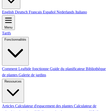
English
Deutsch
Français
Español
Nederlands
Italiano
Menu
Tarifs
Fonctionnalités
Comment Leaftide fonctionne
Guide du planificateur
Bibliothèque
de plantes
Galerie de jardins
Ressources
Articles
Calculateur d'espacement des plantes
Calculateur de