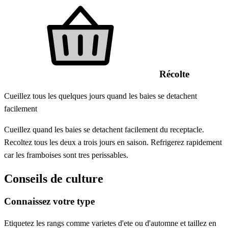
Récolte
Cueillez tous les quelques jours quand les baies se detachent
facilement
Cueillez quand les baies se detachent facilement du receptacle.
Recoltez tous les deux a trois jours en saison. Refrigerez rapidement
car les framboises sont tres perissables.
Conseils de culture
Connaissez votre type
Etiquetez les rangs comme varietes d'ete ou d'automne et taillez en