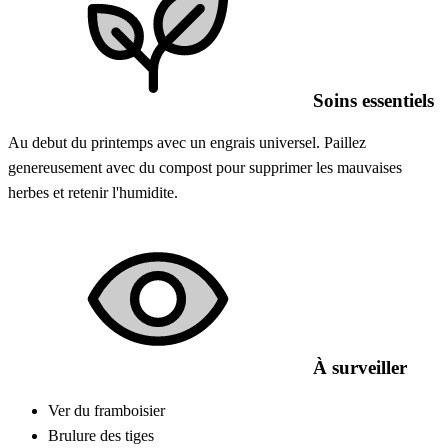
Soins essentiels
Au debut du printemps avec un engrais universel. Paillez
genereusement avec du compost pour supprimer les mauvaises
herbes et retenir l'humidite.
À surveiller
Ver du framboisier
Brulure des tiges