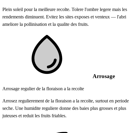
Plein soleil pour la meilleure recolte. Tolere l'ombre legere mais les
rendements diminuent. Evitez les sites exposes et venteux — l'abri
ameliore la pollinisation et la qualite des fruits.
Arrosage
Arrosage regulier de la floraison a la recolte
Arrosez regulierement de la floraison a la recolte, surtout en periode
seche. Une humidite reguliere donne des baies plus grosses et plus
juteuses et reduit les fruits friables.