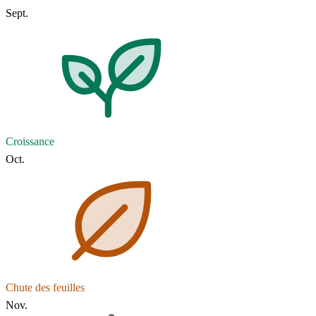
Sept.
Croissance
Oct.
Chute des feuilles
Nov.