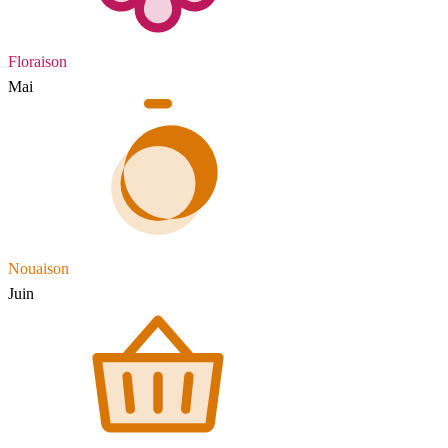
Floraison
Mai
Nouaison
Juin