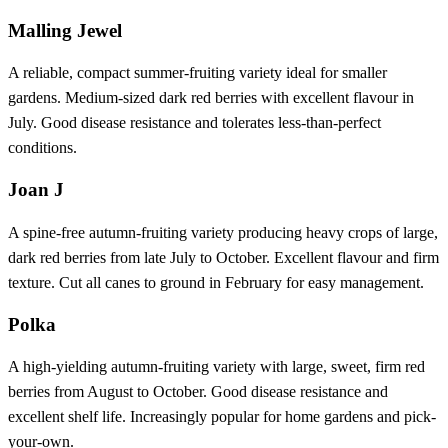
Malling Jewel
A reliable, compact summer-fruiting variety ideal for smaller
gardens. Medium-sized dark red berries with excellent flavour in
July. Good disease resistance and tolerates less-than-perfect
conditions.
Joan J
A spine-free autumn-fruiting variety producing heavy crops of large,
dark red berries from late July to October. Excellent flavour and firm
texture. Cut all canes to ground in February for easy management.
Polka
A high-yielding autumn-fruiting variety with large, sweet, firm red
berries from August to October. Good disease resistance and
excellent shelf life. Increasingly popular for home gardens and pick-
your-own.