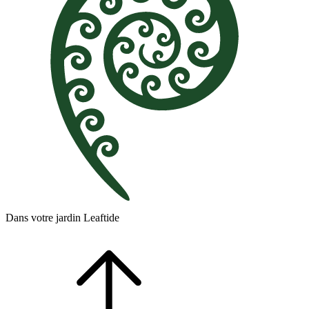
Dans votre jardin Leaftide