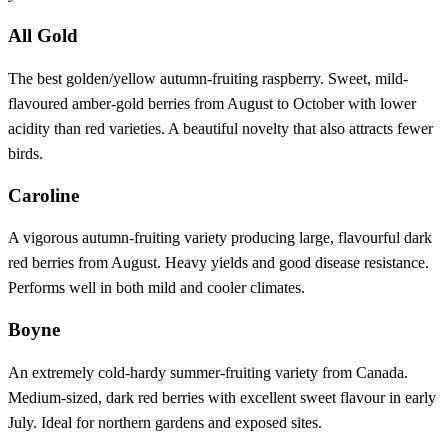
All Gold
The best golden/yellow autumn-fruiting raspberry. Sweet, mild-
flavoured amber-gold berries from August to October with lower
acidity than red varieties. A beautiful novelty that also attracts fewer
birds.
Caroline
A vigorous autumn-fruiting variety producing large, flavourful dark
red berries from August. Heavy yields and good disease resistance.
Performs well in both mild and cooler climates.
Boyne
An extremely cold-hardy summer-fruiting variety from Canada.
Medium-sized, dark red berries with excellent sweet flavour in early
July. Ideal for northern gardens and exposed sites.