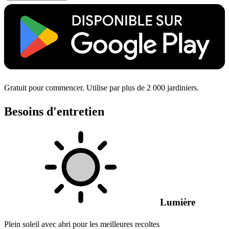
Gratuit pour commencer. Utilise par plus de 2 000 jardiniers.
Besoins d'entretien
Lumière
Plein soleil avec abri pour les meilleures recoltes