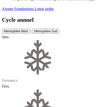
Ajouter Framboisiers à mon jardin
Cycle annuel
|
Hémisphère Nord
Hémisphère Sud
Janv.
Dormance
Févr.