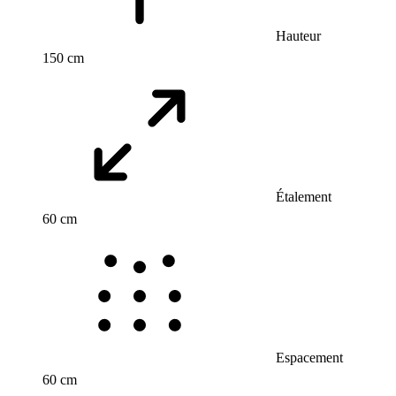
Hauteur
150 cm
Étalement
60 cm
Espacement
60 cm