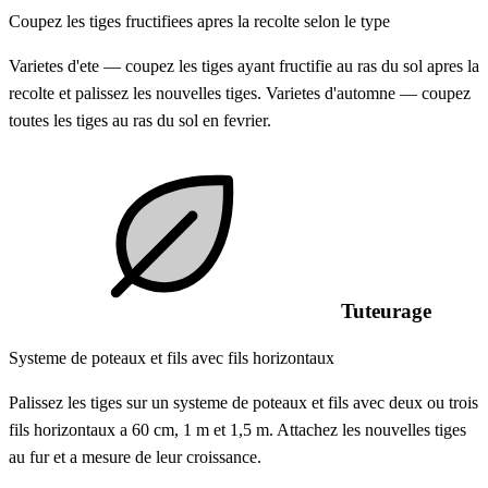
Coupez les tiges fructifiees apres la recolte selon le type
Varietes d'ete — coupez les tiges ayant fructifie au ras du sol apres la
recolte et palissez les nouvelles tiges. Varietes d'automne — coupez
toutes les tiges au ras du sol en fevrier.
Tuteurage
Systeme de poteaux et fils avec fils horizontaux
Palissez les tiges sur un systeme de poteaux et fils avec deux ou trois
fils horizontaux a 60 cm, 1 m et 1,5 m. Attachez les nouvelles tiges
au fur et a mesure de leur croissance.