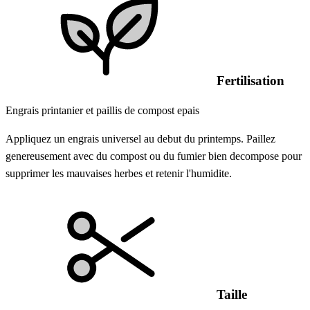
Fertilisation
Engrais printanier et paillis de compost epais
Appliquez un engrais universel au debut du printemps. Paillez
genereusement avec du compost ou du fumier bien decompose pour
supprimer les mauvaises herbes et retenir l'humidite.
Taille