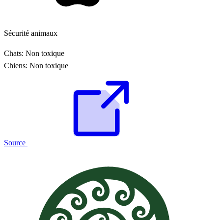
Sécurité animaux
Chats:
Non toxique
Chiens:
Non toxique
Source