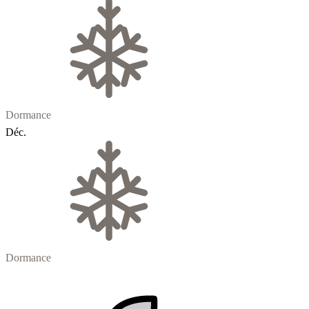
Dormance
Déc.
Dormance