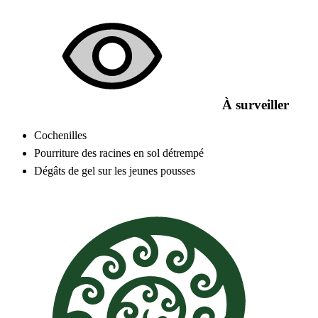
À surveiller
Cochenilles
Pourriture des racines en sol détrempé
Dégâts de gel sur les jeunes pousses