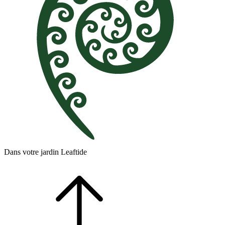
Dans votre jardin Leaftide