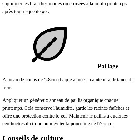
supprimer les branches mortes ou croisées à la fin du printemps,
après tout risque de gel.
Paillage
Anneau de paillis de 5-8cm chaque année ; maintenir à distance du
tronc
Appliquer un généreux anneau de paillis organique chaque
printemps. Cela conserve l'humidité, garde les racines fraîches et
offre une protection contre le gel. Maintenir le paillis à quelques
centimètres du tronc pour éviter la pourriture de l'écorce.
Conseils de culture