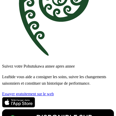
Suivez votre Pohutukawa annee apres annee
Leaftide vous aide a consigner les soins, suivre les changements
saisonniers et constituer un historique de performance.
Essayer gratuitement sur le web