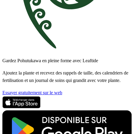
Gardez Pohutukawa en pleine forme avec Leaftide
Ajoutez la plante et recevez des rappels de taille, des calendriers de
fertilisation et un journal de soins qui grandit avec votre plante.
Essayer gratuitement sur le web