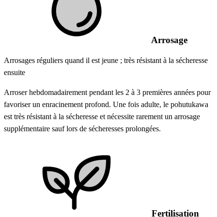
Arrosage
Arrosages réguliers quand il est jeune ; très résistant à la sécheresse
ensuite
Arroser hebdomadairement pendant les 2 à 3 premières années pour
favoriser un enracinement profond. Une fois adulte, le pohutukawa
est très résistant à la sécheresse et nécessite rarement un arrosage
supplémentaire sauf lors de sécheresses prolongées.
Fertilisation