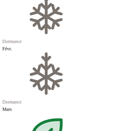
Dormance
Févr.
Dormance
Mars