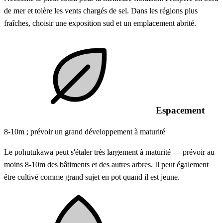
de mer et tolère les vents chargés de sel. Dans les régions plus
fraîches, choisir une exposition sud et un emplacement abrité.
Espacement
8-10m ; prévoir un grand développement à maturité
Le pohutukawa peut s'étaler très largement à maturité — prévoir au
moins 8-10m des bâtiments et des autres arbres. Il peut également
être cultivé comme grand sujet en pot quand il est jeune.