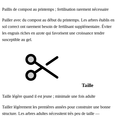
Paillis de compost au printemps ; fertilisation rarement nécessaire
Pailler avec du compost au début du printemps. Les arbres établis en
sol correct ont rarement besoin de fertilisant supplémentaire. Éviter
les engrais riches en azote qui favorisent une croissance tendre
susceptible au gel.
Taille
Taille légère quand il est jeune ; minimale une fois adulte
Tailler légèrement les premières années pour construire une bonne
structure. Les arbres adultes nécessitent très peu de taille —