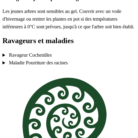
Les jeunes arbres sont sensibles au gel. Couvrir avec un voile
d'hivernage ou rentrer les plantes en pot si des températures
inférieures à 0°C sont prévues, jusqu'à ce que l'arbre soit bien établi.
Ravageurs et maladies
Ravageur
Cochenilles
Maladie
Pourriture des racines