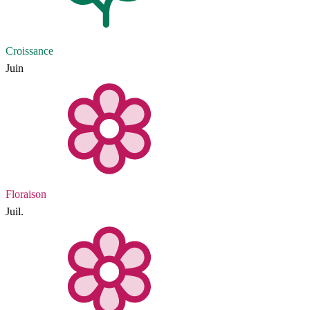
Croissance
Juin
Floraison
Juil.