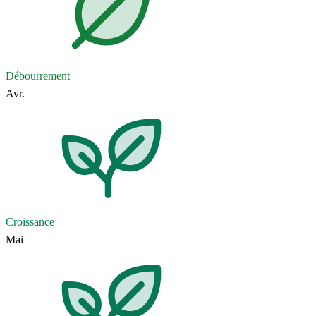
Débourrement
Avr.
Croissance
Mai