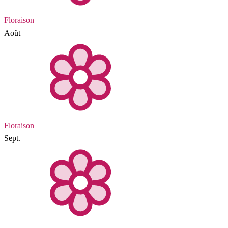
Floraison
Août
Floraison
Sept.