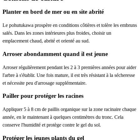
Planter en bord de mer ou en site abrité
Le pohutukawa prospère en conditions côtières et tolère les embruns
salés. Dans les zones intérieures plus froides, choisir un
emplacement chaud, abrité et orienté au sud.
Arroser abondamment quand il est jeune
Arroser régulièrement pendant les 2 à 3 premières années pour aider
l'arbre à s'établir. Une fois mature, il est très résistant à la sécheresse
et nécessite peu d'arrosage supplémentaire.
Pailler pour protéger les racines
Appliquer 5 à 8 cm de paillis organique sur la zone racinaire chaque
année, en le maintenant à quelques centimètres du tronc. Cela
conserve l'humidité et protège contre le gel du sol.
Protéger les jeunes plants du gel