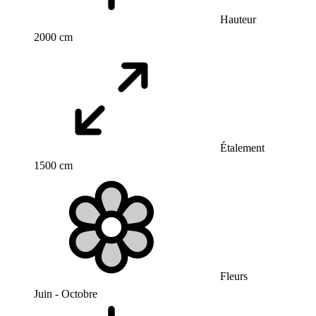
Hauteur
2000 cm
Étalement
1500 cm
Fleurs
Juin - Octobre