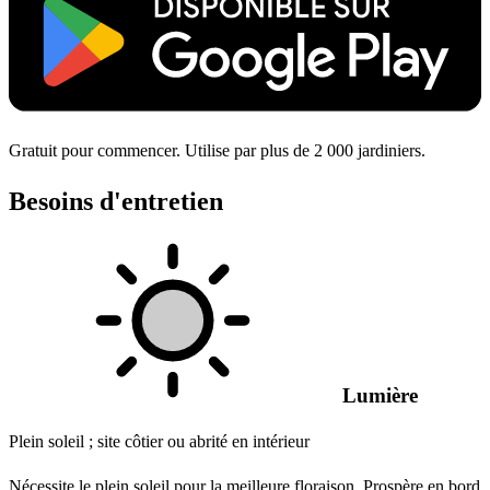
Gratuit pour commencer. Utilise par plus de 2 000 jardiniers.
Besoins d'entretien
Lumière
Plein soleil ; site côtier ou abrité en intérieur
Nécessite le plein soleil pour la meilleure floraison. Prospère en bord