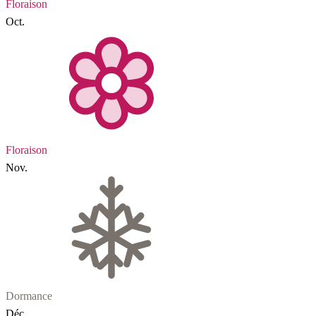
Floraison
Oct.
Floraison
Nov.
Dormance
Déc.