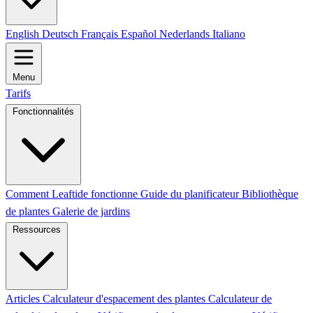
English
Deutsch
Français
Español
Nederlands
Italiano
Menu
Tarifs
Fonctionnalités
Comment Leaftide fonctionne
Guide du planificateur
Bibliothèque
de plantes
Galerie de jardins
Ressources
Articles
Calculateur d'espacement des plantes
Calculateur de