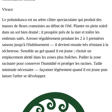
Vivace
Le pohutukawa est un arbre côtier spectaculaire qui produit des
masses de fleurs cramoisies au début de l'été. Planter en plein soleil
dans un sol bien drainé ; il prospère près de la mer et tolère les
embruns salés. Arroser régulièrement pendant les 2 à 3 premières
saisons jusqu'à l'établissement — il devient ensuite très résistant à la
sécheresse. Sensible au gel quand il est jeune ; choisir un
emplacement abrité dans les zones plus fraîches. Pailler la zone
racinaire pour conserver l'humidité et protéger les racines. Taille
minimale nécessaire — façonner légèrement quand il est jeune puis
laisser l'arbre se développer.