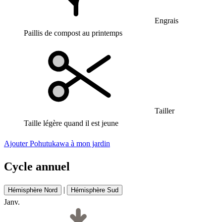
Engrais
Paillis de compost au printemps
Tailler
Taille légère quand il est jeune
Ajouter Pohutukawa à mon jardin
Cycle annuel
|
Hémisphère Nord
Hémisphère Sud
Janv.