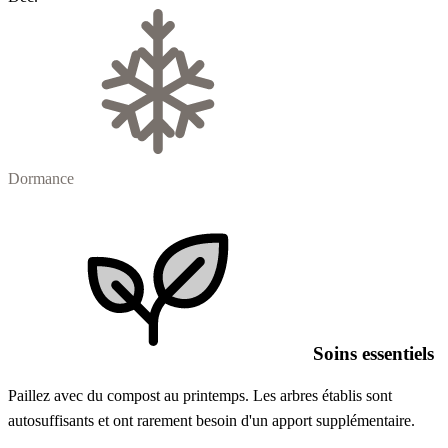
Dormance
Soins essentiels
Paillez avec du compost au printemps. Les arbres établis sont
autosuffisants et ont rarement besoin d'un apport supplémentaire.