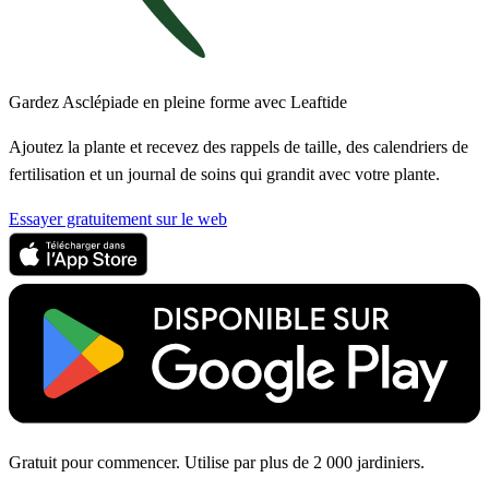
Gardez Asclépiade en pleine forme avec Leaftide
Ajoutez la plante et recevez des rappels de taille, des calendriers de
fertilisation et un journal de soins qui grandit avec votre plante.
Essayer gratuitement sur le web
Gratuit pour commencer. Utilise par plus de 2 000 jardiniers.