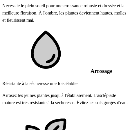
Nécessite le plein soleil pour une croissance robuste et dressée et la
meilleure floraison. À l'ombre, les plantes deviennent hautes, molles
et fleurissent mal.
Arrosage
Résistante à la sécheresse une fois établie
Arrosez les jeunes plantes jusqu'à l'établissement. L'asclépiade
mature est très résistante à la sécheresse. Évitez les sols gorgés d'eau.