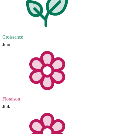
Croissance
Juin
Floraison
Juil.