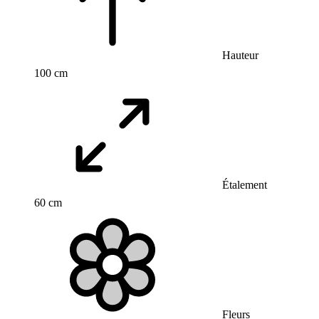
Hauteur
100 cm
Étalement
60 cm
Fleurs