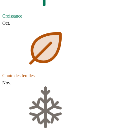
Croissance
Oct.
Chute des feuilles
Nov.