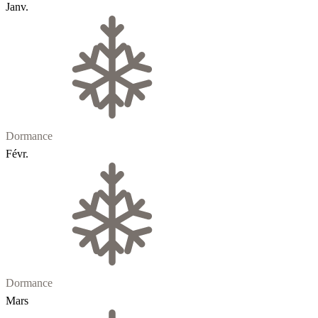
Janv.
Dormance
Févr.
Dormance
Mars