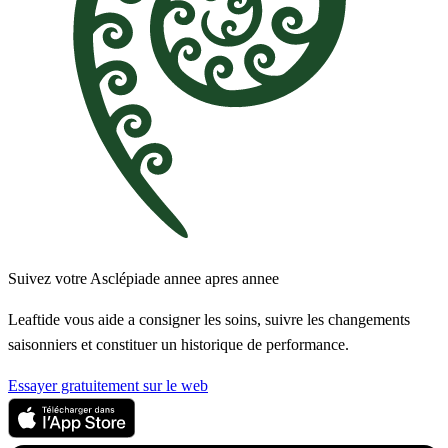
Suivez votre Asclépiade annee apres annee
Leaftide vous aide a consigner les soins, suivre les changements
saisonniers et constituer un historique de performance.
Essayer gratuitement sur le web