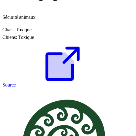
Sécurité animaux
Chats:
Toxique
Chiens:
Toxique
Source