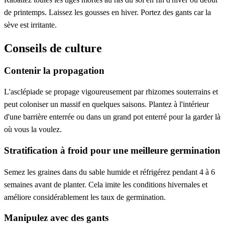
de printemps. Laissez les gousses en hiver. Portez des gants car la
sève est irritante.
Conseils de culture
Contenir la propagation
L'asclépiade se propage vigoureusement par rhizomes souterrains et
peut coloniser un massif en quelques saisons. Plantez à l'intérieur
d'une barrière enterrée ou dans un grand pot enterré pour la garder là
où vous la voulez.
Stratification à froid pour une meilleure germination
Semez les graines dans du sable humide et réfrigérez pendant 4 à 6
semaines avant de planter. Cela imite les conditions hivernales et
améliore considérablement les taux de germination.
Manipulez avec des gants