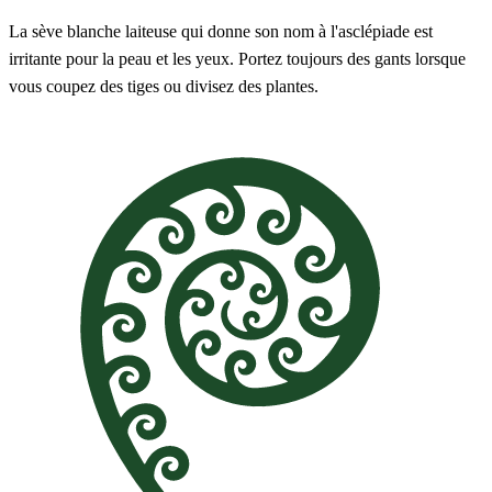
La sève blanche laiteuse qui donne son nom à l'asclépiade est
irritante pour la peau et les yeux. Portez toujours des gants lorsque
vous coupez des tiges ou divisez des plantes.