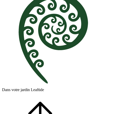
Dans votre jardin Leaftide