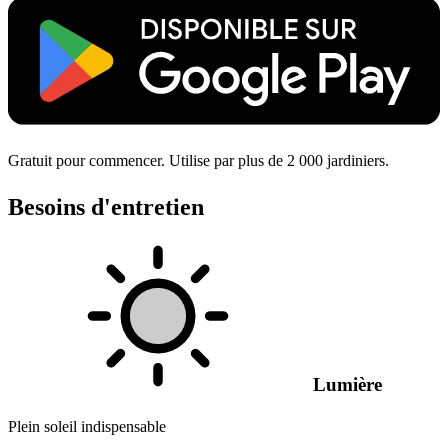
Gratuit pour commencer. Utilise par plus de 2 000 jardiniers.
Besoins d'entretien
Lumière
Plein soleil indispensable