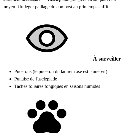
moyen. Un léger paillage de compost au printemps suffit.
À surveiller
Pucerons (le puceron du laurier-rose est jaune vif)
Punaise de l'asclépiade
Taches foliaires fongiques en saisons humides