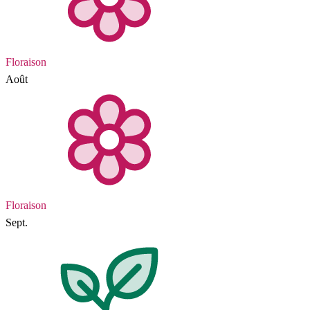
Floraison
Août
Floraison
Sept.