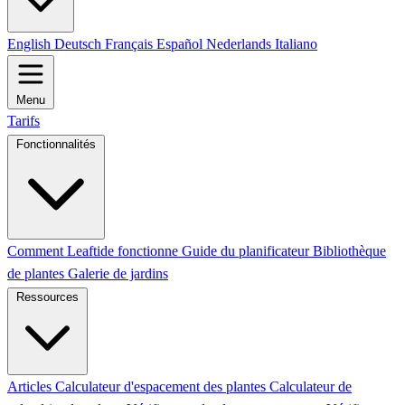
English
Deutsch
Français
Español
Nederlands
Italiano
Menu
Tarifs
Fonctionnalités
Comment Leaftide fonctionne
Guide du planificateur
Bibliothèque
de plantes
Galerie de jardins
Ressources
Articles
Calculateur d'espacement des plantes
Calculateur de