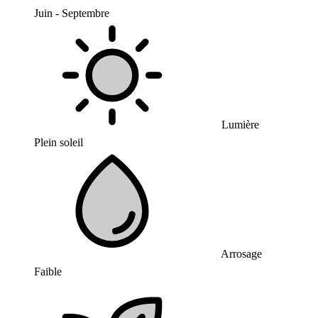
Juin - Septembre
Lumière
Plein soleil
Arrosage
Faible