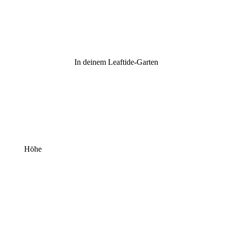
In deinem Leaftide-Garten
Höhe