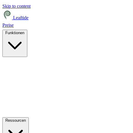
Skip to content
Leaftide
Preise
Funktionen
Ressourcen