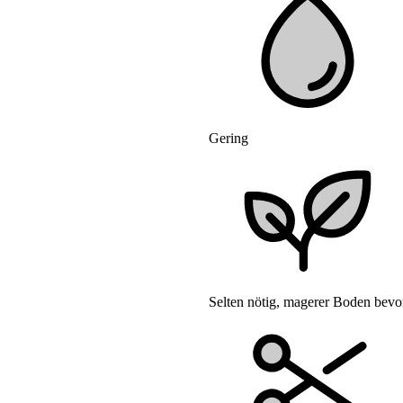
Gering
Selten nötig, magerer Boden bevo