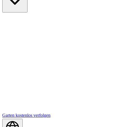
Garten kostenlos verfolgen