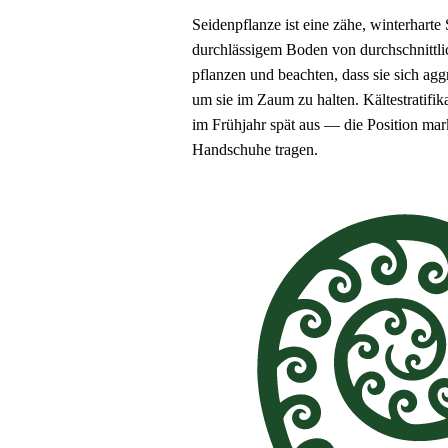
Seidenpflanze ist eine zähe, winterharte
durchlässigem Boden von durchschnittli
pflanzen und beachten, dass sie sich ag
um sie im Zaum zu halten. Kältestratifik
im Frühjahr spät aus — die Position mar
Handschuhe tragen.