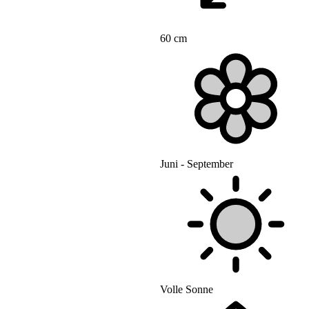
60 cm
Juni - September
Volle Sonne