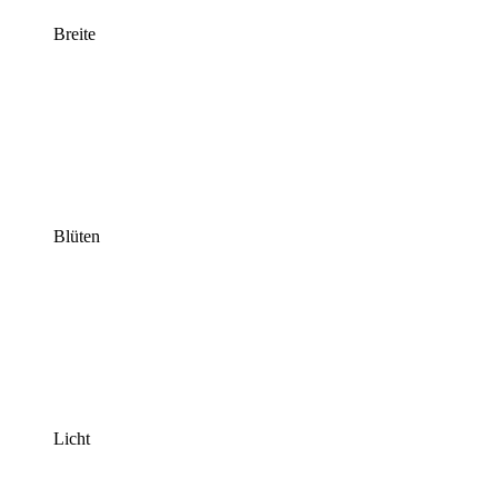
Breite
Blüten
Licht