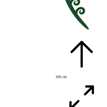
100 cm