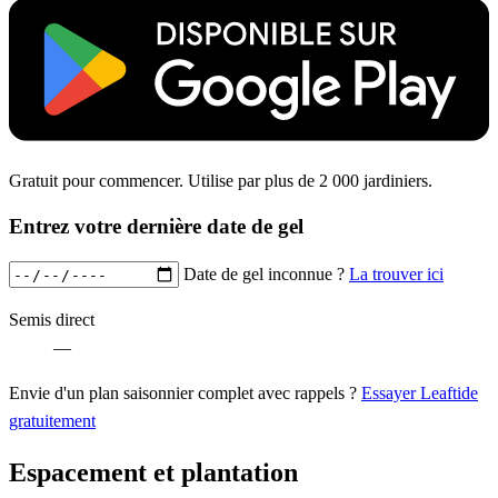
Gratuit pour commencer. Utilise par plus de 2 000 jardiniers.
Entrez votre dernière date de gel
Date de gel inconnue ?
La trouver ici
Semis direct
—
Envie d'un plan saisonnier complet avec rappels ?
Essayer Leaftide
gratuitement
Espacement et plantation