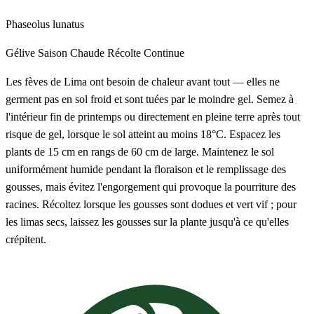
Phaseolus lunatus
Gélive
Saison Chaude
Récolte Continue
Les fèves de Lima ont besoin de chaleur avant tout — elles ne
germent pas en sol froid et sont tuées par le moindre gel. Semez à
l'intérieur fin de printemps ou directement en pleine terre après tout
risque de gel, lorsque le sol atteint au moins 18°C. Espacez les
plants de 15 cm en rangs de 60 cm de large. Maintenez le sol
uniformément humide pendant la floraison et le remplissage des
gousses, mais évitez l'engorgement qui provoque la pourriture des
racines. Récoltez lorsque les gousses sont dodues et vert vif ; pour
les limas secs, laissez les gousses sur la plante jusqu'à ce qu'elles
crépitent.