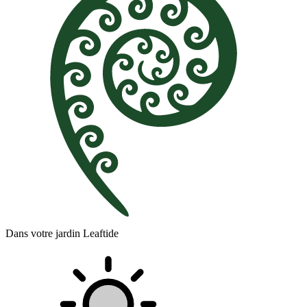
Dans votre jardin Leaftide