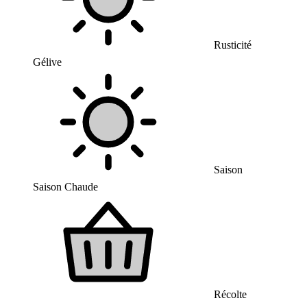
Rusticité
Gélive
Saison
Saison Chaude
Récolte