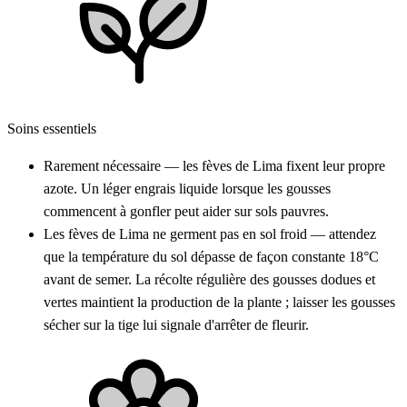
Soins essentiels
Rarement nécessaire — les fèves de Lima fixent leur propre
azote. Un léger engrais liquide lorsque les gousses
commencent à gonfler peut aider sur sols pauvres.
Les fèves de Lima ne germent pas en sol froid — attendez
que la température du sol dépasse de façon constante 18°C
avant de semer. La récolte régulière des gousses dodues et
vertes maintient la production de la plante ; laisser les gousses
sécher sur la tige lui signale d'arrêter de fleurir.