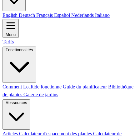
English
Deutsch
Français
Español
Nederlands
Italiano
Menu
Tarifs
Fonctionnalités
Comment Leaftide fonctionne
Guide du planificateur
Bibliothèque
de plantes
Galerie de jardins
Ressources
Articles
Calculateur d'espacement des plantes
Calculateur de