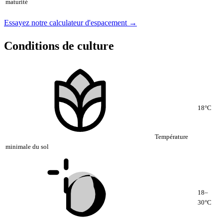
maturité
Essayez notre calculateur d'espacement →
Conditions de culture
18°C
Température
minimale du sol
18–
30°C