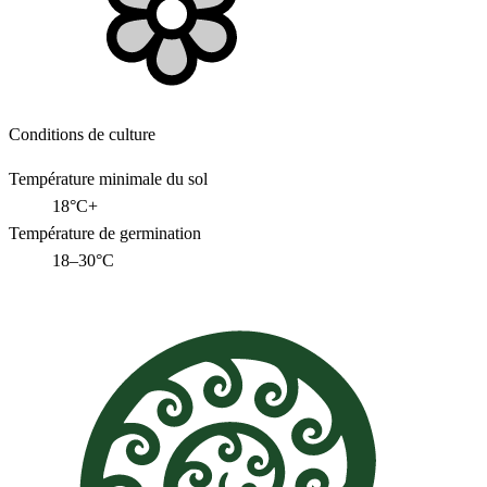
Conditions de culture
Température minimale du sol
18°C+
Température de germination
18–30°C