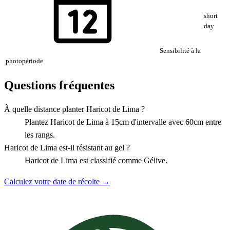
short
day
Sensibilité à la
photopériode
Questions fréquentes
À quelle distance planter Haricot de Lima ?
Plantez Haricot de Lima à 15cm d'intervalle avec 60cm entre
les rangs.
Haricot de Lima est-il résistant au gel ?
Haricot de Lima est classifié comme Gélive.
Calculez votre date de récolte →