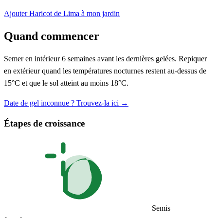
Ajouter Haricot de Lima à mon jardin
Quand commencer
Semer en intérieur 6 semaines avant les dernières gelées. Repiquer
en extérieur quand les températures nocturnes restent au-dessus de
15°C et que le sol atteint au moins 18°C.
Date de gel inconnue ? Trouvez-la ici →
Étapes de croissance
Semis