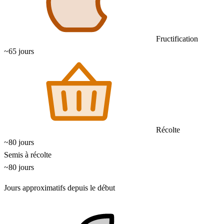
Fructification
~65 jours
Récolte
~80 jours
Semis à récolte
~80 jours
Jours approximatifs depuis le début