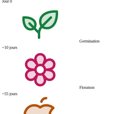
Jour 0
Germination
~10 jours
Floraison
~55 jours