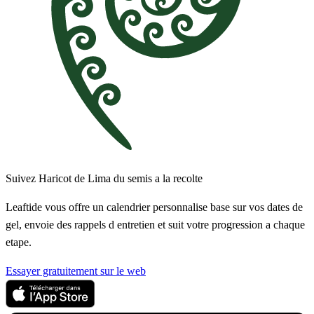
Suivez Haricot de Lima du semis a la recolte
Leaftide vous offre un calendrier personnalise base sur vos dates de
gel, envoie des rappels d entretien et suit votre progression a chaque
etape.
Essayer gratuitement sur le web