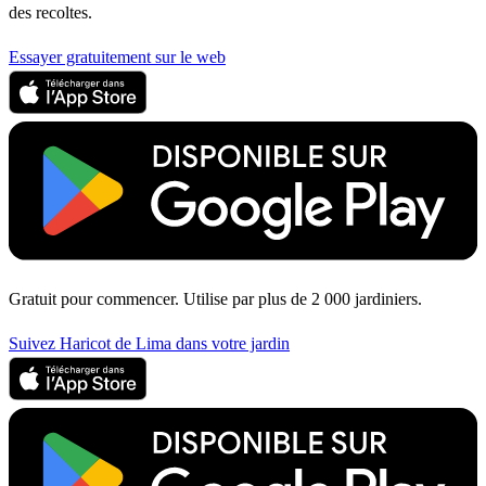
des recoltes.
Essayer gratuitement sur le web
Gratuit pour commencer. Utilise par plus de 2 000 jardiniers.
Suivez Haricot de Lima dans votre jardin