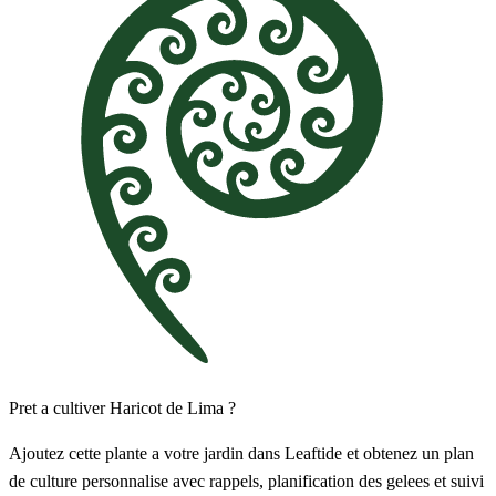
Pret a cultiver Haricot de Lima ?
Ajoutez cette plante a votre jardin dans Leaftide et obtenez un plan
de culture personnalise avec rappels, planification des gelees et suivi