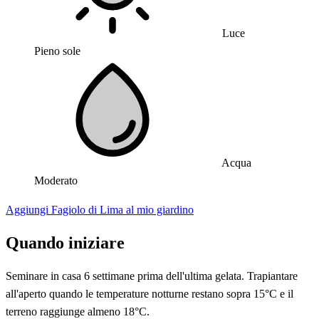
Luce
Pieno sole
Acqua
Moderato
Aggiungi Fagiolo di Lima al mio giardino
Quando iniziare
Seminare in casa 6 settimane prima dell'ultima gelata. Trapiantare
all'aperto quando le temperature notturne restano sopra 15°C e il
terreno raggiunge almeno 18°C.