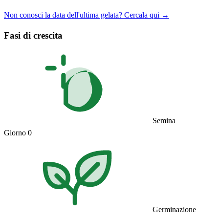
Non conosci la data dell'ultima gelata? Cercala qui →
Fasi di crescita
Semina
Giorno 0
Germinazione