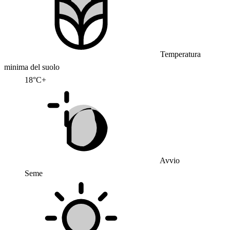
Temperatura
minima del suolo
18°C+
Avvio
Seme