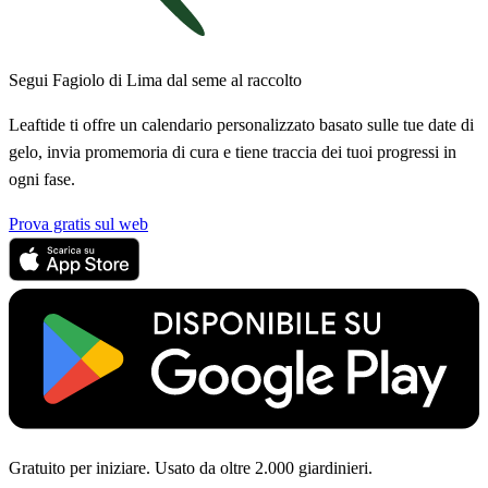
Segui Fagiolo di Lima dal seme al raccolto
Leaftide ti offre un calendario personalizzato basato sulle tue date di
gelo, invia promemoria di cura e tiene traccia dei tuoi progressi in
ogni fase.
Prova gratis sul web
Gratuito per iniziare. Usato da oltre 2.000 giardinieri.