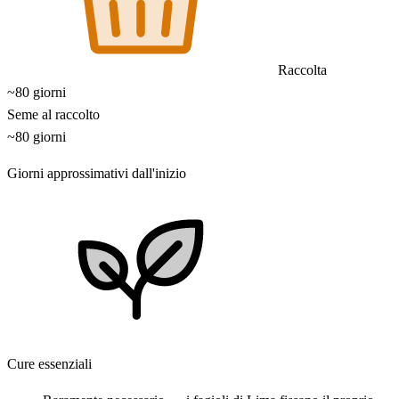
Raccolta
~80 giorni
Seme al raccolto
~80 giorni
Giorni approssimativi dall'inizio
Cure essenziali