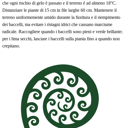
che ogni rischio di gelo è passato e il terreno è ad almeno 18°C.
Distanziare le piante di 15 cm in file larghe 60 cm. Mantenere il
terreno uniformemente umido durante la fioritura e il riempimento
dei baccelli, ma evitare i ristagni idrici che causano marciume
radicale. Raccogliere quando i baccelli sono pieni e verde brillante;
per i lima secchi, lasciare i baccelli sulla pianta fino a quando non
crepitano.