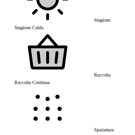
Stagione
Stagione Calda
Raccolta
Raccolta Continua
Spaziatura