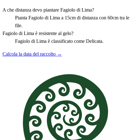
A che distanza devo piantare Fagiolo di Lima?
Pianta Fagiolo di Lima a 15cm di distanza con 60cm tra le
file.
Fagiolo di Lima è resistente al gelo?
Fagiolo di Lima è classificato come Delicata.
Calcola la data del raccolto →