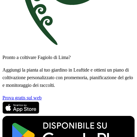
Pronto a coltivare Fagiolo di Lima?
Aggiungi la pianta al tuo giardino in Leaftide e ottieni un piano di
coltivazione personalizzato con promemoria, pianificazione del gelo
e monitoraggio dei raccolti.
Prova gratis sul web