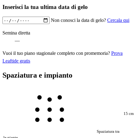
Inserisci la tua ultima data di gelo
Non conosci la data di gelo?
Cercala qui
Semina diretta
—
Vuoi il tuo piano stagionale completo con promemoria?
Prova
Leaftide gratis
Spaziatura e impianto
15 cm
Spaziatura tra
le piante