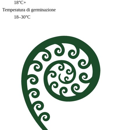
18°C+
Temperatura di germinazione
18–30°C