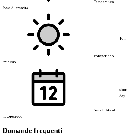
Temperatura
base di crescita
10h
Fotoperiodo
minimo
short
day
Sensibilità al
fotoperiodo
Domande frequenti