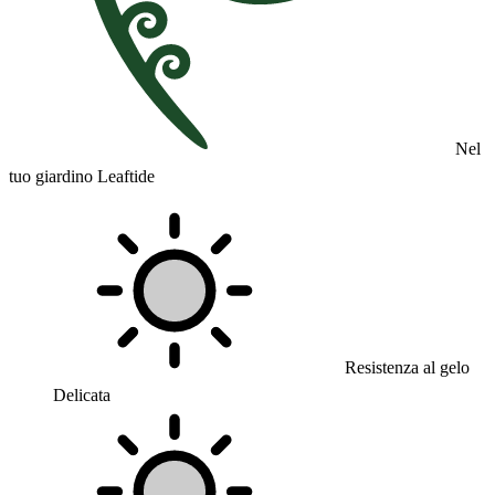
Nel
tuo giardino Leaftide
Resistenza al gelo
Delicata