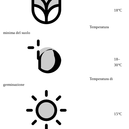
18°C
Temperatura
minima del suolo
18–
30°C
Temperatura di
germinazione
15°C