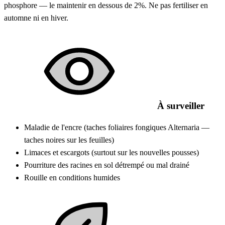
phosphore — le maintenir en dessous de 2%. Ne pas fertiliser en
automne ni en hiver.
À surveiller
Maladie de l'encre (taches foliaires fongiques Alternaria —
taches noires sur les feuilles)
Limaces et escargots (surtout sur les nouvelles pousses)
Pourriture des racines en sol détrempé ou mal drainé
Rouille en conditions humides