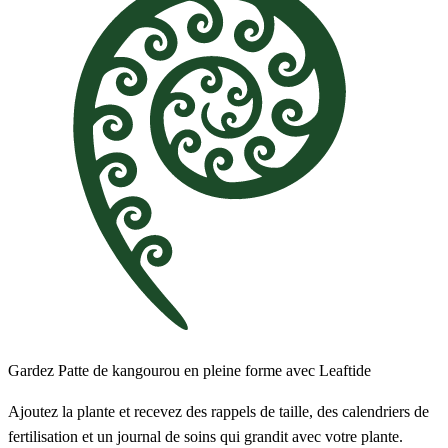
Gardez Patte de kangourou en pleine forme avec Leaftide
Ajoutez la plante et recevez des rappels de taille, des calendriers de
fertilisation et un journal de soins qui grandit avec votre plante.