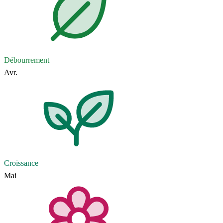
Débourrement
Avr.
Croissance
Mai