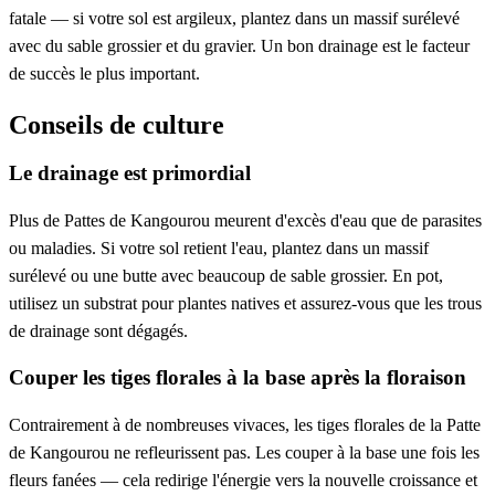
fatale — si votre sol est argileux, plantez dans un massif surélevé
avec du sable grossier et du gravier. Un bon drainage est le facteur
de succès le plus important.
Conseils de culture
Le drainage est primordial
Plus de Pattes de Kangourou meurent d'excès d'eau que de parasites
ou maladies. Si votre sol retient l'eau, plantez dans un massif
surélevé ou une butte avec beaucoup de sable grossier. En pot,
utilisez un substrat pour plantes natives et assurez-vous que les trous
de drainage sont dégagés.
Couper les tiges florales à la base après la floraison
Contrairement à de nombreuses vivaces, les tiges florales de la Patte
de Kangourou ne refleurissent pas. Les couper à la base une fois les
fleurs fanées — cela redirige l'énergie vers la nouvelle croissance et