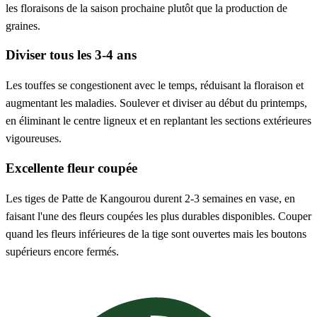
les floraisons de la saison prochaine plutôt que la production de
graines.
Diviser tous les 3-4 ans
Les touffes se congestionent avec le temps, réduisant la floraison et
augmentant les maladies. Soulever et diviser au début du printemps,
en éliminant le centre ligneux et en replantant les sections extérieures
vigoureuses.
Excellente fleur coupée
Les tiges de Patte de Kangourou durent 2-3 semaines en vase, en
faisant l'une des fleurs coupées les plus durables disponibles. Couper
quand les fleurs inférieures de la tige sont ouvertes mais les boutons
supérieurs encore fermés.