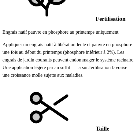
Fertilisation
Engrais natif pauvre en phosphore au printemps uniquement
Appliquer un engrais natif à libération lente et pauvre en phosphore
une fois au début du printemps (phosphore inférieur à 2%). Les
engrais de jardin courants peuvent endommager le système racinaire.
Une application légère par an suffit — la sur-fertilisation favorise
une croissance molle sujette aux maladies.
Taille