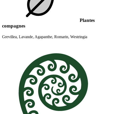
Plantes
compagnes
Grevillea, Lavande, Agapanthe, Romarin, Westringia