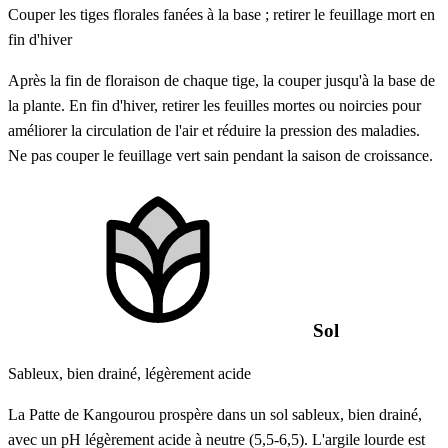
Couper les tiges florales fanées à la base ; retirer le feuillage mort en
fin d'hiver
Après la fin de floraison de chaque tige, la couper jusqu'à la base de
la plante. En fin d'hiver, retirer les feuilles mortes ou noircies pour
améliorer la circulation de l'air et réduire la pression des maladies.
Ne pas couper le feuillage vert sain pendant la saison de croissance.
Sol
Sableux, bien drainé, légèrement acide
La Patte de Kangourou prospère dans un sol sableux, bien drainé,
avec un pH légèrement acide à neutre (5,5-6,5). L'argile lourde est