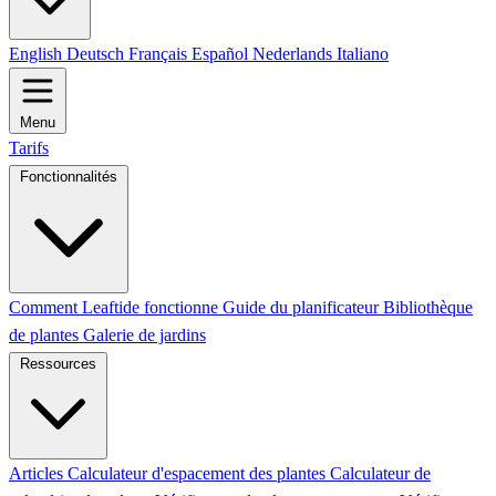
English
Deutsch
Français
Español
Nederlands
Italiano
Menu
Tarifs
Fonctionnalités
Comment Leaftide fonctionne
Guide du planificateur
Bibliothèque
de plantes
Galerie de jardins
Ressources
Articles
Calculateur d'espacement des plantes
Calculateur de