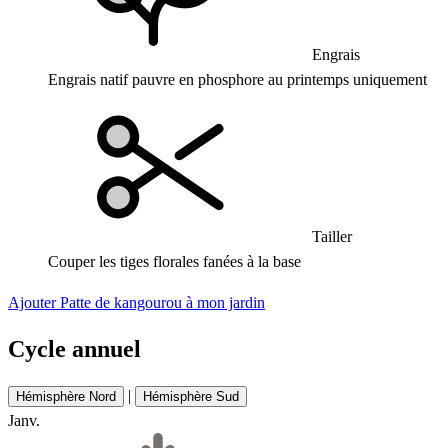
Engrais
Engrais natif pauvre en phosphore au printemps uniquement
Tailler
Couper les tiges florales fanées à la base
Ajouter Patte de kangourou à mon jardin
Cycle annuel
|
Hémisphère Nord
Hémisphère Sud
Janv.