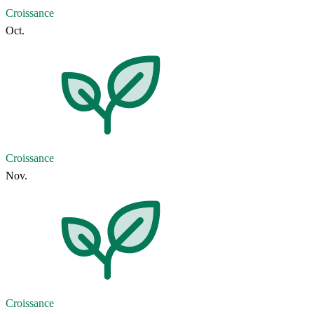
Croissance
Oct.
Croissance
Nov.
Croissance