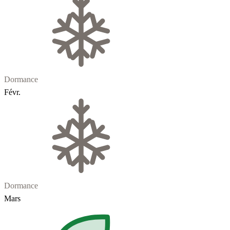
Dormance
Févr.
Dormance
Mars