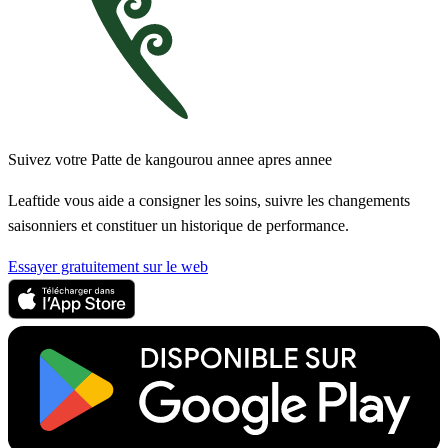
Suivez votre Patte de kangourou annee apres annee
Leaftide vous aide a consigner les soins, suivre les changements
saisonniers et constituer un historique de performance.
Essayer gratuitement sur le web