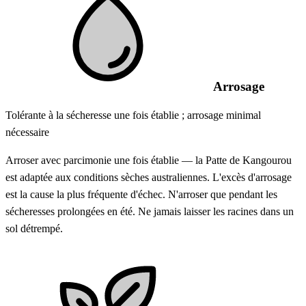
Arrosage
Tolérante à la sécheresse une fois établie ; arrosage minimal
nécessaire
Arroser avec parcimonie une fois établie — la Patte de Kangourou
est adaptée aux conditions sèches australiennes. L'excès d'arrosage
est la cause la plus fréquente d'échec. N'arroser que pendant les
sécheresses prolongées en été. Ne jamais laisser les racines dans un
sol détrempé.