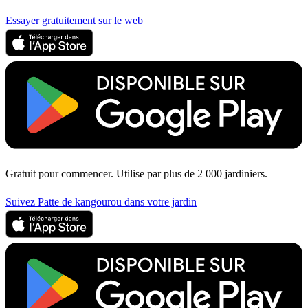
Essayer gratuitement sur le web
Gratuit pour commencer. Utilise par plus de 2 000 jardiniers.
Suivez Patte de kangourou dans votre jardin