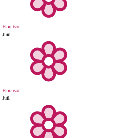
Floraison
Juin
Floraison
Juil.