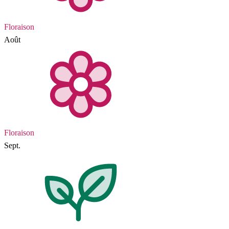
Floraison
Août
Floraison
Sept.