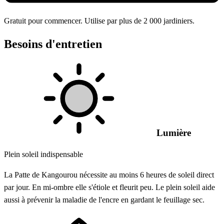
Gratuit pour commencer. Utilise par plus de 2 000 jardiniers.
Besoins d'entretien
Lumière
Plein soleil indispensable
La Patte de Kangourou nécessite au moins 6 heures de soleil direct
par jour. En mi-ombre elle s'étiole et fleurit peu. Le plein soleil aide
aussi à prévenir la maladie de l'encre en gardant le feuillage sec.