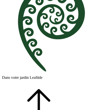
Dans votre jardin Leaftide