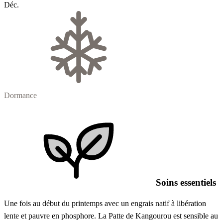
Déc.
Dormance
Soins essentiels
Une fois au début du printemps avec un engrais natif à libération
lente et pauvre en phosphore. La Patte de Kangourou est sensible au