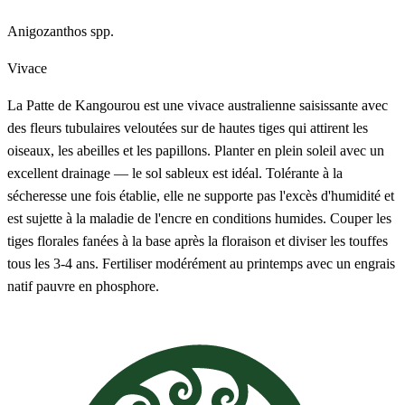
Anigozanthos spp.
Vivace
La Patte de Kangourou est une vivace australienne saisissante avec
des fleurs tubulaires veloutées sur de hautes tiges qui attirent les
oiseaux, les abeilles et les papillons. Planter en plein soleil avec un
excellent drainage — le sol sableux est idéal. Tolérante à la
sécheresse une fois établie, elle ne supporte pas l'excès d'humidité et
est sujette à la maladie de l'encre en conditions humides. Couper les
tiges florales fanées à la base après la floraison et diviser les touffes
tous les 3-4 ans. Fertiliser modérément au printemps avec un engrais
natif pauvre en phosphore.