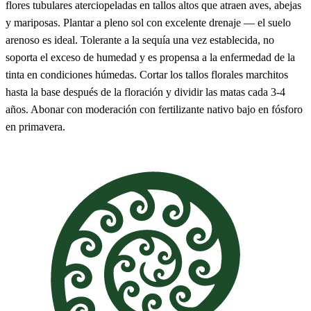
flores tubulares aterciopeladas en tallos altos que atraen aves, abejas
y mariposas. Plantar a pleno sol con excelente drenaje — el suelo
arenoso es ideal. Tolerante a la sequía una vez establecida, no
soporta el exceso de humedad y es propensa a la enfermedad de la
tinta en condiciones húmedas. Cortar los tallos florales marchitos
hasta la base después de la floración y dividir las matas cada 3-4
años. Abonar con moderación con fertilizante nativo bajo en fósforo
en primavera.