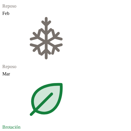
Reposo
Feb
Reposo
Mar
Brotación