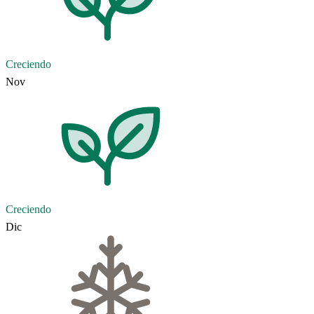
Creciendo
Nov
Creciendo
Dic