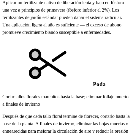
Aplicar un fertilizante nativo de liberación lenta y bajo en fósforo
una vez a principios de primavera (fósforo inferior al 2%). Los
fertilizantes de jardín estándar pueden dañar el sistema radicular.
Una aplicación ligera al año es suficiente — el exceso de abono
promueve crecimiento blando susceptible a enfermedades.
Poda
Cortar tallos florales marchitos hasta la base; eliminar follaje muerto
a finales de invierno
Después de que cada tallo floral termine de florecer, cortarlo hasta la
base de la planta. A finales de invierno, eliminar las hojas muertas o
ennegrecidas para mejorar la circulación de aire y reducir la presión