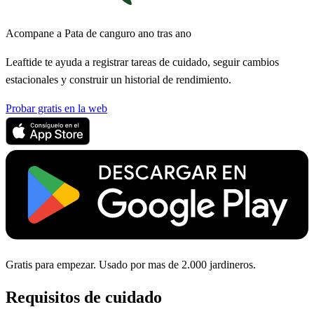
Acompane a Pata de canguro ano tras ano
Leaftide te ayuda a registrar tareas de cuidado, seguir cambios
estacionales y construir un historial de rendimiento.
Probar gratis en la web
Gratis para empezar. Usado por mas de 2.000 jardineros.
Requisitos de cuidado