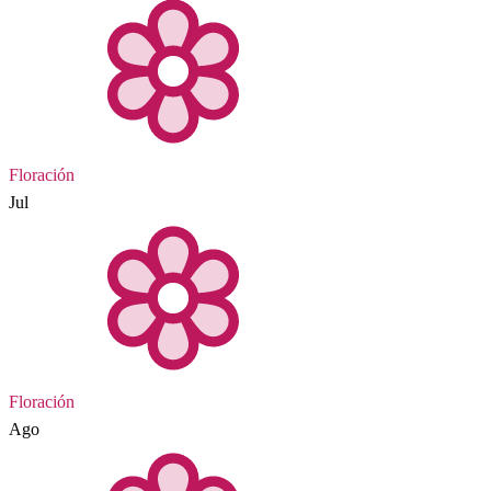
Floración
Jul
Floración
Ago