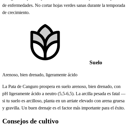
de enfermedades. No cortar hojas verdes sanas durante la temporada
de crecimiento.
Suelo
Arenoso, bien drenado, ligeramente ácido
La Pata de Canguro prospera en suelo arenoso, bien drenado, con
pH ligeramente ácido a neutro (5,5-6,5). La arcilla pesada es fatal —
si tu suelo es arcilloso, planta en un arriate elevado con arena gruesa
y gravilla. Un buen drenaje es el factor más importante para el éxito.
Consejos de cultivo