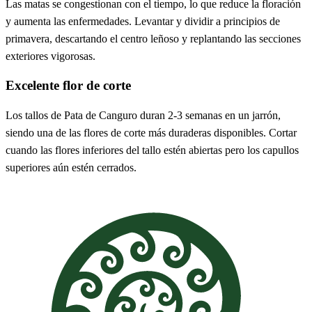
Las matas se congestionan con el tiempo, lo que reduce la floración
y aumenta las enfermedades. Levantar y dividir a principios de
primavera, descartando el centro leñoso y replantando las secciones
exteriores vigorosas.
Excelente flor de corte
Los tallos de Pata de Canguro duran 2-3 semanas en un jarrón,
siendo una de las flores de corte más duraderas disponibles. Cortar
cuando las flores inferiores del tallo estén abiertas pero los capullos
superiores aún estén cerrados.