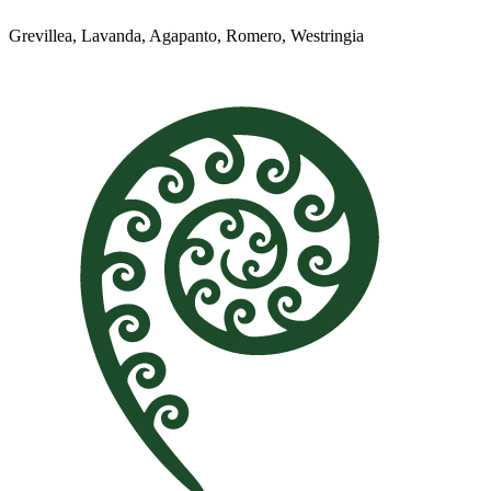
Grevillea, Lavanda, Agapanto, Romero, Westringia