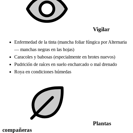
Vigilar
Enfermedad de la tinta (mancha foliar fúngica por Alternaria
— manchas negras en las hojas)
Caracoles y babosas (especialmente en brotes nuevos)
Pudrición de raíces en suelo encharcado o mal drenado
Roya en condiciones húmedas
Plantas
compañeras