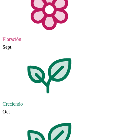
Floración
Sept
Creciendo
Oct