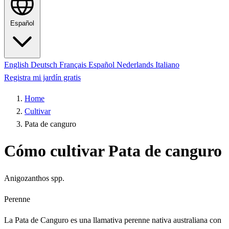
Español
English
Deutsch
Français
Español
Nederlands
Italiano
Registra mi jardín gratis
Home
Cultivar
Pata de canguro
Cómo cultivar Pata de canguro
Anigozanthos spp.
Perenne
La Pata de Canguro es una llamativa perenne nativa australiana con