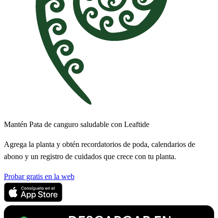
Mantén Pata de canguro saludable con Leaftide
Agrega la planta y obtén recordatorios de poda, calendarios de
abono y un registro de cuidados que crece con tu planta.
Probar gratis en la web