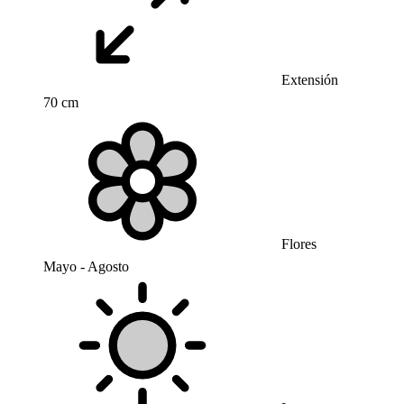
Extensión
70 cm
Flores
Mayo - Agosto