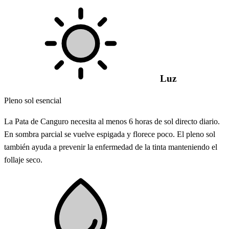
Luz
Pleno sol esencial
La Pata de Canguro necesita al menos 6 horas de sol directo diario.
En sombra parcial se vuelve espigada y florece poco. El pleno sol
también ayuda a prevenir la enfermedad de la tinta manteniendo el
follaje seco.