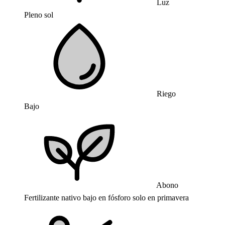
Luz
Pleno sol
Riego
Bajo
Abono
Fertilizante nativo bajo en fósforo solo en primavera