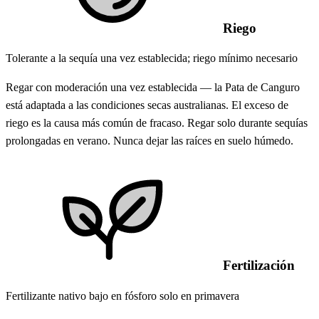
Riego
Tolerante a la sequía una vez establecida; riego mínimo necesario
Regar con moderación una vez establecida — la Pata de Canguro
está adaptada a las condiciones secas australianas. El exceso de
riego es la causa más común de fracaso. Regar solo durante sequías
prolongadas en verano. Nunca dejar las raíces en suelo húmedo.
Fertilización
Fertilizante nativo bajo en fósforo solo en primavera