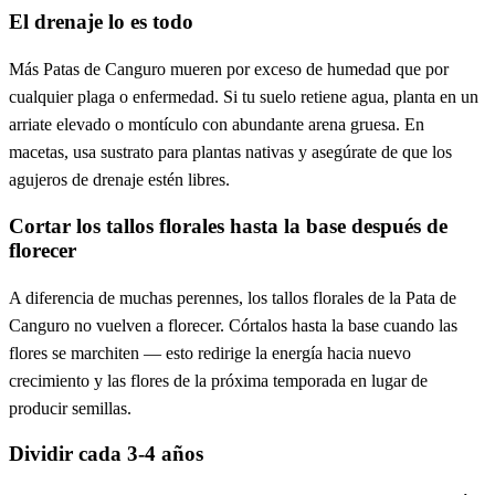
El drenaje lo es todo
Más Patas de Canguro mueren por exceso de humedad que por
cualquier plaga o enfermedad. Si tu suelo retiene agua, planta en un
arriate elevado o montículo con abundante arena gruesa. En
macetas, usa sustrato para plantas nativas y asegúrate de que los
agujeros de drenaje estén libres.
Cortar los tallos florales hasta la base después de
florecer
A diferencia de muchas perennes, los tallos florales de la Pata de
Canguro no vuelven a florecer. Córtalos hasta la base cuando las
flores se marchiten — esto redirige la energía hacia nuevo
crecimiento y las flores de la próxima temporada en lugar de
producir semillas.
Dividir cada 3-4 años