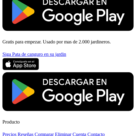
Gratis para empezar. Usado por mas de 2.000 jardineros.
Siga Pata de canguro en su jardin
Producto
Precios
Reseñas
Comparar
Eliminar Cuenta
Contacto