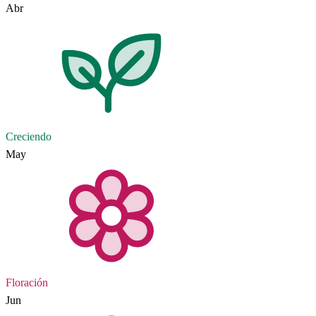
Abr
Creciendo
May
Floración
Jun