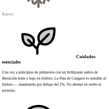
Reposo
Cuidados
esenciales
Una vez a principios de primavera con un fertilizante nativo de
liberación lenta y bajo en fósforo. La Pata de Canguro es sensible al
fósforo — mantenerlo por debajo del 2%. No abonar en otoño ni
invierno.