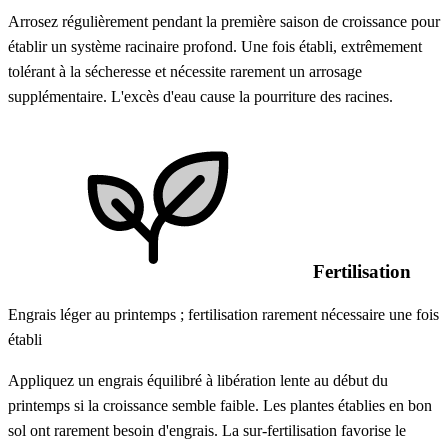
Arrosez régulièrement pendant la première saison de croissance pour
établir un système racinaire profond. Une fois établi, extrêmement
tolérant à la sécheresse et nécessite rarement un arrosage
supplémentaire. L'excès d'eau cause la pourriture des racines.
Fertilisation
Engrais léger au printemps ; fertilisation rarement nécessaire une fois
établi
Appliquez un engrais équilibré à libération lente au début du
printemps si la croissance semble faible. Les plantes établies en bon
sol ont rarement besoin d'engrais. La sur-fertilisation favorise le