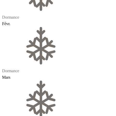
Dormance
Févr.
Dormance
Mars