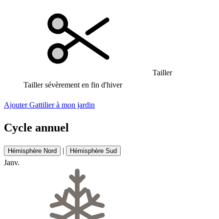
Tailler
Tailler sévèrement en fin d'hiver
Ajouter Gattilier à mon jardin
Cycle annuel
|
Hémisphère Nord
Hémisphère Sud
Janv.