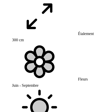
Étalement
300 cm
Fleurs
Juin - Septembre