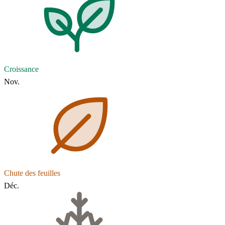
Croissance
Nov.
Chute des feuilles
Déc.