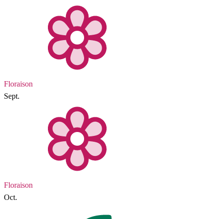
Floraison
Sept.
Floraison
Oct.