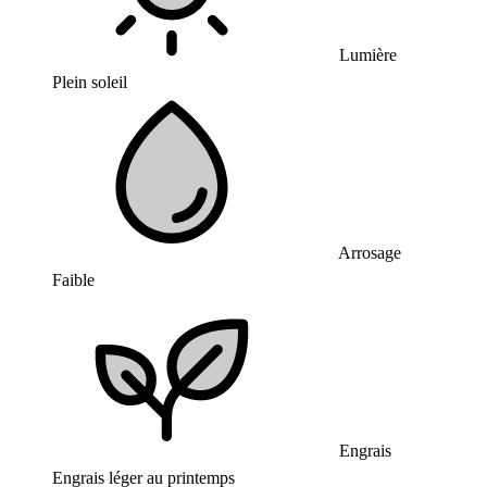
Lumière
Plein soleil
Arrosage
Faible
Engrais
Engrais léger au printemps