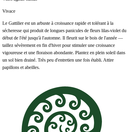
Vivace
Le Gattilier est un arbuste à croissance rapide et tolérant à la
sécheresse qui produit de longues panicules de fleurs lilas-violet du
début de l'été jusqu'à l'automne. Il fleurit sur le bois de l'année —
taillez sévèrement en fin d'hiver pour stimuler une croissance
vigoureuse et une floraison abondante. Plantez en plein soleil dans
un sol bien drainé. Très peu d'entretien une fois établi. Attire
papillons et abeilles.