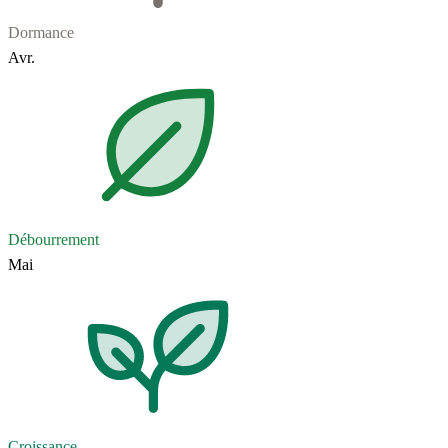
Dormance
Avr.
Débourrement
Mai
Croissance