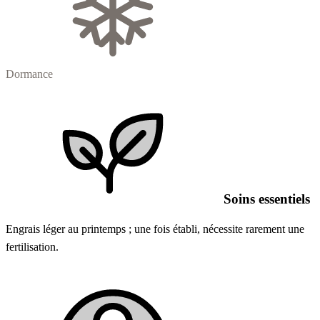
Dormance
Soins essentiels
Engrais léger au printemps ; une fois établi, nécessite rarement une
fertilisation.