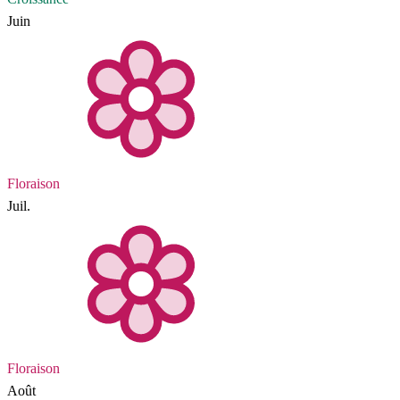
Juin
Floraison
Juil.
Floraison
Août