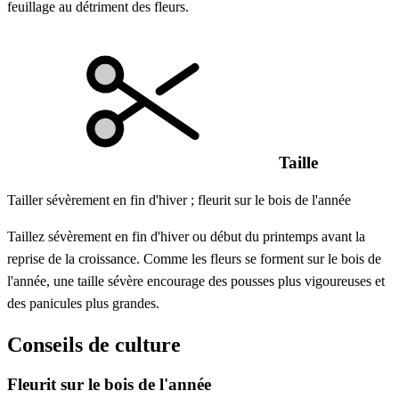
feuillage au détriment des fleurs.
Taille
Tailler sévèrement en fin d'hiver ; fleurit sur le bois de l'année
Taillez sévèrement en fin d'hiver ou début du printemps avant la
reprise de la croissance. Comme les fleurs se forment sur le bois de
l'année, une taille sévère encourage des pousses plus vigoureuses et
des panicules plus grandes.
Conseils de culture
Fleurit sur le bois de l'année