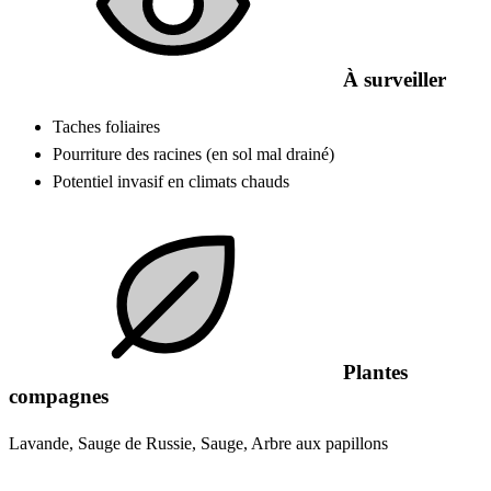
À surveiller
Taches foliaires
Pourriture des racines (en sol mal drainé)
Potentiel invasif en climats chauds
Plantes
compagnes
Lavande, Sauge de Russie, Sauge, Arbre aux papillons