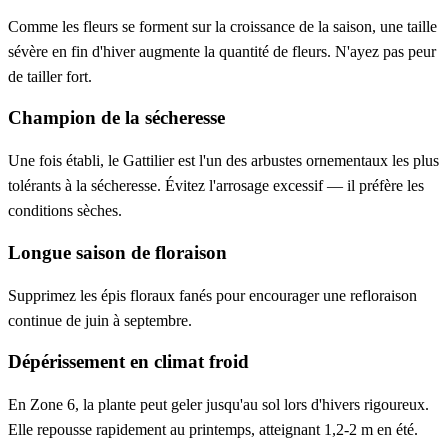
Comme les fleurs se forment sur la croissance de la saison, une taille
sévère en fin d'hiver augmente la quantité de fleurs. N'ayez pas peur
de tailler fort.
Champion de la sécheresse
Une fois établi, le Gattilier est l'un des arbustes ornementaux les plus
tolérants à la sécheresse. Évitez l'arrosage excessif — il préfère les
conditions sèches.
Longue saison de floraison
Supprimez les épis floraux fanés pour encourager une refloraison
continue de juin à septembre.
Dépérissement en climat froid
En Zone 6, la plante peut geler jusqu'au sol lors d'hivers rigoureux.
Elle repousse rapidement au printemps, atteignant 1,2-2 m en été.