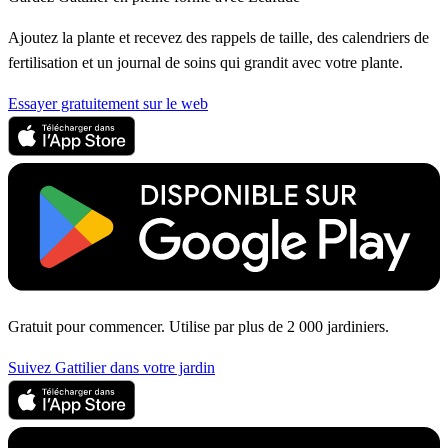
Ajoutez la plante et recevez des rappels de taille, des calendriers de
fertilisation et un journal de soins qui grandit avec votre plante.
Essayer gratuitement sur le web
Gratuit pour commencer. Utilise par plus de 2 000 jardiniers.
Suivez Gattilier dans votre jardin