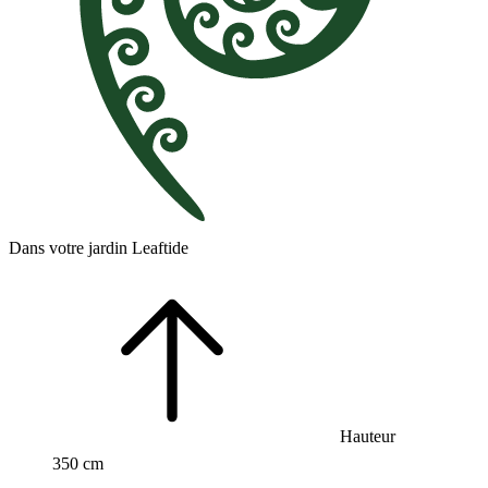
Dans votre jardin Leaftide
Hauteur
350 cm