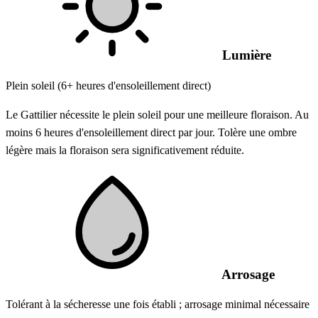
Lumière
Plein soleil (6+ heures d'ensoleillement direct)
Le Gattilier nécessite le plein soleil pour une meilleure floraison. Au
moins 6 heures d'ensoleillement direct par jour. Tolère une ombre
légère mais la floraison sera significativement réduite.
Arrosage
Tolérant à la sécheresse une fois établi ; arrosage minimal nécessaire