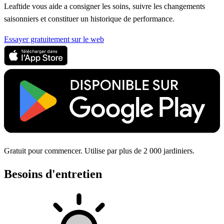
Leaftide vous aide a consigner les soins, suivre les changements
saisonniers et constituer un historique de performance.
Essayer gratuitement sur le web
Gratuit pour commencer. Utilise par plus de 2 000 jardiniers.
Besoins d'entretien