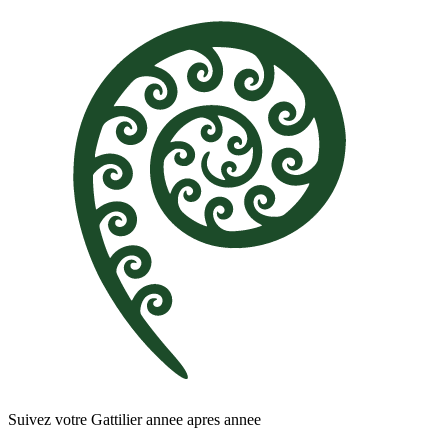
Suivez votre Gattilier annee apres annee