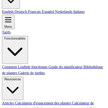
English
Deutsch
Français
Español
Nederlands
Italiano
Menu
Tarifs
Fonctionnalités
Comment Leaftide fonctionne
Guide du planificateur
Bibliothèque
de plantes
Galerie de jardins
Ressources
Articles
Calculateur d'espacement des plantes
Calculateur de