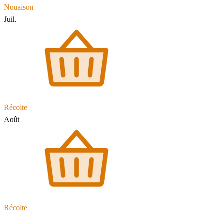
Nouaison
Juil.
Récolte
Août
Récolte