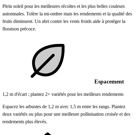
Plein soleil pour les meilleures récoltes et les plus belles couleurs
automnales. Tolère la mi-ombre mais les rendements et la qualité des
fruits diminuent. Un abri contre les vents froids aide à protéger la
floraison précoce.
Espacement
1,2 m d'écart ; plantez 2+ variétés pour les meilleurs rendements
Espacez les arbustes de 1,2 m avec 1,5 m entre les rangs. Plantez
deux variétés ou plus pour une meilleure pollinisation croisée et des
rendements plus élevés.