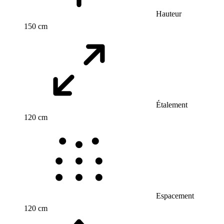
Hauteur
150 cm
Étalement
120 cm
Espacement
120 cm