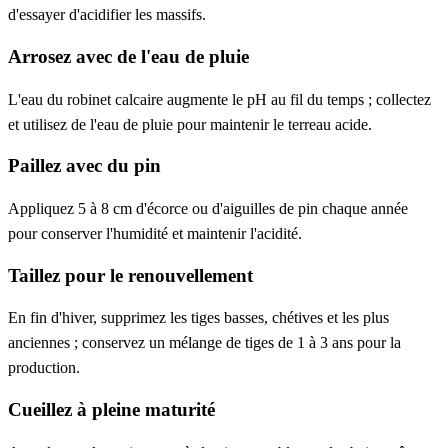
d'essayer d'acidifier les massifs.
Arrosez avec de l'eau de pluie
L'eau du robinet calcaire augmente le pH au fil du temps ; collectez
et utilisez de l'eau de pluie pour maintenir le terreau acide.
Paillez avec du pin
Appliquez 5 à 8 cm d'écorce ou d'aiguilles de pin chaque année
pour conserver l'humidité et maintenir l'acidité.
Taillez pour le renouvellement
En fin d'hiver, supprimez les tiges basses, chétives et les plus
anciennes ; conservez un mélange de tiges de 1 à 3 ans pour la
production.
Cueillez à pleine maturité