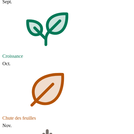
Sept.
Croissance
Oct.
Chute des feuilles
Nov.