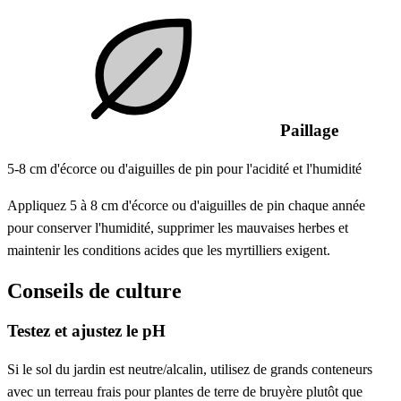
Paillage
5-8 cm d'écorce ou d'aiguilles de pin pour l'acidité et l'humidité
Appliquez 5 à 8 cm d'écorce ou d'aiguilles de pin chaque année
pour conserver l'humidité, supprimer les mauvaises herbes et
maintenir les conditions acides que les myrtilliers exigent.
Conseils de culture
Testez et ajustez le pH
Si le sol du jardin est neutre/alcalin, utilisez de grands conteneurs
avec un terreau frais pour plantes de terre de bruyère plutôt que