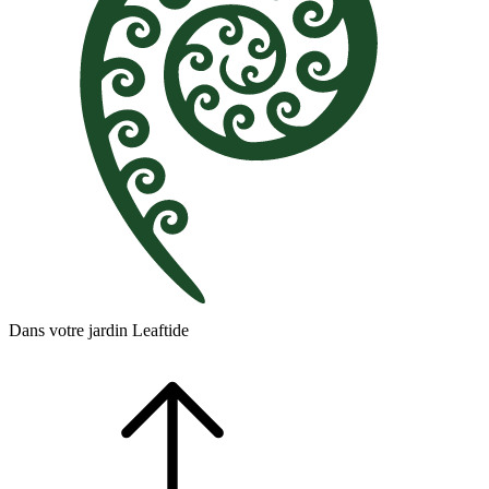
Dans votre jardin Leaftide