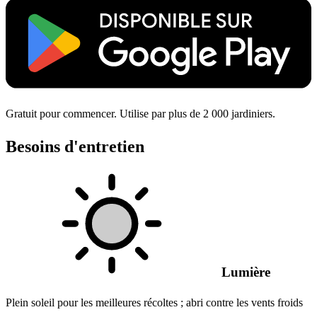
Gratuit pour commencer. Utilise par plus de 2 000 jardiniers.
Besoins d'entretien
Lumière
Plein soleil pour les meilleures récoltes ; abri contre les vents froids