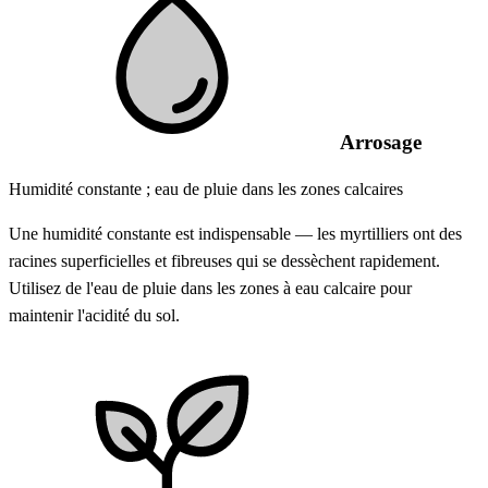
Arrosage
Humidité constante ; eau de pluie dans les zones calcaires
Une humidité constante est indispensable — les myrtilliers ont des
racines superficielles et fibreuses qui se dessèchent rapidement.
Utilisez de l'eau de pluie dans les zones à eau calcaire pour
maintenir l'acidité du sol.