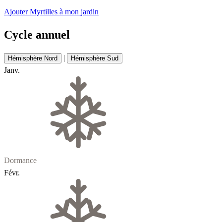
Ajouter Myrtilles à mon jardin
Cycle annuel
|
Hémisphère Nord
Hémisphère Sud
Janv.
Dormance
Févr.