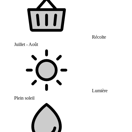
Récolte
Juillet - Août
Lumière
Plein soleil