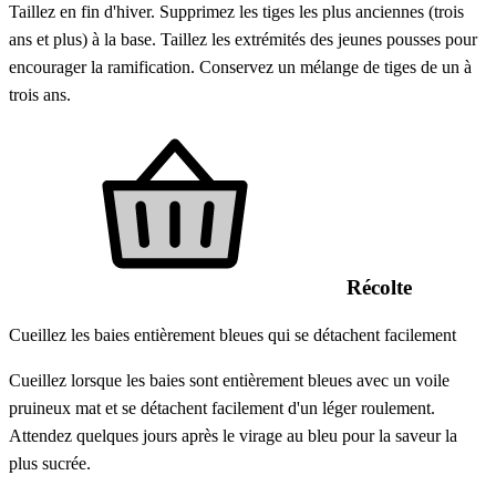
Taillez en fin d'hiver. Supprimez les tiges les plus anciennes (trois
ans et plus) à la base. Taillez les extrémités des jeunes pousses pour
encourager la ramification. Conservez un mélange de tiges de un à
trois ans.
Récolte
Cueillez les baies entièrement bleues qui se détachent facilement
Cueillez lorsque les baies sont entièrement bleues avec un voile
pruineux mat et se détachent facilement d'un léger roulement.
Attendez quelques jours après le virage au bleu pour la saveur la
plus sucrée.