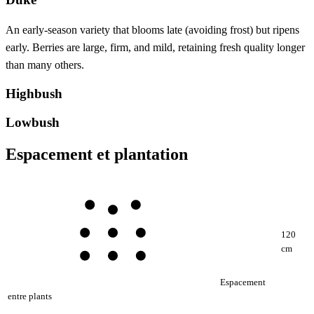
An early-season variety that blooms late (avoiding frost) but ripens
early. Berries are large, firm, and mild, retaining fresh quality longer
than many others.
Highbush
Lowbush
Espacement et plantation
120
cm
Espacement
entre plants