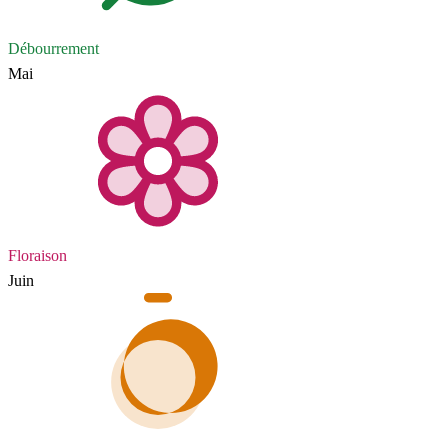
Débourrement
Mai
Floraison
Juin