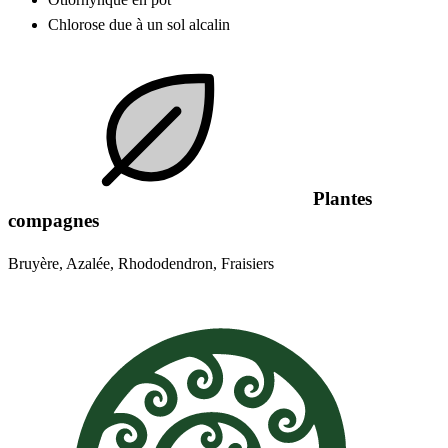
Chlorose due à un sol alcalin
Plantes
compagnes
Bruyère, Azalée, Rhododendron, Fraisiers