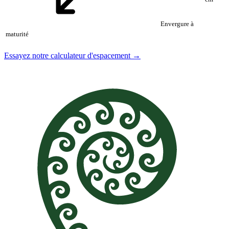
Envergure à
maturité
Essayez notre calculateur d'espacement →