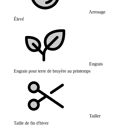
Arrosage
Élevé
Engrais
Engrais pour terre de bruyère au printemps
Tailler
Taille de fin d'hiver