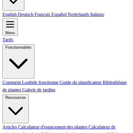
English
Deutsch
Français
Español
Nederlands
Italiano
Menu
Tarifs
Fonctionnalités
Comment Leaftide fonctionne
Guide du planificateur
Bibliothèque
de plantes
Galerie de jardins
Ressources
Articles
Calculateur d'espacement des plantes
Calculateur de