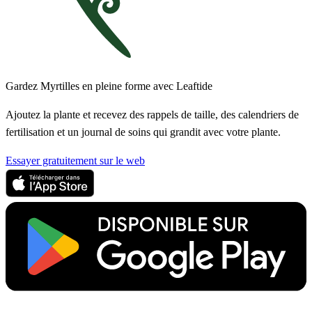
Gardez Myrtilles en pleine forme avec Leaftide
Ajoutez la plante et recevez des rappels de taille, des calendriers de
fertilisation et un journal de soins qui grandit avec votre plante.
Essayer gratuitement sur le web