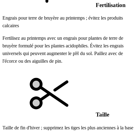
Fertilisation
Engrais pour terre de bruyère au printemps ; évitez les produits
calcaires
Fertilisez au printemps avec un engrais pour plantes de terre de
bruyère formulé pour les plantes acidophiles. Évitez les engrais
universels qui peuvent augmenter le pH du sol. Paillez avec de
l'écorce ou des aiguilles de pin.
Taille
Taille de fin d'hiver ; supprimez les tiges les plus anciennes à la base