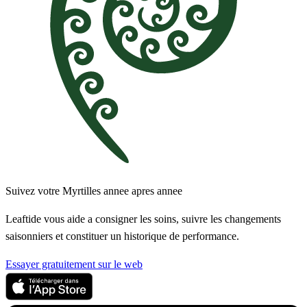
Suivez votre Myrtilles annee apres annee
Leaftide vous aide a consigner les soins, suivre les changements
saisonniers et constituer un historique de performance.
Essayer gratuitement sur le web