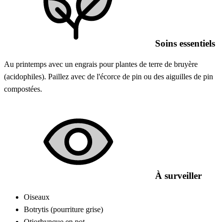
Soins essentiels
Au printemps avec un engrais pour plantes de terre de bruyère
(acidophiles). Paillez avec de l'écorce de pin ou des aiguilles de pin
compostées.
À surveiller
Oiseaux
Botrytis (pourriture grise)
Otiorhynque en pot