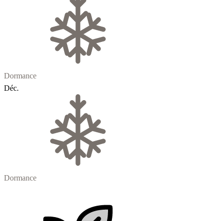
Dormance
Déc.
Dormance