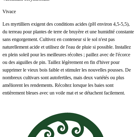
Vivace
Les myrtilliers exigent des conditions acides (pH environ 4,5-5,5),
du terreau pour plantes de terre de bruyère et une humidité constante
sans engorgement. Cultivez en conteneur si le sol n'est pas
naturellement acide et utilisez de l'eau de pluie si possible. Installez
en plein soleil pour les meilleures récoltes ; paillez avec de l'écorce
ou des aiguilles de pin. Taillez légèrement en fin d'hiver pour
supprimer le vieux bois faible et stimuler les nouvelles pousses. De
nombreux cultivars sont autofertiles, mais deux variétés ou plus
améliorent les rendements. Récoltez lorsque les baies sont
entièrement bleues avec un voile mat et se détachent facilement.