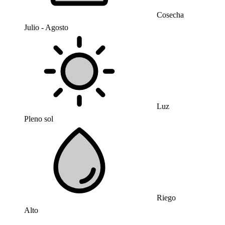
Cosecha
Julio - Agosto
Luz
Pleno sol
Riego
Alto