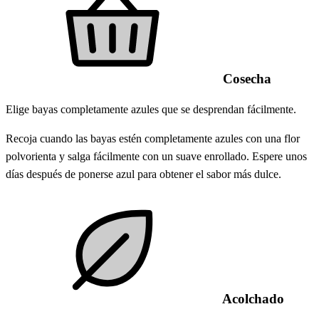
Cosecha
Elige bayas completamente azules que se desprendan fácilmente.
Recoja cuando las bayas estén completamente azules con una flor
polvorienta y salga fácilmente con un suave enrollado. Espere unos
días después de ponerse azul para obtener el sabor más dulce.
Acolchado