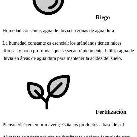
Riego
Humedad constante; agua de lluvia en zonas de agua dura
La humedad constante es esencial: los arándanos tienen raíces
fibrosas y poco profundas que se secan rápidamente. Utiliza agua de
lluvia en áreas de agua dura para mantener la acidez del suelo.
Fertilización
Pienso ericáceo en primavera; Evita los productos a base de cal.