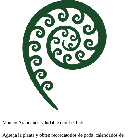
Mantén Arándanos saludable con Leaftide
Agrega la planta y obtén recordatorios de poda, calendarios de