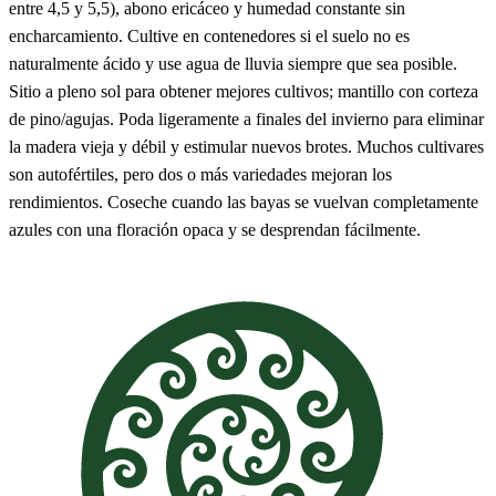
entre 4,5 y 5,5), abono ericáceo y humedad constante sin
encharcamiento. Cultive en contenedores si el suelo no es
naturalmente ácido y use agua de lluvia siempre que sea posible.
Sitio a pleno sol para obtener mejores cultivos; mantillo con corteza
de pino/agujas. Poda ligeramente a finales del invierno para eliminar
la madera vieja y débil y estimular nuevos brotes. Muchos cultivares
son autofértiles, pero dos o más variedades mejoran los
rendimientos. Coseche cuando las bayas se vuelvan completamente
azules con una floración opaca y se desprendan fácilmente.