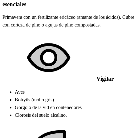
esenciales
Primavera con un fertilizante ericáceo (amante de los ácidos). Cubre
con corteza de pino o agujas de pino compostadas.
Vigilar
Aves
Botrytis (moho gris)
Gorgojo de la vid en contenedores
Clorosis del suelo alcalino.