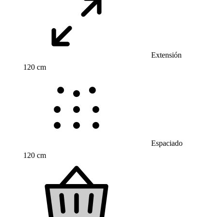
Extensión
120 cm
Espaciado
120 cm