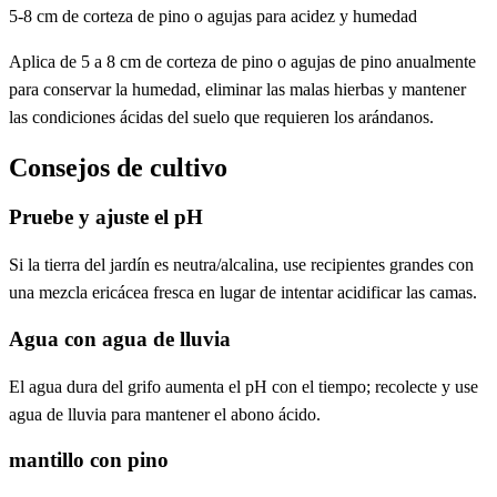
5-8 cm de corteza de pino o agujas para acidez y humedad
Aplica de 5 a 8 cm de corteza de pino o agujas de pino anualmente
para conservar la humedad, eliminar las malas hierbas y mantener
las condiciones ácidas del suelo que requieren los arándanos.
Consejos de cultivo
Pruebe y ajuste el pH
Si la tierra del jardín es neutra/alcalina, use recipientes grandes con
una mezcla ericácea fresca en lugar de intentar acidificar las camas.
Agua con agua de lluvia
El agua dura del grifo aumenta el pH con el tiempo; recolecte y use
agua de lluvia para mantener el abono ácido.
mantillo con pino