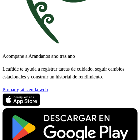
Acompane a Arándanos ano tras ano
Leaftide te ayuda a registrar tareas de cuidado, seguir cambios
estacionales y construir un historial de rendimiento.
Probar gratis en la web