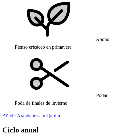
Abono
Pienso ericáceo en primavera
Podar
Poda de finales de invierno
Añadir Arándanos a mi jardín
Ciclo anual