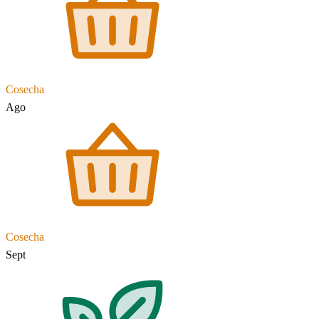
Cosecha
Ago
Cosecha
Sept