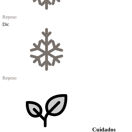
Reposo
Dic
Reposo
Cuidados