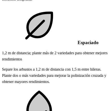
Espaciado
1,2 m de distancia; plante más de 2 variedades para obtener mejores
rendimientos
Separe los arbustos a 1,2 m de distancia con 1,5 m entre hileras.
Plante dos o más variedades para mejorar la polinización cruzada y
obtener mayores rendimientos.