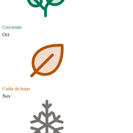
Creciendo
Oct
Caída de hojas
Nov