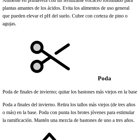
Alimente en primavera con un fertilizante ericáceo formulado para
plantas amantes de los ácidos. Evita los alimentos de uso general
que pueden elevar el pH del suelo. Cubre con corteza de pino o
agujas.
Poda
Poda de finales de invierno; quitar los bastones más viejos en la base
Poda a finales del invierno. Retira los tallos más viejos (de tres años
o más) en la base. Poda con punta los brotes jóvenes para estimular
la ramificación. Mantén una mezcla de bastones de uno a tres años.