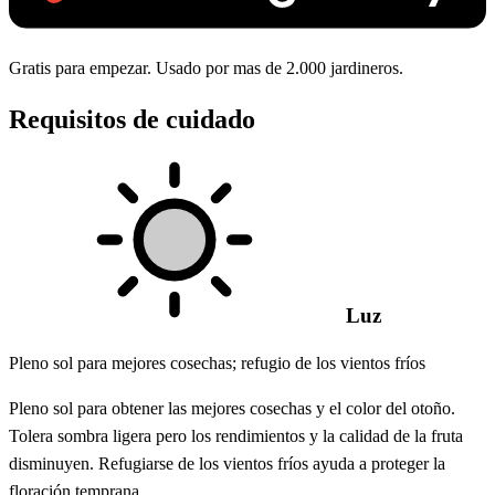
Gratis para empezar. Usado por mas de 2.000 jardineros.
Requisitos de cuidado
Luz
Pleno sol para mejores cosechas; refugio de los vientos fríos
Pleno sol para obtener las mejores cosechas y el color del otoño.
Tolera sombra ligera pero los rendimientos y la calidad de la fruta
disminuyen. Refugiarse de los vientos fríos ayuda a proteger la
floración temprana.