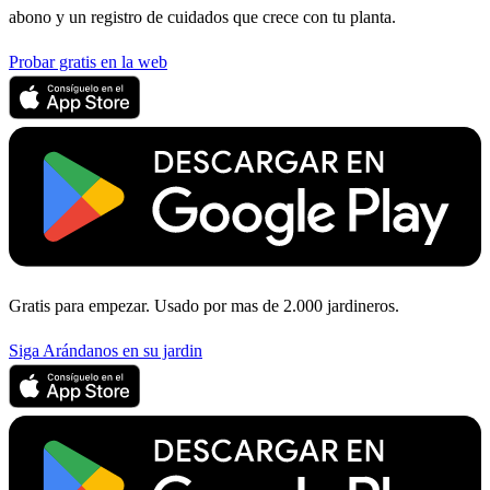
abono y un registro de cuidados que crece con tu planta.
Probar gratis en la web
Gratis para empezar. Usado por mas de 2.000 jardineros.
Siga Arándanos en su jardin