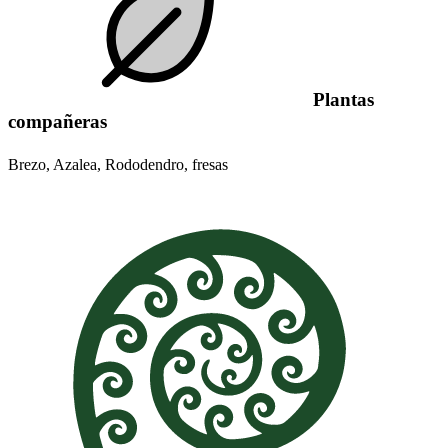
Plantas
compañeras
Brezo, Azalea, Rododendro, fresas