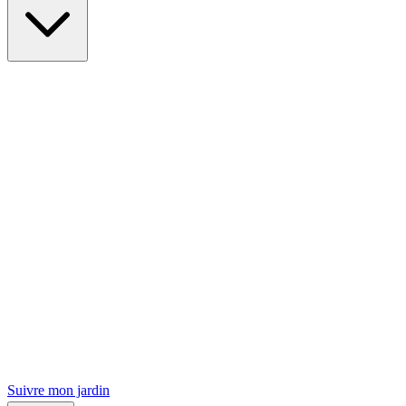
Suivre mon jardin