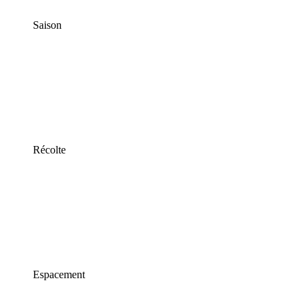
Saison
Récolte
Espacement