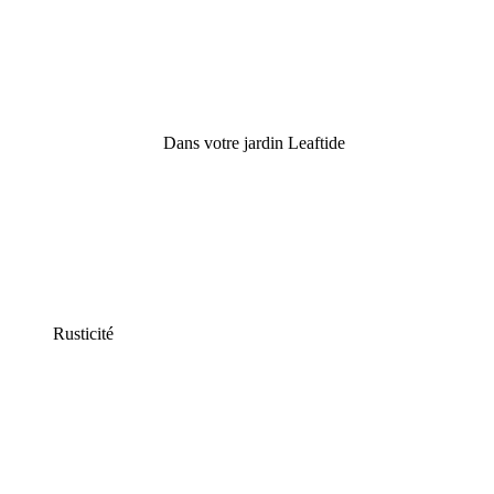
Dans votre jardin Leaftide
Rusticité