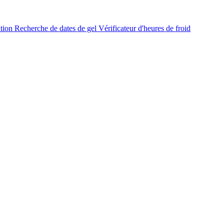
ation
Recherche de dates de gel
Vérificateur d'heures de froid