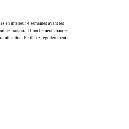
es en interieur 4 semaines avant les
uand les nuits sont franchement chaudes
ramification. Fertilisez regulierement et