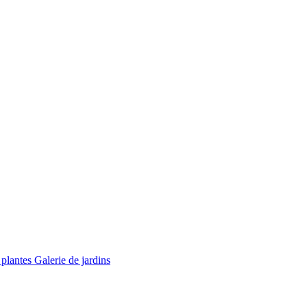
 plantes
Galerie de jardins