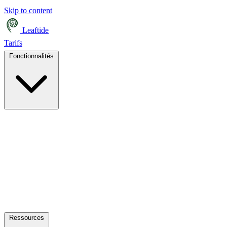
Skip to content
Leaftide
Tarifs
Fonctionnalités
Ressources