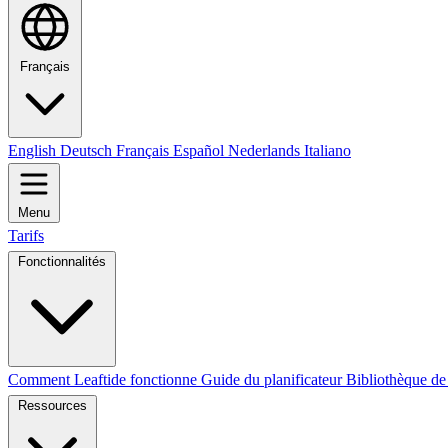
Français
English
Deutsch
Français
Español
Nederlands
Italiano
Menu
Tarifs
Fonctionnalités
Comment Leaftide fonctionne
Guide du planificateur
Bibliothèque de
Ressources