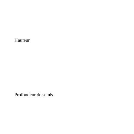
Hauteur
Profondeur de semis