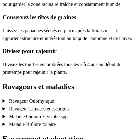
pour garder la zone racinaire fraîche et constamment humide.
Conservez les têtes de graines
Laissez les panaches séchés en place après la floraison — ils
apportent structure et intérêt tout au long de l'automne et de l'hiver.
Divisez pour rajeunir
Divisez les touffes encombrées tous les 3 à 4 ans au début du
printemps pour rajeunir la plante.
Ravageurs et maladies
Ravageur
Otiorhynque
Ravageur
Limaces et escargots
Maladie
Oïdium
Erysiphe spp.
Maladie
Brûlure foliaire
Espacement et plantation