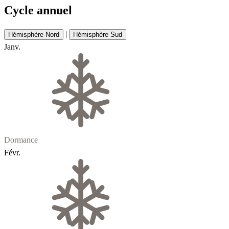
Cycle annuel
|
Hémisphère Nord
Hémisphère Sud
Janv.
Dormance
Févr.