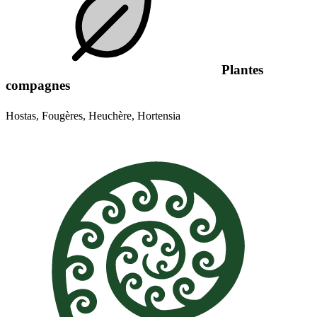
Plantes
compagnes
Hostas, Fougères, Heuchère, Hortensia