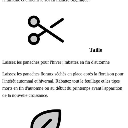
Taille
Laissez les panaches pour l'hiver ; rabattez en fin d'automne
Laissez les panaches floraux séchés en place après la floraison pour
l'intérêt automnal et hivernal. Rabattez tout le feuillage et les tiges
morts en fin d'automne ou au début du printemps avant l'apparition
de la nouvelle croissance.