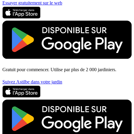
Essayer gratuitement sur le web
Gratuit pour commencer. Utilise par plus de 2 000 jardiniers.
Suivez Astilbe dans votre jardin