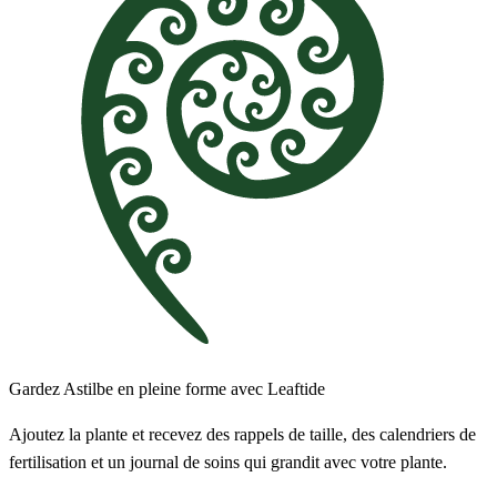
Gardez Astilbe en pleine forme avec Leaftide
Ajoutez la plante et recevez des rappels de taille, des calendriers de
fertilisation et un journal de soins qui grandit avec votre plante.