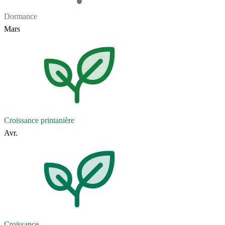
Dormance
Mars
Croissance printanière
Avr.
Croissance