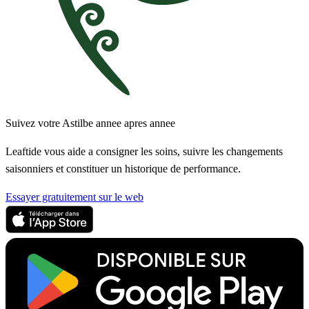
Suivez votre Astilbe annee apres annee
Leaftide vous aide a consigner les soins, suivre les changements
saisonniers et constituer un historique de performance.
Essayer gratuitement sur le web