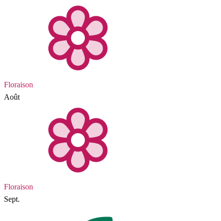
Floraison
Août
Floraison
Sept.