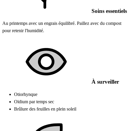
Soins essentiels
Au printemps avec un engrais équilibré. Paillez avec du compost
pour retenir l'humidité.
À surveiller
Otiorhynque
Oïdium par temps sec
Brûlure des feuilles en plein soleil