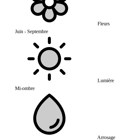
Fleurs
Juin - Septembre
Lumière
Mi-ombre
Arrosage