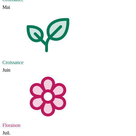
Mai
Croissance
Juin
Floraison
Juil.