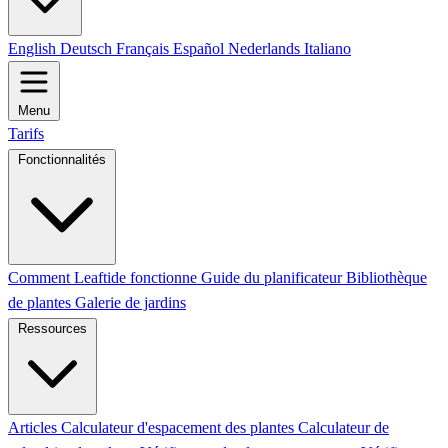
English
Deutsch
Français
Español
Nederlands
Italiano
Menu
Tarifs
Fonctionnalités
Comment Leaftide fonctionne
Guide du planificateur
Bibliothèque
de plantes
Galerie de jardins
Ressources
Articles
Calculateur d'espacement des plantes
Calculateur de