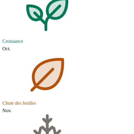
Croissance
Oct.
Chute des feuilles
Nov.