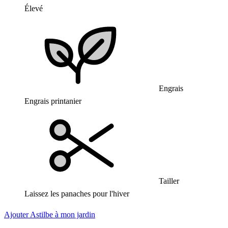
Élevé
Engrais
Engrais printanier
Tailler
Laissez les panaches pour l'hiver
Ajouter Astilbe à mon jardin