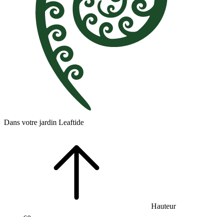
Dans votre jardin Leaftide
Hauteur