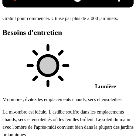
Gratuit pour commencer. Utilise par plus de 2 000 jardiniers.
Besoins d'entretien
Lumière
Mi-ombre ; évitez les emplacements chauds, secs et ensoleillés
La mi-ombre est idéale. L'astilbe souffre dans les emplacements
chauds, secs et ensoleillés où les feuilles brûlent. Le soleil du matin
avec l'ombre de l'après-midi convient bien dans la plupart des jardins
britanniques.