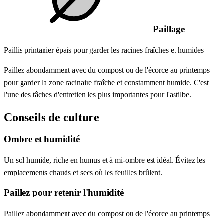
Paillage
Paillis printanier épais pour garder les racines fraîches et humides
Paillez abondamment avec du compost ou de l'écorce au printemps
pour garder la zone racinaire fraîche et constamment humide. C'est
l'une des tâches d'entretien les plus importantes pour l'astilbe.
Conseils de culture
Ombre et humidité
Un sol humide, riche en humus et à mi-ombre est idéal. Évitez les
emplacements chauds et secs où les feuilles brûlent.
Paillez pour retenir l'humidité
Paillez abondamment avec du compost ou de l'écorce au printemps