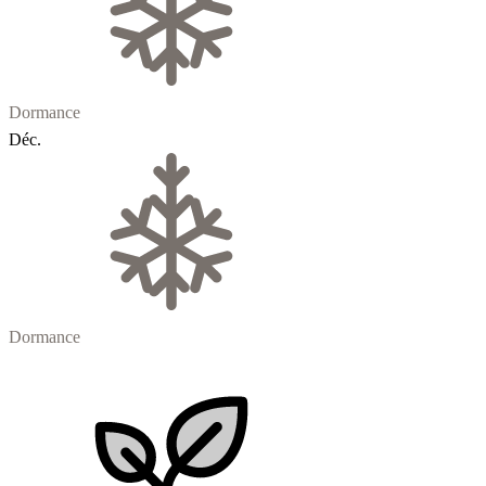
Dormance
Déc.
Dormance