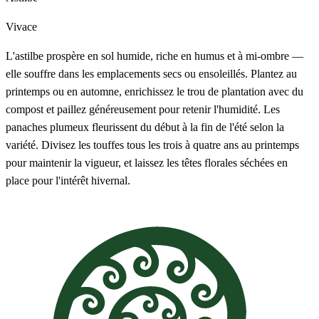
Vivace
L'astilbe prospère en sol humide, riche en humus et à mi-ombre —
elle souffre dans les emplacements secs ou ensoleillés. Plantez au
printemps ou en automne, enrichissez le trou de plantation avec du
compost et paillez généreusement pour retenir l'humidité. Les
panaches plumeux fleurissent du début à la fin de l'été selon la
variété. Divisez les touffes tous les trois à quatre ans au printemps
pour maintenir la vigueur, et laissez les têtes florales séchées en
place pour l'intérêt hivernal.