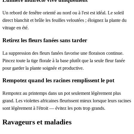
Un rebord de fenêtre orienté au nord ou à l'est est idéal. Le soleil
direct blanchit et brûle les feuilles veloutées ; éloignez la plante du
vitrage en été.
Retirez les fleurs fanées sans tarder
La suppression des fleurs fanées favorise une floraison continue.
Pincez toute la tige florale à la base plutôt que la seule fleur fanée
pour garder la plante soignée et productive.
Rempotez quand les racines remplissent le pot
Rempotez au printemps dans un pot seulement légèrement plus
grand. Les violettes africaines fleurissent mieux lorsque leurs racines
sont légèrement à l'étroit — évitez les pots trop grands.
Ravageurs et maladies