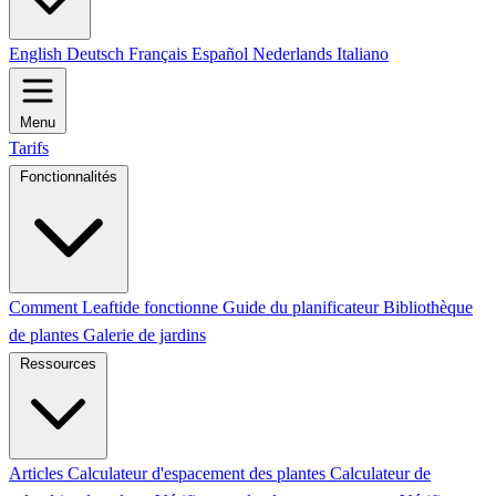
English
Deutsch
Français
Español
Nederlands
Italiano
Menu
Tarifs
Fonctionnalités
Comment Leaftide fonctionne
Guide du planificateur
Bibliothèque
de plantes
Galerie de jardins
Ressources
Articles
Calculateur d'espacement des plantes
Calculateur de