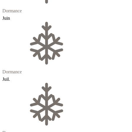
Dormance
Juin
Dormance
Juil.