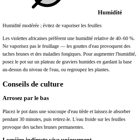
Humidité
Humidité modérée ; évitez de vaporiser les feuilles
Les violettes africaines préfèrent une humidité relative de 40–60 %.
Ne vaporisez pas le feuillage — les gouttes d'eau provoquent des
taches brunes et des maladies fongiques. Pour augmenter l'humidité,
posez le pot sur un plateau de graviers humides en gardant la base
au-dessus du niveau de l'eau, ou regroupez les plantes.
Conseils de culture
Arrosez par le bas
Placez le pot dans une soucoupe d'eau tiède et laissez-le absorber
pendant 30 minutes, puis retirez-le. L'eau froide sur les feuilles
provoque des taches brunes permanentes.
Lumière indirecte vive uniquement