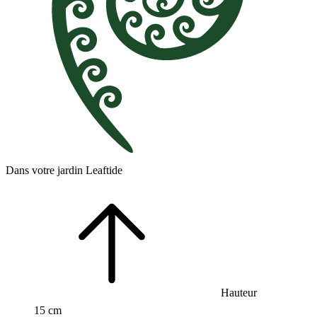
Dans votre jardin Leaftide
Hauteur
15 cm