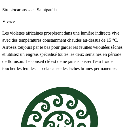
Streptocarpus sect. Saintpaulia
Vivace
Les violettes africaines prospèrent dans une lumière indirecte vive
avec des températures constamment chaudes au-dessus de 15 °C.
Arrosez toujours par le bas pour garder les feuilles veloutées sèches
et utilisez un engrais spécialisé toutes les deux semaines en période
de floraison. Le conseil clé est de ne jamais laisser l'eau froide
toucher les feuilles — cela cause des taches brunes permanentes.