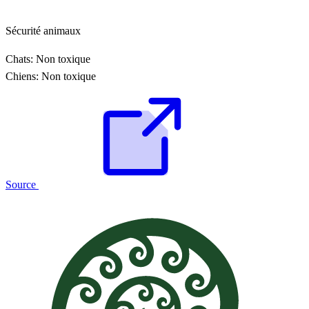
Sécurité animaux
Chats:
Non toxique
Chiens:
Non toxique
Source