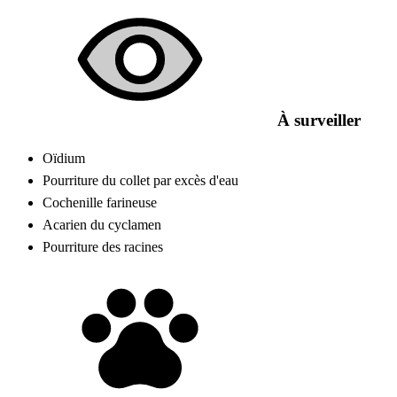
À surveiller
Oïdium
Pourriture du collet par excès d'eau
Cochenille farineuse
Acarien du cyclamen
Pourriture des racines