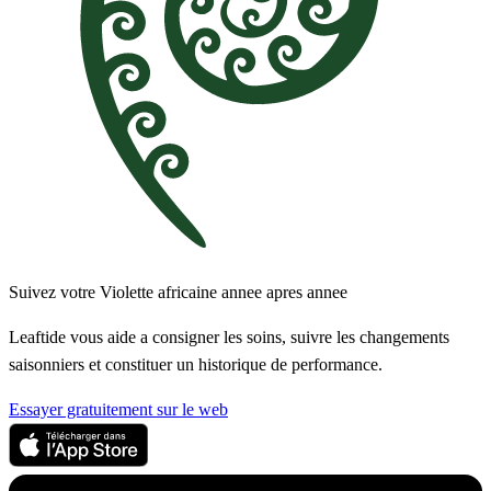
Suivez votre Violette africaine annee apres annee
Leaftide vous aide a consigner les soins, suivre les changements
saisonniers et constituer un historique de performance.
Essayer gratuitement sur le web