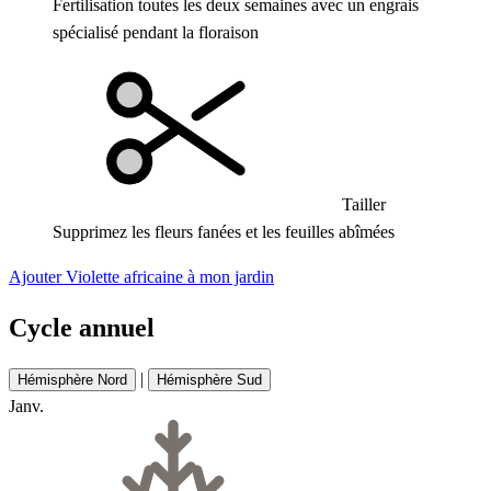
Fertilisation toutes les deux semaines avec un engrais
spécialisé pendant la floraison
Tailler
Supprimez les fleurs fanées et les feuilles abîmées
Ajouter Violette africaine à mon jardin
Cycle annuel
|
Hémisphère Nord
Hémisphère Sud
Janv.