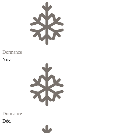
Dormance
Nov.
Dormance
Déc.