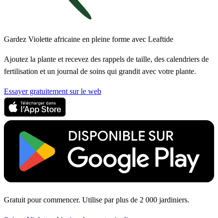
Gardez Violette africaine en pleine forme avec Leaftide
Ajoutez la plante et recevez des rappels de taille, des calendriers de
fertilisation et un journal de soins qui grandit avec votre plante.
Essayer gratuitement sur le web
Gratuit pour commencer. Utilise par plus de 2 000 jardiniers.