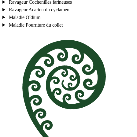
Ravageur
Cochenilles farineuses
Ravageur
Acarien du cyclamen
Maladie
Oïdium
Maladie
Pourriture du collet