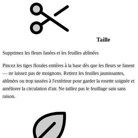
Taille
Supprimez les fleurs fanées et les feuilles abîmées
Pincez les tiges florales entières à la base dès que les fleurs se fanent
— ne laissez pas de moignons. Retirez les feuilles jaunissantes,
abîmées ou trop tassées à l'extérieur pour garder la rosette soignée et
améliorer la circulation d'air. Ne taillez pas le feuillage sain sans
raison.