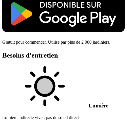
Gratuit pour commencer. Utilise par plus de 2 000 jardiniers.
Besoins d'entretien
Lumière
Lumière indirecte vive ; pas de soleil direct