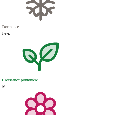
Dormance
Févr.
Croissance printanière
Mars