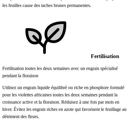
les feuilles cause des taches brunes permanentes.
Fertilisation
Fertilisation toutes les deux semaines avec un engrais spécialisé
pendant la floraison
Utilisez un engrais liquide équilibré ou riche en phosphore formulé
pour les violettes africaines toutes les deux semaines pendant la
croissance active et la floraison. Réduisez à une fois par mois en
hiver. Évitez les engrais riches en azote qui favorisent le feuillage au
détriment des fleurs.