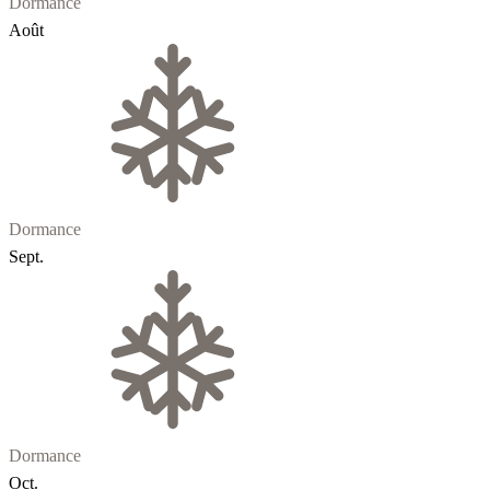
Dormance
Août
Dormance
Sept.
Dormance
Oct.