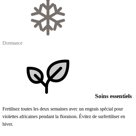
Dormance
Soins essentiels
Fertilisez toutes les deux semaines avec un engrais spécial pour
violettes africaines pendant la floraison. Évitez de surfertiliser en
hiver.