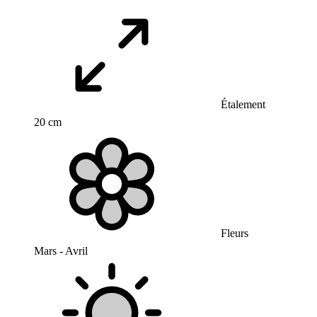
Étalement
20 cm
Fleurs
Mars - Avril