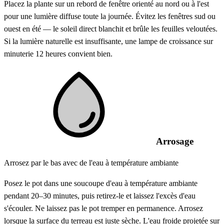
Placez la plante sur un rebord de fenêtre orienté au nord ou à l'est
pour une lumière diffuse toute la journée. Évitez les fenêtres sud ou
ouest en été — le soleil direct blanchit et brûle les feuilles veloutées.
Si la lumière naturelle est insuffisante, une lampe de croissance sur
minuterie 12 heures convient bien.
Arrosage
Arrosez par le bas avec de l'eau à température ambiante
Posez le pot dans une soucoupe d'eau à température ambiante
pendant 20–30 minutes, puis retirez-le et laissez l'excès d'eau
s'écouler. Ne laissez pas le pot tremper en permanence. Arrosez
lorsque la surface du terreau est juste sèche. L'eau froide projetée sur