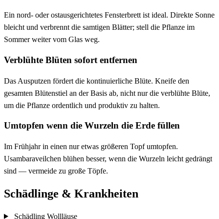
Ein nord- oder ostausgerichtetes Fensterbrett ist ideal. Direkte Sonne
bleicht und verbrennt die samtigen Blätter; stell die Pflanze im
Sommer weiter vom Glas weg.
Verblühte Blüten sofort entfernen
Das Ausputzen fördert die kontinuierliche Blüte. Kneife den
gesamten Blütenstiel an der Basis ab, nicht nur die verblühte Blüte,
um die Pflanze ordentlich und produktiv zu halten.
Umtopfen wenn die Wurzeln die Erde füllen
Im Frühjahr in einen nur etwas größeren Topf umtopfen.
Usambaraveilchen blühen besser, wenn die Wurzeln leicht gedrängt
sind — vermeide zu große Töpfe.
Schädlinge & Krankheiten
Schädling
Wollläuse