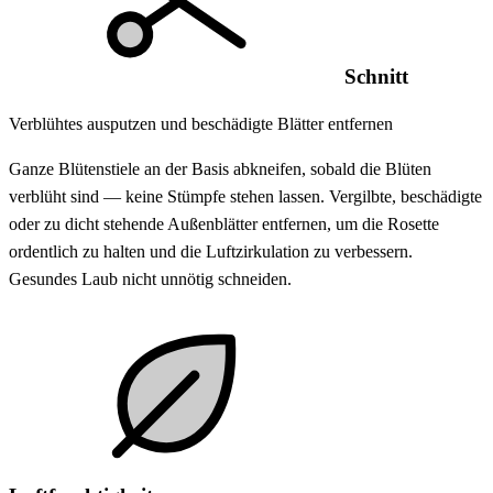
Schnitt
Verblühtes ausputzen und beschädigte Blätter entfernen
Ganze Blütenstiele an der Basis abkneifen, sobald die Blüten
verblüht sind — keine Stümpfe stehen lassen. Vergilbte, beschädigte
oder zu dicht stehende Außenblätter entfernen, um die Rosette
ordentlich zu halten und die Luftzirkulation zu verbessern.
Gesundes Laub nicht unnötig schneiden.