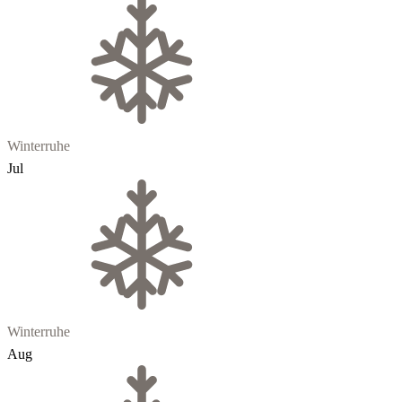
Winterruhe
Jul
Winterruhe
Aug