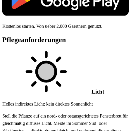
Kostenlos starten. Von ueber 2.000 Gaertnern genutzt.
Pflegeanforderungen
Licht
Helles indirektes Licht; kein direktes Sonnenlicht
Stell die Pflanze auf ein nord- oder ostausgerichtetes Fensterbrett für
gleichmäßig diffuses Licht. Meide im Sommer Süd- oder
Westfenster — direkte Sonne bleicht und verbrennt die samtigen