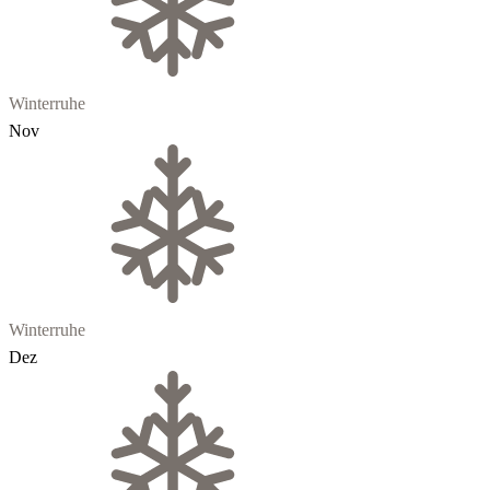
Winterruhe
Nov
Winterruhe
Dez