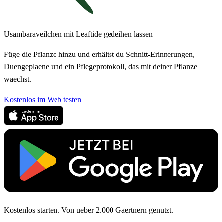
Usambaraveilchen mit Leaftide gedeihen lassen
Füge die Pflanze hinzu und erhältst du Schnitt-Erinnerungen,
Duengeplaene und ein Pflegeprotokoll, das mit deiner Pflanze
waechst.
Kostenlos im Web testen
Kostenlos starten. Von ueber 2.000 Gaertnern genutzt.