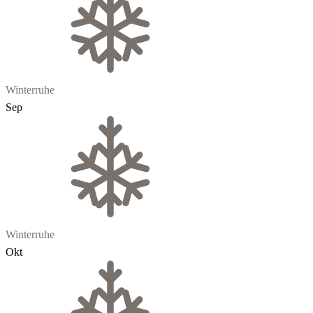
Winterruhe
Sep
Winterruhe
Okt