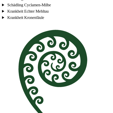
Schädling
Cyclamen-Milbe
Krankheit
Echter Mehltau
Krankheit
Kronenfäule