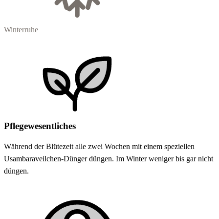
Winterruhe
Pflegewesentliches
Während der Blütezeit alle zwei Wochen mit einem speziellen
Usambaraveilchen-Dünger düngen. Im Winter weniger bis gar nicht
düngen.