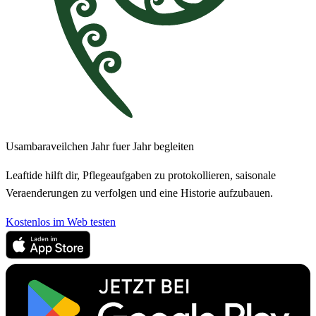
Usambaraveilchen Jahr fuer Jahr begleiten
Leaftide hilft dir, Pflegeaufgaben zu protokollieren, saisonale
Veraenderungen zu verfolgen und eine Historie aufzubauen.
Kostenlos im Web testen