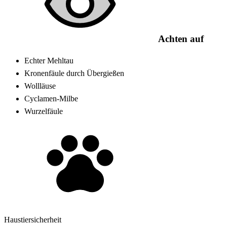
Achten auf
Echter Mehltau
Kronenfäule durch Übergießen
Wollläuse
Cyclamen-Milbe
Wurzelfäule
Haustiersicherheit