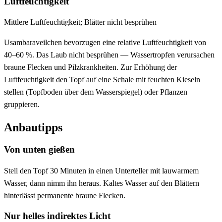
Luftfeuchtigkeit
Mittlere Luftfeuchtigkeit; Blätter nicht besprühen
Usambaraveilchen bevorzugen eine relative Luftfeuchtigkeit von
40–60 %. Das Laub nicht besprühen — Wassertropfen verursachen
braune Flecken und Pilzkrankheiten. Zur Erhöhung der
Luftfeuchtigkeit den Topf auf eine Schale mit feuchten Kieseln
stellen (Topfboden über dem Wasserspiegel) oder Pflanzen
gruppieren.
Anbautipps
Von unten gießen
Stell den Topf 30 Minuten in einen Unterteller mit lauwarmem
Wasser, dann nimm ihn heraus. Kaltes Wasser auf den Blättern
hinterlässt permanente braune Flecken.
Nur helles indirektes Licht