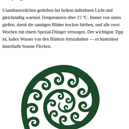
Usambaraveilchen gedeihen bei hellem indirektem Licht und
gleichmäßig warmen Temperaturen über 15 °C. Immer von unten
gießen, damit die samtigen Blätter trocken bleiben, und alle zwei
Wochen mit einem Spezial-Dünger versorgen. Der wichtigste Tipp
ist, kaltes Wasser von den Blättern fernzuhalten — es hinterlässt
dauerhafte braune Flecken.