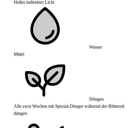
Helles indirektes Licht
Wasser
Mittel
Düngen
Alle zwei Wochen mit Spezial-Dünger während der Blütezeit
düngen