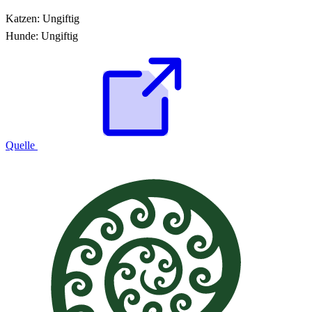
Katzen:
Ungiftig
Hunde:
Ungiftig
Quelle