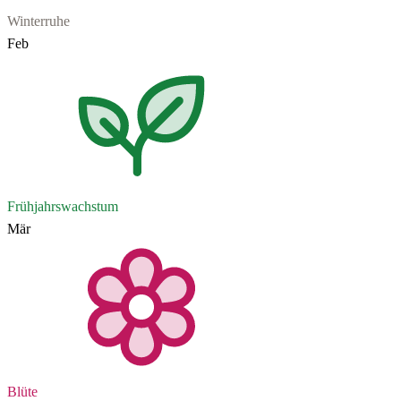
Winterruhe
Feb
Frühjahrswachstum
Mär
Blüte