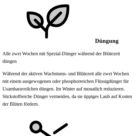
Düngung
Alle zwei Wochen mit Spezial-Dünger während der Blütezeit
düngen
Während der aktiven Wachstums- und Blütezeit alle zwei Wochen
mit einem ausgewogenen oder phosphorreichen Flüssigdünger für
Usambaraveilchen düngen. Im Winter auf monatlich reduzieren.
Stickstoffreiche Dünger vermeiden, da sie üppiges Laub auf Kosten
der Blüten fördern.