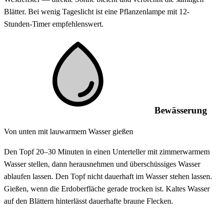
Blätter. Bei wenig Tageslicht ist eine Pflanzenlampe mit 12-
Stunden-Timer empfehlenswert.
Bewässerung
Von unten mit lauwarmem Wasser gießen
Den Topf 20–30 Minuten in einen Unterteller mit zimmerwarmem
Wasser stellen, dann herausnehmen und überschüssiges Wasser
ablaufen lassen. Den Topf nicht dauerhaft im Wasser stehen lassen.
Gießen, wenn die Erdoberfläche gerade trocken ist. Kaltes Wasser
auf den Blättern hinterlässt dauerhafte braune Flecken.