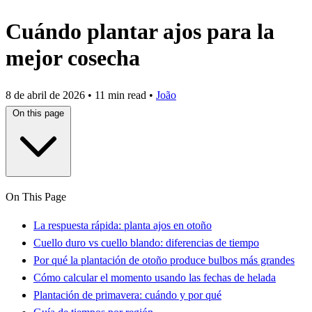
Cuándo plantar ajos para la
mejor cosecha
8 de abril de 2026
•
11 min read
•
João
On this page
On This Page
La respuesta rápida: planta ajos en otoño
Cuello duro vs cuello blando: diferencias de tiempo
Por qué la plantación de otoño produce bulbos más grandes
Cómo calcular el momento usando las fechas de helada
Plantación de primavera: cuándo y por qué