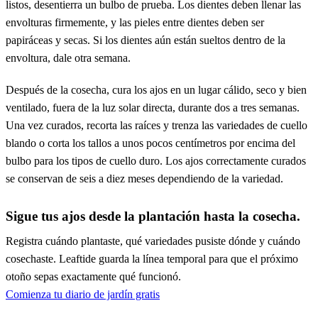
listos, desentierra un bulbo de prueba. Los dientes deben llenar las
envolturas firmemente, y las pieles entre dientes deben ser
papiráceas y secas. Si los dientes aún están sueltos dentro de la
envoltura, dale otra semana.
Después de la cosecha, cura los ajos en un lugar cálido, seco y bien
ventilado, fuera de la luz solar directa, durante dos a tres semanas.
Una vez curados, recorta las raíces y trenza las variedades de cuello
blando o corta los tallos a unos pocos centímetros por encima del
bulbo para los tipos de cuello duro. Los ajos correctamente curados
se conservan de seis a diez meses dependiendo de la variedad.
Sigue tus ajos desde la plantación hasta la cosecha.
Registra cuándo plantaste, qué variedades pusiste dónde y cuándo
cosechaste. Leaftide guarda la línea temporal para que el próximo
otoño sepas exactamente qué funcionó.
Comienza tu diario de jardín gratis