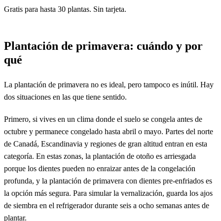
Gratis para hasta 30 plantas. Sin tarjeta.
Plantación de primavera: cuándo y por
qué
La plantación de primavera no es ideal, pero tampoco es inútil. Hay
dos situaciones en las que tiene sentido.
Primero, si vives en un clima donde el suelo se congela antes de
octubre y permanece congelado hasta abril o mayo. Partes del norte
de Canadá, Escandinavia y regiones de gran altitud entran en esta
categoría. En estas zonas, la plantación de otoño es arriesgada
porque los dientes pueden no enraizar antes de la congelación
profunda, y la plantación de primavera con dientes pre-enfriados es
la opción más segura. Para simular la vernalización, guarda los ajos
de siembra en el refrigerador durante seis a ocho semanas antes de
plantar.