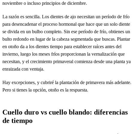
noviembre o incluso principios de diciembre.
La razón es sencilla. Los dientes de ajo necesitan un período de frío
para desencadenar el proceso hormonal que hace que un solo diente
se divida en un bulbo completo. Sin ese período de frío, obtienes un
bulto redondo en lugar de la cabeza segmentada que buscas. Plantar
en otoño da a los dientes tiempo para establecer raíces antes del
invierno, luego los meses fríos proporcionan la vernalización que
necesitan, y el crecimiento primaveral comienza desde una planta ya
enraizada con ventaja.
Hay excepciones, y cubriré la plantación de primavera más adelante.
Pero si tienes la opción, otoño es la respuesta.
Cuello duro vs cuello blando: diferencias
de tiempo