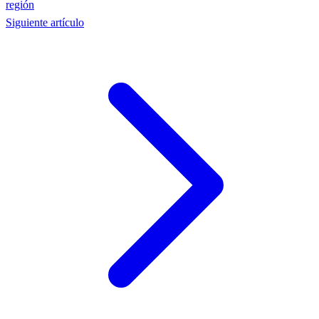
región
Siguiente artículo