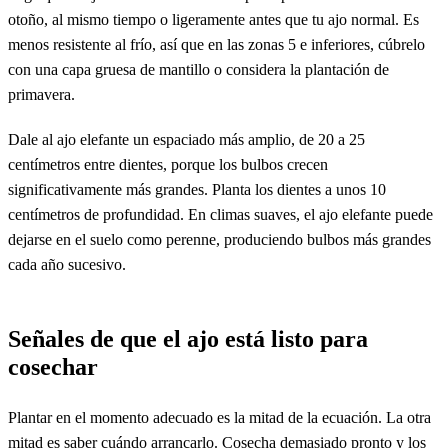
otoño, al mismo tiempo o ligeramente antes que tu ajo normal. Es
menos resistente al frío, así que en las zonas 5 e inferiores, cúbrelo
con una capa gruesa de mantillo o considera la plantación de
primavera.
Dale al ajo elefante un espaciado más amplio, de 20 a 25
centímetros entre dientes, porque los bulbos crecen
significativamente más grandes. Planta los dientes a unos 10
centímetros de profundidad. En climas suaves, el ajo elefante puede
dejarse en el suelo como perenne, produciendo bulbos más grandes
cada año sucesivo.
Señales de que el ajo está listo para
cosechar
Plantar en el momento adecuado es la mitad de la ecuación. La otra
mitad es saber cuándo arrancarlo. Cosecha demasiado pronto y los