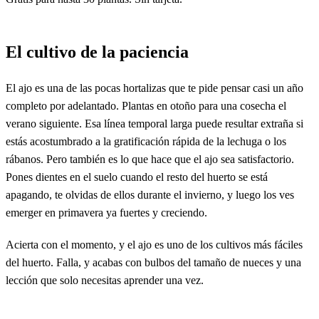
El cultivo de la paciencia
El ajo es una de las pocas hortalizas que te pide pensar casi un año
completo por adelantado. Plantas en otoño para una cosecha el
verano siguiente. Esa línea temporal larga puede resultar extraña si
estás acostumbrado a la gratificación rápida de la lechuga o los
rábanos. Pero también es lo que hace que el ajo sea satisfactorio.
Pones dientes en el suelo cuando el resto del huerto se está
apagando, te olvidas de ellos durante el invierno, y luego los ves
emerger en primavera ya fuertes y creciendo.
Acierta con el momento, y el ajo es uno de los cultivos más fáciles
del huerto. Falla, y acabas con bulbos del tamaño de nueces y una
lección que solo necesitas aprender una vez.