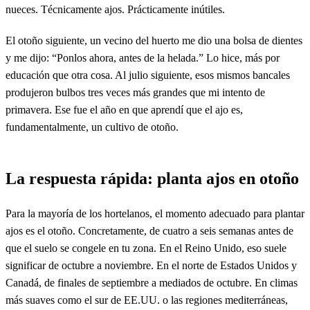
nueces. Técnicamente ajos. Prácticamente inútiles.
El otoño siguiente, un vecino del huerto me dio una bolsa de dientes
y me dijo: “Ponlos ahora, antes de la helada.” Lo hice, más por
educación que otra cosa. Al julio siguiente, esos mismos bancales
produjeron bulbos tres veces más grandes que mi intento de
primavera. Ese fue el año en que aprendí que el ajo es,
fundamentalmente, un cultivo de otoño.
La respuesta rápida: planta ajos en otoño
Para la mayoría de los hortelanos, el momento adecuado para plantar
ajos es el otoño. Concretamente, de cuatro a seis semanas antes de
que el suelo se congele en tu zona. En el Reino Unido, eso suele
significar de octubre a noviembre. En el norte de Estados Unidos y
Canadá, de finales de septiembre a mediados de octubre. En climas
más suaves como el sur de EE.UU. o las regiones mediterráneas,