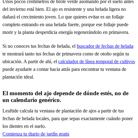
Unos pocos centímetros de brote verde asomando por el suelo antes
del invierno está bien. El ajo es resistente y una helada ligera no
dañará el crecimiento joven. Lo que quieres evitar es un follaje
completo entrando en una helada fuerte, porque ese follaje puede
morir y la planta desperdicia energía regenerándolo en primavera.
Si no conoces tus fechas de helada, el
buscador de fechas de helada
te mostrará tanto tus fechas de primavera como de otoño según tu
ubicación. A partir de ahí, el
calculador de línea temporal de cultivos
puede ayudarte a contar hacia atrás para encontrar tu ventana de
plantación ideal.
El momento del ajo depende de dónde estés, no de
un calendario genérico.
Leaftide calcula tu ventana de plantación de ajos a partir de tus
fechas de helada locales, para que sepas exactamente cuándo poner
los dientes en el suelo.
Comienza tu diario de jardín gratis