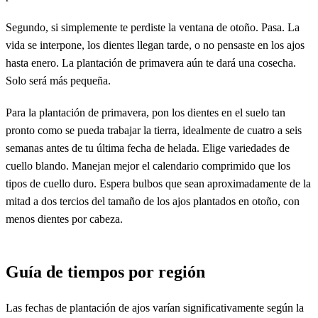
Segundo, si simplemente te perdiste la ventana de otoño. Pasa. La
vida se interpone, los dientes llegan tarde, o no pensaste en los ajos
hasta enero. La plantación de primavera aún te dará una cosecha.
Solo será más pequeña.
Para la plantación de primavera, pon los dientes en el suelo tan
pronto como se pueda trabajar la tierra, idealmente de cuatro a seis
semanas antes de tu última fecha de helada. Elige variedades de
cuello blando. Manejan mejor el calendario comprimido que los
tipos de cuello duro. Espera bulbos que sean aproximadamente de la
mitad a dos tercios del tamaño de los ajos plantados en otoño, con
menos dientes por cabeza.
Guía de tiempos por región
Las fechas de plantación de ajos varían significativamente según la