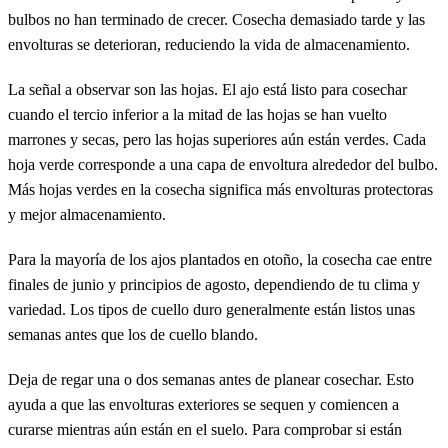
bulbos no han terminado de crecer. Cosecha demasiado tarde y las
envolturas se deterioran, reduciendo la vida de almacenamiento.
La señal a observar son las hojas. El ajo está listo para cosechar
cuando el tercio inferior a la mitad de las hojas se han vuelto
marrones y secas, pero las hojas superiores aún están verdes. Cada
hoja verde corresponde a una capa de envoltura alrededor del bulbo.
Más hojas verdes en la cosecha significa más envolturas protectoras
y mejor almacenamiento.
Para la mayoría de los ajos plantados en otoño, la cosecha cae entre
finales de junio y principios de agosto, dependiendo de tu clima y
variedad. Los tipos de cuello duro generalmente están listos unas
semanas antes que los de cuello blando.
Deja de regar una o dos semanas antes de planear cosechar. Esto
ayuda a que las envolturas exteriores se sequen y comiencen a
curarse mientras aún están en el suelo. Para comprobar si están