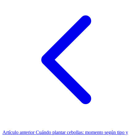
Artículo anterior
Cuándo plantar cebollas: momento según tipo y