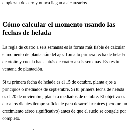
empiezan de cero y nunca llegan a alcanzarlos.
Cómo calcular el momento usando las
fechas de helada
La regla de cuatro a seis semanas es la forma más fiable de calcular
el momento de plantación del ajo. Toma tu primera fecha de helada
de otoño y cuenta hacia atrás de cuatro a seis semanas. Esa es tu
ventana de plantación.
Si tu primera fecha de helada es el 15 de octubre, planta ajos a
principios o mediados de septiembre. Si tu primera fecha de helada
es el 20 de noviembre, planta a mediados de octubre. El objetivo es
dar a los dientes tiempo suficiente para desarrollar raíces (pero no un
crecimiento aéreo significativo) antes de que el suelo se congele por
completo.