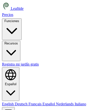
Leaftide
Precios
Funciones
Recursos
Registra mi jardín gratis
Español
English
Deutsch
Français
Español
Nederlands
Italiano