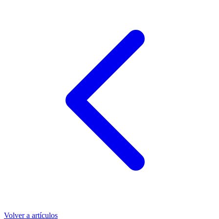
Volver a artículos