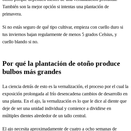
También son la mejor opción si intentas una plantación de
primavera.
Si no estás seguro de qué tipo cultivar, empieza con cuello duro si
tus inviernos bajan regularmente de menos 5 grados Celsius, y
cuello blando si no.
Por qué la plantación de otoño produce
bulbos más grandes
La ciencia detrás de esto es la vernalización, el proceso por el cual la
exposición prolongada al frío desencadena cambios de desarrollo en
una planta. En el ajo, la vernalización es lo que le dice al diente que
deje de ser una unidad individual y comience a dividirse en
múltiples dientes alrededor de un tallo central.
El ajo necesita aproximadamente de cuatro a ocho semanas de