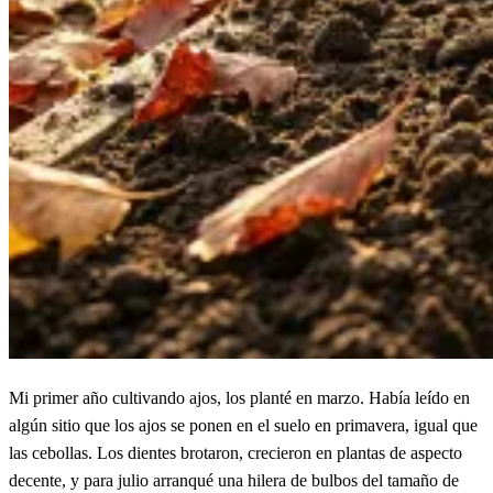
Mi primer año cultivando ajos, los planté en marzo. Había leído en
algún sitio que los ajos se ponen en el suelo en primavera, igual que
las cebollas. Los dientes brotaron, crecieron en plantas de aspecto
decente, y para julio arranqué una hilera de bulbos del tamaño de