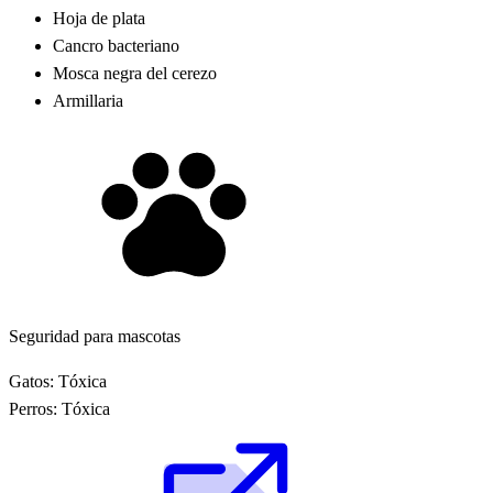
Hoja de plata
Cancro bacteriano
Mosca negra del cerezo
Armillaria
Seguridad para mascotas
Gatos:
Tóxica
Perros:
Tóxica