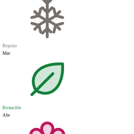
Reposo
Mar
Brotación
Abr