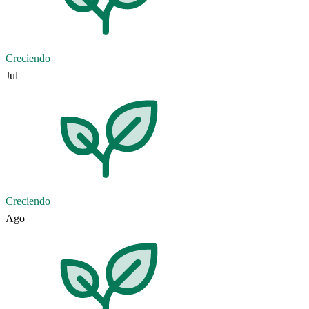
Creciendo
Jul
Creciendo
Ago