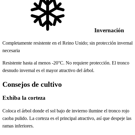
Invernación
Completamente resistente en el Reino Unido; sin protección invernal
necesaria
Resistente hasta al menos -20°C. No requiere protección. El tronco
desnudo invernal es el mayor atractivo del árbol.
Consejos de cultivo
Exhiba la corteza
Coloca el árbol donde el sol bajo de invierno ilumine el tronco rojo
caoba pulido. La corteza es el principal atractivo, así que despeje las
ramas inferiores.