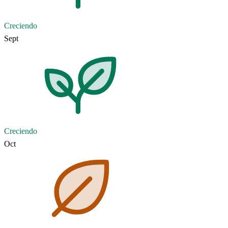
Creciendo
Sept
Creciendo
Oct