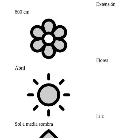
Extensión
600 cm
Flores
Abril
Luz
Sol a media sombra