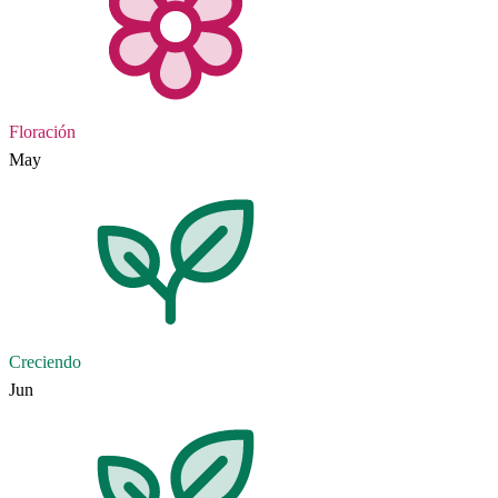
Floración
May
Creciendo
Jun