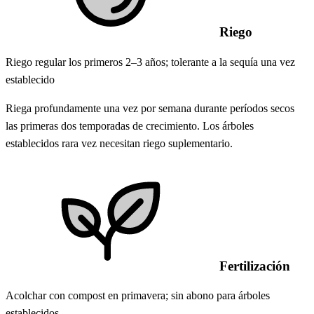
Riego
Riego regular los primeros 2–3 años; tolerante a la sequía una vez
establecido
Riega profundamente una vez por semana durante períodos secos
las primeras dos temporadas de crecimiento. Los árboles
establecidos rara vez necesitan riego suplementario.
Fertilización
Acolchar con compost en primavera; sin abono para árboles
establecidos