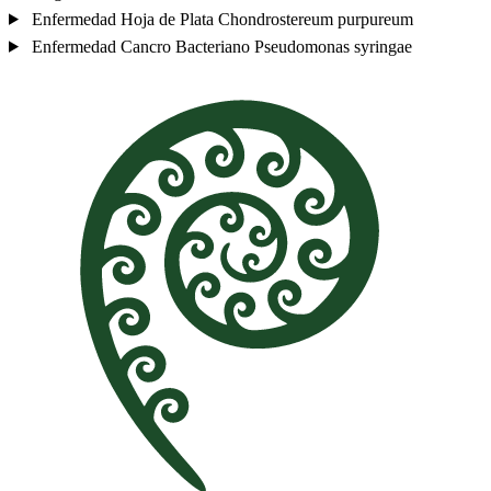
Enfermedad
Hoja de Plata
Chondrostereum purpureum
Enfermedad
Cancro Bacteriano
Pseudomonas syringae