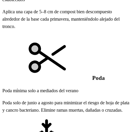
Aplica una capa de 5–8 cm de compost bien descompuesto
alrededor de la base cada primavera, manteniéndolo alejado del
tronco.
Poda
Poda mínima solo a mediados del verano
Poda solo de junio a agosto para minimizar el riesgo de hoja de plata
y cancro bacteriano. Elimine ramas muertas, dañadas o cruzadas.