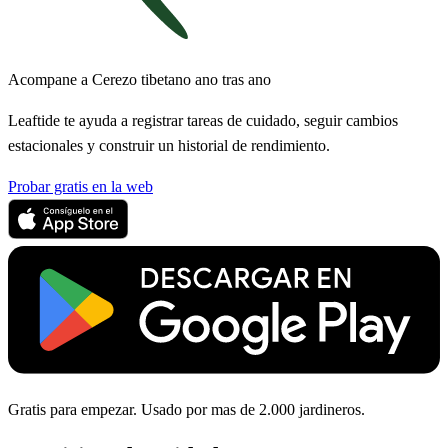
Acompane a Cerezo tibetano ano tras ano
Leaftide te ayuda a registrar tareas de cuidado, seguir cambios
estacionales y construir un historial de rendimiento.
Probar gratis en la web
Gratis para empezar. Usado por mas de 2.000 jardineros.