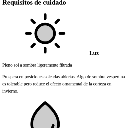
Requisitos de cuidado
Luz
Pleno sol a sombra ligeramente filtrada
Prospera en posiciones soleadas abiertas. Algo de sombra vespertina
es tolerable pero reduce el efecto ornamental de la corteza en
invierno.