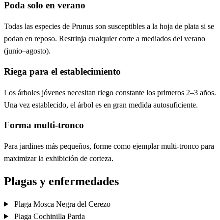
Poda solo en verano
Todas las especies de Prunus son susceptibles a la hoja de plata si se
podan en reposo. Restrinja cualquier corte a mediados del verano
(junio–agosto).
Riega para el establecimiento
Los árboles jóvenes necesitan riego constante los primeros 2–3 años.
Una vez establecido, el árbol es en gran medida autosuficiente.
Forma multi-tronco
Para jardines más pequeños, forme como ejemplar multi-tronco para
maximizar la exhibición de corteza.
Plagas y enfermedades
Plaga
Mosca Negra del Cerezo
Plaga
Cochinilla Parda