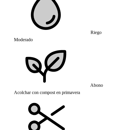
Riego
Moderado
Abono
Acolchar con compost en primavera