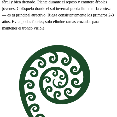
fértil y bien drenado. Plante durante el reposo y entutore árboles
jóvenes. Colóquelo donde el sol invernal pueda iluminar la corteza
— es tu principal atractivo. Riega consistentemente los primeros 2-3
años. Evita podas fuertes; solo elimine ramas cruzadas para
mantener el tronco visible.