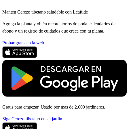
Mantén Cerezo tibetano saludable con Leaftide
Agrega la planta y obtén recordatorios de poda, calendarios de
abono y un registro de cuidados que crece con tu planta.
Probar gratis en la web
Gratis para empezar. Usado por mas de 2.000 jardineros.
Siga Cerezo tibetano en su jardin