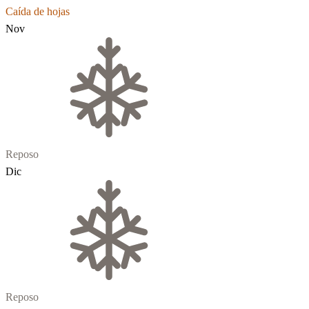
Caída de hojas
Nov
Reposo
Dic
Reposo