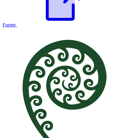
Fuente