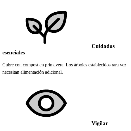
Cuidados
esenciales
Cubre con compost en primavera. Los árboles establecidos rara vez
necesitan alimentación adicional.
Vigilar