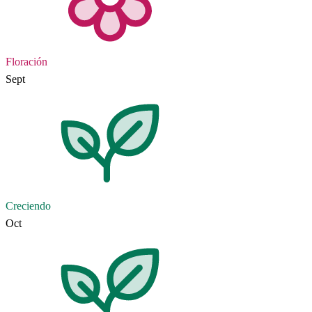
Floración
Sept
Creciendo
Oct