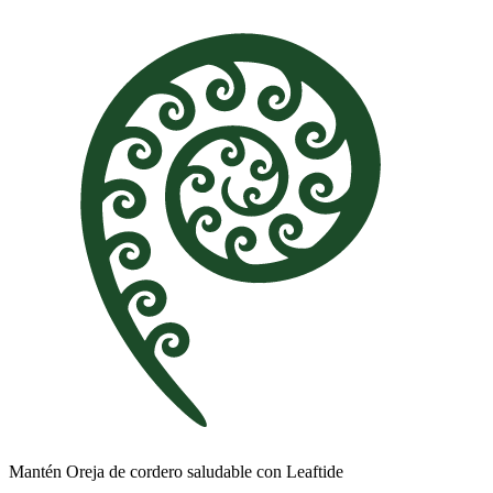
Mantén Oreja de cordero saludable con Leaftide