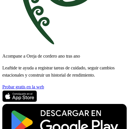
Acompane a Oreja de cordero ano tras ano
Leaftide te ayuda a registrar tareas de cuidado, seguir cambios
estacionales y construir un historial de rendimiento.
Probar gratis en la web