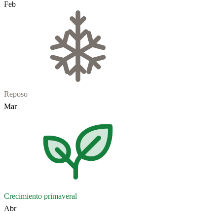
Feb
Reposo
Mar
Crecimiento primaveral
Abr