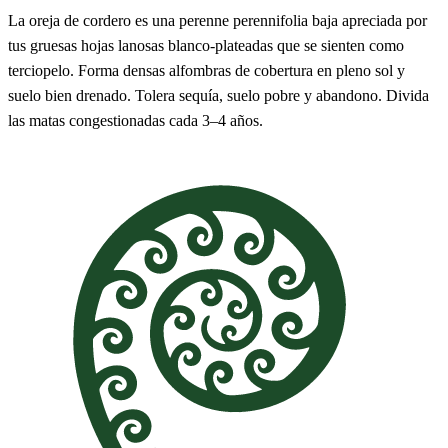
La oreja de cordero es una perenne perennifolia baja apreciada por
tus gruesas hojas lanosas blanco-plateadas que se sienten como
terciopelo. Forma densas alfombras de cobertura en pleno sol y
suelo bien drenado. Tolera sequía, suelo pobre y abandono. Divida
las matas congestionadas cada 3–4 años.