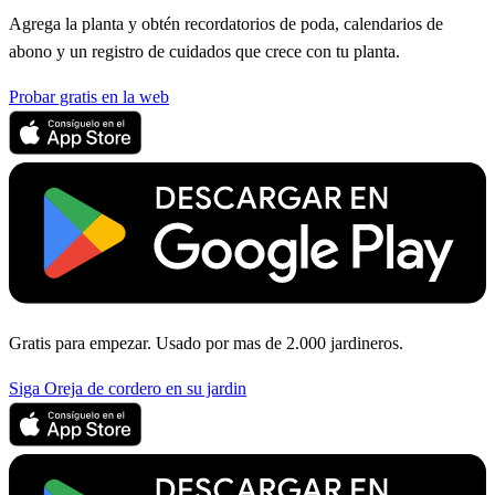
Agrega la planta y obtén recordatorios de poda, calendarios de
abono y un registro de cuidados que crece con tu planta.
Probar gratis en la web
Gratis para empezar. Usado por mas de 2.000 jardineros.
Siga Oreja de cordero en su jardin