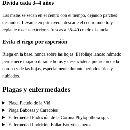
Divida cada 3–4 años
Las matas se secan en el centro con el tiempo, dejando parches
desnudos. Levante en primavera, descarte el centro muerto y
replante rosetas exteriores frescas a 35–40 cm de distancia.
Evita el riego por aspersión
Riega en la base, nunca sobre las hojas. El follaje lanoso húmedo
permanece mojado durante horas y desencadena pudrición de la
corona y de las hojas, especialmente durante períodos fríos y
nublados.
Plagas y enfermedades
Plaga
Picudo de la Vid
Plaga
Babosas y Caracoles
Enfermedad
Pudrición de la Corona
Phytophthora spp.
Enfermedad
Pudrición Foliar
Botrytis cinerea