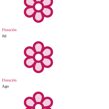
Floración
Jul
Floración
Ago