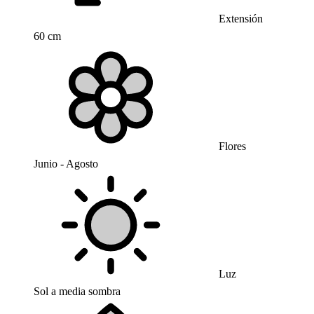
Extensión
60 cm
Flores
Junio - Agosto
Luz
Sol a media sombra