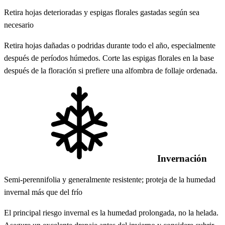
Retira hojas deterioradas y espigas florales gastadas según sea
necesario
Retira hojas dañadas o podridas durante todo el año, especialmente
después de períodos húmedos. Corte las espigas florales en la base
después de la floración si prefiere una alfombra de follaje ordenada.
Invernación
Semi-perennifolia y generalmente resistente; proteja de la humedad
invernal más que del frío
El principal riesgo invernal es la humedad prolongada, no la helada.