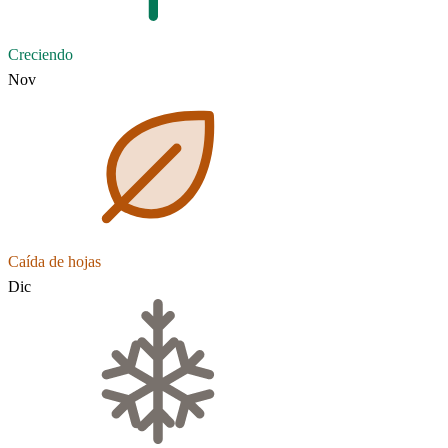
Creciendo
Nov
Caída de hojas
Dic