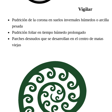
Vigilar
Pudrición de la corona en suelos invernales húmedos o arcilla
pesada
Pudrición foliar en tiempo húmedo prolongado
Parches desnudos que se desarrollan en el centro de matas
viejas