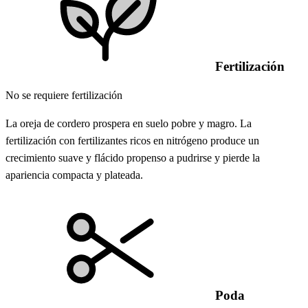
Fertilización
No se requiere fertilización
La oreja de cordero prospera en suelo pobre y magro. La
fertilización con fertilizantes ricos en nitrógeno produce un
crecimiento suave y flácido propenso a pudrirse y pierde la
apariencia compacta y plateada.
Poda