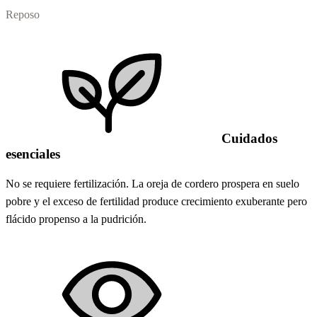
Reposo
Cuidados
esenciales
No se requiere fertilización. La oreja de cordero prospera en suelo
pobre y el exceso de fertilidad produce crecimiento exuberante pero
flácido propenso a la pudrición.