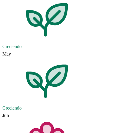
Creciendo
May
Creciendo
Jun