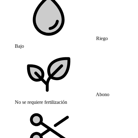
Riego
Bajo
Abono
No se requiere fertilización