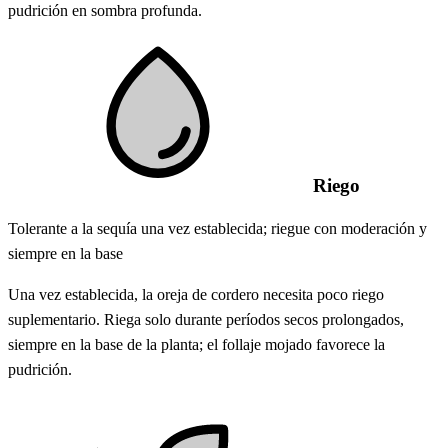
pudrición en sombra profunda.
Riego
Tolerante a la sequía una vez establecida; riegue con moderación y
siempre en la base
Una vez establecida, la oreja de cordero necesita poco riego
suplementario. Riega solo durante períodos secos prolongados,
siempre en la base de la planta; el follaje mojado favorece la
pudrición.