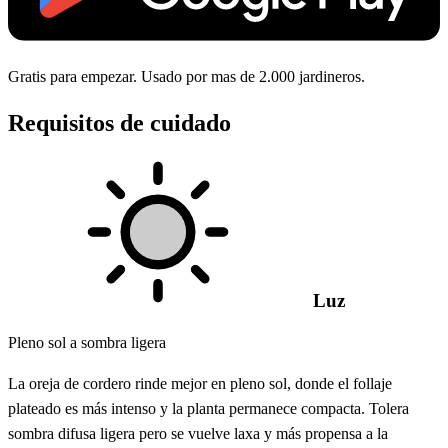
Gratis para empezar. Usado por mas de 2.000 jardineros.
Requisitos de cuidado
Luz
Pleno sol a sombra ligera
La oreja de cordero rinde mejor en pleno sol, donde el follaje
plateado es más intenso y la planta permanece compacta. Tolera
sombra difusa ligera pero se vuelve laxa y más propensa a la