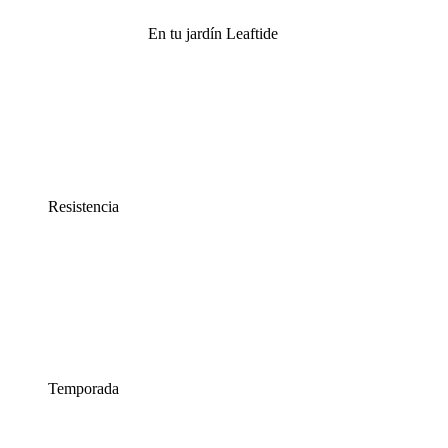
En tu jardín Leaftide
Resistencia
Temporada