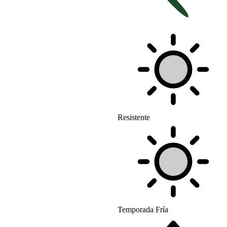
Resistente
Temporada Fría