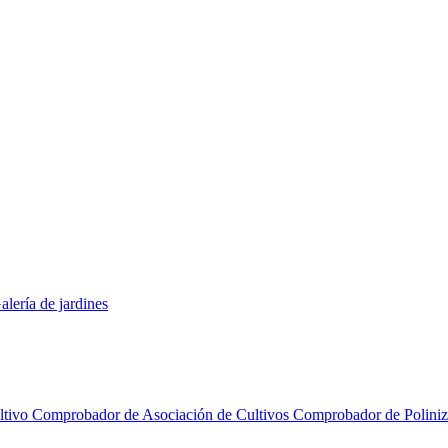
alería de jardines
ltivo
Comprobador de Asociación de Cultivos
Comprobador de Polini