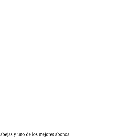
e abejas y uno de los mejores abonos