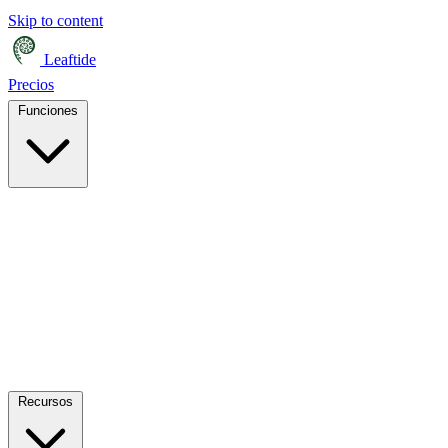
Skip to content
Leaftide
Precios
Funciones
Recursos