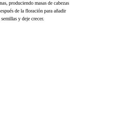
anas, produciendo masas de cabezas
espués de la floración para añadir
semillas y deje crecer.