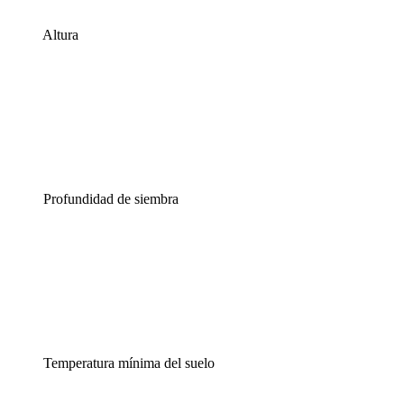
Altura
Profundidad de siembra
Temperatura mínima del suelo