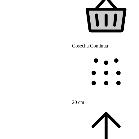
Cosecha Continua
20 cm