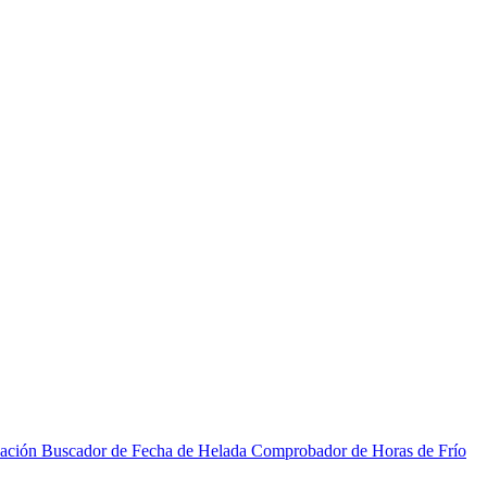
zación
Buscador de Fecha de Helada
Comprobador de Horas de Frío