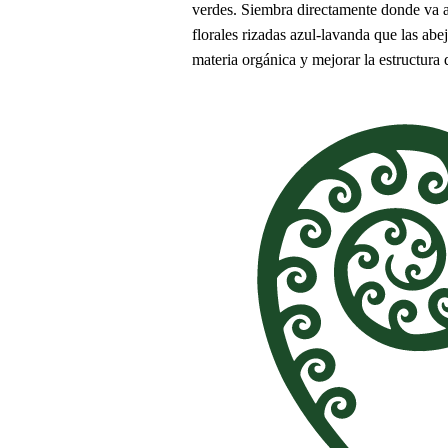
verdes. Siembra directamente donde va a
florales rizadas azul-lavanda que las abe
materia orgánica y mejorar la estructura