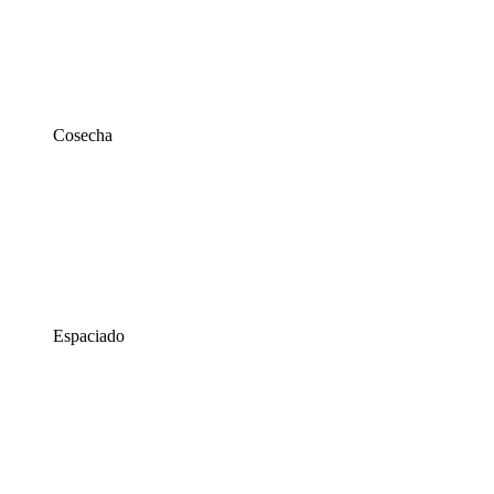
Cosecha
Espaciado