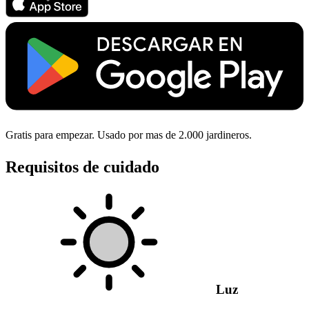
Gratis para empezar. Usado por mas de 2.000 jardineros.
Requisitos de cuidado
Luz