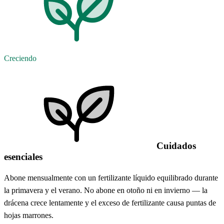
Creciendo
Cuidados
esenciales
Abone mensualmente con un fertilizante líquido equilibrado durante
la primavera y el verano. No abone en otoño ni en invierno — la
drácena crece lentamente y el exceso de fertilizante causa puntas de
hojas marrones.