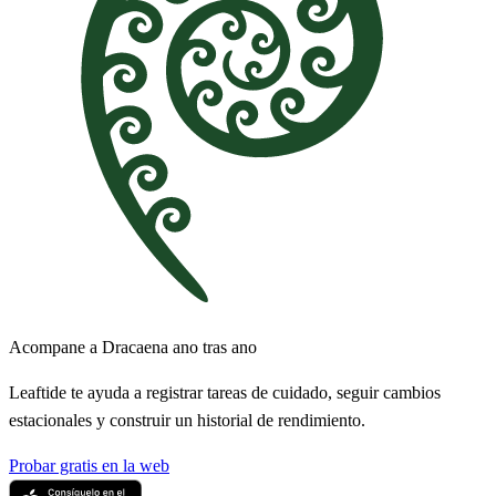
Acompane a Dracaena ano tras ano
Leaftide te ayuda a registrar tareas de cuidado, seguir cambios
estacionales y construir un historial de rendimiento.
Probar gratis en la web