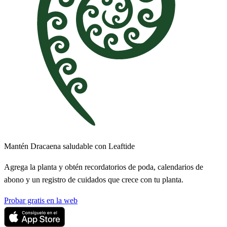
Mantén Dracaena saludable con Leaftide
Agrega la planta y obtén recordatorios de poda, calendarios de
abono y un registro de cuidados que crece con tu planta.
Probar gratis en la web