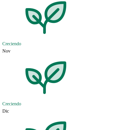
Creciendo
Nov
Creciendo
Dic