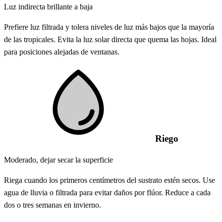
Luz indirecta brillante a baja
Prefiere luz filtrada y tolera niveles de luz más bajos que la mayoría
de las tropicales. Evita la luz solar directa que quema las hojas. Ideal
para posiciones alejadas de ventanas.
Riego
Moderado, dejar secar la superficie
Riega cuando los primeros centímetros del sustrato estén secos. Use
agua de lluvia o filtrada para evitar daños por flúor. Reduce a cada
dos o tres semanas en invierno.