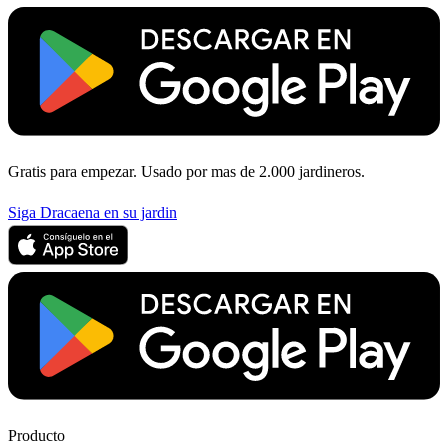
Gratis para empezar. Usado por mas de 2.000 jardineros.
Siga Dracaena en su jardin
Producto