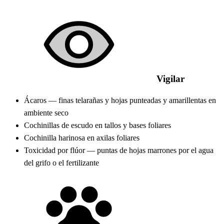
Vigilar
Ácaros — finas telarañas y hojas punteadas y amarillentas en
ambiente seco
Cochinillas de escudo en tallos y bases foliares
Cochinilla harinosa en axilas foliares
Toxicidad por flúor — puntas de hojas marrones por el agua
del grifo o el fertilizante