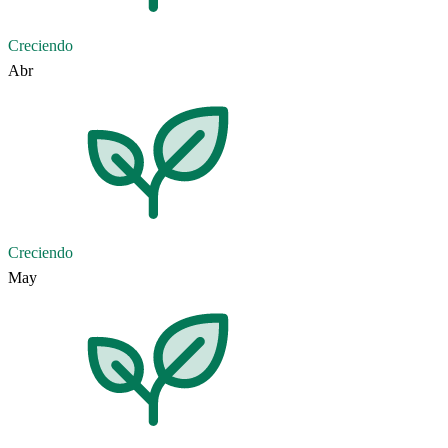
Creciendo
Abr
Creciendo
May