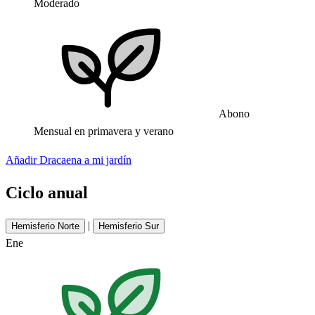
Moderado
Abono
Mensual en primavera y verano
Añadir Dracaena a mi jardín
Ciclo anual
|
Hemisferio Norte
Hemisferio Sur
Ene