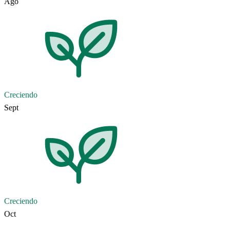
Ago
Creciendo
Sept
Creciendo
Oct