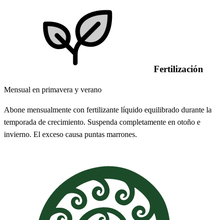
Fertilización
Mensual en primavera y verano
Abone mensualmente con fertilizante líquido equilibrado durante la
temporada de crecimiento. Suspenda completamente en otoño e
invierno. El exceso causa puntas marrones.