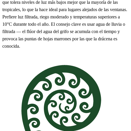
que tolera niveles de luz más bajos mejor que la mayoría de las
tropicales, lo que la hace ideal para lugares alejados de las ventanas.
Prefiere luz filtrada, riego moderado y temperaturas superiores a
10°C durante todo el año. El consejo clave es usar agua de lluvia o
filtrada — el flúor del agua del grifo se acumula con el tiempo y
provoca las puntas de hojas marrones por las que la drácena es
conocida.