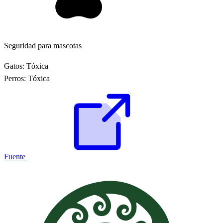
Seguridad para mascotas
Gatos:
Tóxica
Perros:
Tóxica
Fuente