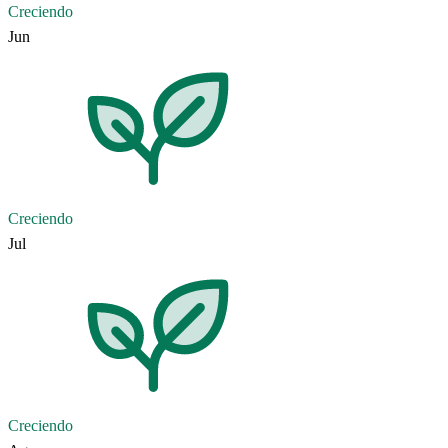
Creciendo
Jun
Creciendo
Jul
Creciendo