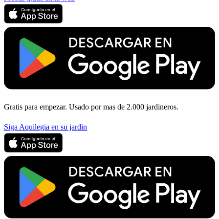
Gratis para empezar. Usado por mas de 2.000 jardineros.
Siga Aquilegia en su jardin