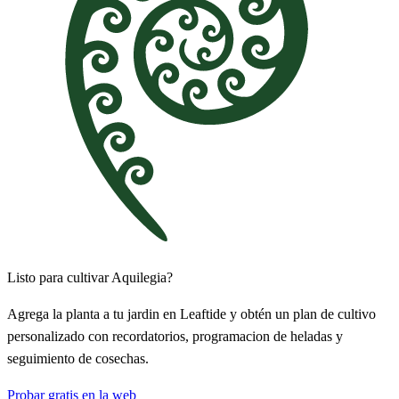
Listo para cultivar Aquilegia?
Agrega la planta a tu jardin en Leaftide y obtén un plan de cultivo
personalizado con recordatorios, programacion de heladas y
seguimiento de cosechas.
Probar gratis en la web