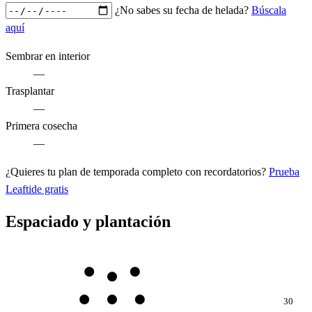
¿No sabes su fecha de helada?
Búscala
aquí
Sembrar en interior
—
Trasplantar
—
Primera cosecha
—
¿Quieres tu plan de temporada completo con recordatorios?
Prueba
Leaftide gratis
Espaciado y plantación
30