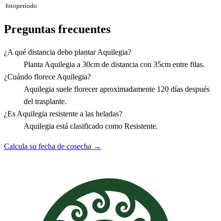
fotoperíodo
Preguntas frecuentes
¿A qué distancia debo plantar Aquilegia?
Planta Aquilegia a 30cm de distancia con 35cm entre filas.
¿Cuándo florece Aquilegia?
Aquilegia suele florecer aproximadamente 120 días después
del trasplante.
¿Es Aquilegia resistente a las heladas?
Aquilegia está clasificado como Resistente.
Calcula su fecha de cosecha →