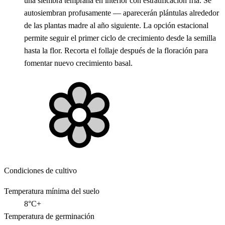
una siembra temprana en interior con estratificación fría. Se
autosiembran profusamente — aparecerán plántulas alrededor
de las plantas madre al año siguiente. La opción estacional
permite seguir el primer ciclo de crecimiento desde la semilla
hasta la flor. Recorta el follaje después de la floración para
fomentar nuevo crecimiento basal.
Condiciones de cultivo
Temperatura mínima del suelo
8°C+
Temperatura de germinación