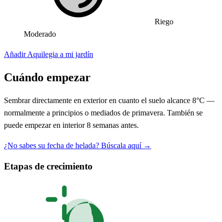
Riego
Moderado
Añadir Aquilegia a mi jardín
Cuándo empezar
Sembrar directamente en exterior en cuanto el suelo alcance 8°C —
normalmente a principios o mediados de primavera. También se
puede empezar en interior 8 semanas antes.
¿No sabes su fecha de helada? Búscala aquí →
Etapas de crecimiento