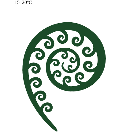
15–20°C