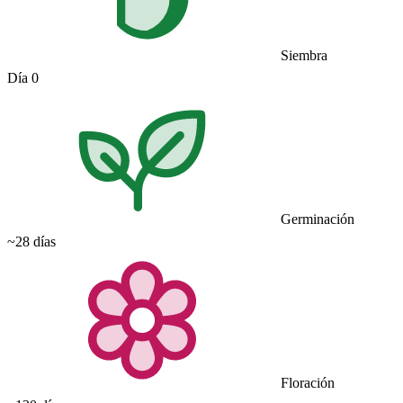
Siembra
Día 0
Germinación
~28 días
Floración