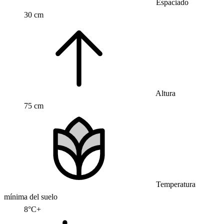
Espaciado
30 cm
Altura
75 cm
Temperatura
mínima del suelo
8°C+