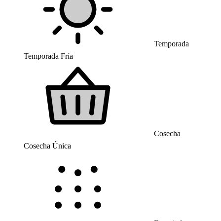
Temporada
Temporada Fría
Cosecha
Cosecha Única