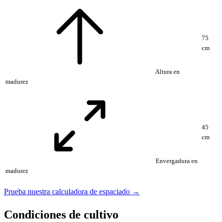
75
cm
Altura en
madurez
45
cm
Envergadura en
madurez
Prueba nuestra calculadora de espaciado →
Condiciones de cultivo