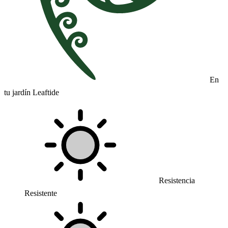
En
tu jardín Leaftide
Resistencia
Resistente