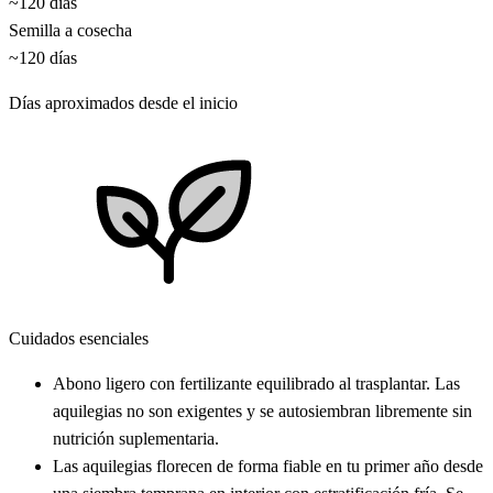
~120 días
Semilla a cosecha
~120 días
Días aproximados desde el inicio
Cuidados esenciales
Abono ligero con fertilizante equilibrado al trasplantar. Las
aquilegias no son exigentes y se autosiembran libremente sin
nutrición suplementaria.
Las aquilegias florecen de forma fiable en tu primer año desde