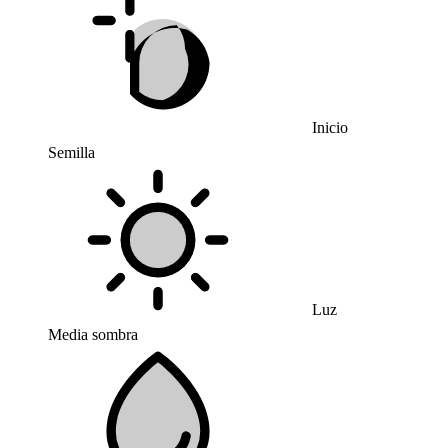
Inicio
Semilla
Luz
Media sombra