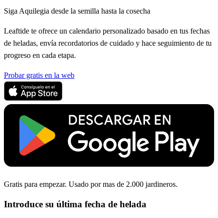
Siga Aquilegia desde la semilla hasta la cosecha
Leaftide te ofrece un calendario personalizado basado en tus fechas
de heladas, envía recordatorios de cuidado y hace seguimiento de tu
progreso en cada etapa.
Probar gratis en la web
Gratis para empezar. Usado por mas de 2.000 jardineros.
Introduce su última fecha de helada