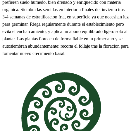
prefieren suelo humedo, bien drenado y enriquecido con materia
organica. Siembra las semillas en interior a finales del invierno tras
3-4 semanas de estratificacion fria, en superficie ya que necesitan luz
para germinar. Riega regularmente durante el establecimiento pero
evita el encharcamiento, y aplica un abono equilibrado ligero solo al
plantar. Las plantas florecen de forma fiable en tu primer ano y se
autosiembran abundantemente; recorta el follaje tras la floracion para
fomentar nuevo crecimiento basal.