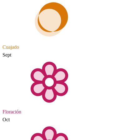
Cuajado
Sept
Floración
Oct