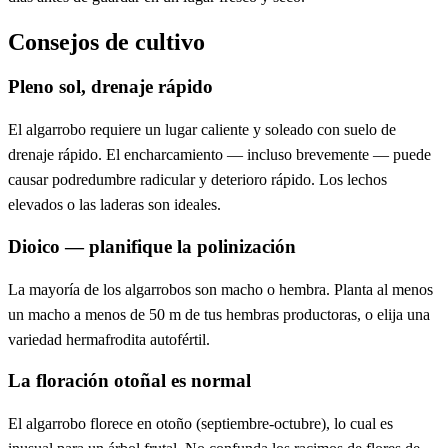
Consejos de cultivo
Pleno sol, drenaje rápido
El algarrobo requiere un lugar caliente y soleado con suelo de
drenaje rápido. El encharcamiento — incluso brevemente — puede
causar podredumbre radicular y deterioro rápido. Los lechos
elevados o las laderas son ideales.
Dioico — planifique la polinización
La mayoría de los algarrobos son macho o hembra. Planta al menos
un macho a menos de 50 m de tus hembras productoras, o elija una
variedad hermafrodita autofértil.
La floración otoñal es normal
El algarrobo florece en otoño (septiembre-octubre), lo cual es