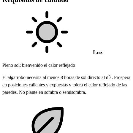
Luz
Pleno sol; bienvenido el calor reflejado
El algarrobo necesita al menos 8 horas de sol directo al día. Prospera
en posiciones calientes y expuestas y tolera el calor reflejado de las
paredes. No plante en sombra o semisombra.