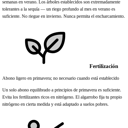
semanas en verano. Los árboles establecidos son extremadamente
tolerantes a la sequía — un riego profundo al mes en verano es
suficiente. No riegue en invierno. Nunca permita el encharcamiento.
Fertilización
Abono ligero en primavera; no necesario cuando está establecido
Un solo abono equilibrado a principios de primavera es suficiente.
Evita los fertilizantes ricos en nitrógeno. El algarrobo fija tu propio
nitrógeno en cierta medida y está adaptado a suelos pobres.