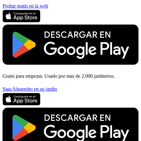
Probar gratis en la web
Gratis para empezar. Usado por mas de 2.000 jardineros.
Siga Algarrobo en su jardin