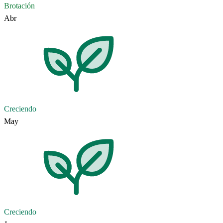
Brotación
Abr
Creciendo
May
Creciendo