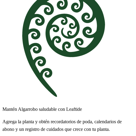
Mantén Algarrobo saludable con Leaftide
Agrega la planta y obtén recordatorios de poda, calendarios de
abono y un registro de cuidados que crece con tu planta.