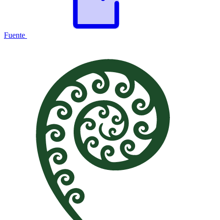
Fuente