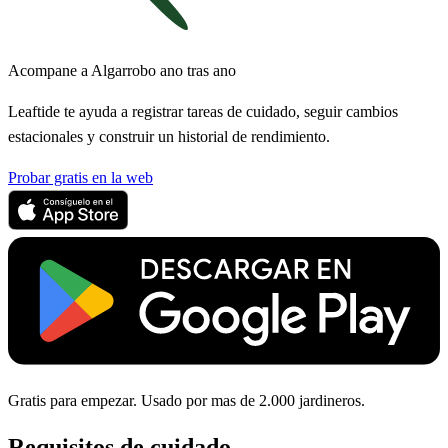
Acompane a Algarrobo ano tras ano
Leaftide te ayuda a registrar tareas de cuidado, seguir cambios
estacionales y construir un historial de rendimiento.
Probar gratis en la web
Gratis para empezar. Usado por mas de 2.000 jardineros.
Requisitos de cuidado