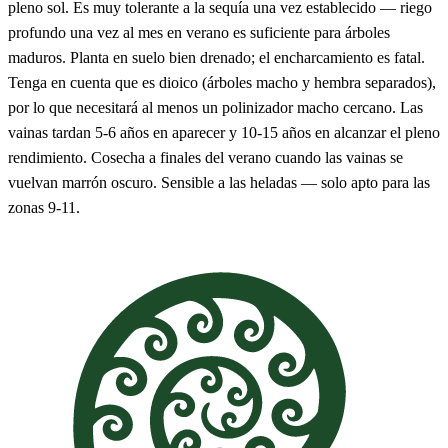
pleno sol. Es muy tolerante a la sequía una vez establecido — riego
profundo una vez al mes en verano es suficiente para árboles
maduros. Planta en suelo bien drenado; el encharcamiento es fatal.
Tenga en cuenta que es dioico (árboles macho y hembra separados),
por lo que necesitará al menos un polinizador macho cercano. Las
vainas tardan 5-6 años en aparecer y 10-15 años en alcanzar el pleno
rendimiento. Cosecha a finales del verano cuando las vainas se
vuelvan marrón oscuro. Sensible a las heladas — solo apto para las
zonas 9-11.