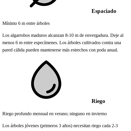
Espaciado
Mínimo 6 m entre árboles
Los algarrobos maduros alcanzan 8-10 m de envergadura. Deje al
menos 6 m entre especímenes. Los árboles cultivados contra una
pared cálida pueden mantenerse más estrechos con poda anual.
Riego
Riego profundo mensual en verano; ninguno en invierno
Los árboles jóvenes (primeros 3 años) necesitan riego cada 2-3