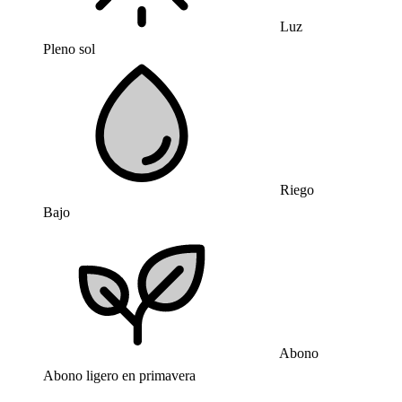
Luz
Pleno sol
Riego
Bajo
Abono
Abono ligero en primavera