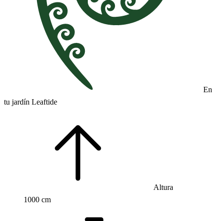
En
tu jardín Leaftide
Altura
1000 cm