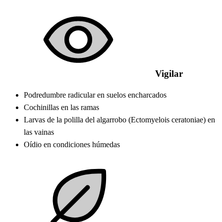
Vigilar
Podredumbre radicular en suelos encharcados
Cochinillas en las ramas
Larvas de la polilla del algarrobo (Ectomyelois ceratoniae) en
las vainas
Oídio en condiciones húmedas