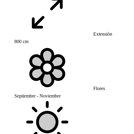
Extensión
800 cm
Flores
Septiembre - Noviembre