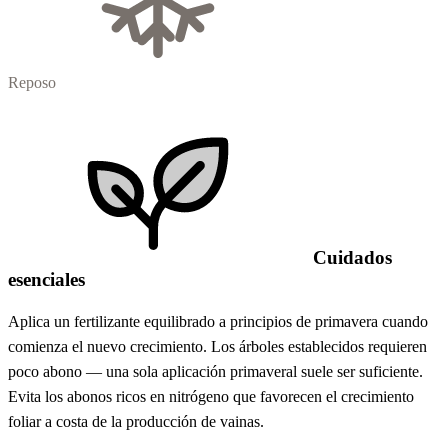
Reposo
Cuidados
esenciales
Aplica un fertilizante equilibrado a principios de primavera cuando
comienza el nuevo crecimiento. Los árboles establecidos requieren
poco abono — una sola aplicación primaveral suele ser suficiente.
Evita los abonos ricos en nitrógeno que favorecen el crecimiento
foliar a costa de la producción de vainas.