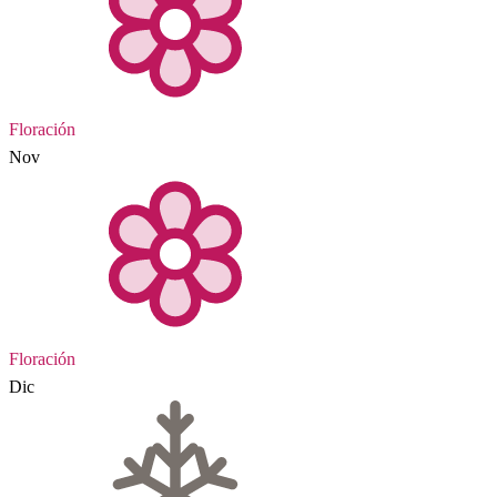
Floración
Nov
Floración
Dic