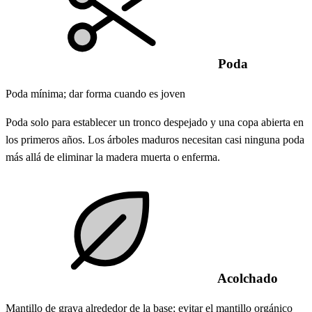
Poda
Poda mínima; dar forma cuando es joven
Poda solo para establecer un tronco despejado y una copa abierta en
los primeros años. Los árboles maduros necesitan casi ninguna poda
más allá de eliminar la madera muerta o enferma.
Acolchado
Mantillo de grava alrededor de la base; evitar el mantillo orgánico