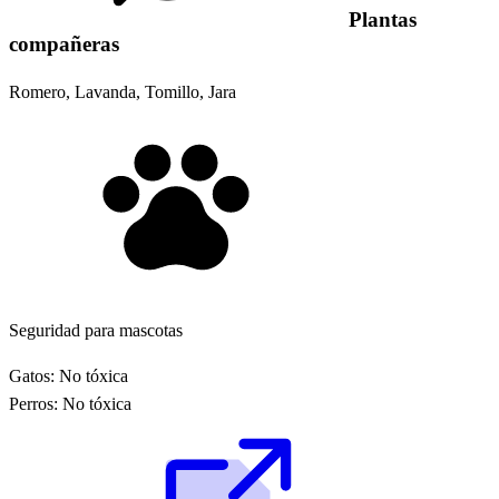
Plantas
compañeras
Romero, Lavanda, Tomillo, Jara
Seguridad para mascotas
Gatos:
No tóxica
Perros:
No tóxica