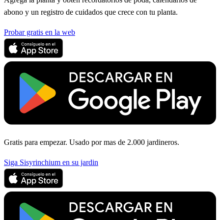
abono y un registro de cuidados que crece con tu planta.
Probar gratis en la web
Gratis para empezar. Usado por mas de 2.000 jardineros.
Siga Sisyrinchium en su jardin