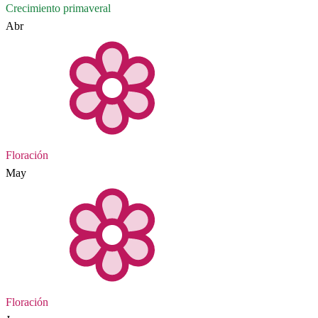
Crecimiento primaveral
Abr
Floración
May
Floración