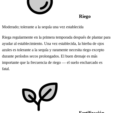
Riego
Moderado; tolerante a la sequía una vez establecida
Riega regularmente en la primera temporada después de plantar para
ayudar al establecimiento. Una vez establecida, la hierba de ojos
azules es tolerante a la sequía y raramente necesita riego excepto
durante períodos secos prolongados. El buen drenaje es más
importante que la frecuencia de riego — el suelo encharcado es
fatal.
Fertilización