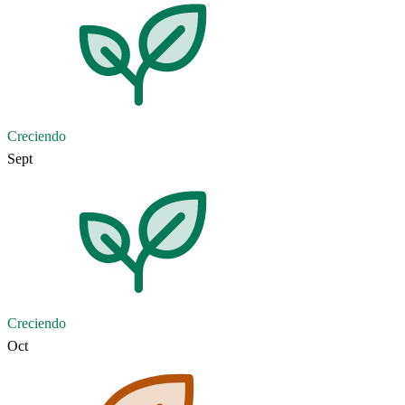
Creciendo
Sept
Creciendo
Oct