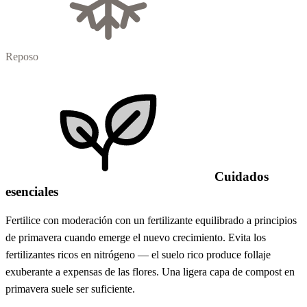
Reposo
Cuidados
esenciales
Fertilice con moderación con un fertilizante equilibrado a principios
de primavera cuando emerge el nuevo crecimiento. Evita los
fertilizantes ricos en nitrógeno — el suelo rico produce follaje
exuberante a expensas de las flores. Una ligera capa de compost en
primavera suele ser suficiente.