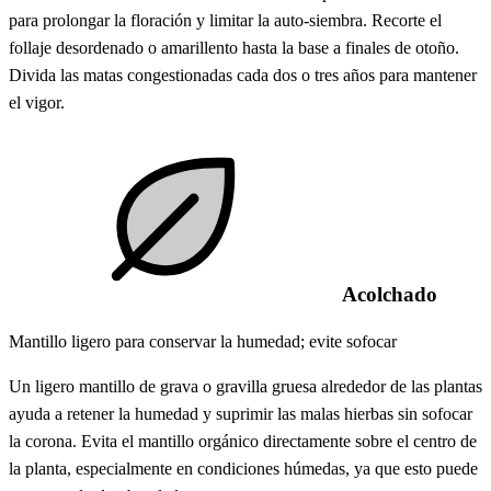
para prolongar la floración y limitar la auto-siembra. Recorte el
follaje desordenado o amarillento hasta la base a finales de otoño.
Divida las matas congestionadas cada dos o tres años para mantener
el vigor.
Acolchado
Mantillo ligero para conservar la humedad; evite sofocar
Un ligero mantillo de grava o gravilla gruesa alrededor de las plantas
ayuda a retener la humedad y suprimir las malas hierbas sin sofocar
la corona. Evita el mantillo orgánico directamente sobre el centro de
la planta, especialmente en condiciones húmedas, ya que esto puede