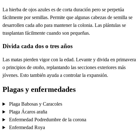
La hierba de ojos azules es de corta duración pero se perpetúa
fácilmente por semillas. Permite que algunas cabezas de semilla se
desarrollen cada año para mantener la colonia. Las plántulas se
trasplantan fácilmente cuando son pequeñas.
Divida cada dos o tres años
Las matas pierden vigor con la edad. Levante y divida en primavera
o principios de otoño, replantando las secciones exteriores más
jóvenes. Esto también ayuda a controlar la expansión.
Plagas y enfermedades
Plaga
Babosas y Caracoles
Plaga
Ácaros araña
Enfermedad
Podredumbre de la corona
Enfermedad
Roya