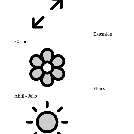
Extensión
30 cm
Flores
Abril - Julio