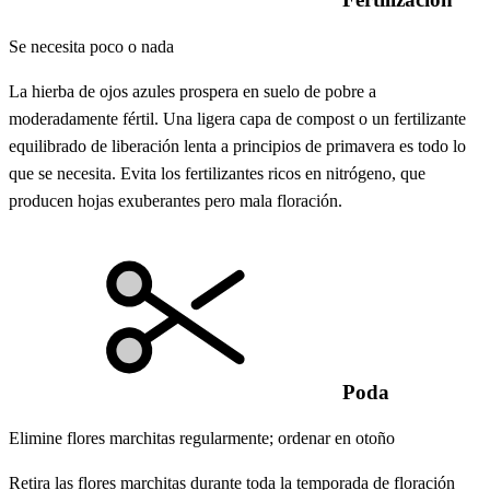
Se necesita poco o nada
La hierba de ojos azules prospera en suelo de pobre a
moderadamente fértil. Una ligera capa de compost o un fertilizante
equilibrado de liberación lenta a principios de primavera es todo lo
que se necesita. Evita los fertilizantes ricos en nitrógeno, que
producen hojas exuberantes pero mala floración.
Poda
Elimine flores marchitas regularmente; ordenar en otoño
Retira las flores marchitas durante toda la temporada de floración