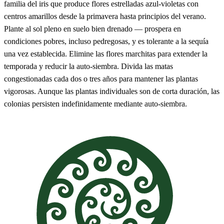
familia del iris que produce flores estrelladas azul-violetas con
centros amarillos desde la primavera hasta principios del verano.
Plante al sol pleno en suelo bien drenado — prospera en
condiciones pobres, incluso pedregosas, y es tolerante a la sequía
una vez establecida. Elimine las flores marchitas para extender la
temporada y reducir la auto-siembra. Divida las matas
congestionadas cada dos o tres años para mantener las plantas
vigorosas. Aunque las plantas individuales son de corta duración, las
colonias persisten indefinidamente mediante auto-siembra.