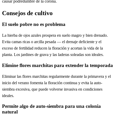
causar podredumbre de la corona.
Consejos de cultivo
El suelo pobre no es problema
La hierba de ojos azules prospera en suelo magro y bien drenado.
Evita camas ricas o arcilla pesada — el drenaje deficiente y el
exceso de fertilidad reducen la floración y acortan la vida de la
planta. Los jardines de grava y las laderas soleadas son ideales.
Elimine flores marchitas para extender la temporada
Eliminar las flores marchitas regularmente durante la primavera y el
inicio del verano fomenta la floración continua y evita la auto-
siembra excesiva, que puede volverse invasiva en condiciones
ideales.
Permite algo de auto-siembra para una colonia
natural