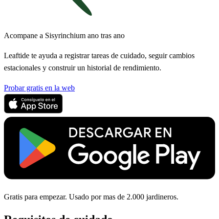
Acompane a Sisyrinchium ano tras ano
Leaftide te ayuda a registrar tareas de cuidado, seguir cambios
estacionales y construir un historial de rendimiento.
Probar gratis en la web
Gratis para empezar. Usado por mas de 2.000 jardineros.