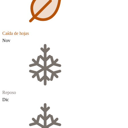
Caída de hojas
Nov
Reposo
Dic