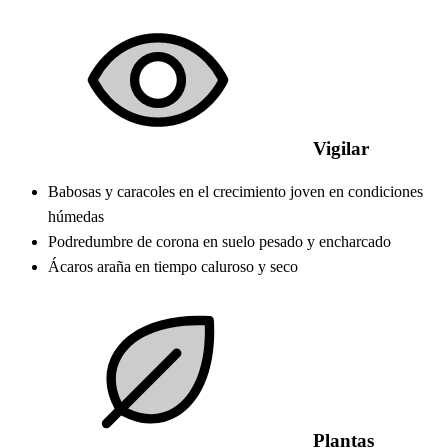
Vigilar
Babosas y caracoles en el crecimiento joven en condiciones
húmedas
Podredumbre de corona en suelo pesado y encharcado
Ácaros araña en tiempo caluroso y seco
Plantas