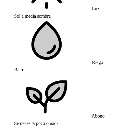
Luz
Sol a media sombra
Riego
Bajo
Abono
Se necesita poco o nada