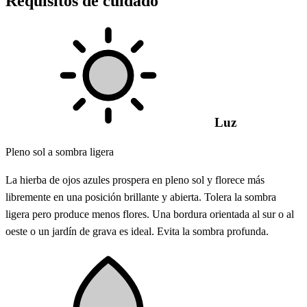
Requisitos de cuidado
Luz
Pleno sol a sombra ligera
La hierba de ojos azules prospera en pleno sol y florece más
libremente en una posición brillante y abierta. Tolera la sombra
ligera pero produce menos flores. Una bordura orientada al sur o al
oeste o un jardín de grava es ideal. Evita la sombra profunda.