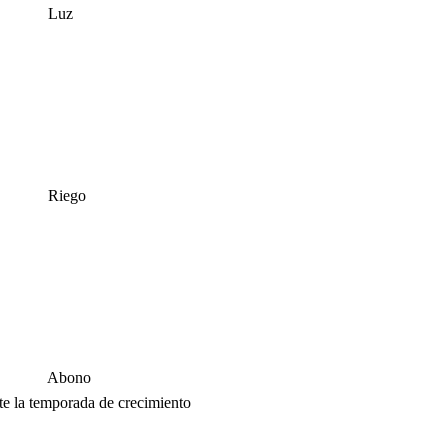
Luz
Riego
Abono
e la temporada de crecimiento