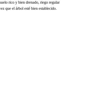
uelo rico y bien drenado, riego regular
ez que el árbol esté bien establecido.