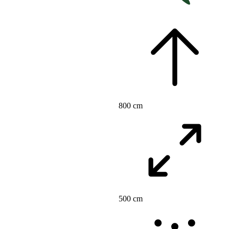
800 cm
500 cm