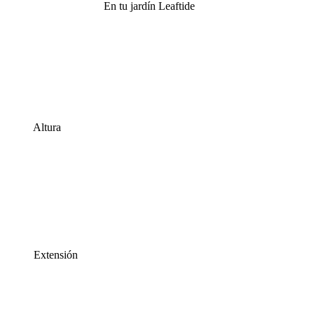
En tu jardín Leaftide
Altura
Extensión