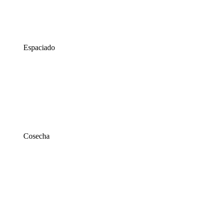
Espaciado
Cosecha