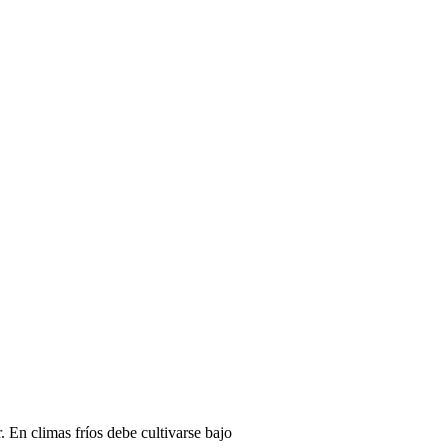
. En climas fríos debe cultivarse bajo