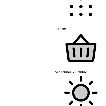
700 cm
Septiembre - Octubre