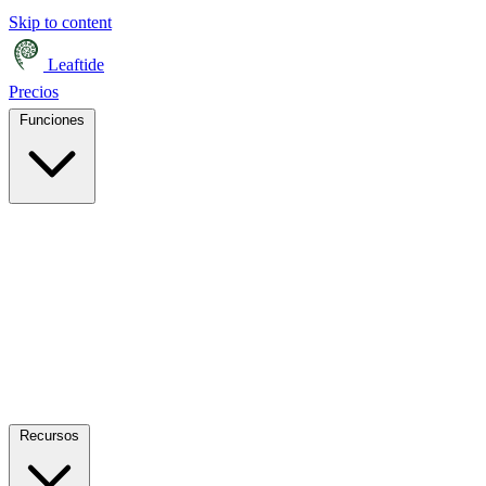
Skip to content
Leaftide
Precios
Funciones
Recursos