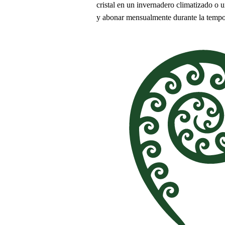
cristal en un invernadero climatizado o 
y abonar mensualmente durante la tempora