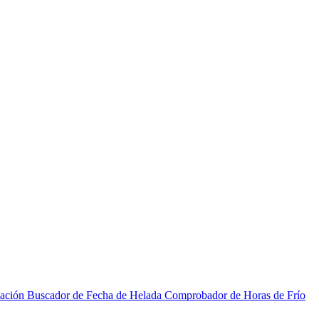
zación
Buscador de Fecha de Helada
Comprobador de Horas de Frío