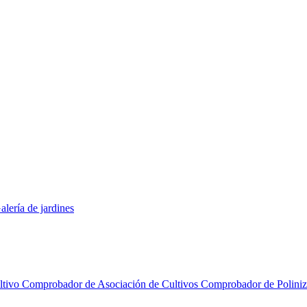
alería de jardines
ltivo
Comprobador de Asociación de Cultivos
Comprobador de Polini