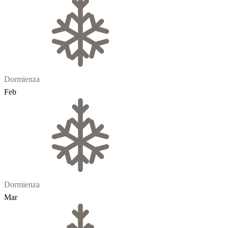
Dormienza
Feb
Dormienza
Mar