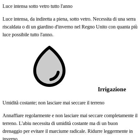
Luce intensa sotto vetro tutto l'anno
Luce intensa, da indiretta a piena, sotto vetro. Necessita di una serra
riscaldata o di un giardino d'inverno nel Regno Unito con quanta più
luce possibile tutto l'anno.
Irrigazione
Umidità costante; non lasciare mai seccare il terreno
Annaffiare regolarmente e non lasciare mai seccare completamente il
terreno. L'abiu necessita di umidità costante ma di un buon
drenaggio per evitare il marciume radicale. Ridurre leggermente in
inverno.