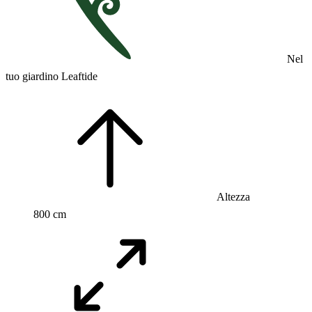
Nel
tuo giardino Leaftide
Altezza
800 cm