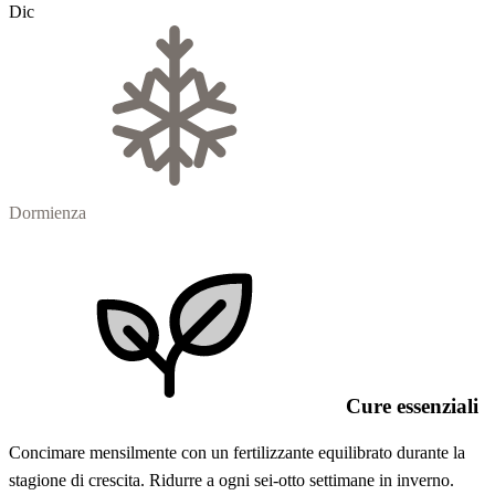
Dic
Dormienza
Cure essenziali
Concimare mensilmente con un fertilizzante equilibrato durante la
stagione di crescita. Ridurre a ogni sei-otto settimane in inverno.