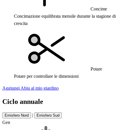
Concime
Concimazione equilibrata mensile durante la stagione di
crescita
Potare
Potare per controllare le dimensioni
Aggiungi Abiu al mio giardino
Ciclo annuale
|
Emisfero Nord
Emisfero Sud
Gen