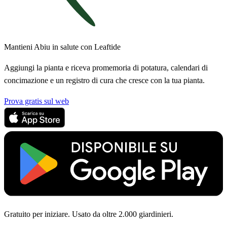
Mantieni Abiu in salute con Leaftide
Aggiungi la pianta e riceva promemoria di potatura, calendari di
concimazione e un registro di cura che cresce con la tua pianta.
Prova gratis sul web
Gratuito per iniziare. Usato da oltre 2.000 giardinieri.