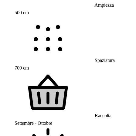
Ampiezza
500 cm
Spaziatura
700 cm
Raccolta
Settembre - Ottobre