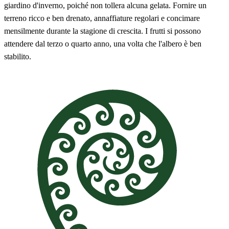
giardino d'inverno, poiché non tollera alcuna gelata. Fornire un
terreno ricco e ben drenato, annaffiature regolari e concimare
mensilmente durante la stagione di crescita. I frutti si possono
attendere dal terzo o quarto anno, una volta che l'albero è ben
stabilito.