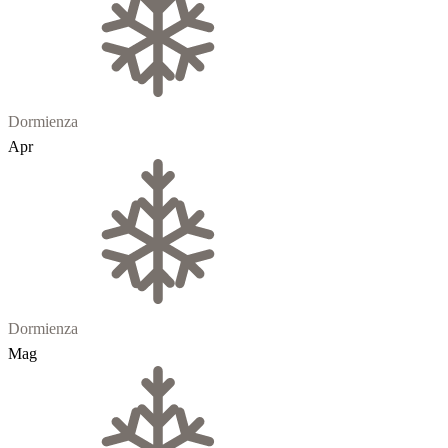
Dormienza
Apr
Dormienza
Mag