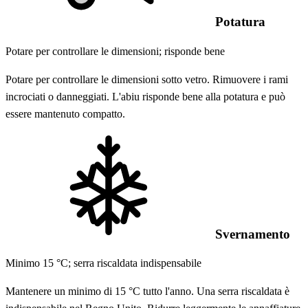
Potatura
Potare per controllare le dimensioni; risponde bene
Potare per controllare le dimensioni sotto vetro. Rimuovere i rami
incrociati o danneggiati. L'abiu risponde bene alla potatura e può
essere mantenuto compatto.
Svernamento
Minimo 15 °C; serra riscaldata indispensabile
Mantenere un minimo di 15 °C tutto l'anno. Una serra riscaldata è