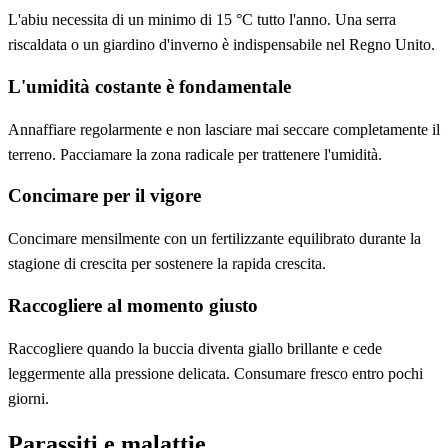
L'abiu necessita di un minimo di 15 °C tutto l'anno. Una serra
riscaldata o un giardino d'inverno è indispensabile nel Regno Unito.
L'umidità costante è fondamentale
Annaffiare regolarmente e non lasciare mai seccare completamente il
terreno. Pacciamare la zona radicale per trattenere l'umidità.
Concimare per il vigore
Concimare mensilmente con un fertilizzante equilibrato durante la
stagione di crescita per sostenere la rapida crescita.
Raccogliere al momento giusto
Raccogliere quando la buccia diventa giallo brillante e cede
leggermente alla pressione delicata. Consumare fresco entro pochi
giorni.
Parassiti e malattie