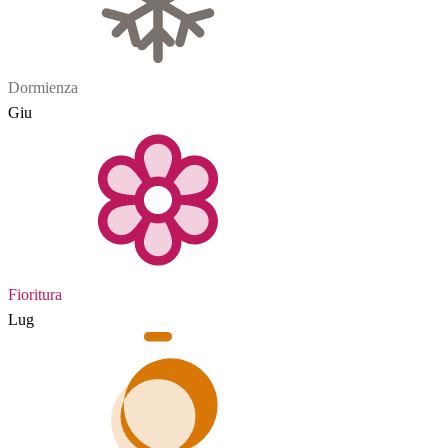
Dormienza
Giu
Fioritura
Lug