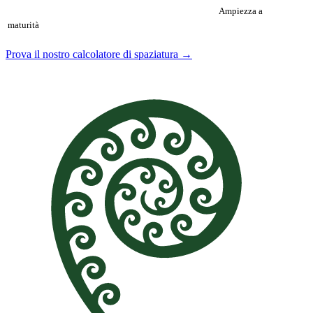
Ampiezza a
maturità
Prova il nostro calcolatore di spaziatura →