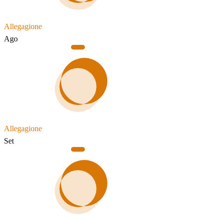
Allegagione
Ago
Allegagione
Set