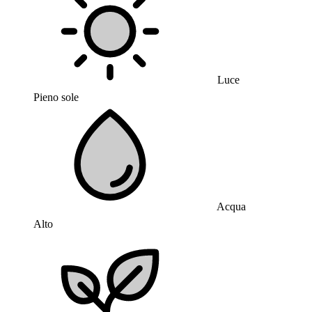
Luce
Pieno sole
Acqua
Alto