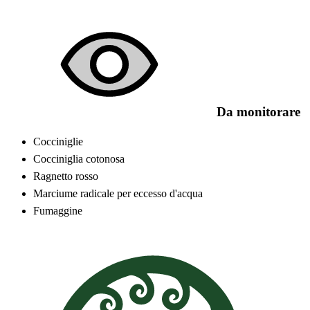
Da monitorare
Cocciniglie
Cocciniglia cotonosa
Ragnetto rosso
Marciume radicale per eccesso d'acqua
Fumaggine