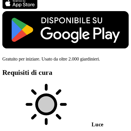
Gratuito per iniziare. Usato da oltre 2.000 giardinieri.
Requisiti di cura
Luce