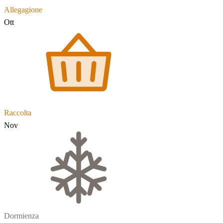
Allegagione
Ott
Raccolta
Nov
Dormienza