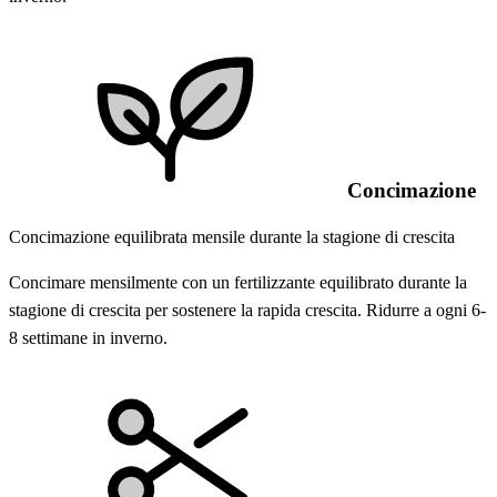
Concimazione
Concimazione equilibrata mensile durante la stagione di crescita
Concimare mensilmente con un fertilizzante equilibrato durante la
stagione di crescita per sostenere la rapida crescita. Ridurre a ogni 6-
8 settimane in inverno.