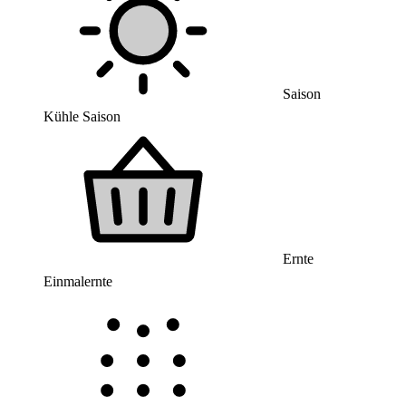
Saison
Kühle Saison
Ernte
Einmalernte