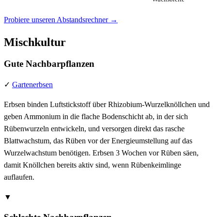
Probiere unseren Abstandsrechner →
Mischkultur
Gute Nachbarpflanzen
✓
Gartenerbsen
Erbsen binden Luftstickstoff über Rhizobium-Wurzelknöllchen und
geben Ammonium in die flache Bodenschicht ab, in der sich
Rübenwurzeln entwickeln, und versorgen direkt das rasche
Blattwachstum, das Rüben vor der Energieumstellung auf das
Wurzelwachstum benötigen. Erbsen 3 Wochen vor Rüben säen,
damit Knöllchen bereits aktiv sind, wenn Rübenkeimlinge
auflaufen.
▼