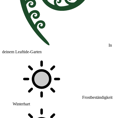
In
deinem Leaftide-Garten
Frostbeständigkeit
Winterhart