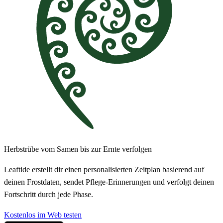
Herbstrübe vom Samen bis zur Ernte verfolgen
Leaftide erstellt dir einen personalisierten Zeitplan basierend auf
deinen Frostdaten, sendet Pflege-Erinnerungen und verfolgt deinen
Fortschritt durch jede Phase.
Kostenlos im Web testen