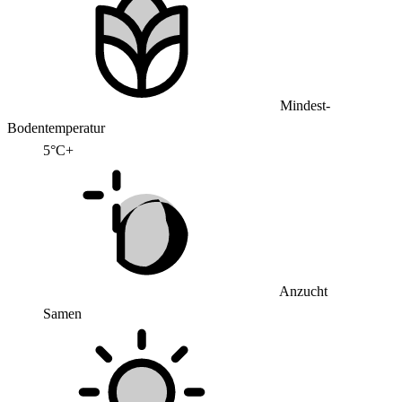
Mindest-
Bodentemperatur
5°C+
Anzucht
Samen