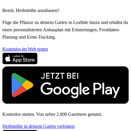
Bereit, Herbstrübe anzubauen?
Füge die Pflanze zu deinem Garten in Leaftide hinzu und erhältst du
einen personalisierten Anbauplan mit Erinnerungen, Frostdaten-
Planung und Ernte-Tracking.
Kostenlos im Web testen
Kostenlos starten. Von ueber 2.000 Gaertnern genutzt.
Herbstrübe in deinem Garten verfolgen