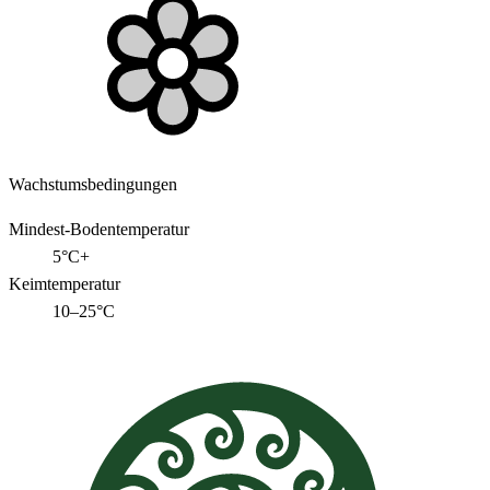
Wachstumsbedingungen
Mindest-Bodentemperatur
5°C+
Keimtemperatur
10–25°C