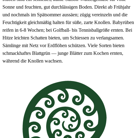
Sonne und feuchten, gut durchlässigen Boden. Direkt ab Frühjahr
und nochmals im Spätsommer aussäen; zügig vereinzeln und die
Feuchtigkeit gleichmäßig halten für süße, zarte Knollen. Babyrüben
reifen in 6-8 Wochen; bei Golfball- bis Tennisballgröße ernten. Bei
Hitze leichten Schatten bieten, um Schiessen zu verlangsamen.
Sämlinge mit Netz vor Erdflöhen schützen. Viele Sorten bieten
schmackhaftes Blattgrün — junge Blätter zum Kochen ernten,
während die Knollen wachsen.