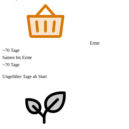
Ernte
~70 Tage
Samen bis Ernte
~70 Tage
Ungefähre Tage ab Start