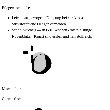
Pflegewesentliches
Leichte ausgewogene Düngung bei der Aussaat.
Stickstoffreiche Dünger vermeiden.
Schnellwüchsig — in 6-10 Wochen erntereif. Junge
Rübenblätter (Kraut) sind essbar und nährstoffreich.
Mischkultur
Gartenerbsen