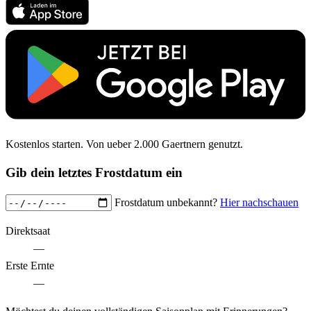
Kostenlos starten. Von ueber 2.000 Gaertnern genutzt.
Gib dein letztes Frostdatum ein
Frostdatum unbekannt?
Hier nachschauen
Direktsaat
—
Erste Ernte
—