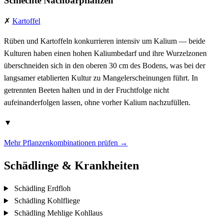
Schlechte Nachbarpflanzen
✗
Kartoffel
Rüben und Kartoffeln konkurrieren intensiv um Kalium — beide
Kulturen haben einen hohen Kaliumbedarf und ihre Wurzelzonen
überschneiden sich in den oberen 30 cm des Bodens, was bei der
langsamer etablierten Kultur zu Mangelerscheinungen führt. In
getrennten Beeten halten und in der Fruchtfolge nicht
aufeinanderfolgen lassen, ohne vorher Kalium nachzufüllen.
▼
Mehr Pflanzenkombinationen prüfen →
Schädlinge & Krankheiten
Schädling
Erdfloh
Schädling
Kohlfliege
Schädling
Mehlige Kohllaus