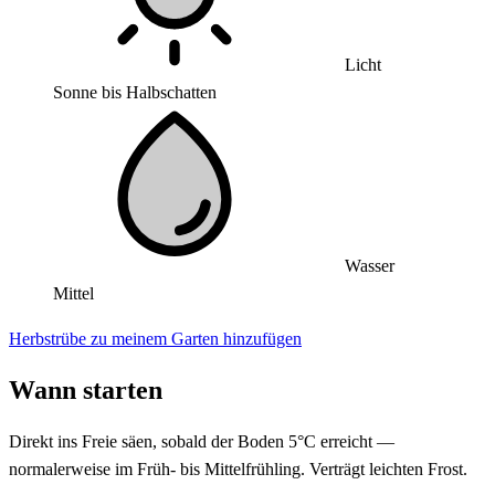
Licht
Sonne bis Halbschatten
Wasser
Mittel
Herbstrübe zu meinem Garten hinzufügen
Wann starten
Direkt ins Freie säen, sobald der Boden 5°C erreicht —
normalerweise im Früh- bis Mittelfrühling. Verträgt leichten Frost.