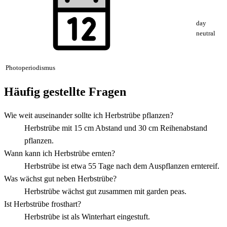
day
neutral
Photoperiodismus
Häufig gestellte Fragen
Wie weit auseinander sollte ich Herbstrübe pflanzen?
Herbstrübe mit 15 cm Abstand und 30 cm Reihenabstand
pflanzen.
Wann kann ich Herbstrübe ernten?
Herbstrübe ist etwa 55 Tage nach dem Auspflanzen erntereif.
Was wächst gut neben Herbstrübe?
Herbstrübe wächst gut zusammen mit garden peas.
Ist Herbstrübe frosthart?
Herbstrübe ist als Winterhart eingestuft.