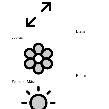
Breite
250 cm
Blüten
Februar - März