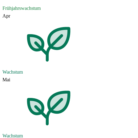
Frühjahrswachstum
Apr
Wachstum
Mai
Wachstum