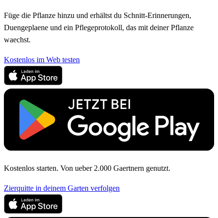
Füge die Pflanze hinzu und erhältst du Schnitt-Erinnerungen,
Duengeplaene und ein Pflegeprotokoll, das mit deiner Pflanze
waechst.
Kostenlos im Web testen
Kostenlos starten. Von ueber 2.000 Gaertnern genutzt.
Zierquitte in deinem Garten verfolgen