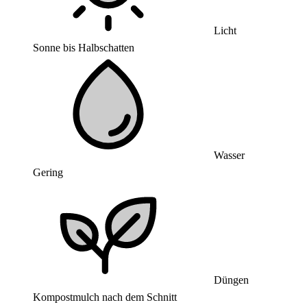
Licht
Sonne bis Halbschatten
Wasser
Gering
Düngen
Kompostmulch nach dem Schnitt