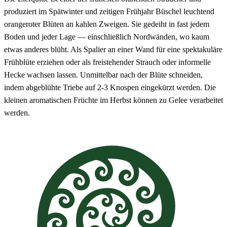
produziert im Spätwinter und zeitigen Frühjahr Büschel leuchtend
orangeroter Blüten an kahlen Zweigen. Sie gedeiht in fast jedem
Boden und jeder Lage — einschließlich Nordwänden, wo kaum
etwas anderes blüht. Als Spalier an einer Wand für eine spektakuläre
Frühblüte erziehen oder als freistehender Strauch oder informelle
Hecke wachsen lassen. Unmittelbar nach der Blüte schneiden,
indem abgeblühte Triebe auf 2-3 Knospen eingekürzt werden. Die
kleinen aromatischen Früchte im Herbst können zu Gelee verarbeitet
werden.