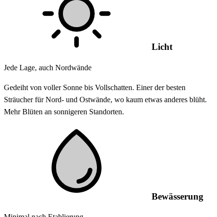
Licht
Jede Lage, auch Nordwände
Gedeiht von voller Sonne bis Vollschatten. Einer der besten
Sträucher für Nord- und Ostwände, wo kaum etwas anderes blüht.
Mehr Blüten an sonnigeren Standorten.
Bewässerung
Minimal nach Etablierung