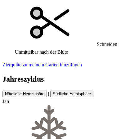
Schneiden
Unmittelbar nach der Blüte
Zierquitte zu meinem Garten hinzufügen
Jahreszyklus
|
Nördliche Hemisphäre
Südliche Hemisphäre
Jan