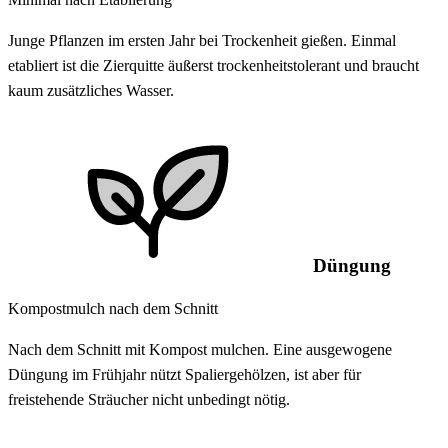
Junge Pflanzen im ersten Jahr bei Trockenheit gießen. Einmal
etabliert ist die Zierquitte äußerst trockenheitstolerant und braucht
kaum zusätzliches Wasser.
Düngung
Kompostmulch nach dem Schnitt
Nach dem Schnitt mit Kompost mulchen. Eine ausgewogene
Düngung im Frühjahr nützt Spaliergehölzen, ist aber für
freistehende Sträucher nicht unbedingt nötig.