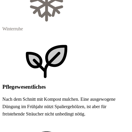
Winterruhe
Pflegewesentliches
Nach dem Schnitt mit Kompost mulchen. Eine ausgewogene
Düngung im Frühjahr nützt Spaliergehölzen, ist aber für
freistehende Sträucher nicht unbedingt nötig.