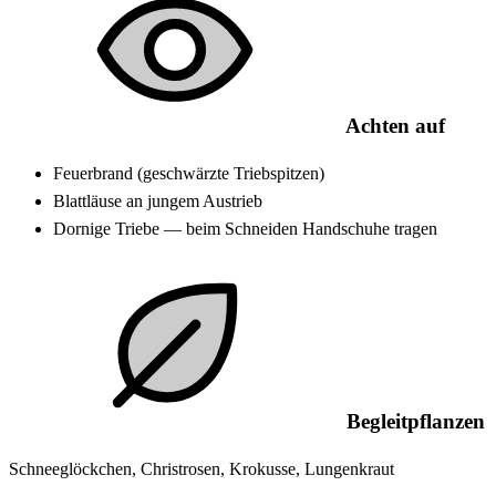
Achten auf
Feuerbrand (geschwärzte Triebspitzen)
Blattläuse an jungem Austrieb
Dornige Triebe — beim Schneiden Handschuhe tragen
Begleitpflanzen
Schneeglöckchen, Christrosen, Krokusse, Lungenkraut