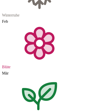
Winterruhe
Feb
Blüte
Mär