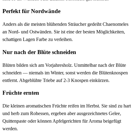
Perfekt für Nordwände
Anders als die meisten blühenden Sträucher gedeiht Chaenomeles
an Nord- und Ostwänden. Sie ist eine der besten Möglichkeiten,
schattigen Lagen Farbe zu verleihen.
Nur nach der Blüte schneiden
Blüten bilden sich am Vorjahresholz. Unmittelbar nach der Blüte
schneiden — niemals im Winter, sonst werden die Blütenknospen
entfernt. Abgeblühte Triebe auf 2-3 Knospen einkürzen.
Früchte ernten
Die kleinen aromatischen Früchte reifen im Herbst. Sie sind zu hart
und herb zum Rohessen, ergeben aber ausgezeichnetes Gelee,
Quittenpaste oder können Apfelgerichten für Aroma beigefügt
werden.