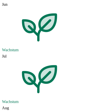
Jun
Wachstum
Jul
Wachstum
Aug