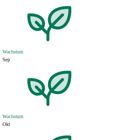
Wachstum
Sep
Wachstum
Okt