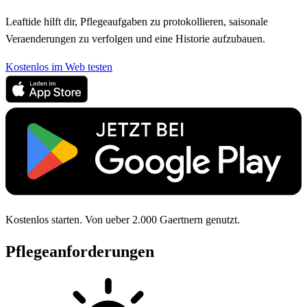
Leaftide hilft dir, Pflegeaufgaben zu protokollieren, saisonale
Veraenderungen zu verfolgen und eine Historie aufzubauen.
Kostenlos im Web testen
Kostenlos starten. Von ueber 2.000 Gaertnern genutzt.
Pflegeanforderungen