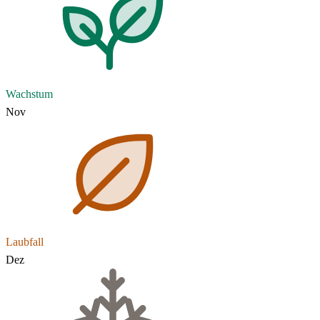
Wachstum
Nov
Laubfall
Dez