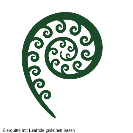
Zierquitte mit Leaftide gedeihen lassen