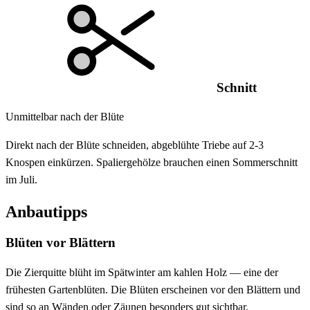
Schnitt
Unmittelbar nach der Blüte
Direkt nach der Blüte schneiden, abgeblühte Triebe auf 2-3
Knospen einkürzen. Spaliergehölze brauchen einen Sommerschnitt
im Juli.
Anbautipps
Blüten vor Blättern
Die Zierquitte blüht im Spätwinter am kahlen Holz — eine der
frühesten Gartenblüten. Die Blüten erscheinen vor den Blättern und
sind so an Wänden oder Zäunen besonders gut sichtbar.