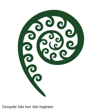
Zierquitte Jahr fuer Jahr begleiten